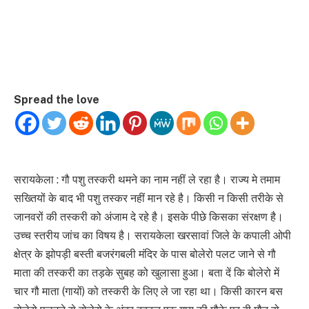
Spread the love
सरायकेला : गौ पशु तस्करी थमने का नाम नहीं ले रहा है। राज्य मे तमाम
सख्तियों के बाद भी पशु तस्कर नहीं मान रहे है। किसी न किसी तरीके से
जानवरों की तस्करी को अंजाम दे रहे है। इसके पीछे किसका संरक्षण है।
उच्च स्तरीय जांच का विषय है। सरायकेला खरसावां जिले के कपाली ओपी
क्षेत्र के झोपड़ी बस्ती बजरंगबली मंदिर के पास बोलेरो पलट जाने से गौ
माता की तस्करी का तड़के सुबह को खुलासा हुआ। बता दें कि बोलेरो में
चार गौ माता (गायों) को तस्करी के लिए ले जा रहा था। किसी कारन बस