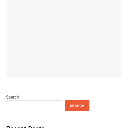
Search
SEARCH