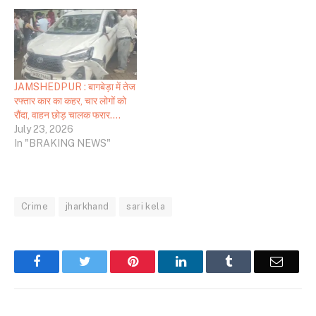
JAMSHEDPUR : बागबेड़ा में तेज
रफ्तार कार का कहर, चार लोगों को
रौंदा, वाहन छोड़ चालक फरार….
July 23, 2026
In "BRAKING NEWS"
Crime
jharkhand
sari kela
Facebook
Twitter
Pinterest
LinkedIn
Tumblr
Email