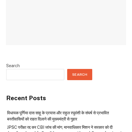
Search
SEARCH
Recent Posts
विधायक पूर्णिमा दास साहू के प्रयास और राहुल रघुवंशी के संघर्ष से प्रभावित
बस्तीवासियों को राहत दिलाने की मुख्यमंत्री से गुहार
JPSC परीक्षा रद्द कर CBI जांच की मांग, मानवाधिकार मिशन ने सरकार को दी