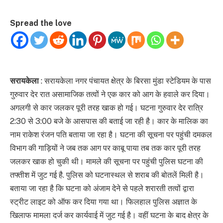
Spread the love
सरायकेला
: सरायकेला नगर पंचायत क्षेत्र के बिरसा मुंडा स्टेडियम के पास
गुरुवार देर रात असामाजिक तत्वों ने एक कार को आग के हवाले कर दिया।
अगलगी से कार जलकर पूरी तरह खाक हो गई। घटना गुरुवार देर रात्रि
2:30 से 3:00 बजे के आसपास की बताई जा रही है। कार के मालिक का
नाम राकेश रंजन पति बताया जा रहा है। घटना की सूचना पर पहुंची दमकल
विभाग की गाड़ियों ने जब तक आग पर काबू पाया तब तक कार पूरी तरह
जलकर खाक हो चुकी थी। मामले की सूचना पर पहुंची पुलिस घटना की
तफ्तीश में जुट गई है. पुलिस को घटनास्थल से शराब की बोतलें मिली है।
बताया जा रहा है कि घटना को अंजाम देने से पहले शरारती तत्वों द्वारा
स्ट्रीट लाइट को ऑफ कर दिया गया था। फिलहाल पुलिस अज्ञात के
खिलाफ मामला दर्ज कर कार्यवाई में जुट गई है। वहीं घटना के बाद क्षेत्र के