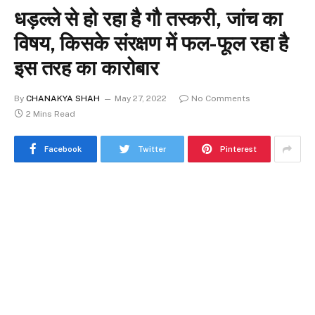
धड़ल्ले से हो रहा है गौ तस्करी, जांच का
विषय, किसके संरक्षण में फल-फूल रहा है
इस तरह का कारोबार
By
CHANAKYA SHAH
May 27, 2022
No Comments
2 Mins Read
Facebook
Twitter
Pinterest