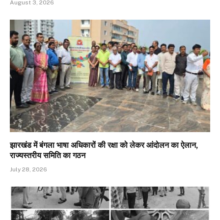
August 3, 2026
झारखंड में बंगला भाषा अधिकारों की रक्षा को लेकर आंदोलन का ऐलान,
राज्यस्तरीय समिति का गठन
July 28, 2026