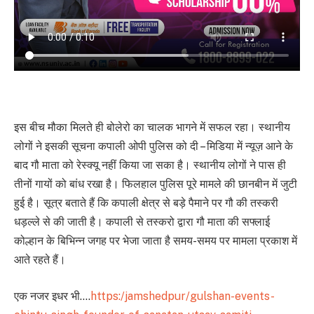
इस बीच मौका मिलते ही बोलेरो का चालक भागने में सफल रहा। स्थानीय
लोगों ने इसकी सूचना कपाली ओपी पुलिस को दी – मिडिया में न्यूज़ आने के
बाद गौ माता को रेस्क्यू नहीं किया जा सका है। स्थानीय लोगों ने पास ही
तीनों गायों को बांध रखा है। फिलहाल पुलिस पूरे मामले की छानबीन में जुटी
हुई है। सूत्र बताते हैं कि कपाली क्षेत्र से बड़े पैमाने पर गौ की तस्करी
धड़ल्ले से की जाती है। कपाली से तस्करो द्वारा गौ माता की सफ्लाई
कोल्हान के बिभिन्न जगह पर भेजा जाता है समय-समय पर मामला प्रकाश में
आते रहते हैं।
एक नजर इधर भी….
https:/jamshedpur/gulshan-events-