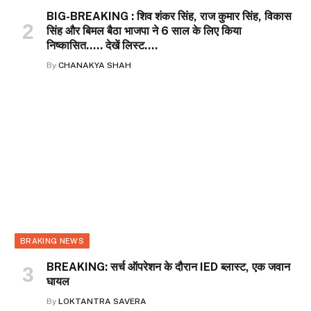
BIG-BREAKING : शिव शंकर सिंह, राज कुमार सिंह, विकास
सिंह और बिमल बैठा भाजपा ने 6 साल के लिए किया
निष्कासित….. देखें लिस्ट….
By
CHANAKYA SHAH
BRAKING NEWS
BREAKING: सर्च ऑपरेशन के दौरान IED ब्लास्ट, एक जवान
घायल
By
LOKTANTRA SAVERA