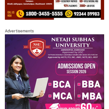
Advertisements