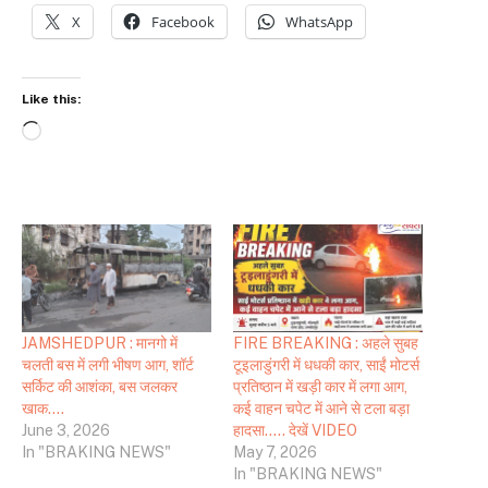
X
Facebook
WhatsApp
Like this:
Loading…
JAMSHEDPUR : मानगो में
FIRE BREAKING : अहले सुबह
चलती बस में लगी भीषण आग, शॉर्ट
टूइलाडुंगरी में धधकी कार, साईं मोटर्स
सर्किट की आशंका, बस जलकर
प्रतिष्ठान में खड़ी कार में लगा आग,
खाक….
कई वाहन चपेट में आने से टला बड़ा
June 3, 2026
हादसा….. देखें VIDEO
In "BRAKING NEWS"
May 7, 2026
In "BRAKING NEWS"