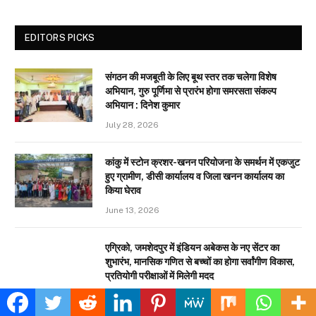
EDITORS PICKS
संगठन की मजबूती के लिए बूथ स्तर तक चलेगा विशेष
अभियान, गुरु पूर्णिमा से प्रारंभ होगा समरसता संकल्प
अभियान : दिनेश कुमार
July 28, 2026
कांकु में स्टोन क्रशर-खनन परियोजना के समर्थन में एकजुट
हुए ग्रामीण, डीसी कार्यालय व जिला खनन कार्यालय का
किया घेराव
June 13, 2026
एग्रिको, जमशेदपुर में इंडियन अबेकस के नए सेंटर का
शुभारंभ, मानसिक गणित से बच्चों का होगा सर्वांगीण विकास,
प्रतियोगी परीक्षाओं में मिलेगी मदद
April 20, 2026