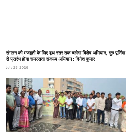
संगठन की मजबूती के लिए बूथ स्तर तक चलेगा विशेष अभियान, गुरु पूर्णिमा
से प्रारंभ होगा समरसता संकल्प अभियान : दिनेश कुमार
July 28, 2026