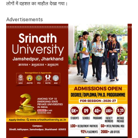
लोगों में दहशत का माहौल देखा गया।
Advertisements