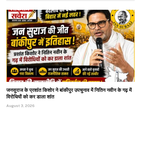
जनसुराज के प्रशांत किशोर ने बांकीपुर उपचुनाव में नितिन नवीन के गढ़ में
विरोधियों को कर डाला शांत
August 3, 2026