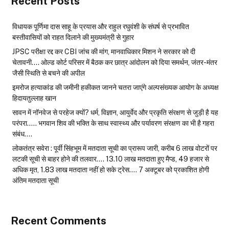
Recent Posts
विधायक पूर्णिमा दास साहू के प्रयास और राहुल रघुवंशी के संघर्ष से प्रभावित
बस्तीवासियों को राहत दिलाने की मुख्यमंत्री से गुहार
JPSC परीक्षा रद्द कर CBI जांच की मांग, मानवाधिकार मिशन ने सरकार को दी
चेतावनी…. ओल्ड कोर्ट परिसर में बैठक कर छात्र आंदोलन को दिया समर्थन, जंतर-मंतर
जैसी स्थिति से बचने की अपील
इमरोज हत्याकांड की जमीनी हकीकत जानने चतरा जाएंगे अल्पसंख्यक आयोग के अध्यक्ष
हिदायतुल्लाह खान
सावन में नॉनवेज से परहेज क्यों? धर्म, विज्ञान, आयुर्वेद और प्रकृति संरक्षण से जुड़ी है यह
परंपरा….. भगवान शिव की भक्ति के साथ स्वास्थ्य और पर्यावरण संरक्षण का भी है गहरा
संबंध….
लोकतंत्र सवेरा : पूर्वी सिंहभूम में मतदाता सूची का प्रारूप जारी, करीब 6 लाख वोटरों पर
लटकी सूची से बाहर होने की तलवार…. 13.10 लाख मतदाता हुए मैप्ड, 49 हजार से
अधिक मृत, 1.83 लाख मतदाता नहीं हो सके ट्रेस…. 7 अक्टूबर को प्रकाशित होगी
अंतिम मतदाता सूची
Recent Comments