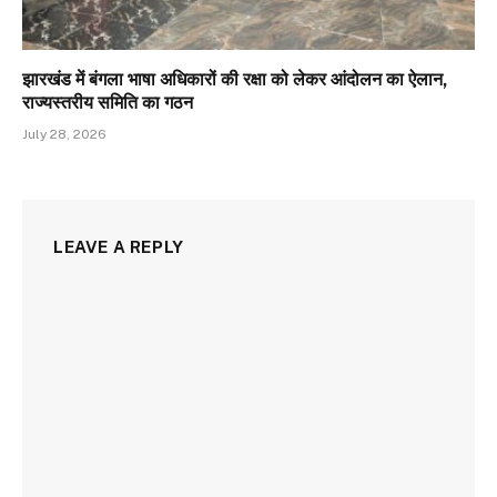
झारखंड में बंगला भाषा अधिकारों की रक्षा को लेकर आंदोलन का ऐलान,
राज्यस्तरीय समिति का गठन
July 28, 2026
LEAVE A REPLY