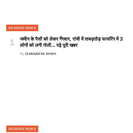
BRAKING NEWS
जमीन के पैसों को लेकर गैंगवार, रांची में ताबड़तोड़ फायरिंग में 3
लोगों को लगी गोली… पढ़े पूरी खबर
By
CHANAKYA SHAH
BRAKING NEWS