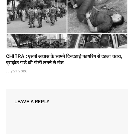
CHITRA : एसपी आवास के सामने दिनदहाड़े फायरिंग से दहला चतरा,
प्राइवेट गार्ड की गोली लगने से मौत
July 21, 2026
LEAVE A REPLY