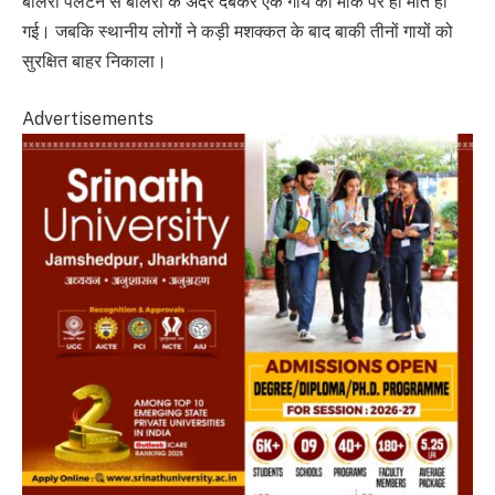
बोलेरो पलटने से बोलेरो के अंदर दबकर एक गाय की मौके पर ही मौत हो
गई। जबकि स्थानीय लोगों ने कड़ी मशक्कत के बाद बाकी तीनों गायों को
सुरक्षित बाहर निकाला।
Advertisements