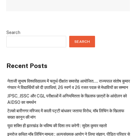
Search
SEARCH
Recent Posts
नेताजी सुभाष विश्वविद्यालय में चतुर्थ दीक्षांत समारोह आयोजित…. राज्यपाल संतोष कुमार
गंगवार ने विद्यार्थियों को दी उपाधियां, 26 स्वर्ण व 26 रजत पदक से मेधावियों का सम्मान
JPSC, JSSC और CGL परीक्षाओं में अनियमितता के खिलाफ छात्रों के आंदोलन को
AIDSO का समर्थन
टेल्को बारीनगर मस्जिद में काली पट्टी बांधकर जताया विरोध, मॉब लिंचिंग के खिलाफ
सख्त कानून की मांग
युवा शक्ति ही झारखंड के भविष्य की दिशा तय करेगी : सुदेश कुमार महतो
इमरोज कथित मॉब लिंचिंग मामला : अल्पसंख्यक आयोग ने लिया संज्ञान, पीड़ित परिवार से