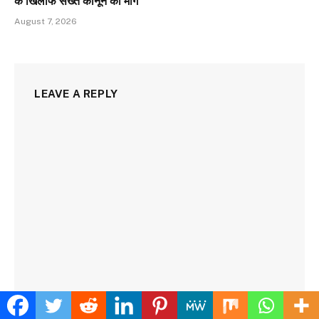
के खिलाफ सख्त कानून की मांग
August 7, 2026
LEAVE A REPLY