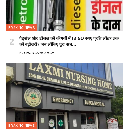
BRAKING NEWS
पेट्रोल और डीजल की कीमतों में 12.50 रुपए प्रति लीटर तक
की बढ़ोतरी? जन लीजिए पूरा सच….
By
CHANAKYA SHAH
BRAKING NEWS