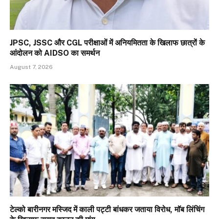
JPSC, JSSC और CGL परीक्षाओं में अनियमितता के खिलाफ छात्रों के
आंदोलन को AIDSO का समर्थन
August 7, 2026
टेल्को बारीनगर मस्जिद में काली पट्टी बांधकर जताया विरोध, मॉब लिंचिंग