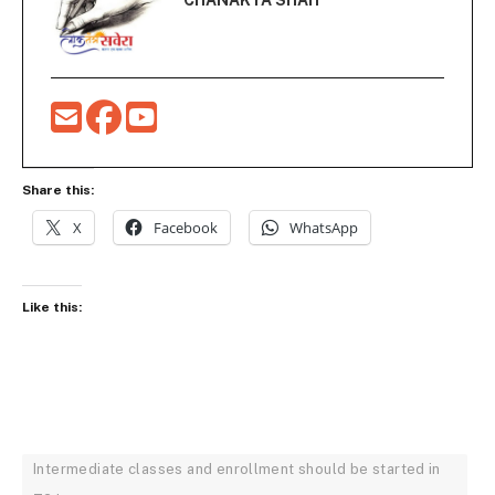
Share this:
X
Facebook
WhatsApp
Like this:
Intermediate classes and enrollment should be started in