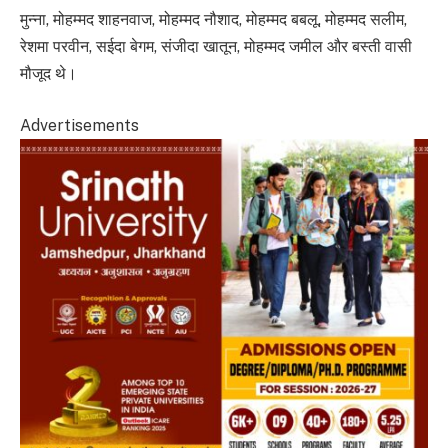
मुन्ना, मोहम्मद शाहनवाज, मोहम्मद नौशाद, मोहम्मद बबलू, मोहम्मद सलीम,
रेशमा परवीन, सईदा बेगम, संजीदा खातून, मोहम्मद जमील और बस्ती वासी
मौजूद थे।
Advertisements