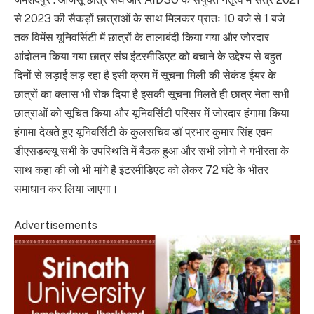
से 2023 की सैकड़ों छात्राओं के साथ मिलकर प्रातः 10 बजे से 1 बजे
तक विमेंस यूनिवर्सिटी में छात्रों के तालाबंदी किया गया और जोरदार
आंदोलन किया गया छात्र संघ इंटरमीडिएट को बचाने के उद्देश्य से बहुत
दिनों से लड़ाई लड़ रहा है इसी क्रम में सूचना मिली की सेकंड ईयर के
छात्रों का क्लास भी रोक दिया है इसकी सूचना मिलते ही छात्र नेता सभी
छात्राओं को सूचित किया और यूनिवर्सिटी परिसर में जोरदार हंगामा किया
हंगामा देखते हुए यूनिवर्सिटी के कुलसचिव डॉ प्रभार कुमार सिंह एवम
डीएसडब्ल्यू सभी के उपस्थिति में बैठक हुआ और सभी लोगो ने गंभीरता के
साथ कहा की जो भी मांगे है इंटरमीडिएट को लेकर 72 घंटे के भीतर
समाधान कर लिया जाएगा।
Advertisements