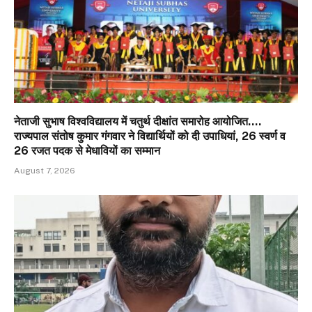
नेताजी सुभाष विश्वविद्यालय में चतुर्थ दीक्षांत समारोह आयोजित….
राज्यपाल संतोष कुमार गंगवार ने विद्यार्थियों को दी उपाधियां, 26 स्वर्ण व
26 रजत पदक से मेधावियों का सम्मान
August 7, 2026