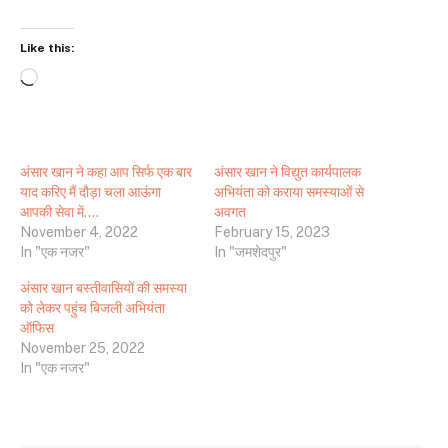
Like this:
Loading…
अंसार खान ने कहा आप सिर्फ एक बार
अंसार खान ने विद्युत कार्यपालक
याद करिए मैं दौड़ा चला आऊंगा
अभियंता को कराया समस्याओं से
आपकी सेवा में….
अवगत
November 4, 2022
February 15, 2023
In "एक नजर"
In "जमशेदपुर"
अंसार खान बस्तीवासियों की समस्या
को लेकर पहुंच बिजली अभियंता
ऑफिस
November 25, 2022
In "एक नजर"