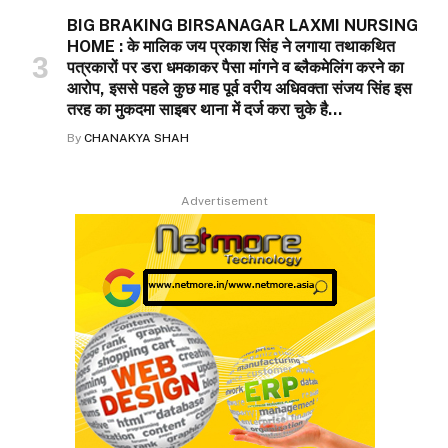
BIG BRAKING BIRSANAGAR LAXMI NURSING
HOME : के मालिक जय प्रकाश सिंह ने लगाया तथाकथित
पत्रकारों पर डरा धमकाकर पैसा मांगने व ब्लैकमेलिंग करने का
आरोप, इससे पहले कुछ माह पूर्व वरीय अधिवक्ता संजय सिंह इस
तरह का मुकदमा साइबर थाना में दर्ज करा चुके है…
By
CHANAKYA SHAH
Advertisement