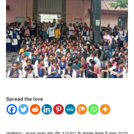
Spread the love
जमशेदपुर : आजसू छात्र संघ और AIDSO के संयुक्त नेतृत्व में सत्र 2021