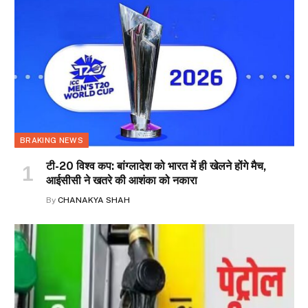
BRAKING NEWS
टी-20 विश्व कप: बांग्लादेश को भारत में ही खेलने होंगे मैच,
आईसीसी ने खतरे की आशंका को नकारा
By
CHANAKYA SHAH