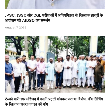
JPSC, JSSC और CGL परीक्षाओं में अनियमितता के खिलाफ छात्रों के
आंदोलन को AIDSO का समर्थन
August 7, 2026
टेल्को बारीनगर मस्जिद में काली पट्टी बांधकर जताया विरोध, मॉब लिंचिंग
के खिलाफ सख्त कानून की मांग