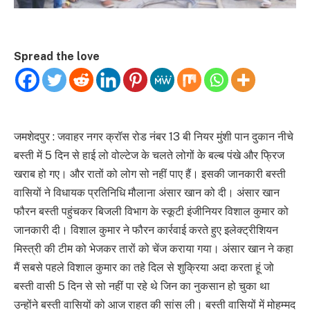
Spread the love
जमशेदपुर : जवाहर नगर क्रॉस रोड नंबर 13 बी नियर मुंशी पान दुकान नीचे
बस्ती में 5 दिन से हाई लो वोल्टेज के चलते लोगों के बल्ब पंखे और फ्रिज
खराब हो गए। और रातों को लोग सो नहीं पाए हैं। इसकी जानकारी बस्ती
वासियों ने विधायक प्रतिनिधि मौलाना अंसार खान को दी। अंसार खान
फौरन बस्ती पहुंचकर बिजली विभाग के स्कूटी इंजीनियर विशाल कुमार को
जानकारी दी। विशाल कुमार ने फौरन कार्रवाई करते हुए इलेक्ट्रीशियन
मिस्त्री की टीम को भेजकर तारों को चेंज कराया गया। अंसार खान ने कहा
मैं सबसे पहले विशाल कुमार का तहे दिल से शुक्रिया अदा करता हूं जो
बस्ती वासी 5 दिन से सो नहीं पा रहे थे जिन का नुकसान हो चुका था
उन्होंने बस्ती वासियों को आज राहत की सांस ली। बस्ती वासियों में मोहम्मद