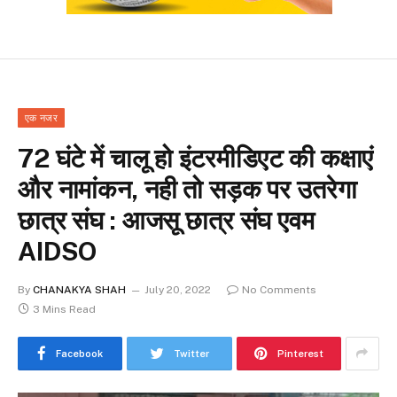
एक नजर
72 घंटे में चालू हो इंटरमीडिएट की कक्षाएं
और नामांकन, नही तो सड़क पर उतरेगा
छात्र संघ : आजसू छात्र संघ एवम
AIDSO
By
CHANAKYA SHAH
July 20, 2022
No Comments
3 Mins Read
Facebook
Twitter
Pinterest