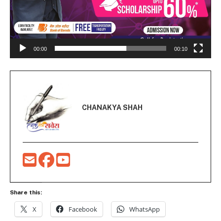
00:00
00:10
CHANAKYA SHAH
Share this:
X
Facebook
WhatsApp