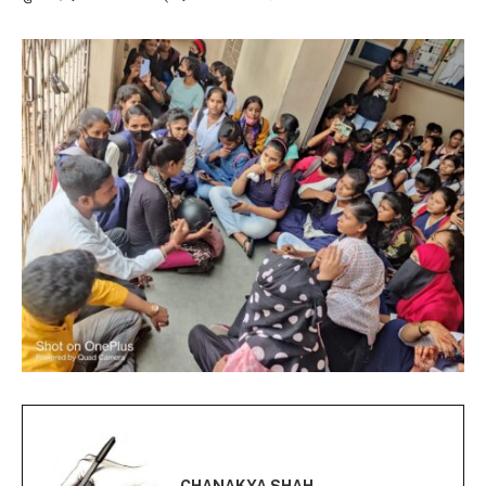
CHANAKYA SHAH