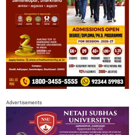
Advertisements