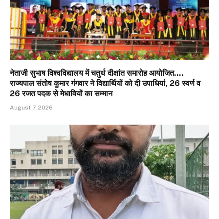
नेताजी सुभाष विश्वविद्यालय में चतुर्थ दीक्षांत समारोह आयोजित….
राज्यपाल संतोष कुमार गंगवार ने विद्यार्थियों को दी उपाधियां, 26 स्वर्ण व
26 रजत पदक से मेधावियों का सम्मान
August 7, 2026