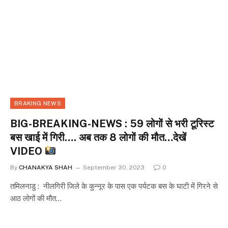
BRAKING NEWS
BIG-BREAKING-NEWS : 59 लोगों से भरी टूरिस्ट
बस खाई में गिरी…. अब तक 8 लोगों की मौत…देखें
VIDEO
By
CHANAKYA SHAH
September 30, 2023
0
तमिलनाडु : नीलगिरी जिले के कुन्नूर के पास एक पर्यटक बस के घाटी में गिरने से
आठ लोगों की मौत…