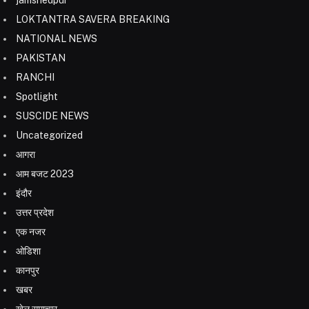
LOKTANTRA SAVERA BREAKING
NATIONAL NEWS
PAKISTAN
RANCHI
Spotlight
SUSCIDE NEWS
Uncategorized
आगरा
आम बजट 2023
इंदौर
उत्तर प्रदेश
एक नजर
ओडिशा
कानपुर
खबर
खेल समाचार