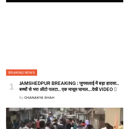
BRAKING NEWS
JAMSHEDPUR BREAKING : जुगसलाई में बड़ा हादसा..
बच्चों से भरा ऑटो पलटा.. एक मासूम घायल…देखें VIDEO 
By
CHANAKYA SHAH