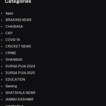
Categories
Apps
BRAKING NEWS
CHAIBASA
CKP
COVID 19
CRICKET NEWS
CRIME
DHANBAD
DURGA PUJA 2024
DURGA PUJA 2025
EDUCATION
Gaming
GHATSHILA NEWS
JAMMU KASHMIR
jamshedpur