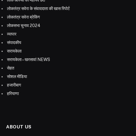
लोकतंत्र सवेरा के संवाददाता की खास रिपोर्ट
लोकतंत्र सवेरा ब्रेकिंग
लोकसभा चुनाव 2024
व्यापार
संपादकीय
सरायकेला
सरायकेला – खरसावां NEWS
सेहत
सोशल मीडिया
हजारीबाग
हरियाणा
ABOUT US