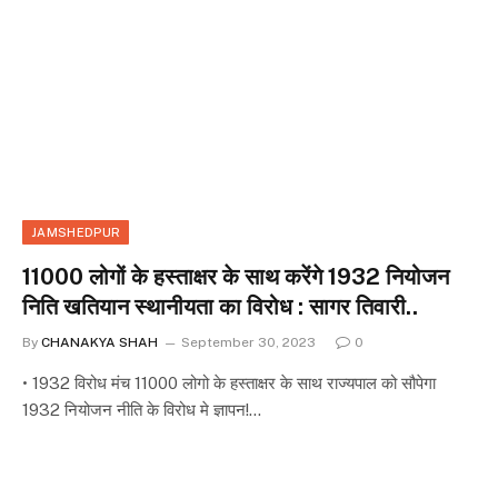
JAMSHEDPUR
11000 लोगों के हस्ताक्षर के साथ करेंगे 1932 नियोजन
निति खतियान स्थानीयता का विरोध : सागर तिवारी..
By
CHANAKYA SHAH
September 30, 2023
0
• 1932 विरोध मंच 11000 लोगो के हस्ताक्षर के साथ राज्यपाल को सौपेगा
1932 नियोजन नीति के विरोध मे ज्ञापन!…