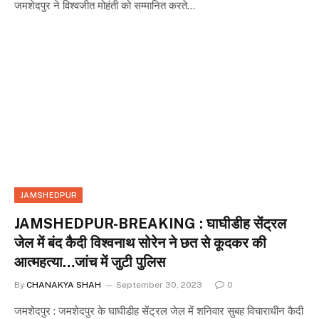
जमशेदपुर ने विश्वजीत मोहंती को सम्मानित करते…
JAMSHEDPUR
JAMSHEDPUR-BREAKING : घाघीडीह सेंट्रल
जेल में बंद कैदी विश्वनाथ सोरेन ने छत से कूदकर की
आत्महत्या…जांच में जुटी पुलिस
By
CHANAKYA SHAH
September 30, 2023
0
जमशेदपुर : जमशेदपुर के घाघीडीह सेंट्रल जेल में शनिवार सुबह विचाराधीन कैदी