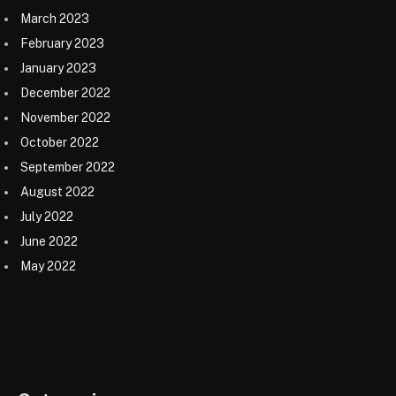
March 2023
February 2023
January 2023
December 2022
November 2022
October 2022
September 2022
August 2022
July 2022
June 2022
May 2022