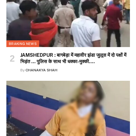
BRAKING NEWS
JAMSHEDPUR : बागबेड़ा में महावीर झंडा जुलूस में दो पक्षों में
भिड़ंत … पुलिस के साथ भी धक्का-मुक्की….
By
CHANAKYA SHAH