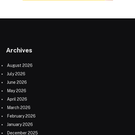
Archives
August 2026
July 2026
June 2026
May 2026
April 2026
March 2026
February 2026
January 2026
December 2025