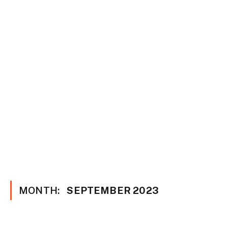
MONTH:
SEPTEMBER 2023