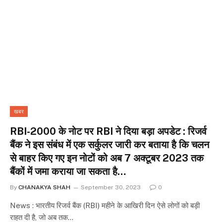
खबर
RBI-2000 के नोट पर RBI ने दिया बड़ा अपडेट : रिजर्व
बैंक ने इस संबंध में एक सर्कुलर जारी कर बताया है कि चलन
से बाहर किए गए इन नोटों को अब 7 अक्टूबर 2023 तक
बैंकों में जमा कराया जा सकता है…
By
CHANAKYA SHAH
September 30, 2023
0
News : भारतीय रिजर्व बैंक (RBI) महीने के आखिरी दिन ऐसे लोगों को बड़ी
राहत दी है, जो अब तक…