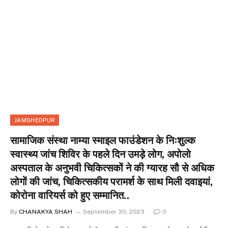
JAMSHEDPUR
सामाजिक संस्था नाम्या स्माइल फाउंडेशन के निःशुल्क
स्वास्थ्य जांच शिविर के पहले दिन उमड़े लोग, अपोलो
अस्पताल के अनुभवी चिकित्सकों ने की ग्यारह सौ से अधिक
लोगों की जांच, चिकित्सकीय परामर्श के साथ मिली दवाइयां,
कोरोना वारियर्स को हुए सम्मानित..
By
CHANAKYA SHAH
September 30, 2023
0