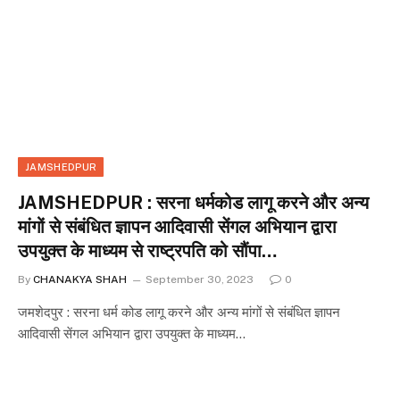
JAMSHEDPUR
JAMSHEDPUR : सरना धर्मकोड लागू करने और अन्य
मांगों से संबंधित ज्ञापन आदिवासी सेंगल अभियान द्वारा
उपयुक्त के माध्यम से राष्ट्रपति को सौंपा…
By
CHANAKYA SHAH
September 30, 2023
0
जमशेदपुर : सरना धर्म कोड लागू करने और अन्य मांगों से संबंधित ज्ञापन
आदिवासी सेंगल अभियान द्वारा उपयुक्त के माध्यम…