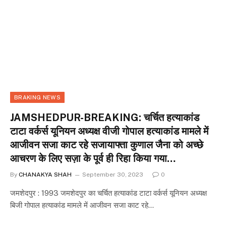
BRAKING NEWS
JAMSHEDPUR-BREAKING: चर्चित हत्याकांड
टाटा वर्कर्स यूनियन अध्यक्ष वीजी गोपाल हत्याकांड मामले में
आजीवन सजा काट रहे सजायाफ्ता कुणाल जैना को अच्छे
आचरण के लिए सज़ा के पूर्व ही रिहा किया गया…
By
CHANAKYA SHAH
September 30, 2023
0
जमशेदपुर : 1993 जमशेदपुर का चर्चित हत्याकांड टाटा वर्कर्स यूनियन अध्यक्ष
बिजी गोपाल हत्याकांड मामले में आजीवन सजा काट रहे…