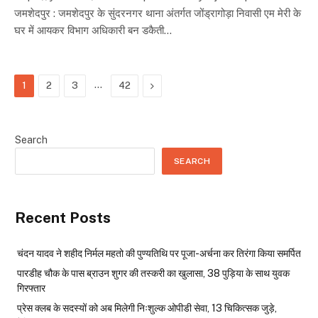
जमशेदपुर : जमशेदपुर के सुंदरनगर थाना अंतर्गत जोंड्रागोड़ा निवासी एम मेरी के
घर में आयकर विभाग अधिकारी बन डकैती…
…
Next
1
2
3
42
Search
SEARCH
Recent Posts
चंदन यादव ने शहीद निर्मल महतो की पुण्यतिथि पर पूजा-अर्चना कर तिरंगा किया समर्पित
पारडीह चौक के पास ब्राउन शुगर की तस्करी का खुलासा, 38 पुड़िया के साथ युवक
गिरफ्तार
प्रेस क्लब के सदस्यों को अब मिलेगी निःशुल्क ओपीडी सेवा, 13 चिकित्सक जुड़े,