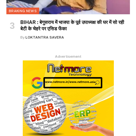
BRAKING NEWS
BIHAR : बेगुसराय में भाजपा के पूर्व उपाध्यक्ष की घर में सो रही
बेटी के चेहरे पर एसिड फेंका
By
LOKTANTRA SAVERA
Advertisement