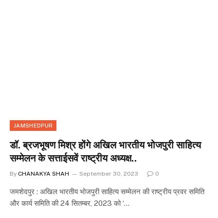
JAMSHEDPUR
डॉ. ब्रजभूषण मिश्र होंगे अखिल भारतीय भोजपुरी साहित्य
सम्मेलन के सत्ताईसवें राष्ट्रीय अध्यक्ष..
By
CHANAKYA SHAH
September 30, 2023
0
जमशेदपुर : अखिल भारतीय भोजपुरी साहित्य सम्मेलन की राष्ट्रीय प्रवर समिति
और कार्य समिति की 24 सितम्बर, 2023 को ‘…