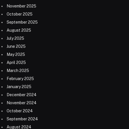
November 2025
October 2025
September 2025
August 2025
July 2025
June 2025
May 2025
April 2025
March 2025
February 2025
January 2025
December 2024
November 2024
October 2024
September 2024
August 2024