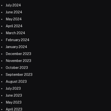
July 2024
June 2024
May 2024
April 2024
March 2024
February 2024
January 2024
December 2023
November 2023
October 2023
September 2023
August 2023
July 2023
June 2023
May 2023
April 2023