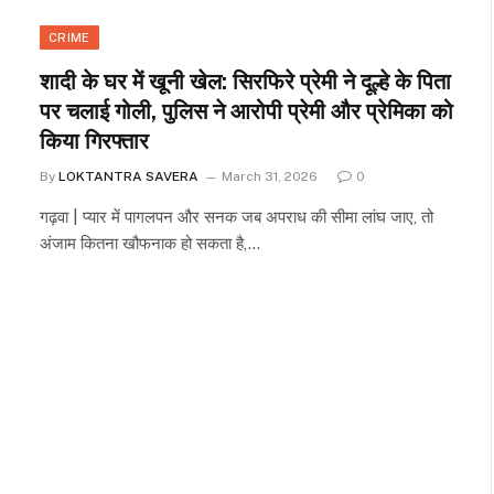
CRIME
शादी के घर में खूनी खेल: सिरफिरे प्रेमी ने दूल्हे के पिता
पर चलाई गोली, पुलिस ने आरोपी प्रेमी और प्रेमिका को
किया गिरफ्तार
By
LOKTANTRA SAVERA
March 31, 2026
0
गढ़वा | प्यार में पागलपन और सनक जब अपराध की सीमा लांघ जाए, तो
अंजाम कितना खौफनाक हो सकता है,…