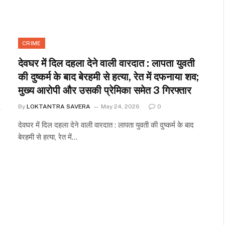
CRIME
देवघर में दिल दहला देने वाली वारदात : लापता युवती
की दुष्कर्म के बाद बेरहमी से हत्या, रेत में दफनाया शव;
मुख्य आरोपी और उसकी प्रेमिका समेत 3 गिरफ्तार
By
LOKTANTRA SAVERA
May 24, 2026
0
देवघर में दिल दहला देने वाली वारदात : लापता युवती की दुष्कर्म के बाद
बेरहमी से हत्या, रेत में…