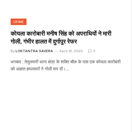
CRIME
कोयला कारोबारी मनीष सिंह को अपराधियों ने मारी
गोली, गंभीर हालत में दुर्गापुर रेफर
By
LOKTANTRA SAVERA
April 16, 2026
0
धनबाद : तेतुलमारी थाना क्षेत्र के शक्ति चौक के पास एक कोयला कारोबारी
को अज्ञात हमलावरों ने गोली मार दी।…