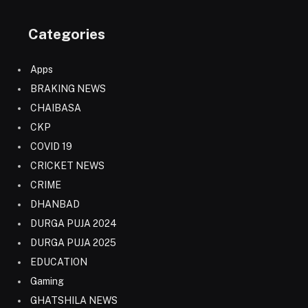
Categories
Apps
BRAKING NEWS
CHAIBASA
CKP
COVID 19
CRICKET NEWS
CRIME
DHANBAD
DURGA PUJA 2024
DURGA PUJA 2025
EDUCATION
Gaming
GHATSHILA NEWS