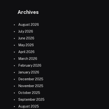
Archives
August 2026
July 2026
June 2026
May 2026
April 2026
March 2026
February 2026
January 2026
December 2025
November 2025
October 2025
September 2025
August 2025