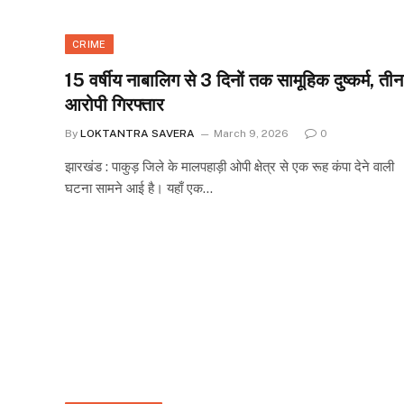
CRIME
15 वर्षीय नाबालिग से 3 दिनों तक सामूहिक दुष्कर्म, तीन
आरोपी गिरफ्तार
By
LOKTANTRA SAVERA
March 9, 2026
0
झारखंड : पाकुड़ जिले के मालपहाड़ी ओपी क्षेत्र से एक रूह कंपा देने वाली
घटना सामने आई है। यहाँ एक…