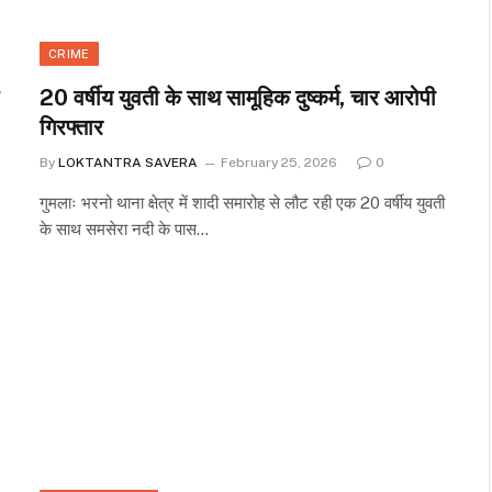
CRIME
20 वर्षीय युवती के साथ सामूहिक दुष्कर्म, चार आरोपी
गिरफ्तार
By
LOKTANTRA SAVERA
February 25, 2026
0
गुमलाः भरनो थाना क्षेत्र में शादी समारोह से लौट रही एक 20 वर्षीय युवती
के साथ समसेरा नदी के पास…