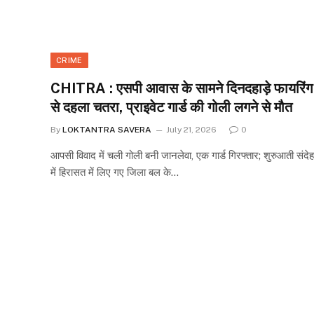
CRIME
CHITRA : एसपी आवास के सामने दिनदहाड़े फायरिंग
से दहला चतरा, प्राइवेट गार्ड की गोली लगने से मौत
By
LOKTANTRA SAVERA
July 21, 2026
0
आपसी विवाद में चली गोली बनी जानलेवा, एक गार्ड गिरफ्तार; शुरुआती संदेह
में हिरासत में लिए गए जिला बल के…