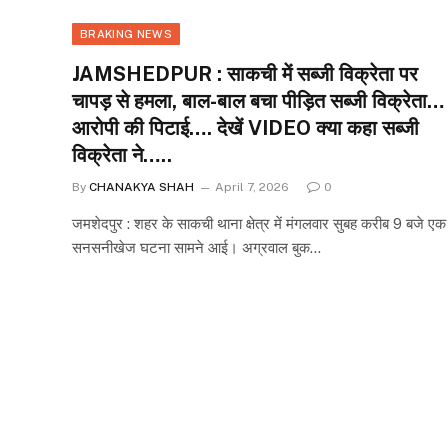
BRAKING NEWS
JAMSHEDPUR : साकची में सब्जी विक्रेता पर
चापड़ से हमला, बाल-बाल बचा पीड़ित सब्जी विक्रेता…
आरोपी की पिटाई…. देखें VIDEO क्या कहा सब्जी
विक्रेता ने…..
By
CHANAKYA SHAH
April 7, 2026
0
जमशेदपुर : शहर के साकची थाना क्षेत्र में मंगलवार सुबह करीब 9 बजे एक
सनसनीखेज घटना सामने आई। अग्रवाल बुक…