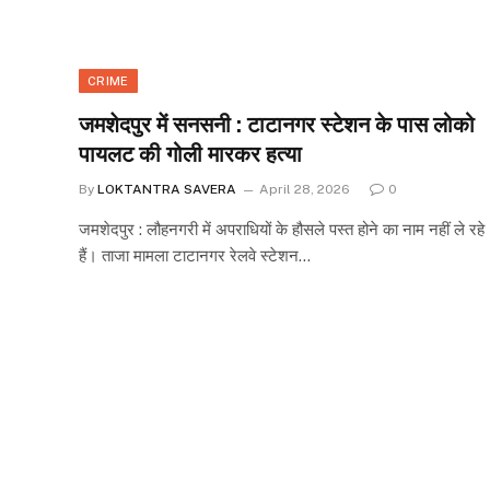
CRIME
जमशेदपुर में सनसनी : टाटानगर स्टेशन के पास लोको
पायलट की गोली मारकर हत्या
By
LOKTANTRA SAVERA
April 28, 2026
0
जमशेदपुर : लौहनगरी में अपराधियों के हौसले पस्त होने का नाम नहीं ले रहे
हैं। ताजा मामला टाटानगर रेलवे स्टेशन…