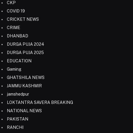
CKP
COVID 19
CRICKET NEWS
CRIME
DHANBAD
DURGA PUJA 2024
DURGA PUJA 2025
EDUCATION
Gaming
GHATSHILA NEWS
JAMMU KASHMIR
jamshedpur
LOKTANTRA SAVERA BREAKING
NATIONAL NEWS
PAKISTAN
RANCHI