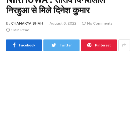
निरहुआ से मिले दिनेश कुमार
By
CHANAKYA SHAH
August 6, 2022
No Comments
1 Min Read
Facebook
Twitter
Pinterest