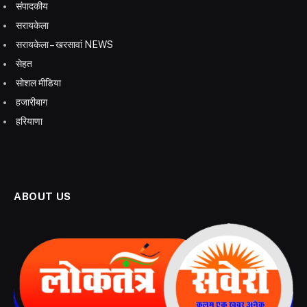
संपादकीय
सरायकेला
सरायकेला – खरसावां NEWS
सेहत
सोशल मीडिया
हजारीबाग
हरियाणा
ABOUT US