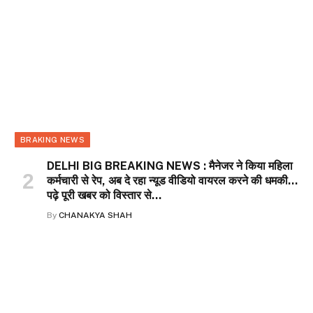
BRAKING NEWS
DELHI BIG BREAKING NEWS : मैनेजर ने किया महिला
कर्मचारी से रेप, अब दे रहा न्यूड वीडियो वायरल करने की धमकी…
पढ़े पूरी खबर को विस्तार से…
By
CHANAKYA SHAH