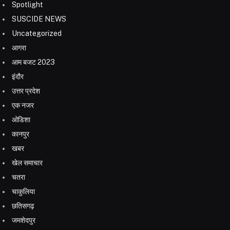
Spotlight
SUSCIDE NEWS
Uncategorized
आगरा
आम बजट 2023
इंदौर
उत्तर प्रदेश
एक नजर
ओडिशा
कानपुर
खबर
खेल समाचार
चतरा
चाकुलिया
छतिसगढ़
जमशेदपुर