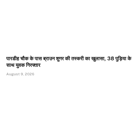
पारडीह चौक के पास ब्राउन शुगर की तस्करी का खुलासा, 38 पुड़िया के
साथ युवक गिरफ्तार
August 9, 2026