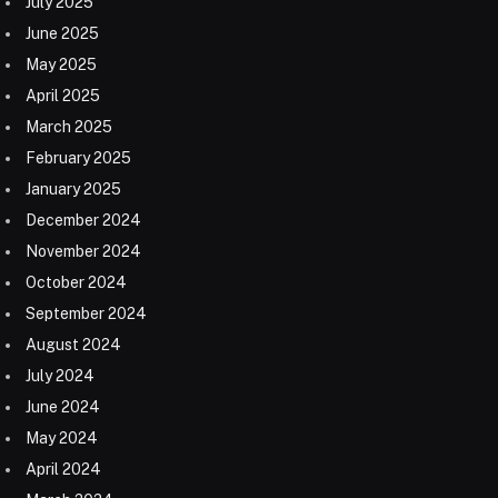
July 2025
June 2025
May 2025
April 2025
March 2025
February 2025
January 2025
December 2024
November 2024
October 2024
September 2024
August 2024
July 2024
June 2024
May 2024
April 2024