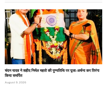
चंदन यादव ने शहीद निर्मल महतो की पुण्यतिथि पर पूजा-अर्चना कर तिरंगा
किया समर्पित
August 9, 2026