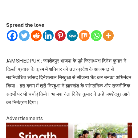
Spread the love
JAMSHEDPUR : जमशेदपुर भाजपा के पूर्व जिलाध्यक्ष दिनेश कुमार ने
दिल्ली प्रवास के क्रम में शनिवार को उत्तरप्रदेश के आजमगढ़ से
नवनिर्वाचित सांसद दिनेशलाल निरहुआ से सौजन्य भेंट कर उनका अभिनंदन
किया। इस क्रम में श्री निरहुआ ने झारखंड के सांगठनिक और राजनीतिक
संदर्भो पर भी चर्चाएं किये। भाजपा नेता दिनेश कुमार ने उन्हें जमशेदपुर आने
का निमंत्रण दिया।
Advertisements