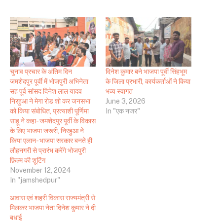
चुनाव प्रचार के अंतिम दिन
दिनेश कुमार बने भाजपा पूर्वी सिंहभूम
जमशेदपुर पूर्वी में भोजपुरी अभिनेता
के जिला प्रभारी, कार्यकर्ताओं ने किया
सह पूर्व सांसद दिनेश लाल यादव
भव्य स्वागत
निरहुआ ने मेगा रोड शो कर जनसभा
June 3, 2026
को किया संबोधित, प्रत्याशी पूर्णिमा
In "एक नजर"
साहू ने कहा- जमशेदपुर पूर्वी के विकास
के लिए भाजपा जरूरी, निरहुआ ने
किया एलान- भाजपा सरकार बनते ही
लौहनगरी से प्रारंभ करेंगे भोजपुरी
फ़िल्म की शूटिंग
November 12, 2024
In "jamshedpur"
आवास एवं शहरी विकास राज्यमंत्री से
मिलकर भाजपा नेता दिनेश कुमार ने दी
बधाई