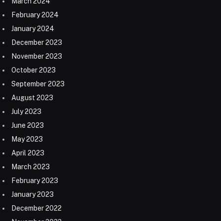
March 2024
February 2024
January 2024
December 2023
November 2023
October 2023
September 2023
August 2023
July 2023
June 2023
May 2023
April 2023
March 2023
February 2023
January 2023
December 2022