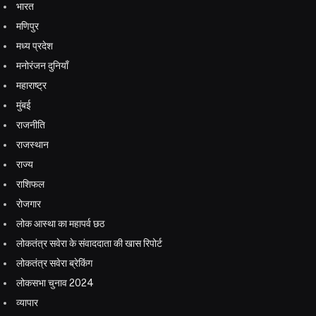
भारत
मणिपुर
मध्य प्रदेश
मनोरंजन दुनियाँ
महाराष्ट्र
मुंबई
राजनीति
राजस्थान
राज्य
राशिफल
रोजगार
लोक आस्था का महापर्व छठ
लोकतंत्र सवेरा के संवाददाता की खास रिपोर्ट
लोकतंत्र सवेरा ब्रेकिंग
लोकसभा चुनाव 2024
व्यापार