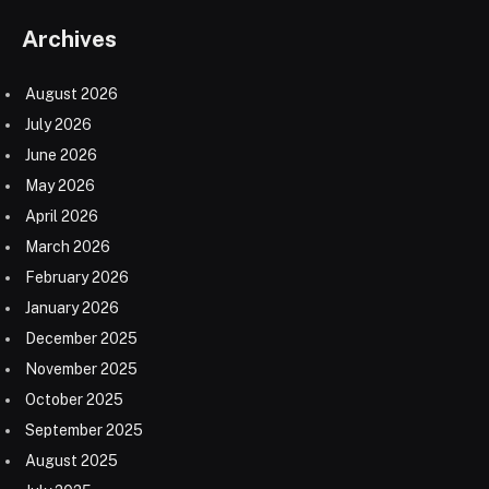
Archives
August 2026
July 2026
June 2026
May 2026
April 2026
March 2026
February 2026
January 2026
December 2025
November 2025
October 2025
September 2025
August 2025