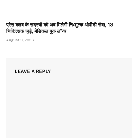
प्रेस क्लब के सदस्यों को अब मिलेगी निःशुल्क ओपीडी सेवा, 13
चिकित्सक जुड़े, मेडिकल बुक लॉन्च
August 9, 2026
LEAVE A REPLY