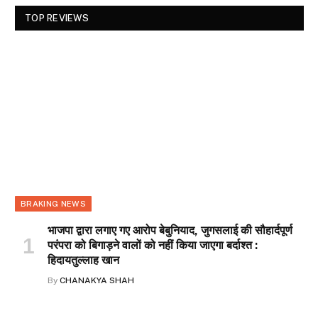
TOP REVIEWS
BRAKING NEWS
भाजपा द्वारा लगाए गए आरोप बेबुनियाद, जुगसलाई की सौहार्दपूर्ण
परंपरा को बिगाड़ने वालों को नहीं किया जाएगा बर्दाश्त :
हिदायतुल्लाह खान
By
CHANAKYA SHAH