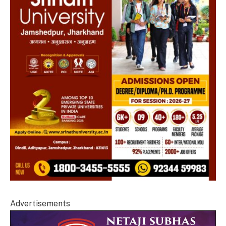
Advertisements
Video