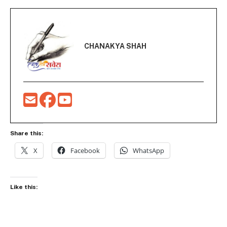
CHANAKYA SHAH
Share this:
X
Facebook
WhatsApp
Like this: