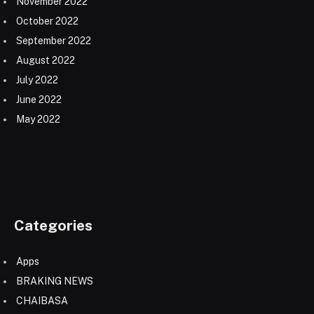
November 2022
October 2022
September 2022
August 2022
July 2022
June 2022
May 2022
Categories
Apps
BRAKING NEWS
CHAIBASA