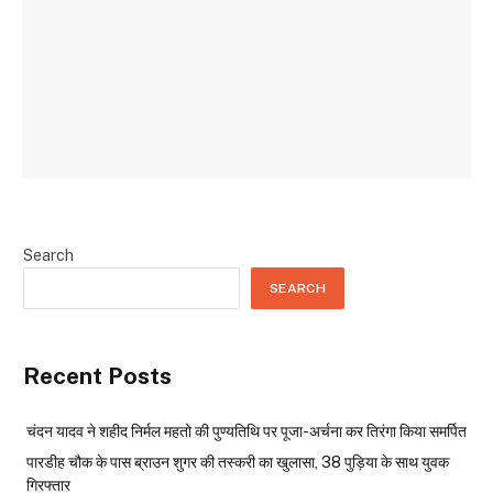
Search
SEARCH
Recent Posts
चंदन यादव ने शहीद निर्मल महतो की पुण्यतिथि पर पूजा-अर्चना कर तिरंगा किया समर्पित
पारडीह चौक के पास ब्राउन शुगर की तस्करी का खुलासा, 38 पुड़िया के साथ युवक
गिरफ्तार