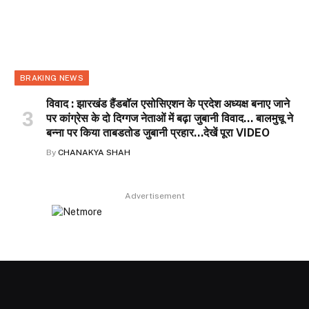
BRAKING NEWS
विवाद : झारखंड हैंडबॉल एसोसिएशन के प्रदेश अध्यक्ष बनाए जाने
पर कांग्रेस के दो दिग्गज नेताओं में बढ़ा जुबानी विवाद… बालमुचू ने
बन्ना पर किया ताबडतोड जुबानी प्रहार…देखें पूरा VIDEO
By
CHANAKYA SHAH
Advertisement