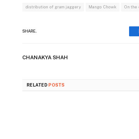
distribution of gram jaggery
Mango Chowk
On the 
SHARE.
CHANAKYA SHAH
RELATED
POSTS