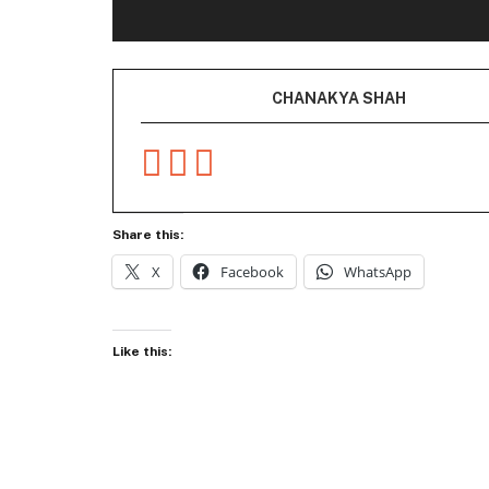
CHANAKYA SHAH
Share this:
X
Facebook
WhatsApp
Like this: