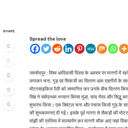
SHARE
Spread the love
जमशेदपुर : विश्व आदिवासी दिवस के अवसर पर मानगों में रहन
लगाकर चना, गुड़ एवं शिकंजी का वितरण आम राहगीरों के स
मोटरसाइकिल रैली को सम्मानित कर उनके बीच वितरण किया 
सिंह ने सर्वप्रथम भगवान बिरसा मुंडा, चांद भैरव और सिद्धू का
शुभारंभ किया। एक क्विंटल चना और पचास किलो गुड़ के 
की शुभकामनाएं दी गई। इसके पूर्व नारगा से सैकड़ों की 
मांझी की प्रतिमा में माल्यार्पण कर मानगो चौक आएं जहां 