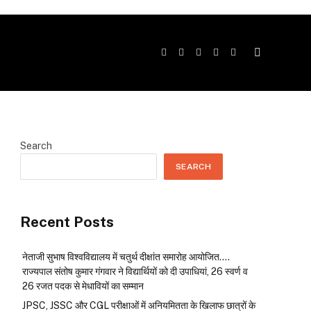
Facebook
Twitter
Instagram
YouTube
Telegram
Search
SEARCH
Recent Posts
नेताजी सुभाष विश्वविद्यालय में चतुर्थ दीक्षांत समारोह आयोजित….
राज्यपाल संतोष कुमार गंगवार ने विद्यार्थियों को दी उपाधियां, 26 स्वर्ण व
26 रजत पदक से मेधावियों का सम्मान
JPSC, JSSC और CGL परीक्षाओं में अनियमितता के खिलाफ छात्रों के