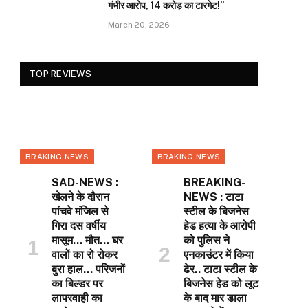
गंभीर आरोप, 14 करोड़ का टारगेट!”
March 20, 2026
TOP REVIEWS
BRAKING NEWS
BRAKING NEWS
SAD-NEWS :
BREAKING-
खेलने के दौरान
NEWS : टाटा
पांचवे मंजिल से
स्टील के बिजनेस
गिरा दस वर्षीय
हेड हत्या के आरोपी
मासूम… मौत… घर
को पुलिस ने
वालों का रो रोकर
एनकाउंटर में किया
बुरा हाल… परिजनों
ढेर.. टाटा स्टील के
का बिल्डर पर
बिजनेस हेड को लूट
लापरवाही का
के बाद मार डाला