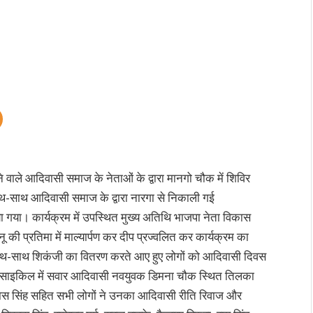
े वाले आदिवासी समाज के नेताओं के द्वारा मानगो चौक में शिविर
ाथ-साथ आदिवासी समाज के द्वारा नारगा से निकाली गई
गया। कार्यक्रम में उपस्थित मुख्य अतिथि भाजपा नेता विकास
नू की प्रतिमा में माल्यार्पण कर दीप प्रज्वलित कर कार्यक्रम का
साथ-साथ शिकंजी का वितरण करते आए हुए लोगों को आदिवासी दिवस
मोटरसाइकिल में सवार आदिवासी नवयुवक डिमना चौक स्थित तिलका
विकास सिंह सहित सभी लोगों ने उनका आदिवासी रीति रिवाज और