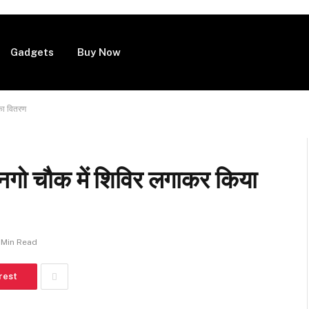
Gadgets
Buy Now
 का वितरण
नगो चौक में शिविर लगाकर किया
 Min Read
rest