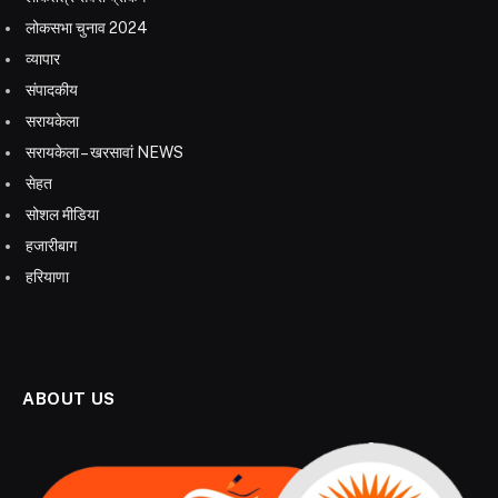
लोकसभा चुनाव 2024
व्यापार
संपादकीय
सरायकेला
सरायकेला – खरसावां NEWS
सेहत
सोशल मीडिया
हजारीबाग
हरियाणा
ABOUT US