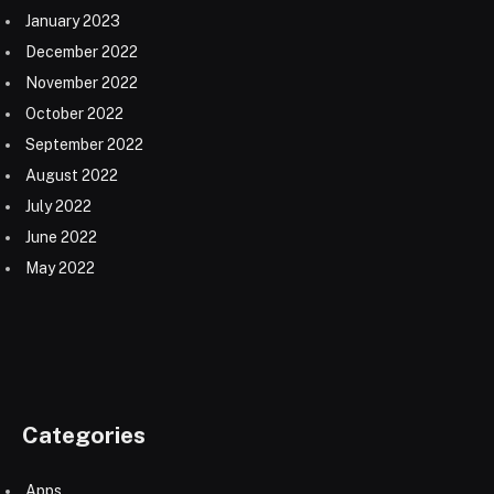
January 2023
December 2022
November 2022
October 2022
September 2022
August 2022
July 2022
June 2022
May 2022
Categories
Apps