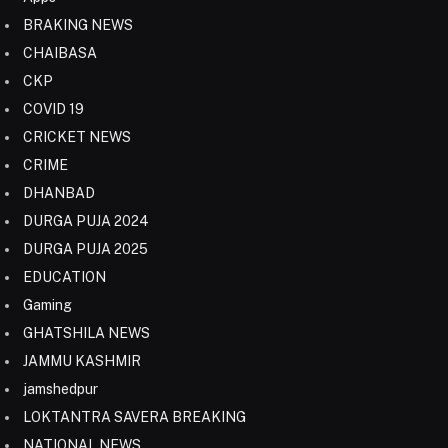
BRAKING NEWS
CHAIBASA
CKP
COVID 19
CRICKET NEWS
CRIME
DHANBAD
DURGA PUJA 2024
DURGA PUJA 2025
EDUCATION
Gaming
GHATSHILA NEWS
JAMMU KASHMIR
jamshedpur
LOKTANTRA SAVERA BREAKING
NATIONAL NEWS