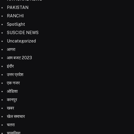
PAKISTAN
RANCHI
Spotlight
SUSCIDE NEWS
Uncategorized
आगरा
आम बजट 2023
इंदौर
उत्तर प्रदेश
एक नजर
ओडिशा
कानपुर
खबर
खेल समाचार
चतरा
चाकुलिया