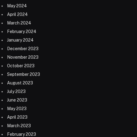
May 2024
April 2024
March 2024
February 2024
January 2024
December 2023
November 2023
October 2023
September 2023
August 2023
July 2023
June 2023
May 2023
April 2023
March 2023
February 2023