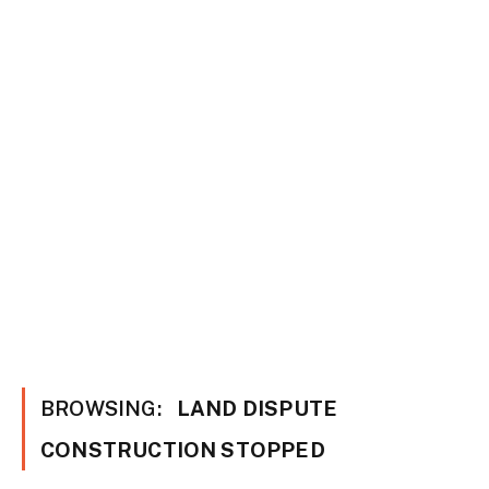
BROWSING:
LAND DISPUTE
CONSTRUCTION STOPPED