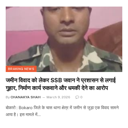
BRAKING NEWS
जमीन विवाद को लेकर SSB जवान ने प्रशासन से लगाई
गुहार, निर्माण कार्य रुकवाने और धमकी देने का आरोप
By
CHANAKYA SHAH
March 9, 2026
0
बोकारो : Bokaro जिले के चास थाना क्षेत्र में जमीन से जुड़ा एक विवाद सामने
आया है। इस मामले में…