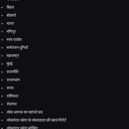
बिहार
बोकारो
भारत
मणिपुर
मध्य प्रदेश
मनोरंजन दुनियाँ
महाराष्ट्र
मुंबई
राजनीति
राजस्थान
राज्य
राशिफल
रोजगार
लोक आस्था का महापर्व छठ
लोकतंत्र सवेरा के संवाददाता की खास रिपोर्ट
लोकतंत्र सवेरा ब्रेकिंग