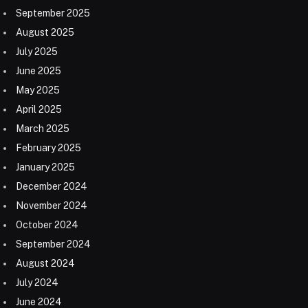
September 2025
August 2025
July 2025
June 2025
May 2025
April 2025
March 2025
February 2025
January 2025
December 2024
November 2024
October 2024
September 2024
August 2024
July 2024
June 2024