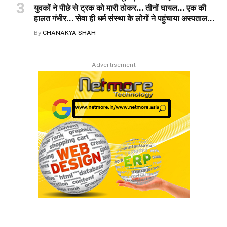
युवकों ने पीछे से ट्रक को मारी ठोकर… तीनों घायल… एक की
हालत गंभीर… सेवा ही धर्म संस्था के लोगों ने पहुंचाया अस्पताल…
By
CHANAKYA SHAH
Advertisement