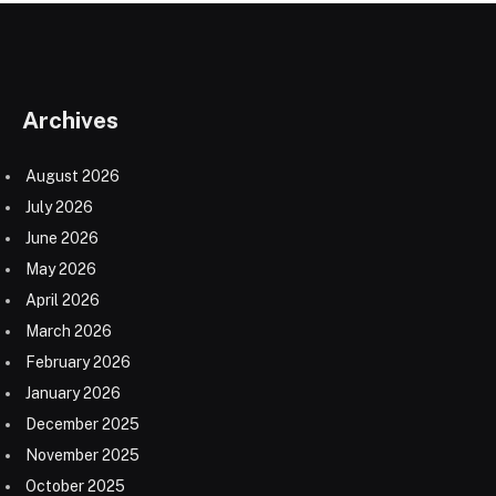
Archives
August 2026
July 2026
June 2026
May 2026
April 2026
March 2026
February 2026
January 2026
December 2025
November 2025
October 2025