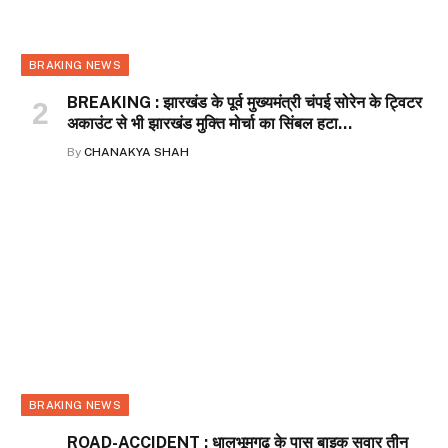
BRAKING NEWS
BREAKING : झारखंड के पूर्व मुख्यमंत्री चंपई सोरेन के ट्विटर
अकाउंट से भी झारखंड मुक्ति मोर्चा का सिंबल हटा…
By
CHANAKYA SHAH
BRAKING NEWS
ROAD-ACCIDENT : धालभूमगढ़ के पास बाइक सवार तीन