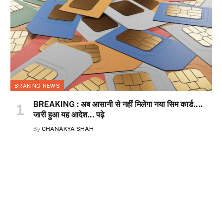
BRAKING NEWS
BREAKING : अब आसानी से नहीं मिलेगा नया सिम कार्ड….
जारी हुआ यह आदेश… पढ़े
By
CHANAKYA SHAH