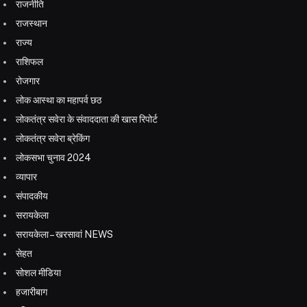
राजनीति
राजस्थान
राज्य
राशिफल
रोजगार
लोक आस्था का महापर्व छठ
लोकतंत्र सवेरा के संवाददाता की खास रिपोर्ट
लोकतंत्र सवेरा ब्रेकिंग
लोकसभा चुनाव 2024
व्यापार
संपादकीय
सरायकेला
सरायकेला – खरसावां NEWS
सेहत
सोशल मीडिया
हजारीबाग