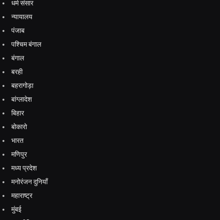
धर्म संसार
न्यायालय
पंजाब
पश्चिम बंगाल
बंगाल
बरही
बहरागोड़ा
बांग्लादेश
बिहार
बोकारो
भारत
मणिपुर
मध्य प्रदेश
मनोरंजन दुनियाँ
महाराष्ट्र
मुंबई