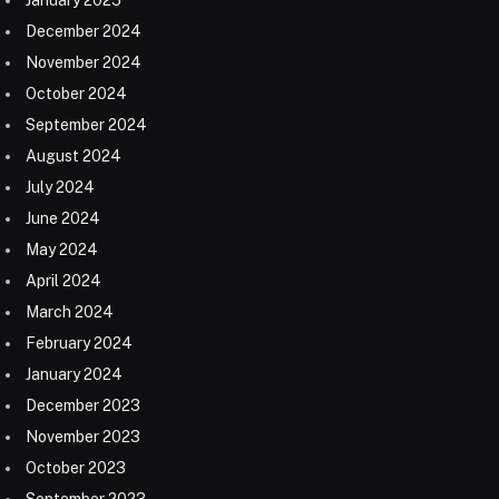
December 2024
November 2024
October 2024
September 2024
August 2024
July 2024
June 2024
May 2024
April 2024
March 2024
February 2024
January 2024
December 2023
November 2023
October 2023
September 2023