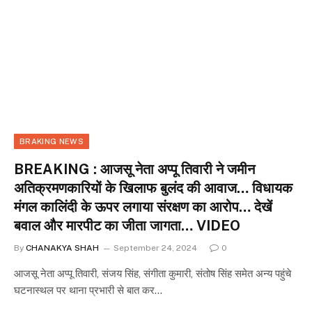
BRAKING NEWS
BREAKING : आजसू नेता अप्पू तिवारी ने जमीन
अतिक्रमणकारियों के खिलाफ बुलंद की आवाज… विधायक
मंगल कालिंदी के ऊपर लगाया संरक्षण का आरोप… देखें
बवाल और मारपीट का जीता जागता… VIDEO
By
CHANAKYA SHAH
September 24, 2024
0
आजसू नेता अप्पू तिवारी, संजय सिंह, संगीता कुमारी, संतोष सिंह समेत अन्य पहुंचे
घटनास्थल पर थाना प्रभारी से बात कर…