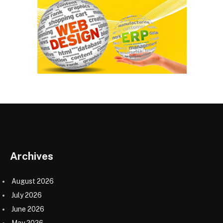
Archives
August 2026
July 2026
June 2026
May 2026