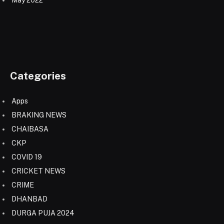
Categories
Apps
BRAKING NEWS
CHAIBASA
CKP
COVID 19
CRICKET NEWS
CRIME
DHANBAD
DURGA PUJA 2024