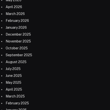
April 2026
March 2026
February 2026
January 2026
December 2025
November 2025
October 2025
September 2025
August 2025
July 2025
June 2025
May 2025
April 2025
March 2025
February 2025
January 2025