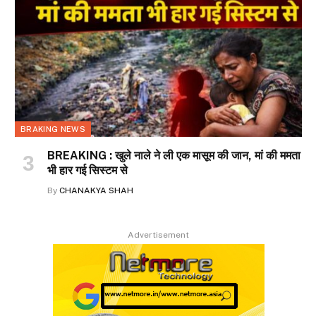
BRAKING NEWS
BREAKING : खुले नाले ने ली एक मासूम की जान, मां की ममता
भी हार गई सिस्टम से
By
CHANAKYA SHAH
Advertisement