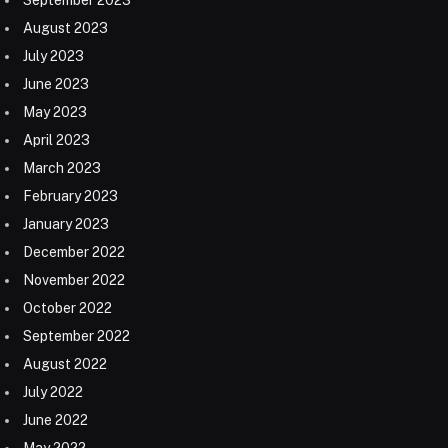
August 2023
July 2023
June 2023
May 2023
April 2023
March 2023
February 2023
January 2023
December 2022
November 2022
October 2022
September 2022
August 2022
July 2022
June 2022
May 2022