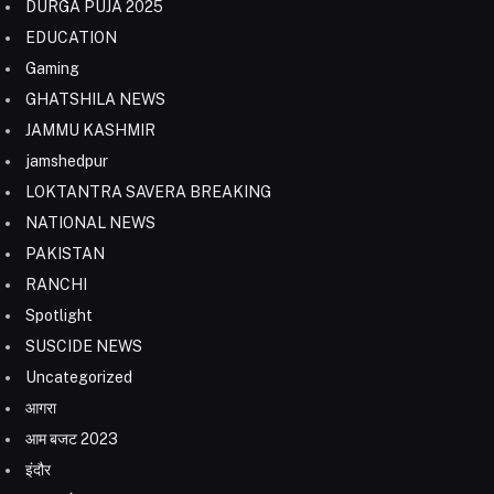
DURGA PUJA 2025
EDUCATION
Gaming
GHATSHILA NEWS
JAMMU KASHMIR
jamshedpur
LOKTANTRA SAVERA BREAKING
NATIONAL NEWS
PAKISTAN
RANCHI
Spotlight
SUSCIDE NEWS
Uncategorized
आगरा
आम बजट 2023
इंदौर