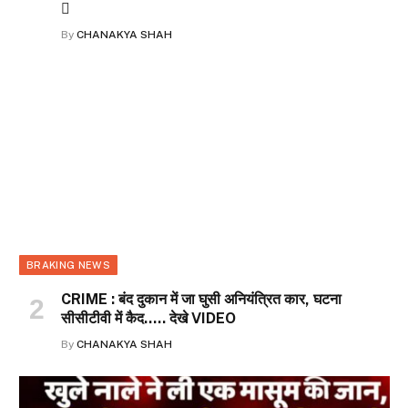

By
CHANAKYA SHAH
BRAKING NEWS
CRIME : बंद दुकान में जा घुसी अनियंत्रित कार, घटना
सीसीटीवी में कैद….. देखे VIDEO
By
CHANAKYA SHAH