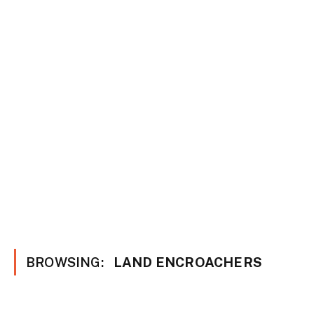
BROWSING:
LAND ENCROACHERS