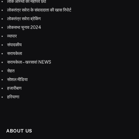
लोक आस्था का महापर्व छठ
लोकतंत्र सवेरा के संवाददाता की खास रिपोर्ट
लोकतंत्र सवेरा ब्रेकिंग
लोकसभा चुनाव 2024
व्यापार
संपादकीय
सरायकेला
सरायकेला – खरसावां NEWS
सेहत
सोशल मीडिया
हजारीबाग
हरियाणा
ABOUT US