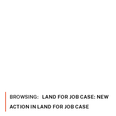
BROWSING:
LAND FOR JOB CASE: NEW
ACTION IN LAND FOR JOB CASE