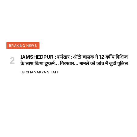
BRAKING NEWS
JAMSHEDPUR : शर्मसार : ऑटो चालक ने 12 वर्षीय विक्षिप्त
के साथ किया दुष्कर्म… गिरफ्तार… मामले की जांच में जुटी पुलिस
By
CHANAKYA SHAH