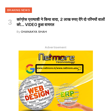
BRAKING NEWS
कांग्रेस प्रत्याशी ने किया वादा, 2 लाख रुपए देंगे दो पत्नियों वालों
को… VIDEO हुआ वायरल
By
CHANAKYA SHAH
Advertisement