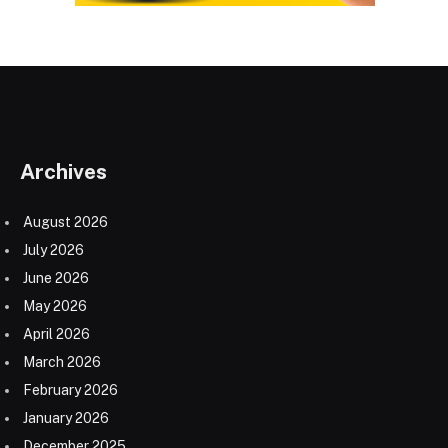
Archives
August 2026
July 2026
June 2026
May 2026
April 2026
March 2026
February 2026
January 2026
December 2025