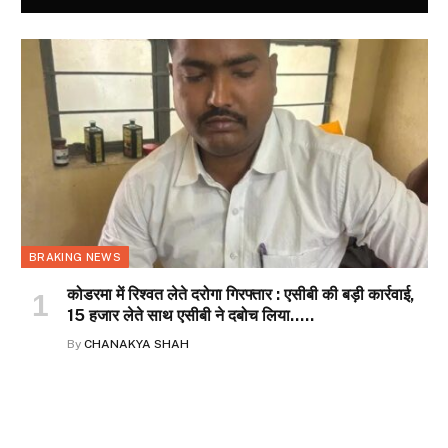
BRAKING NEWS
कोडरमा में रिश्वत लेते दरोगा गिरफ्तार : एसीबी की बड़ी कार्रवाई,
15 हजार लेते साथ एसीबी ने दबोच लिया…..
By
CHANAKYA SHAH