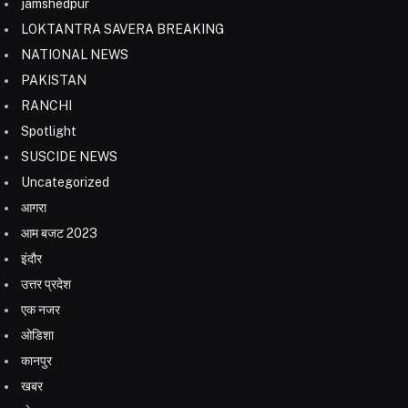
jamshedpur
LOKTANTRA SAVERA BREAKING
NATIONAL NEWS
PAKISTAN
RANCHI
Spotlight
SUSCIDE NEWS
Uncategorized
आगरा
आम बजट 2023
इंदौर
उत्तर प्रदेश
एक नजर
ओडिशा
कानपुर
खबर