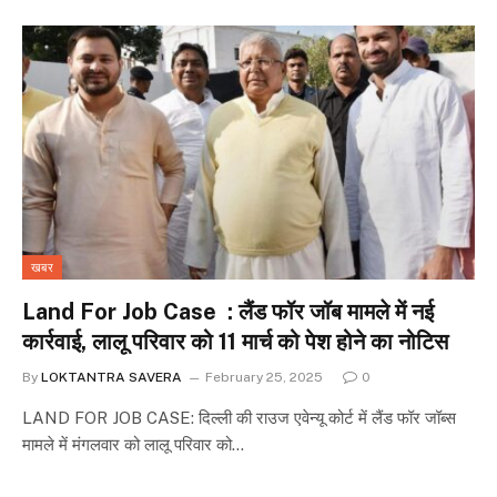
खबर
Land For Job Case : लैंड फॉर जॉब मामले में नई
कार्रवाई, लालू परिवार को 11 मार्च को पेश होने का नोटिस
By
LOKTANTRA SAVERA
February 25, 2025
0
LAND FOR JOB CASE: दिल्ली की राउज एवेन्यू कोर्ट में लैंड फॉर जॉब्स
मामले में मंगलवार को लालू परिवार को…