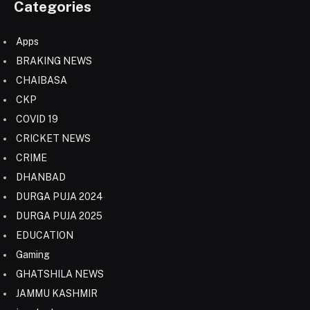
Categories
Apps
BRAKING NEWS
CHAIBASA
CKP
COVID 19
CRICKET NEWS
CRIME
DHANBAD
DURGA PUJA 2024
DURGA PUJA 2025
EDUCATION
Gaming
GHATSHILA NEWS
JAMMU KASHMIR