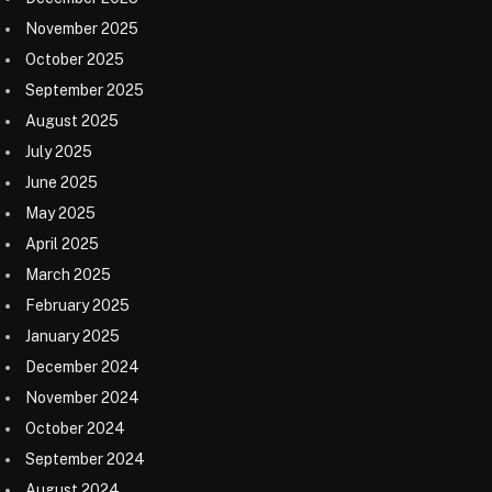
November 2025
October 2025
September 2025
August 2025
July 2025
June 2025
May 2025
April 2025
March 2025
February 2025
January 2025
December 2024
November 2024
October 2024
September 2024
August 2024