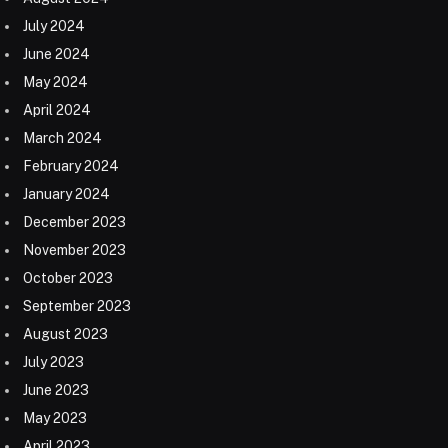
July 2024
June 2024
May 2024
April 2024
March 2024
February 2024
January 2024
December 2023
November 2023
October 2023
September 2023
August 2023
July 2023
June 2023
May 2023
April 2023