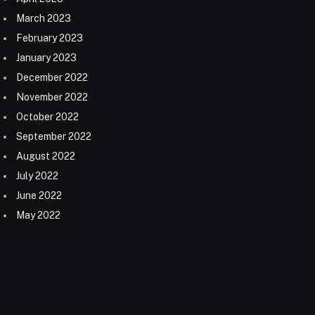
March 2023
February 2023
January 2023
December 2022
November 2022
October 2022
September 2022
August 2022
July 2022
June 2022
May 2022