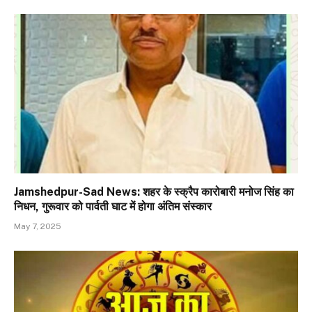
Jamshedpur-Sad News: शहर के स्क्रैप कारोबारी मनोज सिंह का
निधन, गुरूवार को पार्वती घाट में होगा अंतिम संस्कार
May 7, 2025