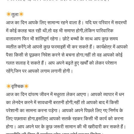
तुला
आज का दिन आपके लिए सामान्य रहने वाला है। यदि घर परिवार में सदस्यों
में कोई कलह चल रही थी,तो वह भी समाप्त होगी,लेकिन पारिवारिक
वातावरण फिर भी शांतिपूर्ण रहेगा। छोटे बच्चों के साथ आप कुछ समय
व्यतीत करेंगे,जो आपसे कुछ फरमाइशें भी कर सकते हैं। कार्यक्षेत्र में आपको
पैसा किसी से पूछकर निवेश करने से बचना होगा,नहीं तो वह आपको कोई
गलत सलाह दे सकते हैं। आप अपने बढ़ते हुए खर्चों को लेकर परेशान
रहेंगे,जिन पर आपको लगाम लगानी होगी।
वृश्चिक
आज का दिन दांपत्य जीवन में मधुरता लेकर आएगा। आपको व्यापार में धन
का लेनदेन करने में सावधानी बरतनी होगी,नहीं तो आपको बाद में किसी
परेशानी का सामना करना पड़ेगा। आपको अपने पिछले लिए गए निर्णय के
लिए पछतावा होगा,इसलिए आपको सतर्क रहकर किसी भी कार्य को करना
होगा। आप अपने घर के कुछ जरूरी सामान की भी खरीदारी कर सकते हैं।