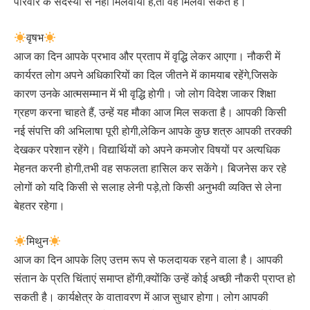
परिवार के सदस्यों से नहीं मिलवाया है,तो वह मिलवा सकते हैं।
वृषभ
आज का दिन आपके प्रभाव और प्रताप में वृद्धि लेकर आएगा। नौकरी में
कार्यरत लोग अपने अधिकारियों का दिल जीतने में कामयाब रहेंगे,जिसके
कारण उनके आत्मसम्मान में भी वृद्धि होगी। जो लोग विदेश जाकर शिक्षा
ग्रहण करना चाहते हैं, उन्हें यह मौका आज मिल सकता है। आपकी किसी
नई संपत्ति की अभिलाषा पूरी होगी,लेकिन आपके कुछ शत्रु आपकी तरक्की
देखकर परेशान रहेंगे। विद्यार्थियों को अपने कमजोर विषयों पर अत्यधिक
मेहनत करनी होगी,तभी वह सफलता हासिल कर सकेंगे। बिजनेस कर रहे
लोगों को यदि किसी से सलाह लेनी पड़े,तो किसी अनुभवी व्यक्ति से लेना
बेहतर रहेगा।
मिथुन
आज का दिन आपके लिए उत्तम रूप से फलदायक रहने वाला है। आपकी
संतान के प्रति चिंताएं समाप्त होंगी,क्योंकि उन्हें कोई अच्छी नौकरी प्राप्त हो
सकती है। कार्यक्षेत्र के वातावरण में आज सुधार होगा। लोग आपकी