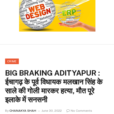
CRIME
BIG BRAKING ADITYAPUR :
ईचागढ़ के पूर्व विधायक मलखान सिंह के
साले की गोली मारकर हत्या, मौत पूरे
इलाके में सनसनी
By
CHANAKYA SHAH
June 30, 2022
No Comments