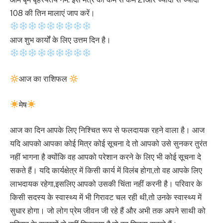
108 की तिन मालाएं जाप करें।
आज शुभ कार्यों के लिए उत्तम दिन है।
आज का राशिफल
मेष
आज का दिन आपके लिए निश्चित रूप से फलदायक रहने वाला है। आज
यदि आपको आपका कोई मित्र कोई सूचना दे तो आपको उसे सुनकर तुरंत
नहीं भागना है क्योंकि वह आपको परेशान करने के लिए भी कोई सूचना दे
सकते हैं। यदि कार्यक्षेत्र में किसी कार्य में विलंब होगा,तो वह आपके लिए
लाभदायक रहेगा,इसलिए आपको उसकी चिंता नहीं करनी है। परिवार के
किसी सदस्य के स्वास्थ्य में भी गिरावट चल रही थी,तो उनके स्वास्थ्य में
सुधार होगा। जो लोग प्रेम जीवन जी रहे हैं और अभी तक अपने साथी को