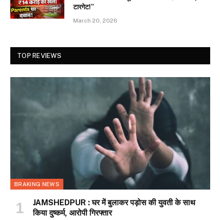
टारगेट!”
March 20, 2026
TOP REVIEWS
BRAKING NEWS
JAMSHEDPUR : घर में बुलाकर पड़ोस की युवती के साथ
किया दुष्कर्म, आरोपी गिरफ्तार