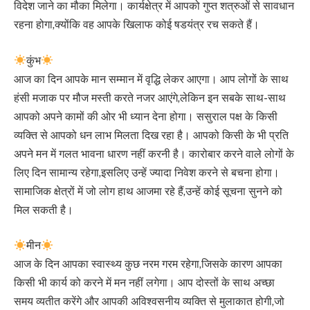
विदेश जाने का मौका मिलेगा। कार्यक्षेत्र में आपको गुप्त शत्रुओं से सावधान
रहना होगा,क्योंकि वह आपके खिलाफ कोई षडयंत्र रच सकते हैं।
कुंभ
आज का दिन आपके मान सम्मान में वृद्धि लेकर आएगा। आप लोगों के साथ
हंसी मजाक पर मौज मस्ती करते नजर आएंगे,लेकिन इन सबके साथ-साथ
आपको अपने कामों की ओर भी ध्यान देना होगा। ससुराल पक्ष के किसी
व्यक्ति से आपको धन लाभ मिलता दिख रहा है। आपको किसी के भी प्रति
अपने मन में गलत भावना धारण नहीं करनी है। कारोबार करने वाले लोगों के
लिए दिन सामान्य रहेगा,इसलिए उन्हें ज्यादा निवेश करने से बचना होगा।
सामाजिक क्षेत्रों में जो लोग हाथ आजमा रहे हैं,उन्हें कोई सूचना सुनने को
मिल सकती है।
मीन
आज के दिन आपका स्वास्थ्य कुछ नरम गरम रहेगा,जिसके कारण आपका
किसी भी कार्य को करने में मन नहीं लगेगा। आप दोस्तों के साथ अच्छा
समय व्यतीत करेंगे और आपकी अविश्वसनीय व्यक्ति से मुलाकात होगी,जो