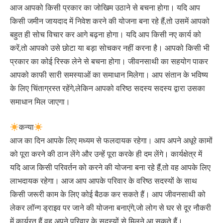
आज आपको किसी प्रकार का जोखिम उठाने से बचना होगा। यदि आप
किसी जमीन जायदाद में निवेश करने की योजना बना रहे हैं,तो उसमें आपको
बहुत ही सोच विचार कर आगे बढ़ना होगा। यदि आप किसी नए कार्य को
करें,तो आपको उसे छोटा या बड़ा सोचकर नहीं करना है। आपको किसी भी
प्रकार का कोई रिस्क लेने से बचना होगा। जीवनसाथी का सहयोग पाकर
आपको काफी सारी समस्याओं का समाधान मिलेगा। आप संतान के भविष्य
के लिए चिंताग्रस्त रहेंगे,लेकिन आपको वरिष्ठ सदस्य सदस्य द्वारा उसका
समाधान मिल जाएगा।
कन्या
आज का दिन आपके लिए मध्यम से फलदायक रहेगा। आप अपने अधूरे कामों
को पूरा करने की ठान लेंगे और उन्हें पूरा करके ही दम लेंगे। कार्यक्षेत्र में
यदि आज किसी परिवर्तन को करने की योजना बना रहे हैं,तो वह आपके लिए
लाभदायक रहेगा। आज आप आपके परिवार के वरिष्ठ सदस्यों के साथ
किसी जरूरी काम के लिए कोई बैठक कर सकते हैं। आप जीवनसाथी को
लेकर लॉन्ग ड्राइव पर जाने की योजना बनाएंगे,जो लोग से घर से दूर नौकरी
में कार्यरत हैं वह अपने परिवार के सदस्यों से मिलने आ सकते हैं।