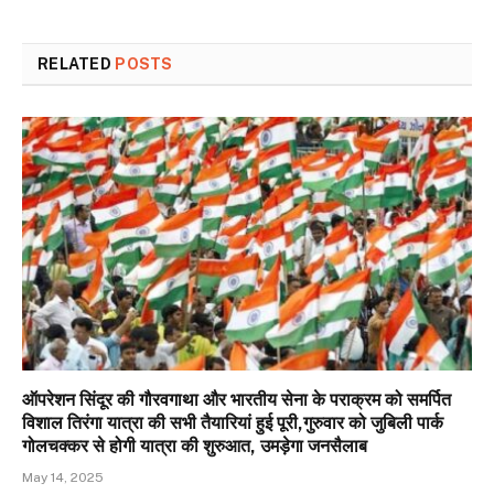
RELATED
POSTS
ऑपरेशन सिंदूर की गौरवगाथा और भारतीय सेना के पराक्रम को समर्पित
विशाल तिरंगा यात्रा की सभी तैयारियां हुई पूरी,गुरुवार को जुबिली पार्क
गोलचक्कर से होगी यात्रा की शुरुआत, उमड़ेगा जनसैलाब
May 14, 2025