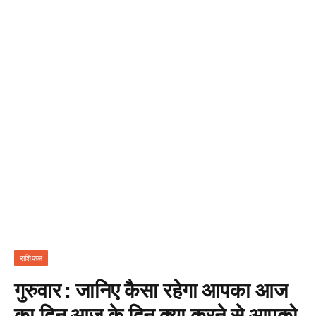
राशिफल
गुरुवार : जानिए कैसा रहेगा आपका आज
का दिन आज के दिन क्या करने से आपको