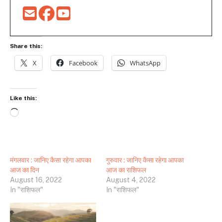
Share this:
X
Facebook
WhatsApp
Like this:
Loading…
मंगलवार : जानिए कैसा रहेगा आपका
गुरुवार : जानिए कैसा रहेगा आपका
आज का दिन
आज का राशिफल
August 16, 2022
August 4, 2022
In "राशिफल"
In "राशिफल"