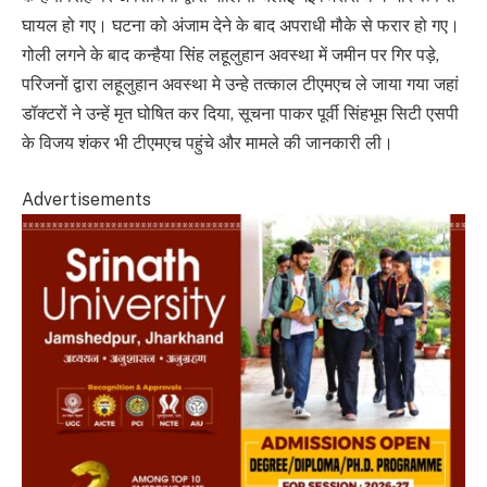
घायल हो गए। घटना को अंजाम देने के बाद अपराधी मौके से फरार हो गए।
गोली लगने के बाद कन्हैया सिंह लहूलुहान अवस्था में जमीन पर गिर पड़े,
परिजनों द्वारा लहूलुहान अवस्था मे उन्हे तत्काल टीएमएच ले जाया गया जहां
डॉक्टरों ने उन्हें मृत घोषित कर दिया, सूचना पाकर पूर्वी सिंहभूम सिटी एसपी
के विजय शंकर भी टीएमएच पहुंचे और मामले की जानकारी ली।
Advertisements