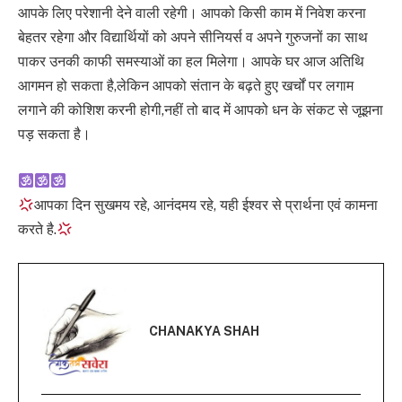
आपके लिए परेशानी देने वाली रहेगी। आपको किसी काम में निवेश करना
बेहतर रहेगा और विद्यार्थियों को अपने सीनियर्स व अपने गुरुजनों का साथ
पाकर उनकी काफी समस्याओं का हल मिलेगा। आपके घर आज अतिथि
आगमन हो सकता है,लेकिन आपको संतान के बढ़ते हुए खर्चों पर लगाम
लगाने की कोशिश करनी होगी,नहीं तो बाद में आपको धन के संकट से जूझना
पड़ सकता है।
आपका दिन सुखमय रहे, आनंदमय रहे, यही ईश्वर से प्रार्थना एवं कामना
करते है.
CHANAKYA SHAH