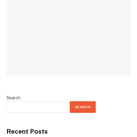
Search
SEARCH
Recent Posts