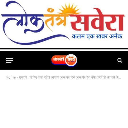
Home
»
गुरुवार : जानिए कैसा रहेगा आपका आज का दिन आज के दिन क्या करने से आपको मिलेगा लाभ