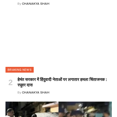
By
CHANAKYA SHAH
BRAKING NEWS
हेमंत सरकार में हिंदुवादी नेताओं पर लगातार हमला चिंताजनक :
रघुवर दास
By
CHANAKYA SHAH