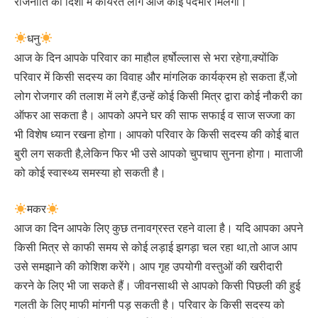
राजनीति की दिशा में कार्यरत लोग आज कोई पदभार मिलेगा।
धनु
आज के दिन आपके परिवार का माहौल हर्षोल्लास से भरा रहेगा,क्योंकि
परिवार में किसी सदस्य का विवाह और मांगलिक कार्यक्रम हो सकता हैं,जो
लोग रोजगार की तलाश में लगे हैं,उन्हें कोई किसी मित्र द्वारा कोई नौकरी का
ऑफर आ सकता है। आपको अपने घर की साफ सफाई व साज सज्जा का
भी विशेष ध्यान रखना होगा। आपको परिवार के किसी सदस्य की कोई बात
बुरी लग सकती है,लेकिन फिर भी उसे आपको चुपचाप सुनना होगा। माताजी
को कोई स्वास्थ्य समस्या हो सकती है।
मकर
आज का दिन आपके लिए कुछ तनावग्रस्त रहने वाला है। यदि आपका अपने
किसी मित्र से काफी समय से कोई लड़ाई झगड़ा चल रहा था,तो आज आप
उसे समझाने की कोशिश करेंगे। आप गृह उपयोगी वस्तुओं की खरीदारी
करने के लिए भी जा सकते हैं। जीवनसाथी से आपको किसी पिछली की हुई
गलती के लिए माफी मांगनी पड़ सकती है। परिवार के किसी सदस्य को