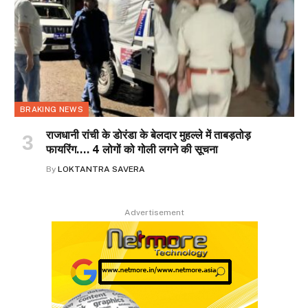
BRAKING NEWS
राजधानी रांची के डोरंडा के बेलदार मुहल्ले में ताबड़तोड़
फायरिंग…. 4 लोगों को गोली लगने की सूचना
By
LOKTANTRA SAVERA
Advertisement