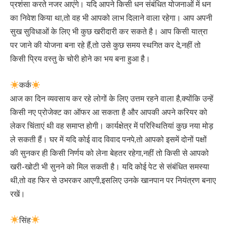
प्रशंसा करते नजर आएंगे। यदि आपने किसी धन संबंधित योजनाओं में धन
का निवेश किया था,तो वह भी आपको लाभ दिलाने वाला रहेगा। आप अपनी
सुख सुविधाओं के लिए भी कुछ खरीदारी कर सकते है। आप किसी यात्रा
पर जाने की योजना बना रहे हैं,तो उसे कुछ समय स्थगित कर दे,नहीं तो
किसी प्रिय वस्तु के चोरी होने का भय बना हुआ है।
कर्क
आज का दिन व्यवसाय कर रहे लोगों के लिए उत्तम रहने वाला है,क्योंकि उन्हें
किसी नए प्रोजेक्ट का ऑफर आ सकता है और आपकी अपने करियर को
लेकर चिंताएं थी वह समाप्त होगी। कार्यक्षेत्र में परिस्थितियां कुछ नया मोड़
ले सकती हैं। घर में यदि कोई वाद विवाद पनपे,तो आपको इसमें दोनों पक्षों
की सुनकर ही किसी निर्णय को लेना बेहतर रहेगा,नहीं तो किसी से आपको
खरी-खोटी भी सुनने को मिल सकती है। यदि कोई पेट से संबंधित समस्या
थी,तो वह फिर से उभरकर आएगी,इसलिए उनके खानपान पर नियंत्रण बनाए
रखें।
सिंह