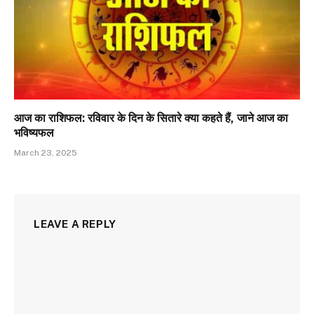
आज का राशिफल: रविवार के दिन के सितारे क्या कहते हैं, जाने आज का
भविष्यफल
March 23, 2025
LEAVE A REPLY