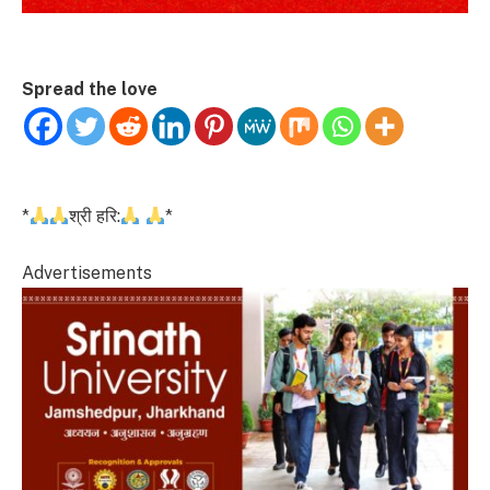
Spread the love
*
श्री हरि:
*
Advertisements