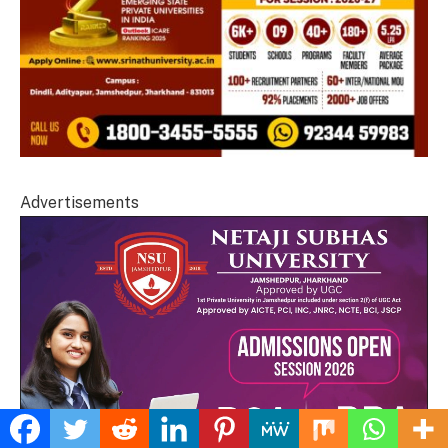
Advertisements