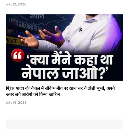
July 21, 2026
प्रिंस यादव की नेपाल में संदिग्ध मौत पर खान सर ने तोड़ी चुप्पी, अपने
ऊपर लगे आरोपों को किया खारिज
July 19, 2026