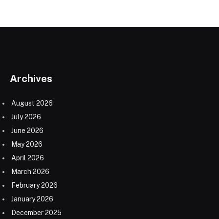
Archives
August 2026
July 2026
June 2026
May 2026
April 2026
March 2026
February 2026
January 2026
December 2025