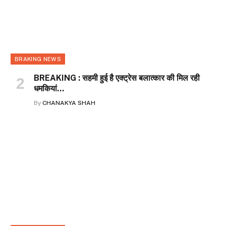
BRAKING NEWS
BREAKING : सहमी हुई है एक्ट्रेस बलात्कार की मिल रही
धमकियां…
By
CHANAKYA SHAH