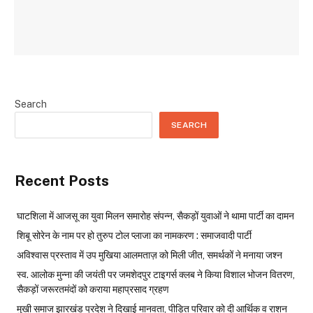
Search
SEARCH
Recent Posts
घाटशिला में आजसू का युवा मिलन समारोह संपन्न, सैकड़ों युवाओं ने थामा पार्टी का दामन
शिबू सोरेन के नाम पर हो तुरुप टोल प्लाजा का नामकरण : समाजवादी पार्टी
अविश्वास प्रस्ताव में उप मुखिया आलमताज़ को मिली जीत, समर्थकों ने मनाया जश्न
स्व. आलोक मुन्ना की जयंती पर जमशेदपुर टाइगर्स क्लब ने किया विशाल भोजन वितरण,
सैकड़ों जरूरतमंदों को कराया महाप्रसाद ग्रहण
मुखी समाज झारखंड प्रदेश ने दिखाई मानवता, पीड़ित परिवार को दी आर्थिक व राशन