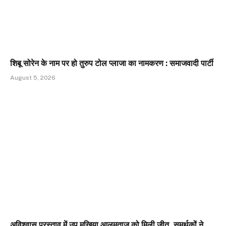
शिबू सोरेन के नाम पर हो तुरुप टोल प्लाजा का नामकरण : समाजवादी पार्टी
August 5, 2026
अविश्वास प्रस्ताव में उप मुखिया आलमताज़ को मिली जीत, समर्थकों ने