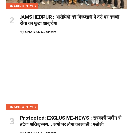
BRAKING NEWS
JAMSHEDPUR : आरोपियों की गिरफ्तारी में देरी पर करणी
सेना का फूटा आक्रोश
By
CHANAKYA SHAH
BRAKING NEWS
Protected: EXCLUSIVE-NEWS : सरकारी जमीन से
हटेगा अतिक्रमण… सभी पर होगा कारवाही : एडीसी
By
CHANAKYA SHAH