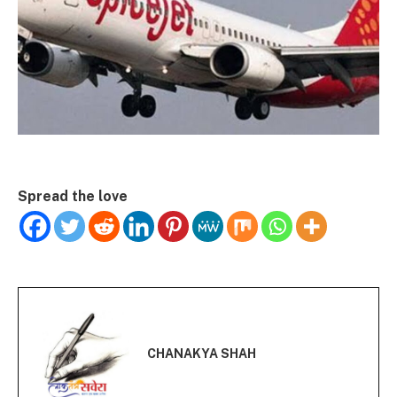
Spread the love
CHANAKYA SHAH