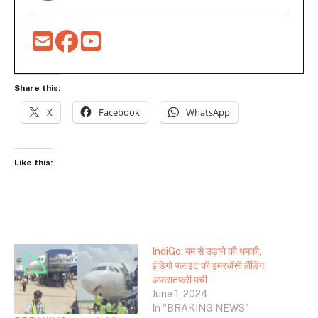
Share this:
X
Facebook
WhatsApp
Like this:
IndiGo: बम से उड़ाने की धमकी,
इंडिगो फ्लाइट की इमरजेंसी लैंडिंग,
अफरातफरी मची
June 1, 2024
In "BRAKING NEWS"