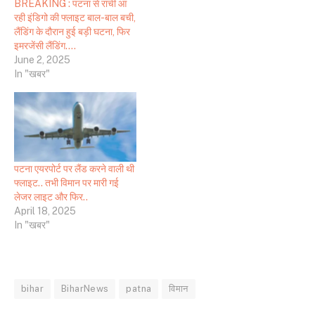
BREAKING : पटना से रांची आ
रही इंडिगो की फ्लाइट बाल-बाल बची,
लैंडिंग के दौरान हुई बड़ी घटना, फिर
इमरजेंसी लैंडिंग….
June 2, 2025
In "खबर"
पटना एयरपोर्ट पर लैंड करने वाली थी
फ्लाइट.. तभी विमान पर मारी गई
लेजर लाइट और फिर..
April 18, 2025
In "खबर"
bihar
BiharNews
patna
विमान