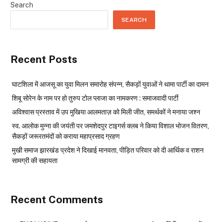
Search
SEARCH
Recent Posts
घाटशिला में आजसू का युवा मिलन समारोह संपन्न, सैकड़ों युवाओं ने थामा पार्टी का दामन
शिबू सोरेन के नाम पर हो तुरुप टोल प्लाजा का नामकरण : समाजवादी पार्टी
अविश्वास प्रस्ताव में उप मुखिया आलमताज़ को मिली जीत, समर्थकों ने मनाया जश्न
स्व. आलोक मुन्ना की जयंती पर जमशेदपुर टाइगर्स क्लब ने किया विशाल भोजन वितरण,
सैकड़ों जरूरतमंदों को कराया महाप्रसाद ग्रहण
मुखी समाज झारखंड प्रदेश ने दिखाई मानवता, पीड़ित परिवार को दी आर्थिक व राशन
सामग्री की सहायता
Recent Comments