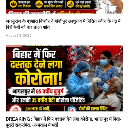
जनसुराज के प्रशांत किशोर ने बांकीपुर उपचुनाव में नितिन नवीन के गढ़ में
विरोधियों को कर डाला शांत
August 3, 2026
BREAKING : बिहार में फिर दस्तक देने लगा कोरोना, भागलपुर में पिता-
पुत्री संक्रमित, अस्पताल में भर्ती