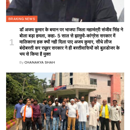
BRAKING NEWS
डॉ अजय कुमार के बयान पर भाजपा जिला महामंत्री संजीव सिंह ने
बोला बड़ा हमला, कहा- 5 साल से झामुमो-कांग्रेस सरकार में
मालिकाना हक क्यों नही दिला पाए अजय कुमार, सीधे लीज
बंदोबस्ती कर रघुवर सरकार ने ही बस्तीवासियों को बुलडोजर के
भय से किया है मुक्त
By
CHANAKYA SHAH