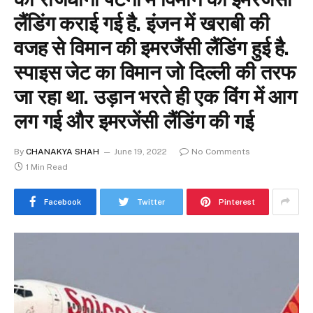
लैंडिंग कराई गई है. इंजन में खराबी की
वजह से विमान की इमरजैंसी लैंडिंग हुई है.
स्पाइस जेट का विमान जो दिल्ली की तरफ
जा रहा था. उड़ान भरते ही एक विंग में आग
लग गई और इमरजेंसी लैंडिंग की गई
By
CHANAKYA SHAH
June 19, 2022
No Comments
1 Min Read
Facebook
Twitter
Pinterest