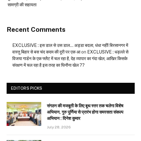
सामग्री की सहायता
Recent Comments
EXCLUSIVE : इस डाल से उस डाल… अड्डा बदला, धंधा नहीं! बिरसानगर में
वास्तु बिहार से बस चंद कदम की दूरी पर एक आ
on
EXCLUSIVE : धड़ल्ले से
विजया गार्डन के एक फ्लैट में चल रहा है, देह व्यापार का गंदा खेल, आखिर किसके
संरक्षण में चल रहा है इस तरह का घिनौना खेल ??
EDITORS PICKS
संगठन की मजबूती के लिए बूथ स्तर तक चलेगा विशेष
अभियान, गुरु पूर्णिमा से प्रारंभ होगा समरसता संकल्प
अभियान : दिनेश कुमार
July 28, 2026