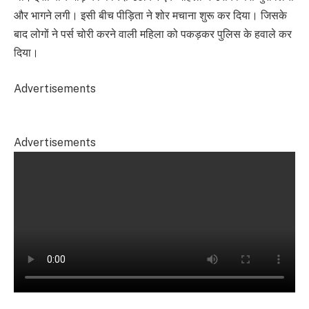
और भागने लगी। इसी बीच पीड़िता ने शोर मचाना शुरू कर दिया। जिसके
बाद लोगों ने पर्स चोरी करने वाली महिला को पकड़कर पुलिस के हवाले कर
दिया।
Advertisements
Advertisements