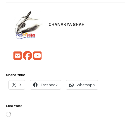
CHANAKYA SHAH
Share this:
X
Facebook
WhatsApp
Like this:
Loading…