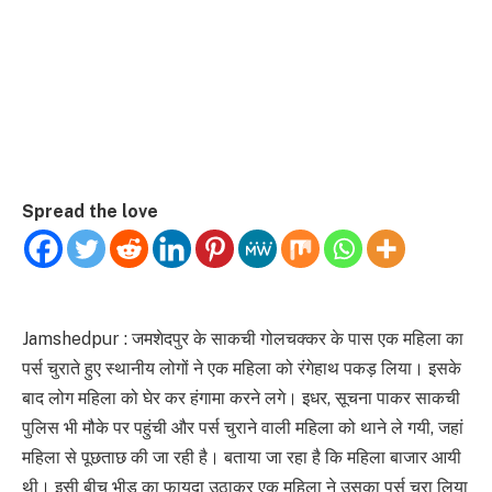
Spread the love
Jamshedpur : जमशेदपुर के साकची गोलचक्कर के पास एक महिला का
पर्स चुराते हुए स्थानीय लोगों ने एक महिला को रंगेहाथ पकड़ लिया। इसके
बाद लोग महिला को घेर कर हंगामा करने लगे। इधर, सूचना पाकर साकची
पुलिस भी मौके पर पहुंची और पर्स चुराने वाली महिला को थाने ले गयी, जहां
महिला से पूछताछ की जा रही है। बताया जा रहा है कि महिला बाजार आयी
थी। इसी बीच भीड़ का फायदा उठाकर एक महिला ने उसका पर्स चुरा लिया