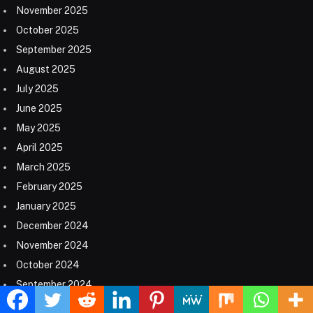
November 2025
October 2025
September 2025
August 2025
July 2025
June 2025
May 2025
April 2025
March 2025
February 2025
January 2025
December 2024
November 2024
October 2024
September 2024
August 2024