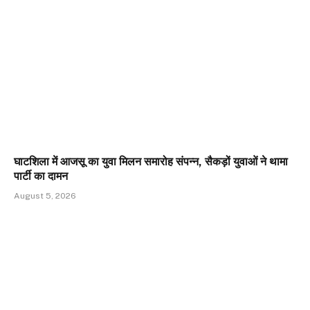
घाटशिला में आजसू का युवा मिलन समारोह संपन्न, सैकड़ों युवाओं ने थामा
पार्टी का दामन
August 5, 2026