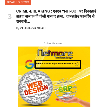
BRAKING NEWS
CRIME-BREAKING : एनएच “NH-33” पर दिनदहाड़े
हाइवा चालक की गोली मारकर हत्या.. ताबड़तोड़ फायरिंग से
सनसनी…
By
CHANAKYA SHAH
Advertisement