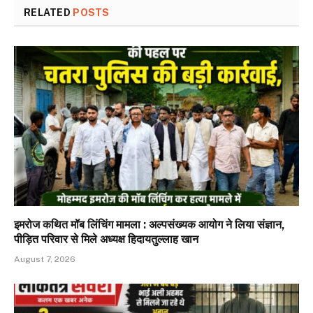
RELATED
POSTS
इमरोज कथित मॉब लिंचिंग मामला : अल्पसंख्यक आयोग ने लिया संज्ञान,
पीड़ित परिवार से मिले अध्यक्ष हिदायतुल्लाह खान
August 7, 2026