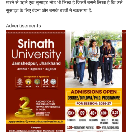
मारने से पहले एक सुसाइड नोट भी लिखा है जिसमें उसने लिखा है कि उसे
सुसाइड के लिए वंदना और उसके बच्चों ने उकसाया है.
Advertisements