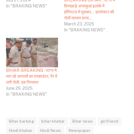
July 27, 2024
दिनदहाड़े अगमकुआं इलाके में
In "BRAKING NEWS"
हॉस्पिटल में घुसकर… डायरेक्टर की
गोली मारकर हत्या…
March 23, 2025
In "BRAKING NEWS"
BIHAR-BREAKING : पटना में
भाग रहे अपराधी का एनकाउंटर, पैर में
लगी गोली, एक गिरफ्तार
June 26, 2025
In "BRAKING NEWS"
Bihar barking
bihar khabar
Bihar news
girlfriend
Hindi khabar
Hindi News
Newspaper