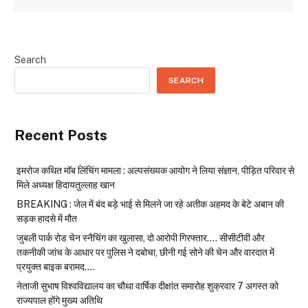
Search
SEARCH
Recent Posts
इमरोज कथित मॉब लिंचिंग मामला : अल्पसंख्यक आयोग ने लिया संज्ञान, पीड़ित परिवार से
मिले अध्यक्ष हिदायतुल्लाह खान
BREAKING : जेल में बंद बड़े भाई से मिलने जा रहे अतीक अहमद के बेटे अबान की
सड़क हादसे में मौत
जुबली पार्क रोड चेन स्नैचिंग का खुलासा, दो आरोपी गिरफ्तार…. सीसीटीवी और
तकनीकी जांच के आधार पर पुलिस ने दबोचा, छीनी गई सोने की चेन और वारदात में
प्रयुक्त बाइक बरामद….
नेताजी सुभाष विश्वविद्यालय का चौथा वार्षिक दीक्षांत समारोह शुक्रवार 7 अगस्त को
राज्यपाल होंगे मुख्य अतिथि