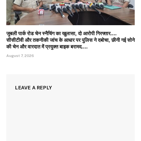
जुबली पार्क रोड चेन स्नैचिंग का खुलासा, दो आरोपी गिरफ्तार….
सीसीटीवी और तकनीकी जांच के आधार पर पुलिस ने दबोचा, छीनी गई सोने
की चेन और वारदात में प्रयुक्त बाइक बरामद….
August 7, 2026
LEAVE A REPLY