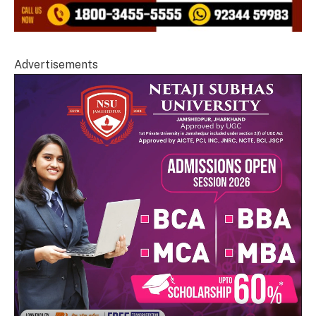
Advertisements