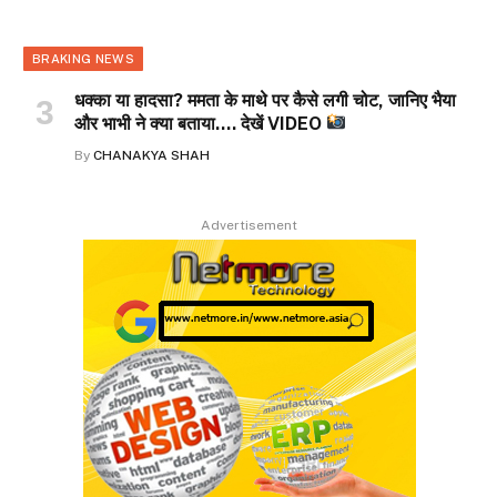
BRAKING NEWS
धक्का या हादसा? ममता के माथे पर कैसे लगी चोट, जानिए भैया
और भाभी ने क्या बताया…. देखें VIDEO
By
CHANAKYA SHAH
Advertisement