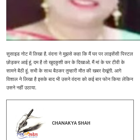
सुसाइड नोट में लिखा है. वंदना ने मुझसे कहा कि मैं घर पर लाइसेंसी पिस्टल
छोड़कर आई हूं. दम है तो खुदकुशी कर के दिखाओ. मैं मां के घर टीवी के
सामने बैठी हूं. सभी के साथ बैठकर तुम्हारी मौत की खबर देखूंगी. आगे
विशाल ने लिखा है इसके बाद भी उसने वंदना को कई बार फोन किया लेकिन
उसने नहीं उठाया.
CHANAKYA SHAH