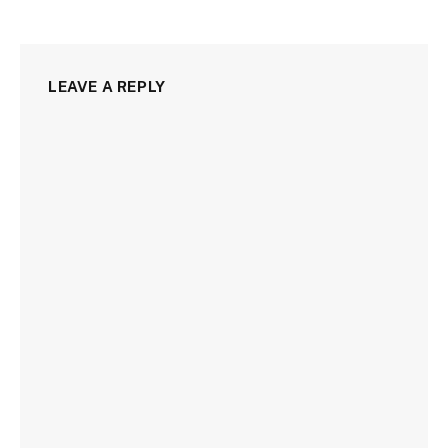
LEAVE A REPLY