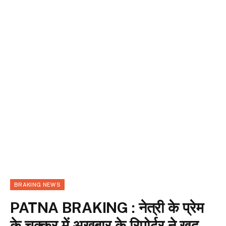
BRAKING NEWS
PATNA BRAKING : नेत्री के प्रेम
के चक्कर में अखबार के रिपोर्टर ने खुद