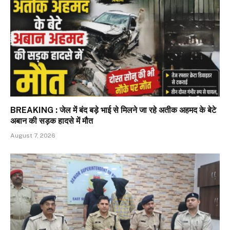
BREAKING : जेल में बंद बड़े भाई से मिलने जा रहे अतीक अहमद के बेटे
अबान की सड़क हादसे में मौत
August 7, 2026