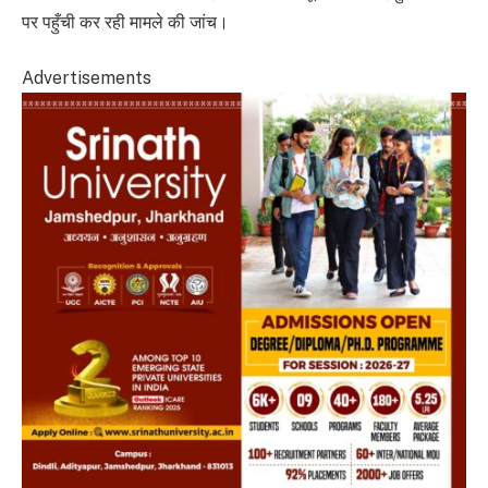
पर पहुँची कर रही मामले की जांच।
Advertisements