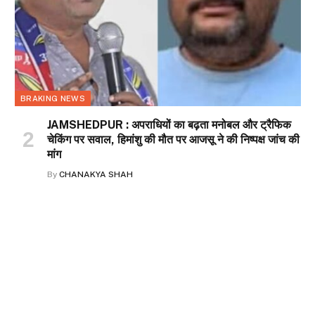
BRAKING NEWS
JAMSHEDPUR : अपराधियों का बढ़ता मनोबल और ट्रैफिक
चेकिंग पर सवाल, हिमांशु की मौत पर आजसू ने की निष्पक्ष जांच की
मांग
By
CHANAKYA SHAH