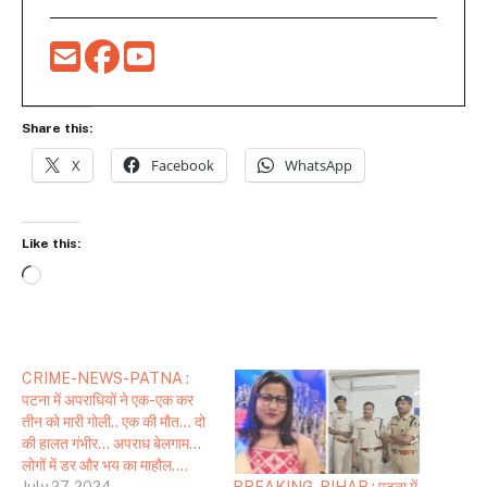
Share this:
X
Facebook
WhatsApp
Like this:
Loading…
CRIME-NEWS-PATNA :
पटना में अपराधियों ने एक-एक कर
तीन को मारी गोली.. एक की मौत… दो
की हालत गंभीर… अपराध बेलगाम…
लोगों में डर और भय का माहौल….
BREAKING-BIHAR : पटना में