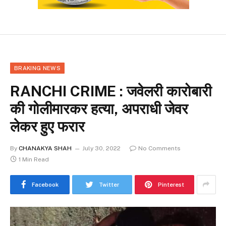
BRAKING NEWS
RANCHI CRIME : जवेलरी कारोबारी
की गोलीमारकर हत्या, अपराधी जेवर
लेकर हुए फरार
By
CHANAKYA SHAH
July 30, 2022
No Comments
1 Min Read
Facebook
Twitter
Pinterest