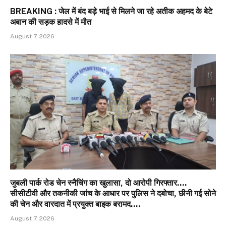
BREAKING : जेल में बंद बड़े भाई से मिलने जा रहे अतीक अहमद के बेटे
अबान की सड़क हादसे में मौत
August 7, 2026
जुबली पार्क रोड चेन स्नैचिंग का खुलासा, दो आरोपी गिरफ्तार….
सीसीटीवी और तकनीकी जांच के आधार पर पुलिस ने दबोचा, छीनी गई सोने
की चेन और वारदात में प्रयुक्त बाइक बरामद….
August 7, 2026