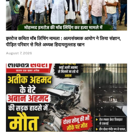
इमरोज कथित मॉब लिंचिंग मामला : अल्पसंख्यक आयोग ने लिया संज्ञान,
पीड़ित परिवार से मिले अध्यक्ष हिदायतुल्लाह खान
August 7, 2026