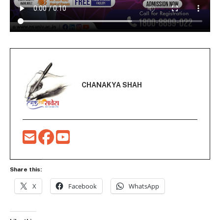
CHANAKYA SHAH
Share this:
X
Facebook
WhatsApp