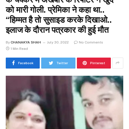
को मारी गोली. प्रेमिका ने कहा था..
“हिम्मत है तो सुसाइड करके दिखाओ..
इलाज के दौरान पत्रकार की हुई मौत
By
CHANAKYA SHAH
July 30, 2022
No Comments
1 Min Read
Facebook
Twitter
Pinterest