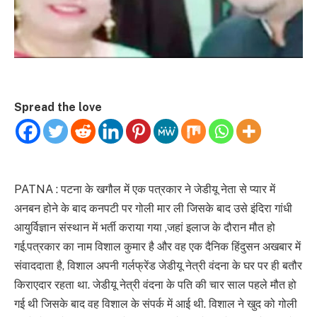
Spread the love
PATNA : पटना के खगौल में एक पत्रकार ने जेडीयू नेता से प्यार में
अनबन होने के बाद कनपटी पर गोली मार ली जिसके बाद उसे इंदिरा गांधी
आयुर्विज्ञान संस्थान में भर्ती कराया गया ,जहां इलाज के दौरान मौत हो
गई.पत्रकार का नाम विशाल कुमार है और वह एक दैनिक हिंदुसन अखबार में
संवाददाता है, विशाल अपनी गर्लफ्रेंड जेडीयू नेत्री वंदना के घर पर ही बतौर
किराएदार रहता था. जेडीयू नेत्री वंदना के पति की चार साल पहले मौत हो
गई थी जिसके बाद वह विशाल के संपर्क में आई थी. विशाल ने खुद को गोली