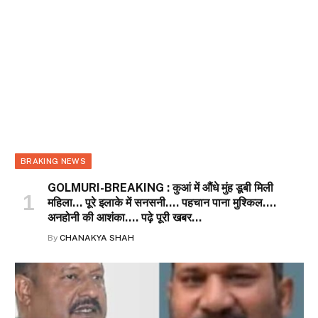
BRAKING NEWS
GOLMURI-BREAKING : कुआं में औंधे मुंह डूबी मिली
महिला… पूरे इलाके में सनसनी…. पहचान पाना मुश्किल….
अनहोनी की आशंका…. पढ़े पूरी खबर…
By
CHANAKYA SHAH