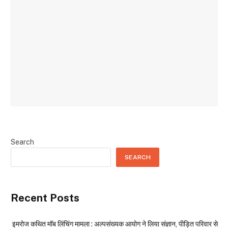
Search
SEARCH
Recent Posts
इमरोज कथित मॉब लिंचिंग मामला : अल्पसंख्यक आयोग ने लिया संज्ञान, पीड़ित परिवार से