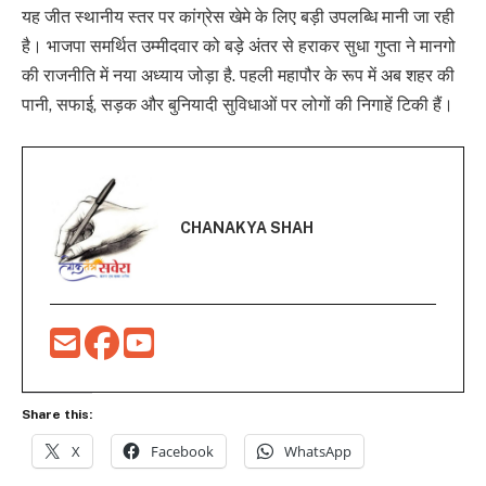
यह जीत स्थानीय स्तर पर कांग्रेस खेमे के लिए बड़ी उपलब्धि मानी जा रही
है। भाजपा समर्थित उम्मीदवार को बड़े अंतर से हराकर सुधा गुप्ता ने मानगो
की राजनीति में नया अध्याय जोड़ा है. पहली महापौर के रूप में अब शहर की
पानी, सफाई, सड़क और बुनियादी सुविधाओं पर लोगों की निगाहें टिकी हैं।
CHANAKYA SHAH
Share this:
X
Facebook
WhatsApp