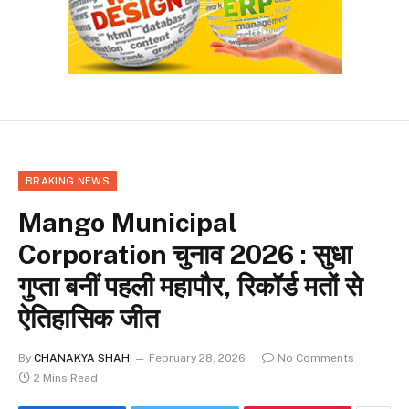
BRAKING NEWS
Mango Municipal
Corporation चुनाव 2026 : सुधा
गुप्ता बनीं पहली महापौर, रिकॉर्ड मतों से
ऐतिहासिक जीत
By
CHANAKYA SHAH
February 28, 2026
No Comments
2 Mins Read