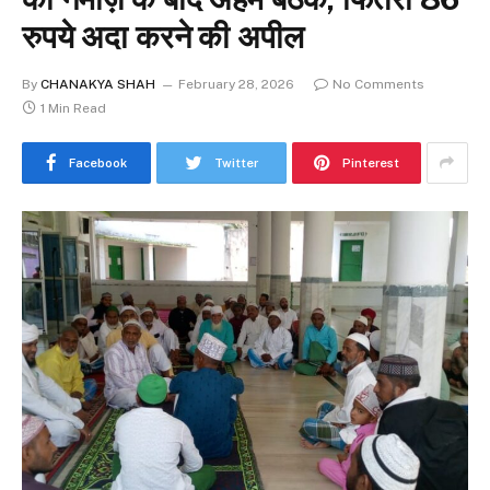
रुपये अदा करने की अपील
By
CHANAKYA SHAH
February 28, 2026
No Comments
1 Min Read
Facebook
Twitter
Pinterest