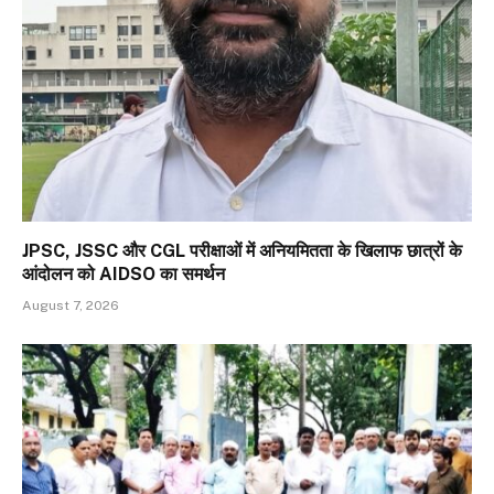
JPSC, JSSC और CGL परीक्षाओं में अनियमितता के खिलाफ छात्रों के
आंदोलन को AIDSO का समर्थन
August 7, 2026