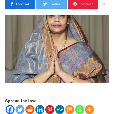
Facebook
Twitter
Pinterest
Spread the love