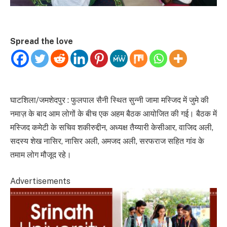
Spread the love
घाटशिला/जमशेदपुर : फुलपाल सैनी स्थित सुन्नी जामा मस्जिद में जुमे की
नमाज़ के बाद आम लोगों के बीच एक अहम बैठक आयोजित की गई। बैठक में
मस्जिद कमेटी के सचिव शकीरुद्दीन, अध्यक्ष तैय्यारी केसीआर, वाजिद अली,
सदस्य शेख नासिर, नासिर अली, अमजद अली, सरफराज सहित गांव के
तमाम लोग मौजूद रहे।
Advertisements