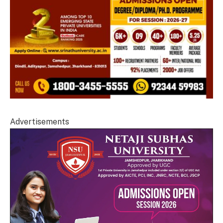
Advertisements