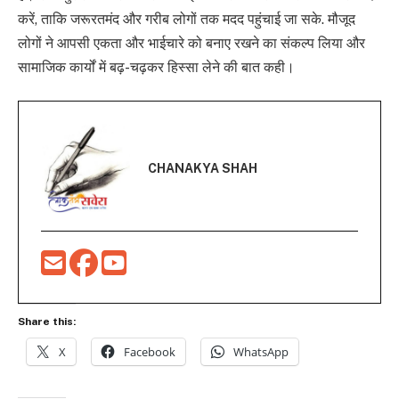
करें, ताकि जरूरतमंद और गरीब लोगों तक मदद पहुंचाई जा सके. मौजूद
लोगों ने आपसी एकता और भाईचारे को बनाए रखने का संकल्प लिया और
सामाजिक कार्यों में बढ़-चढ़कर हिस्सा लेने की बात कही।
CHANAKYA SHAH
Share this:
X
Facebook
WhatsApp