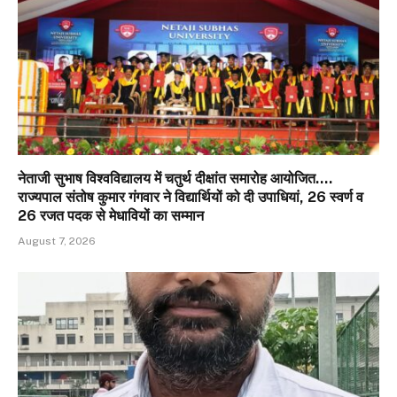
नेताजी सुभाष विश्वविद्यालय में चतुर्थ दीक्षांत समारोह आयोजित….
राज्यपाल संतोष कुमार गंगवार ने विद्यार्थियों को दी उपाधियां, 26 स्वर्ण व
26 रजत पदक से मेधावियों का सम्मान
August 7, 2026