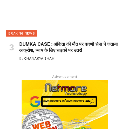
BRAKING NEWS
DUMKA CASE : अंकिता की मौत पर करणी सेना ने जताया
आक्रोश, न्याय के लिए सड़को पर उतरी
By
CHANAKYA SHAH
Advertisement