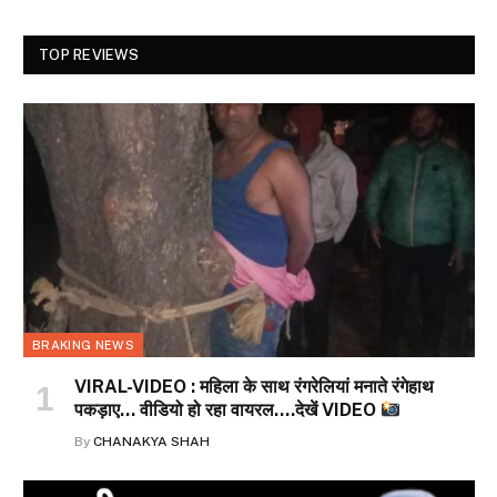
TOP REVIEWS
BRAKING NEWS
VIRAL-VIDEO : महिला के साथ रंगरेलियां मनाते रंगेहाथ
पकड़ाए… वीडियो हो रहा वायरल….देखें VIDEO
By
CHANAKYA SHAH