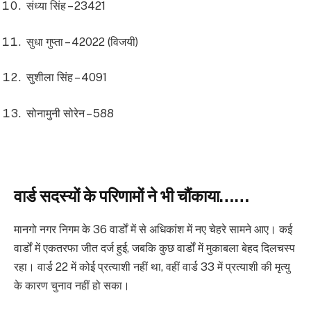
संध्या सिंह – 23421
सुधा गुप्ता – 42022 (विजयी)
सुशीला सिंह – 4091
सोनामुनी सोरेन – 588
वार्ड सदस्यों के परिणामों ने भी चौंकाया……
मानगो नगर निगम के 36 वार्डों में से अधिकांश में नए चेहरे सामने आए। कई
वार्डों में एकतरफा जीत दर्ज हुई, जबकि कुछ वार्डों में मुकाबला बेहद दिलचस्प
रहा। वार्ड 22 में कोई प्रत्याशी नहीं था, वहीं वार्ड 33 में प्रत्याशी की मृत्यु
के कारण चुनाव नहीं हो सका।