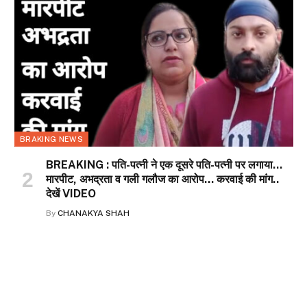
BRAKING NEWS
BREAKING : पति-पत्नी ने एक दूसरे पति-पत्नी पर लगाया…
मारपीट, अभद्रता व गली गलौज का आरोप… करवाई की मांग..
देखें VIDEO
By
CHANAKYA SHAH