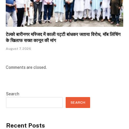
टेल्को बारीनगर मस्जिद में काली पट्टी बांधकर जताया विरोध, मॉब लिंचिंग
के खिलाफ सख्त कानून की मांग
August 7, 2026
Comments are closed.
Search
SEARCH
Recent Posts