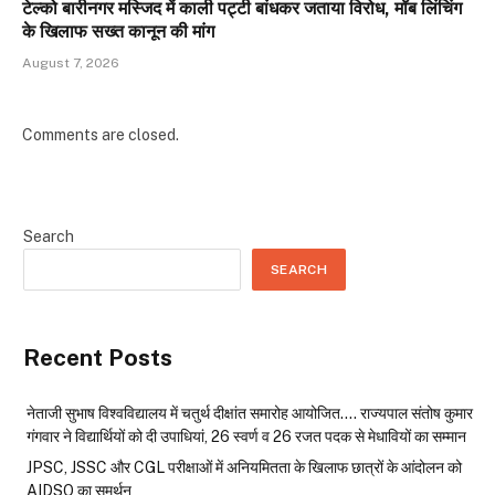
टेल्को बारीनगर मस्जिद में काली पट्टी बांधकर जताया विरोध, मॉब लिंचिंग
के खिलाफ सख्त कानून की मांग
August 7, 2026
Comments are closed.
Search
SEARCH
Recent Posts
नेताजी सुभाष विश्वविद्यालय में चतुर्थ दीक्षांत समारोह आयोजित…. राज्यपाल संतोष कुमार
गंगवार ने विद्यार्थियों को दी उपाधियां, 26 स्वर्ण व 26 रजत पदक से मेधावियों का सम्मान
JPSC, JSSC और CGL परीक्षाओं में अनियमितता के खिलाफ छात्रों के आंदोलन को
AIDSO का समर्थन