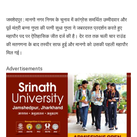
जमशेदपुर : मानगो नगर निगम के चुनाव में कांग्रेस समर्थित उम्मीदवार और
पूर्व मंत्री बन्ना गुप्ता की पत्नी सुधा गुप्ता ने जबरदस्त प्रदर्शन करते हुए
महापौर पद पर ऐतिहासिक जीत दर्ज की है। देर रात तक चली चार राउंड
की मतगणना के बाद तस्वीर साफ हुई और मानगो को उसकी पहली महापौर
मिल गई।
Advertisements