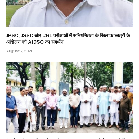
JPSC, JSSC और CGL परीक्षाओं में अनियमितता के खिलाफ छात्रों के
आंदोलन को AIDSO का समर्थन
August 7, 2026