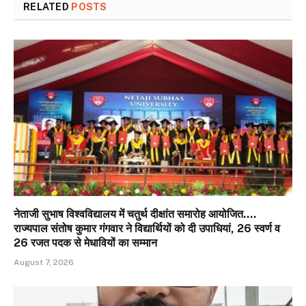
RELATED
POSTS
नेताजी सुभाष विश्वविद्यालय में चतुर्थ दीक्षांत समारोह आयोजित….
राज्यपाल संतोष कुमार गंगवार ने विद्यार्थियों को दी उपाधियां, 26 स्वर्ण व
26 रजत पदक से मेधावियों का सम्मान
August 7, 2026