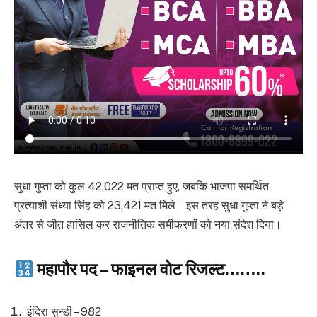
सुधा गुप्ता को कुल 42,022 मत प्राप्त हुए, जबकि भाजपा समर्थित
प्रत्याशी संध्या सिंह को 23,421 मत मिले। इस तरह सुधा गुप्ता ने बड़े
अंतर से जीत हासिल कर राजनीतिक समीकरणों को नया संदेश दिया।
महापौर पद – फाइनल वोट रिजल्ट……..
इंदिरा सुन्डी – 982