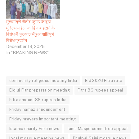
मुख्यमंत्री नीतीश कुमार के द्वारा
मुस्लिम महिला का हिजाब हटाने के
विरोध में, फूलपाल में हुआ शांतिपूर्ण
विरोध प्रदर्शन
December 19, 2025
In "BRAKING NEWS"
community religious meeting India
Eid 2026 Fitra rate
Eid ul Fitr preparation meeting
Fitra 86 rupees appeal
Fitra amount 86 rupees India
Friday namaz announcement
Friday prayers important meeting
Islamic charity Fitra news
Jama Masjid committee appeal
local mosque meeting news
Phulpal Saini mosque news