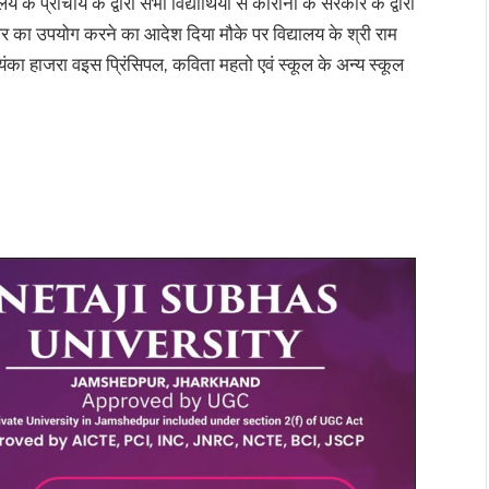
के प्राचार्य के द्वारा सभी विद्यार्थियों से कोरोना के सरकार के द्वारा
का उपयोग करने का आदेश दिया मौके पर विद्यालय के श्री राम
रियंका हाजरा वइस प्रिंसिपल, कविता महतो एवं स्कूल के अन्य स्कूल