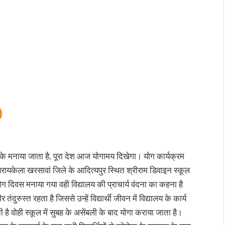
करके मनाया जाता है, पूरा देश आज योगामय दिखेगा। योग कार्यक्रम
ायकेला खरसावां जिले के आदित्यपुर स्थित श्रीराम डिवाइन स्कूल
कर योग दिवस मनाया गया वही विद्यालय की प्राचार्य वंदना का कहना है
ंदुरुस्त रहता है जिससे उन्हें विद्यार्थी जीवन में विद्यालय के कार्य
 आती है वोही स्कूल में सुबह के असेंबली के बाद योगा कराया जाता है।