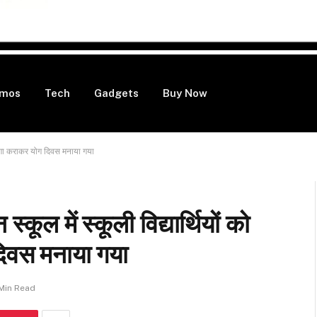
mos
Tech
Gadgets
Buy Now
रा योगा कराकर योग दिवस मनाया गया
कूल में स्कूली विद्यार्थियों को
 दिवस मनाया गया
 Min Read