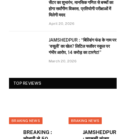
सेंटर का शुभारंभ, मानसिक गणित से बच्चों का
होगा सर्वांगीण विकास, प्रतियोगी परीक्षाओं में
मिलेगी मदद
April 20, 2026
JAMSHEDPUR : “बिल्डिंग फंड के नाम पर
‘वसूली’ का खेल? लिटिल फ्लॉवर स्कूल पर
गंभीर आरोप, 14 करोड़ का टारगेट!”
March 20, 2026
TOP REVIEWS
BRAKING NEWS
BRAKING NEWS
BREAKING :
JAMSHEDPUR
सोनारी से 50
: साकची संजय