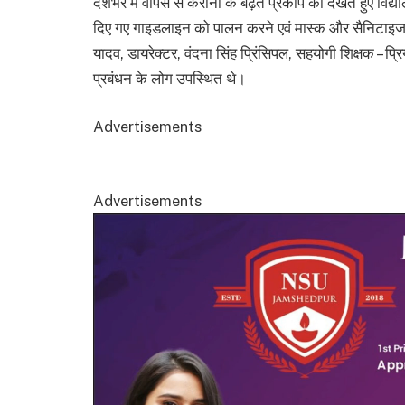
देशभर में वापस से करोना के बढ़ते प्रकोप को देखते हुए विद्यालय 
दिए गए गाइडलाइन को पालन करने एवं मास्क और सैनिटाइजर 
यादव, डायरेक्टर, वंदना सिंह प्रिंसिपल, सहयोगी शिक्षक – प्
प्रबंधन के लोग उपस्थित थे।
Advertisements
Advertisements
Video
Player