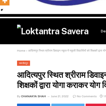
De
Home
»
आदित्यपुर स्थित श्रीराम डिवाइन स्कूल में स्कूली विद्यार्थियों को शिक्षकों द्वा
जमशेदपुर
आदित्यपुर स्थित श्रीराम डिवाइन स्
शिक्षकों द्वारा योगा कराकर योग
By
CHANAKYA SHAH
June 21, 2022
No Comments
1