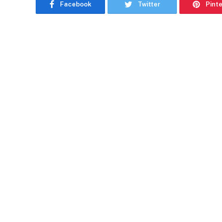
Facebook
Twitter
Pint