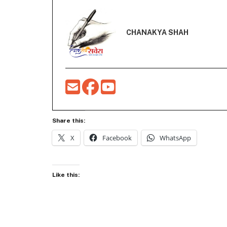
CHANAKYA SHAH
Share this:
X
Facebook
WhatsApp
Like this: