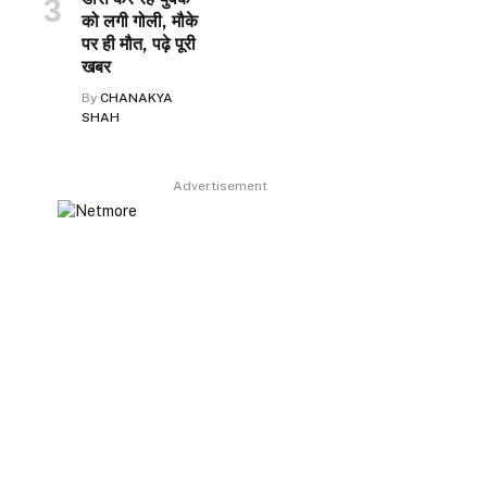
को लगी गोली, मौके
पर ही मौत, पढ़े पूरी
खबर
By
CHANAKYA
SHAH
Advertisement