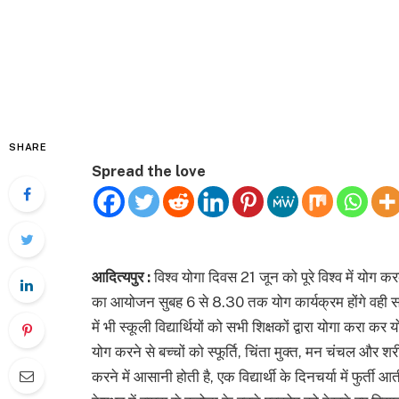
SHARE
Spread the love
आदित्यपुर :
विश्व योगा दिवस 21 जून को पूरे विश्व में योग 
का आयोजन सुबह 6 से 8.30 तक योग कार्यक्रम होंगे वही सर
में भी स्कूली विद्यार्थियों को सभी शिक्षकों द्वारा योगा करा 
योग करने से बच्चों को स्फूर्ति, चिंता मुक्त, मन चंचल और शरीर त
करने में आसानी होती है, एक विद्यार्थी के दिनचर्या में फुर्ती