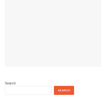
Search
SEARCH