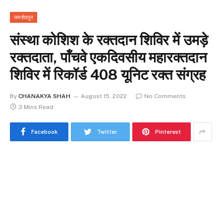
जमशेदपुर
संस्था कोशिश के रक्तदान शिविर में उमड़े
रक्तदाता, पाँचवे एकदिवसीय महारक्तदान
शिविर में रिकॉर्ड 408 यूनिट रक्त संग्रह
By
CHANAKYA SHAH
August 15, 2022
No Comments
3 Mins Read
Facebook
Twitter
Pinterest