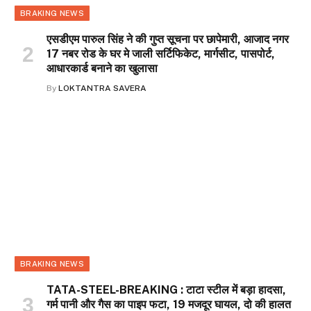
BRAKING NEWS
एसडीएम पारुल सिंह ने की गुप्त सूचना पर छापेमारी, आजाद नगर
17 नबर रोड के घर मे जाली सर्टिफिकेट, मार्गसीट, पासपोर्ट,
आधारकार्ड बनाने का खुलासा
By
LOKTANTRA SAVERA
BRAKING NEWS
TATA-STEEL-BREAKING : टाटा स्टील में बड़ा हादसा,
गर्म पानी और गैस का पाइप फटा, 19 मजदूर घायल, दो की हालत