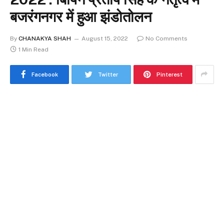
बजरंगनगर में हुआ झंडोतोलन
By
CHANAKYA SHAH
August 15, 2022
No Comments
1 Min Read
Facebook
Twitter
Pinterest