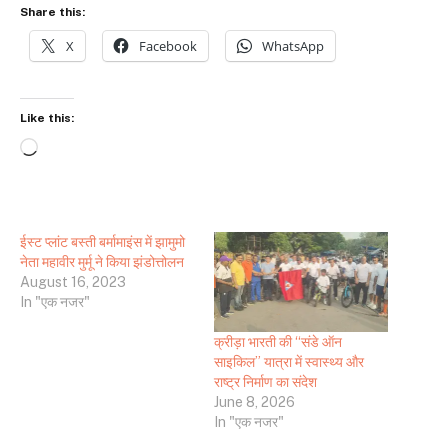
Share this:
X
Facebook
WhatsApp
Like this:
Loading…
ईस्ट प्लांट बस्ती बर्मामाइंस में झामुमो
नेता महावीर मुर्मू ने किया झंडोत्तोलन
August 16, 2023
In "एक नजर"
क्रीड़ा भारती की “संडे ऑन
साइकिल” यात्रा में स्वास्थ्य और
राष्ट्र निर्माण का संदेश
June 8, 2026
In "एक नजर"