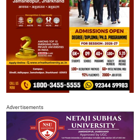
Advertisements