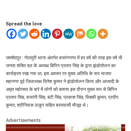
Spread the love
जमशेदपुर : गोलमुरी थाना अंतर्गत बजरंगनगर में हर वर्ष की तरह इस वर्ष भी
जनता शक्ति दल के अध्यक्ष बिपिन प्रताप सिंह के द्वारा झंडोतोलन का
कार्यक्रम रखा गया था. इस अवसर पर मुख्य अतिथि के रूप भाजपा
महानगर पूर्व जिलाध्यक्ष दिनेश कुमार ने झंडोतोलन किया और आजादी के
अमृत महोत्सव के बारे में लोगों को बताया इस दौरान मुख्य रूप से बिपिन
प्रताप सिंह, बजरंगी सिंह, बंटी सिंह, प्रकाश सिंह, विक्की कुमार, प्रदीप
कुमार, श्रीनिवास ठाकुर सहित बस्तवासी मौजूद थे।
Advertisements