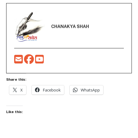
CHANAKYA SHAH
Share this:
X
Facebook
WhatsApp
Like this: