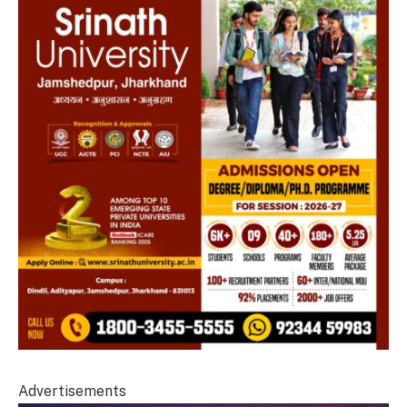
Advertisements