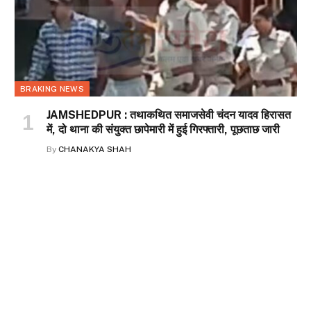
BRAKING NEWS
JAMSHEDPUR : तथाकथित समाजसेवी चंदन यादव हिरासत
में, दो थाना की संयुक्त छापेमारी में हुई गिरफ्तारी, पूछताछ जारी
By
CHANAKYA SHAH