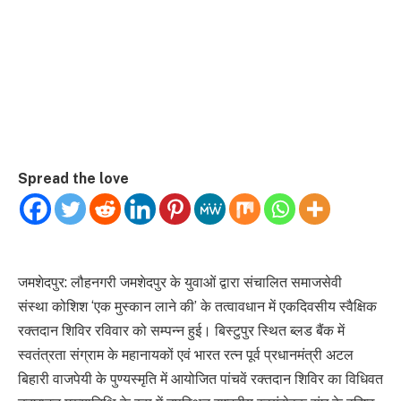
Spread the love
जमशेदपुर: लौहनगरी जमशेदपुर के युवाओं द्वारा संचालित समाजसेवी
संस्था कोशिश ‘एक मुस्कान लाने की’ के तत्वावधान में एकदिवसीय स्वैक्षिक
रक्तदान शिविर रविवार को सम्पन्न हुई। बिस्टुपुर स्थित ब्लड बैंक में
स्वतंत्रता संग्राम के महानायकों एवं भारत रत्न पूर्व प्रधानमंत्री अटल
बिहारी वाजपेयी के पुण्यस्मृति में आयोजित पांचवें रक्तदान शिविर का विधिवत