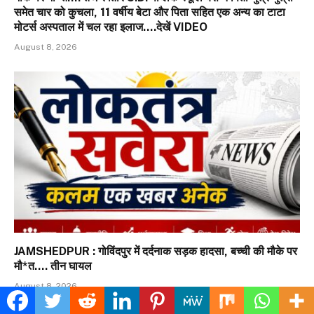
समेत चार को कुचला, 11 वर्षीय बेटा और पिता सहित एक अन्य का टाटा
मोटर्स अस्पताल में चल रहा इलाज….देखें VIDEO
August 8, 2026
JAMSHEDPUR : गोविंदपुर में दर्दनाक सड़क हादसा, बच्ची की मौके पर
मौ*त…. तीन घायल
August 8, 2026