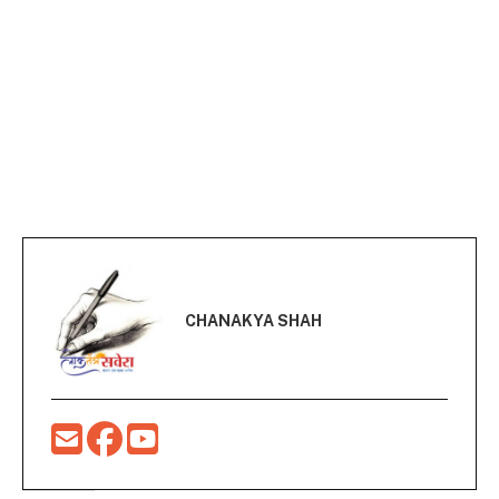
CHANAKYA SHAH