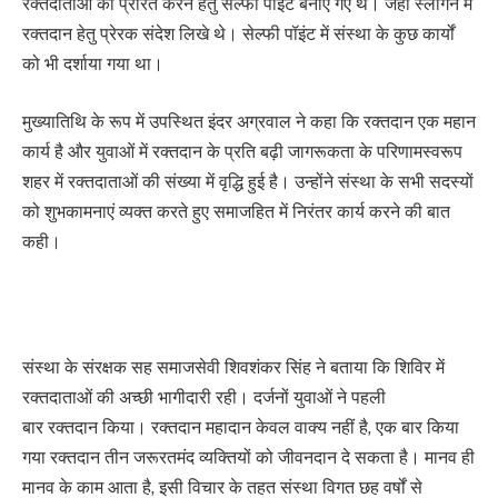
रक्तदाताओं को प्रेरित करने हेतु सेल्फी पॉइंट बनाए गए थे। जहां स्लोगन में
रक्तदान हेतु प्रेरक संदेश लिखे थे। सेल्फी पॉइंट में संस्था के कुछ कार्यों
को भी दर्शाया गया था।
मुख्यातिथि के रूप में उपस्थित इंदर अग्रवाल ने कहा कि रक्तदान एक महान
कार्य है और युवाओं में रक्तदान के प्रति बढ़ी जागरूकता के परिणामस्वरूप
शहर में रक्तदाताओं की संख्या में वृद्धि हुई है। उन्होंने संस्था के सभी सदस्यों
को शुभकामनाएं व्यक्त करते हुए समाजहित में निरंतर कार्य करने की बात
कही।
संस्था के संरक्षक सह समाजसेवी शिवशंकर सिंह ने बताया कि शिविर में
रक्तदाताओं की अच्छी भागीदारी रही। दर्जनों युवाओं ने पहली
बार रक्तदान किया। रक्तदान महादान केवल वाक्य नहीं है, एक बार किया
गया रक्तदान तीन जरूरतमंद व्यक्तियों को जीवनदान दे सकता है। मानव ही
मानव के काम आता है, इसी विचार के तहत संस्था विगत छह वर्षों से