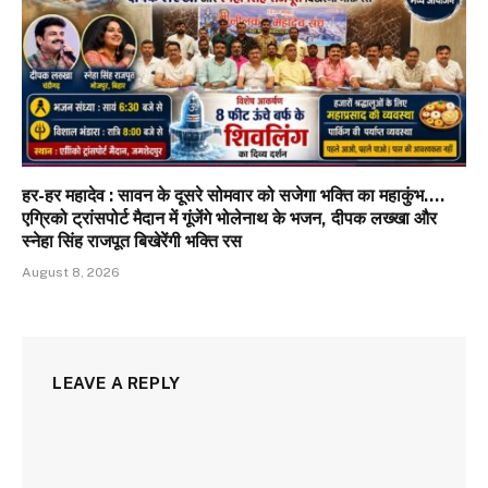
हर-हर महादेव : सावन के दूसरे सोमवार को सजेगा भक्ति का महाकुंभ….
एग्रिको ट्रांसपोर्ट मैदान में गूंजेंगे भोलेनाथ के भजन, दीपक लख्खा और
स्नेहा सिंह राजपूत बिखेरेंगी भक्ति रस
August 8, 2026
LEAVE A REPLY