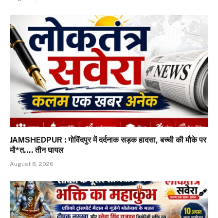
JAMSHEDPUR : गोविंदपुर में दर्दनाक सड़क हादसा, बच्ची की मौके पर
मौ*त…. तीन घायल
August 8, 2026