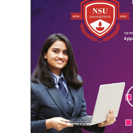
Player