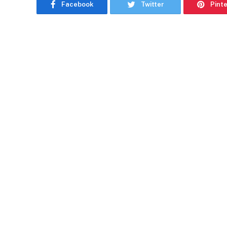
Facebook
Twitter
Pint