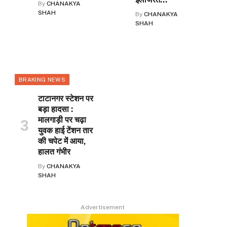
By
CHANAKYA
SHAH
By
CHANAKYA
SHAH
BRAKING NEWS
टाटानगर स्टेशन पर
बड़ा हादसा :
मालगाड़ी पर चढ़ा
युवक हाई टेंशन तार
की चपेट में आया,
हालत गंभीर
By
CHANAKYA
SHAH
Advertisement