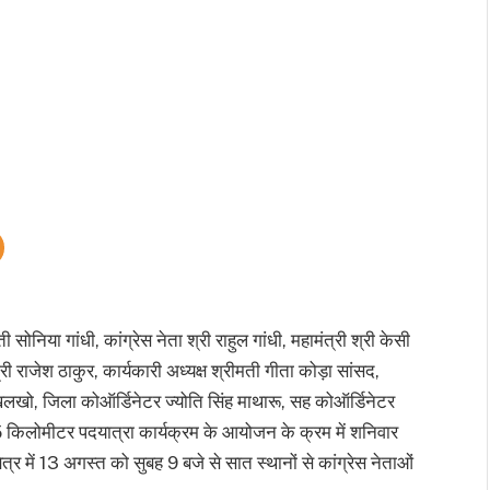
ोनिया गांधी, कांग्रेस नेता श्री राहुल गांधी, महामंत्री श्री केसी
श्री राजेश ठाकुर, कार्यकारी अध्यक्ष श्रीमती गीता कोड़ा सांसद,
मा खलखो, जिला कोऑर्डिनेटर ज्योति सिंह माथारू, सह कोऑर्डिनेटर
त 75 किलोमीटर पदयात्रा कार्यक्रम के आयोजन के क्रम में शनिवार
त्र में 13 अगस्त को सुबह 9 बजे से सात स्थानों से कांग्रेस नेताओं