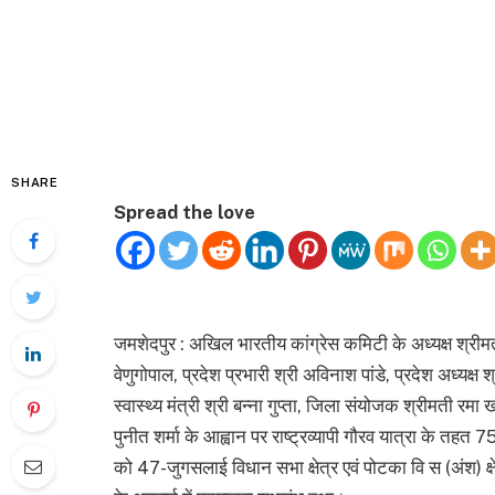
SHARE
Spread the love
जमशेदपुर : अखिल भारतीय कांग्रेस कमिटी के अध्यक्ष श्रीमती स
वेणुगोपाल, प्रदेश प्रभारी श्री अविनाश पांडे, प्रदेश अध्यक्ष 
स्वास्थ्य मंत्री श्री बन्ना गुप्ता, जिला संयोजक श्रीमती र
पुनीत शर्मा के आह्वान पर राष्ट्रव्यापी गौरव यात्रा के तह
को 47-जुगसलाई विधान सभा क्षेत्र एवं पोटका वि स (अंश) क्षे