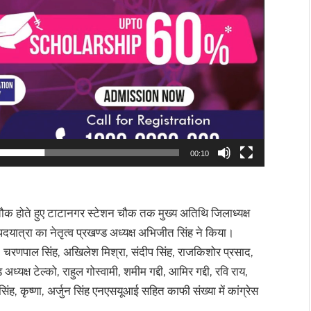
00:10
 चौक होते हुए टाटानगर स्टेशन चौक तक मुख्य अतिथि जिलाध्यक्ष
यात्रा का नेतृत्व प्रखण्ड अध्यक्ष अभिजीत सिंह ने किया।
न, चरणपाल सिंह, अखिलेश मिश्रा, संदीप सिंह, राजकिशोर प्रसाद,
 अध्यक्ष टेल्को, राहुल गोस्वामी, शमीम गद्दी, आमिर गद्दी, रवि राय,
सिंह, कृष्णा, अर्जुन सिंह एनएसयूआई सहित काफी संख्या में कांग्रेस