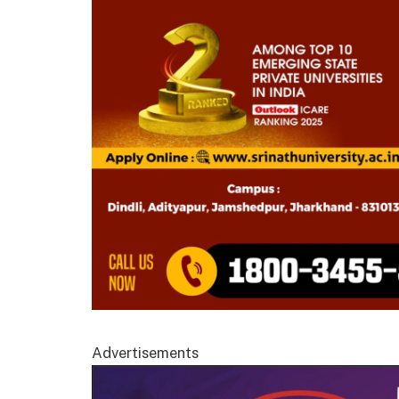
Advertisements
Video