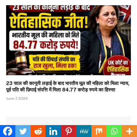
23 साल की कानूनी लड़ाई के बाद भारतीय मूल की महिला को मिला न्याय,
पूर्व पति की छिपाई संपत्ति में मिला 84.77 करोड़ रुपये का हिस्सा
June 7, 2026
LEAVE A REPLY