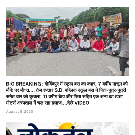
BIG BREAKING : गोविंदपुर में स्कूल बस का कहर, 7 वर्षीय मासूम की
मौके पर मौ*त…. तेज रफ्तार S.D. पब्लिक स्कूल बस ने पिता-पुत्र-पुत्री
समेत चार को कुचला, 11 वर्षीय बेटा और पिता सहित एक अन्य का टाटा
मोटर्स अस्पताल में चल रहा इलाज….देखें VIDEO
August 8, 2026