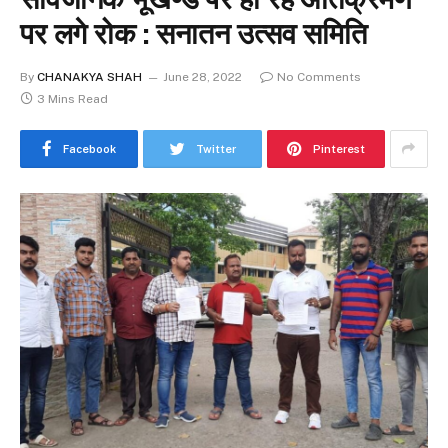
पर लगे रोक : सनातन उत्सव समिति
By
CHANAKYA SHAH
June 28, 2022
No Comments
3 Mins Read
Facebook
Twitter
Pinterest