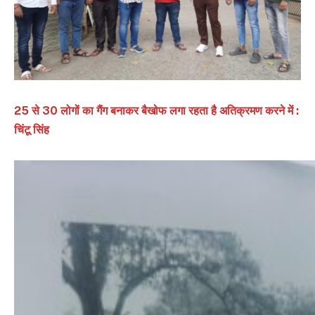
25 से 30 लोगों का गैंग बनाकर बैखोफ लगा रहता है अतिक्रमण करने में :
चिंटू सिंह