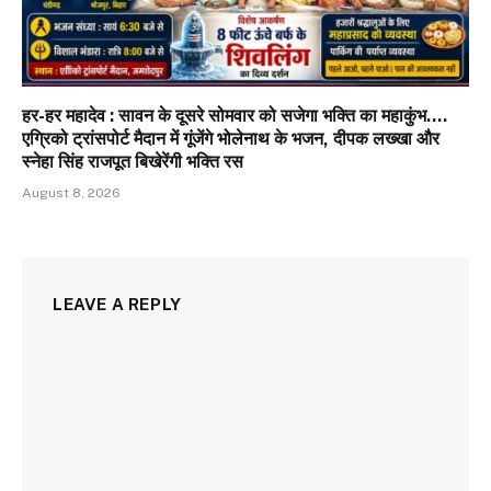
हर-हर महादेव : सावन के दूसरे सोमवार को सजेगा भक्ति का महाकुंभ….
एग्रिको ट्रांसपोर्ट मैदान में गूंजेंगे भोलेनाथ के भजन, दीपक लख्खा और
स्नेहा सिंह राजपूत बिखेरेंगी भक्ति रस
August 8, 2026
LEAVE A REPLY