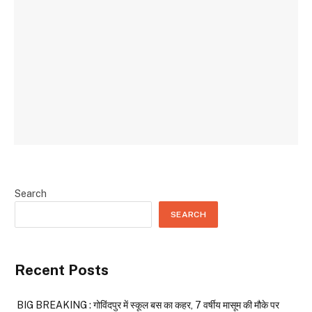
Search
SEARCH
Recent Posts
BIG BREAKING : गोविंदपुर में स्कूल बस का कहर, 7 वर्षीय मासूम की मौके पर