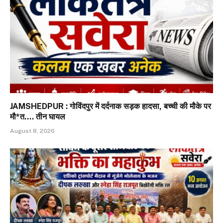
JAMSHEDPUR : गोविंदपुर में दर्दनाक सड़क हादसा, बच्ची की मौके पर
मौ*त…. तीन घायल
August 8, 2026