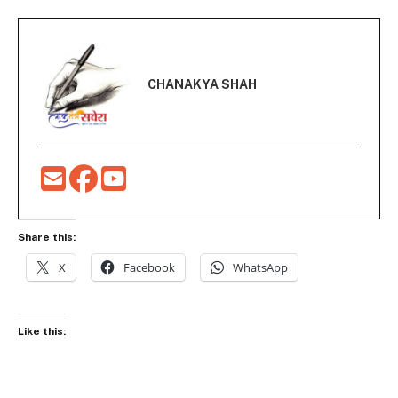
CHANAKYA SHAH
Share this:
X
Facebook
WhatsApp
Like this: