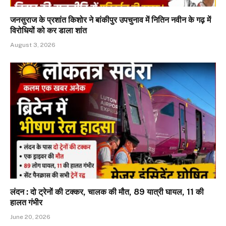
जनसुराज के प्रशांत किशोर ने बांकीपुर उपचुनाव में नितिन नवीन के गढ़ में
विरोधियों को कर डाला शांत
August 3, 2026
लंदन : दो ट्रेनों की टक्कर, चालक की मौत, 89 यात्री घायल, 11 की
हालत गंभीर
June 20, 2026