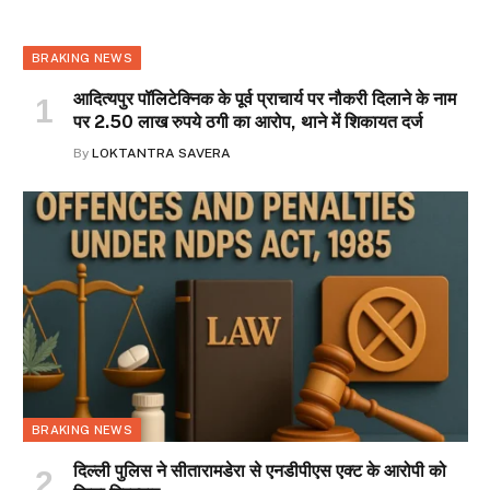
BRAKING NEWS
आदित्यपुर पॉलिटेक्निक के पूर्व प्राचार्य पर नौकरी दिलाने के नाम
पर 2.50 लाख रुपये ठगी का आरोप, थाने में शिकायत दर्ज
By
LOKTANTRA SAVERA
BRAKING NEWS
दिल्ली पुलिस ने सीतारामडेरा से एनडीपीएस एक्ट के आरोपी को