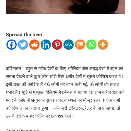
Spread the love
वॉशिंगटन। बहुत से गरीब देशों के लिए अमेरिका जैसे समृद्ध देशों में रहने का
सपना देखने वाले कुछ लोग चोरी छिपे अमीर देशों में घुसने कोशिश करते है।
इसी तरह की कोशिश में 46 लोगों की जान चली गई, 16 लोगों की हालत
गंभीर हैं। पुलिस प्रमुख विलियम मैकमैनस ने बताया कि शाम करीब छह बजे
मदद के लिए चीख-पुकार सुनकर घटनास्थल पर मौजूद शहर के एक कर्मी
को स्थिति का अंदाजा हुआ। अधिकारी ट्रैक्टर-ट्रेलर के पास पहुंचा, तो
उसने उसके बाहर जमीन पर एक शव देखा।
Advertisements