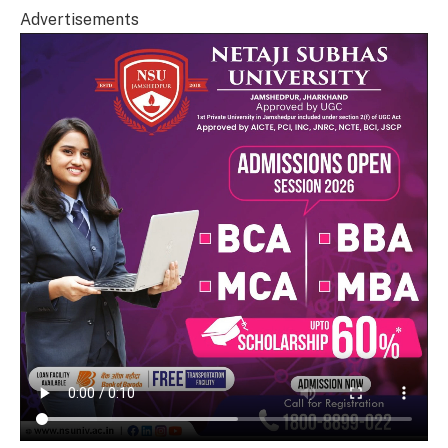
Advertisements