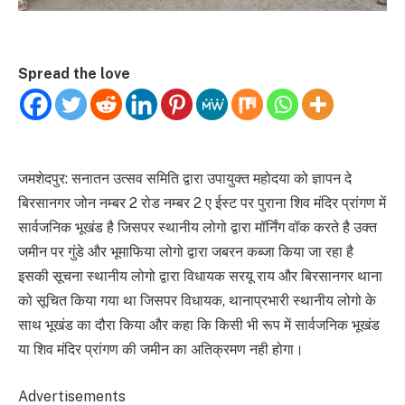
Spread the love
जमशेदपुर: सनातन उत्सव समिति द्वारा उपायुक्त महोदया को ज्ञापन दे
बिरसानगर जोन नम्बर 2 रोड नम्बर 2 ए ईस्ट पर पुराना शिव मंदिर प्रांगण में
सार्वजनिक भूखंड है जिसपर स्थानीय लोगो द्वारा मॉर्निंग वॉक करते है उक्त
जमीन पर गुंडे और भूमाफिया लोगो द्वारा जबरन कब्जा किया जा रहा है
इसकी सूचना स्थानीय लोगो द्वारा विधायक सरयू राय और बिरसानगर थाना
को सूचित किया गया था जिसपर विधायक, थानाप्रभारी स्थानीय लोगो के
साथ भूखंड का दौरा किया और कहा कि किसी भी रूप में सार्वजनिक भूखंड
या शिव मंदिर प्रांगण की जमीन का अतिक्रमण नही होगा।
Advertisements