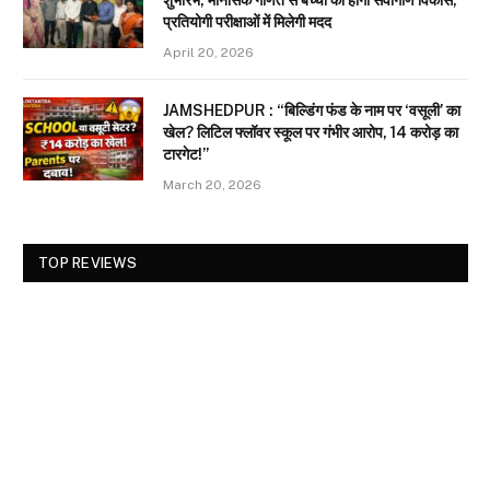
प्रतियोगी परीक्षाओं में मिलेगी मदद
April 20, 2026
JAMSHEDPUR : “बिल्डिंग फंड के नाम पर ‘वसूली’ का
खेल? लिटिल फ्लॉवर स्कूल पर गंभीर आरोप, 14 करोड़ का
टारगेट!”
March 20, 2026
TOP REVIEWS