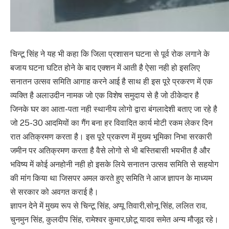
चिन्टू सिंह ने यह भी कहा कि जिला प्रशासन घटना से पूर्व रोक लगाने के
बजाय घटना घटित होने के बाद एक्शन में आती है ऐसा नही हो इसलिए
सनातन उत्सव समिति आगाह करने आई है साथ ही इस पूरे प्रकरण में एक
व्यक्ति है अलाउदीन नामक जो एक विशेष समुदाय से है जो ठीकेदार है
जिनके घर का आता-पता नही स्थानीय लोगो द्वारा बंगलादेशी बताए जा रहे है
जो 25-30 आदमियों का गैंग बना हर विवादित कार्य मोटी रकम लेकर दिन
रात अतिक्रमण करता है। इस पूरे प्रकरण में मुख्य भूमिका निभा सरकारी
जमीन पर अतिक्रमण करता है वैसे लोगो से भी बस्तिबासी भयभीत है और
भविष्य में कोई अनहोनी नही हो इसके लिये सनातन उत्सव समिति से सहयोग
की मांग किया था जिसपर अमल करते हुए समिति ने आज ज्ञापन के माध्यम
से सरकार को अवगत कराई है।
ज्ञापन देने में मुख्य रूप से चिन्टू सिंह, अप्पू तिवारी,सोनू सिंह, ललित राव,
चुनमुन सिंह, कुलदीप सिंह, रामेश्वर कुमार,छोटू यादव समेत अन्य मौजूद रहे।