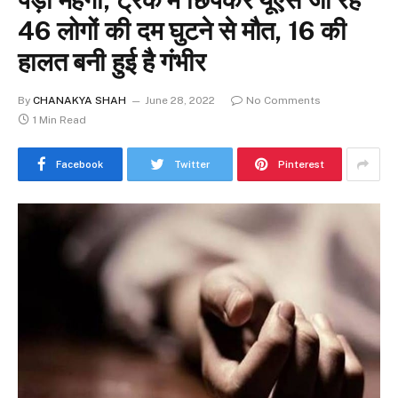
46 लोगों की दम घुटने से मौत, 16 की
हालत बनी हुई है गंभीर
By
CHANAKYA SHAH
June 28, 2022
No Comments
1 Min Read
Facebook
Twitter
Pinterest