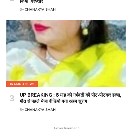
किया गिरफ्तार
By
CHANAKYA SHAH
BRAKING NEWS
UP BREAKING : 8 माह की गर्भवती की पीट-पीटकर हत्या,
मौत से पहले भेजा वीडियो बना अहम सुराग
By
CHANAKYA SHAH
Advertisement