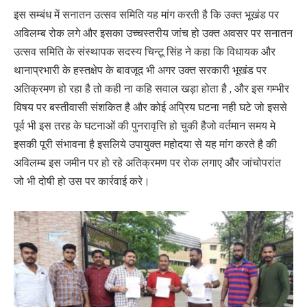
इस सम्बंध में सनातन उत्सव समिति यह मांग करती है कि उक्त भूखंड पर
अविलम्ब रोक लगे और इसका उच्चस्तरीय जांच हो उक्त अवसर पर सनातन
उत्सव समिति के संस्थापक सदस्य चिन्टू सिंह ने कहा कि विधायक और
थानाप्रभारी के हस्तक्षेप के बावजूद भी अगर उक्त सरकारी भूखंड पर
अतिक्रमण हो रहा है तो कही ना कहि सवाल खड़ा होता है , और इस गम्भीर
विषय पर बस्तीवासी संशकित है और कोई अप्रिय घटना नही घटे जो इससे
पूर्व भी इस तरह के घटनाओं की पुनरावृत्ति हो चुकी हैजो वर्तमान समय मे
इसकी पूरी संभावना है इसलिये उपायुक्त महोदया से यह मांग करते है की
अविलम्ब इस जमीन पर हो रहे अतिक्रमण पर रोक लगाए और जांचोपरांत
जो भी दोषी हो उस पर कार्रवाई करे।