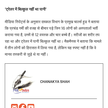
‘ट्रेलर में बिल्कुल नहीं था पानी’
मीडिया रिपोर्ट्स के अनुसार दमकल विभाग के प्रमुख चार्ल्स हुड ने बताया
कि प्रचंड गर्मी की वजह से बीमार पड़े जिन 16 लोगों को अस्पतालों भर्ती
कराया गया है, उनमें से 12 वयस्क और चार बच्चे हैं। मरीजों का शरीर तप
रहा था और ट्रेलर में पानी बिल्कुल नहीं था। मैकमैनस ने बताया कि मामले
में तीन लोगों को हिरासत में लिया गया है, लेकिन यह स्पष्ट नहीं है कि वे
मानव तस्करी से जुड़े थे या नहीं।
CHANAKYA SHAH