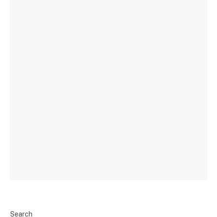
Search