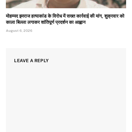
मोहम्मद इमराज हत्याकांड के विरोध में सख्त कार्रवाई की मांग, शुक्रवार को
काला बिल्ला लगाकर शांतिपूर्ण प्रदर्शन का आह्वान
August 6, 2026
LEAVE A REPLY