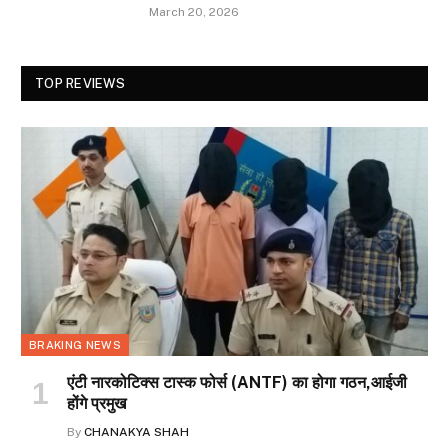
March 20, 2026
TOP REVIEWS
BRAKING NEWS
एंटी नारकोटिक्स टास्क फोर्स (ANTF) का होगा गठन,आईजी
होंगे प्रमुख
By
CHANAKYA SHAH