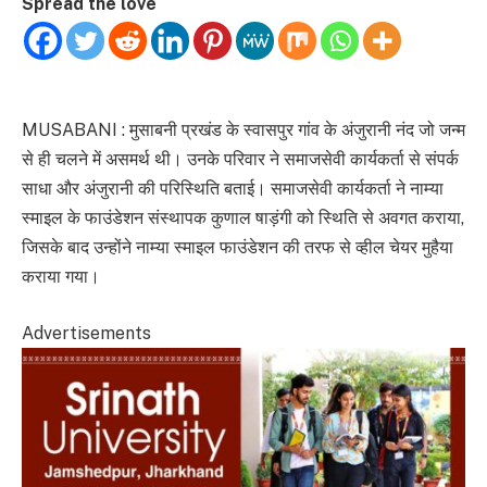
Spread the love
MUSABANI : मुसाबनी प्रखंड के स्वासपुर गांव के अंजुरानी नंद जो जन्म
से ही चलने में असमर्थ थी। उनके परिवार ने समाजसेवी कार्यकर्ता से संपर्क
साधा और अंजुरानी की परिस्थिति बताई। समाजसेवी कार्यकर्ता ने नाम्या
स्माइल के फाउंडेशन संस्थापक कुणाल षाड़ंगी को स्थिति से अवगत कराया,
जिसके बाद उन्होंने नाम्या स्माइल फाउंडेशन की तरफ से व्हील चेयर मुहैया
कराया गया।
Advertisements