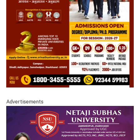
Advertisements