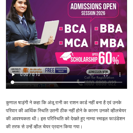
कुणाल षाड़ंगी ने कहा कि अंजू रानी का राशन कार्ड नहीं बना है एवं उनके
परिवार की आर्थिक स्थिति उतनी ठीक नहीं होने के कारण उनको व्हीलचेयर
की आवश्यकता थी। इस परिस्थिति को देखते हुए नाम्या स्माइल फाउंडेशन
की तरफ से उन्हें व्हील चेयर प्रदान किया गया।