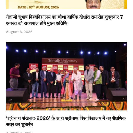
नेताजी सुभाष विश्वविद्यालय का चौथा वार्षिक दीक्षांत समारोह शुक्रवार 7
अगस्त को राज्यपाल होंगे मुख्य अतिथि
August 6, 2026
‘श्रीनाथ शंखनाद-2026’ के साथ श्रीनाथ विश्वविद्यालय में नए शैक्षणिक
सत्र का शुभारंभ
August 6, 2026