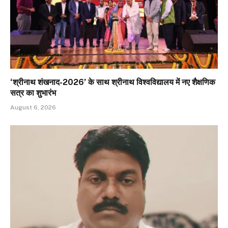
‘श्रीनाथ शंखनाद-2026’ के साथ श्रीनाथ विश्वविद्यालय में नए शैक्षणिक
सत्र का शुभारंभ
August 6, 2026