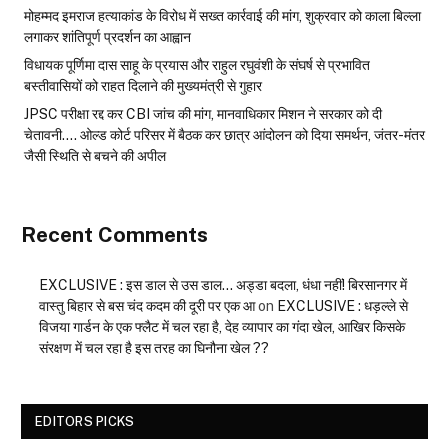
मोहम्मद इमराज हत्याकांड के विरोध में सख्त कार्रवाई की मांग, शुक्रवार को काला बिल्ला
लगाकर शांतिपूर्ण प्रदर्शन का आह्वान
विधायक पूर्णिमा दास साहू के प्रयास और राहुल रघुवंशी के संघर्ष से प्रभावित
बस्तीवासियों को राहत दिलाने की मुख्यमंत्री से गुहार
JPSC परीक्षा रद्द कर CBI जांच की मांग, मानवाधिकार मिशन ने सरकार को दी
चेतावनी…. ओल्ड कोर्ट परिसर में बैठक कर छात्र आंदोलन को दिया समर्थन, जंतर-मंतर
जैसी स्थिति से बचने की अपील
Recent Comments
EXCLUSIVE : इस डाल से उस डाल… अड्डा बदला, धंधा नहीं! बिरसानगर में
वास्तु बिहार से बस चंद कदम की दूरी पर एक आ
on
EXCLUSIVE : धड़ल्ले से
विजया गार्डन के एक फ्लैट में चल रहा है, देह व्यापार का गंदा खेल, आखिर किसके
संरक्षण में चल रहा है इस तरह का घिनौना खेल ??
EDITORS PICKS