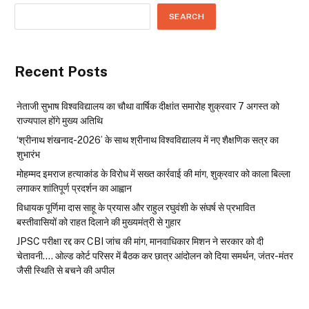
SEARCH
Recent Posts
नेताजी सुभाष विश्वविद्यालय का चौथा वार्षिक दीक्षांत समारोह शुक्रवार 7 अगस्त को
राज्यपाल होंगे मुख्य अतिथि
‘श्रीनाथ शंखनाद-2026’ के साथ श्रीनाथ विश्वविद्यालय में नए शैक्षणिक सत्र का
शुभारंभ
मोहम्मद इमराज हत्याकांड के विरोध में सख्त कार्रवाई की मांग, शुक्रवार को काला बिल्ला
लगाकर शांतिपूर्ण प्रदर्शन का आह्वान
विधायक पूर्णिमा दास साहू के प्रयास और राहुल रघुवंशी के संघर्ष से प्रभावित
बस्तीवासियों को राहत दिलाने की मुख्यमंत्री से गुहार
JPSC परीक्षा रद्द कर CBI जांच की मांग, मानवाधिकार मिशन ने सरकार को दी
चेतावनी…. ओल्ड कोर्ट परिसर में बैठक कर छात्र आंदोलन को दिया समर्थन, जंतर-मंतर
जैसी स्थिति से बचने की अपील