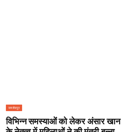
जमशेदपुर
विभिन्न समस्याओं को लेकर अंसार खान
के नेतृत्व में महिलाओं ने की मंत्री बन्ना