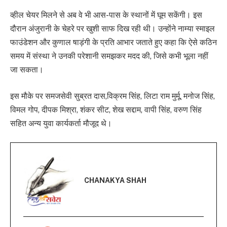
व्हील चेयर मिलने से अब वे भी आस-पास के स्थानों में घूम सकेंगी। इस
दौरान अंजुरानी के चेहरे पर खुशी साफ दिख रही थी। उन्होंने नाम्या स्माइल
फाउंडेशन और कुणाल षाड़ंगी के प्रति आभार जताते हुए कहा कि ऐसे कठिन
समय में संस्था ने उनकी परेशानी समझकर मदद की, जिसे कभी भूला नहीं
जा सकता।
इस मौके पर समजसेवी सुब्रत दास,विक्रम सिंह, लिटा राम मुर्मू, मनोज सिंह,
विमल गोप, दीपक मिश्रा, शंकर सीट, शेख सद्दाम, वापी सिंह, वरुण सिंह
सहित अन्य युवा कार्यकर्ता मौजूद थे।
CHANAKYA SHAH