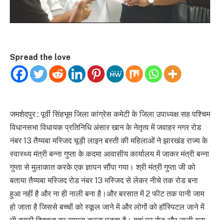
Spread the love
जमशेदपुर : पूर्वी सिंहभूम जिला कांग्रेस कमेटी के जिला उपाध्यक्ष सह पश्चिम
विधानसभा विधायक प्रतिनिधि अंसार खान के नेतृत्व में जवाहर नगर रोड
नंबर 13 तैय्यबा मस्जिद चूड़ी लाइन बस्ती की महिलाओं ने झारखंड राज्य के
स्वास्थ्य मंत्री बन्ना गुप्ता के कदमा आवासीय कार्यालय में जाकर मंत्री बन्ना
गुप्ता से मुलाकात करके एक ज्ञापन सौंपा गया। श्री मंत्री गुप्ता जी को
बताया तैय्यबा मस्जिद रोड नंबर 13 मस्जिद से लेकर नीचे तक रोड बना
हुआ नहीं है और ना ही नाली बना है।और बरसात में 2 फीट तक पानी जाम
हो जाता है जिससे बच्चों को स्कूल जाने में और लोगों को हॉस्पिटल जाने में