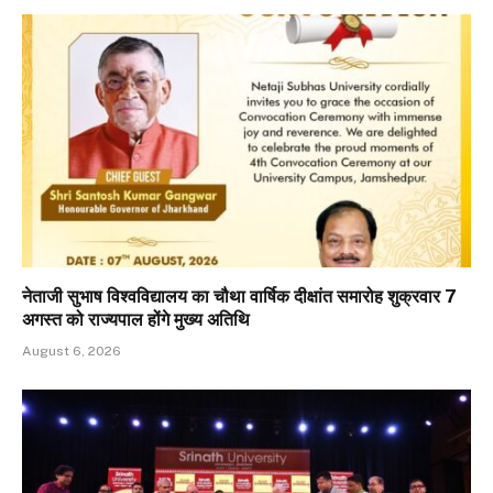
नेताजी सुभाष विश्वविद्यालय का चौथा वार्षिक दीक्षांत समारोह शुक्रवार 7
अगस्त को राज्यपाल होंगे मुख्य अतिथि
August 6, 2026