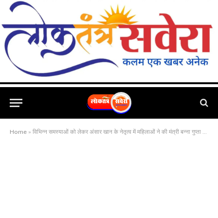
Home
»
विभिन्न समस्याओं को लेकर अंसार खान के नेतृत्व में महिलाओं ने की मंत्री बन्ना गुप्ता से मुलाकात बतायी अपनी बस्ती की व्यथा