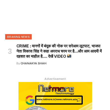
BRAKING NEWS
CRIME : मानगों में बंदूक की नोक पर सरेआम लूटपाट, भाजपा
नेता विकास सिंह ने कहा अपराध चरम पर है…और आम आदमी में
दहशत का माहौल है…. देखें VIDEO
By
CHANAKYA SHAH
Advertisement