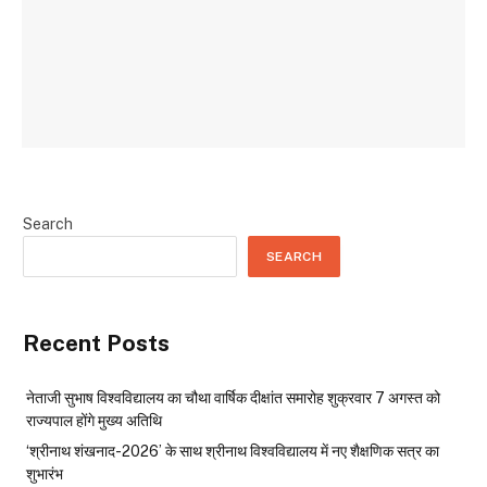
Search
SEARCH
Recent Posts
नेताजी सुभाष विश्वविद्यालय का चौथा वार्षिक दीक्षांत समारोह शुक्रवार 7 अगस्त को
राज्यपाल होंगे मुख्य अतिथि
‘श्रीनाथ शंखनाद-2026’ के साथ श्रीनाथ विश्वविद्यालय में नए शैक्षणिक सत्र का
शुभारंभ