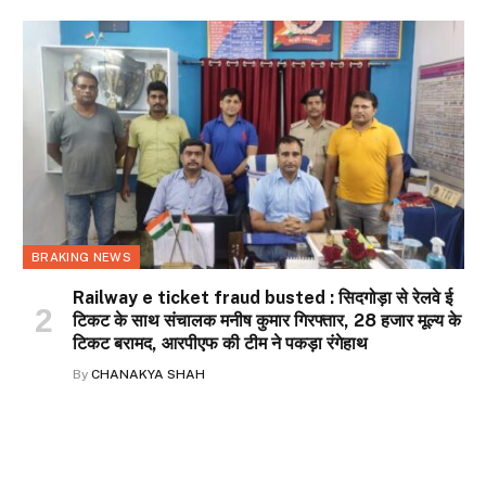
BRAKING NEWS
Railway e ticket fraud busted : सिदगोड़ा से रेलवे ई
टिकट के साथ संचालक मनीष कुमार गिरफ्तार, 28 हजार मूल्य के
टिकट बरामद, आरपीएफ की टीम ने पकड़ा रंगेहाथ
By
CHANAKYA SHAH