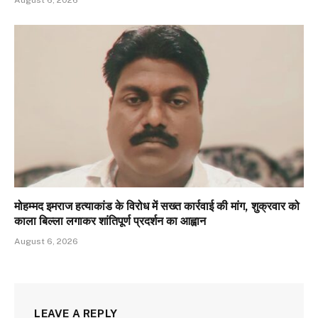
मोहम्मद इमराज हत्याकांड के विरोध में सख्त कार्रवाई की मांग, शुक्रवार को
काला बिल्ला लगाकर शांतिपूर्ण प्रदर्शन का आह्वान
August 6, 2026
LEAVE A REPLY