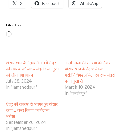
X
Facebook
WhatsApp
Like this:
Loading…
अंसार खान के नेतृत्व में मानगो क्षेत्र
नाली-नाला की समस्या को लेकर
की समस्या को लाकर मंत्री बन्ना गुप्ता
अंसार खान के नेतृत्व में एक
को सौंपा गया ज्ञापन
प्रतिनिधिमंडल मिला स्वास्थ्य मंत्री
July 28, 2024
बन्ना गुप्ता से
In "jamshedpur"
March 10, 2024
In "जमशेदपुर"
क्षेत्र की समस्या से अवगत हुए अंसार
खान… जल्द निदान का दिलाया
भरोसा
September 26, 2024
In "jamshedpur"