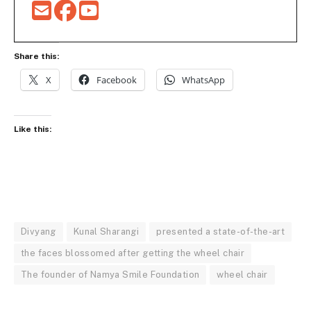
Share this:
X
Facebook
WhatsApp
Like this:
Divyang
Kunal Sharangi
presented a state-of-the-art
the faces blossomed after getting the wheel chair
The founder of Namya Smile Foundation
wheel chair