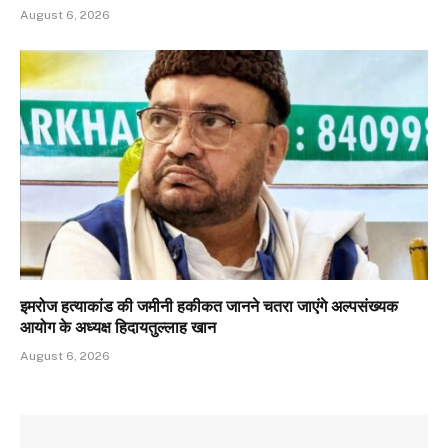
August 6, 2026
इमरोज हत्याकांड की जमीनी हकीकत जानने चतरा जाएंगे अल्पसंख्यक
आयोग के अध्यक्ष हिदायतुल्लाह खान
August 6, 2026