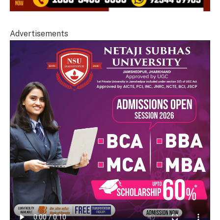
Advertisements