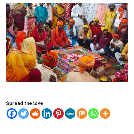
Spread the love