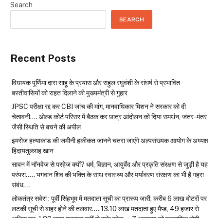
Search
SEARCH
Recent Posts
विधायक पूर्णिमा दास साहू के प्रयास और राहुल रघुवंशी के संघर्ष से प्रभावित
बस्तीवासियों को राहत दिलाने की मुख्यमंत्री से गुहार
JPSC परीक्षा रद्द कर CBI जांच की मांग, मानवाधिकार मिशन ने सरकार को दी
चेतावनी…. ओल्ड कोर्ट परिसर में बैठक कर छात्र आंदोलन को दिया समर्थन, जंतर-मंतर
जैसी स्थिति से बचने की अपील
इमरोज हत्याकांड की जमीनी हकीकत जानने चतरा जाएंगे अल्पसंख्यक आयोग के अध्यक्ष
हिदायतुल्लाह खान
सावन में नॉनवेज से परहेज क्यों? धर्म, विज्ञान, आयुर्वेद और प्रकृति संरक्षण से जुड़ी है यह
परंपरा….. भगवान शिव की भक्ति के साथ स्वास्थ्य और पर्यावरण संरक्षण का भी है गहरा
संबंध….
लोकतंत्र सवेरा : पूर्वी सिंहभूम में मतदाता सूची का प्रारूप जारी, करीब 6 लाख वोटरों पर
लटकी सूची से बाहर होने की तलवार…. 13.10 लाख मतदाता हुए मैप्ड, 49 हजार से