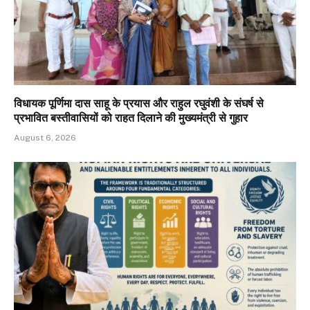
विधायक पूर्णिमा दास साहू के प्रयास और राहुल रघुवंशी के संघर्ष से
प्रभावित बस्तीवासियों को राहत दिलाने की मुख्यमंत्री से गुहार
August 6, 2026