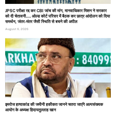
JPSC परीक्षा रद्द कर CBI जांच की मांग, मानवाधिकार मिशन ने सरकार
को दी चेतावनी…. ओल्ड कोर्ट परिसर में बैठक कर छात्र आंदोलन को दिया
समर्थन, जंतर-मंतर जैसी स्थिति से बचने की अपील
August 6, 2026
इमरोज हत्याकांड की जमीनी हकीकत जानने चतरा जाएंगे अल्पसंख्यक
आयोग के अध्यक्ष हिदायतुल्लाह खान