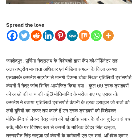
Spread the love
जमशेदपुर : पूर्णिमा नेत्रालय के विशेषज्ञों द्वारा कैंप कोऑर्डिनेटर सह
अंतरराष्ट्रीय मानवता अधिकार एवं मीडिया संगठन के जिला अध्यक्ष
एसआरके कमलेश सहयोग से मानगो डिमना चौक स्थित यूटिलिटी ट्रांसपोर्ट
कंपनी में नेत्र जांच शिविर आयोजित किया गया। कुल 69 ट्रक ड्राइवरों
की आंखों की जांच की गई 3 मोतियाबिंद के मरीज पाए गए, एसआरके
कमलेश ने बताया यूटिलिटी ट्रांसपोर्ट कंपनी के ट्रक ड्राइवर जो रातों को
लंबी दूरियों का सफर तय करते हैं उन ट्रक ड्राइवरों को विशेषकर
मोतियाबिंद से लेकर नेत्र जांच की गई ताकि सफर के दौरान दुर्घटना से बच
सकें, मौके पर विशिष्ट रूप से कंपनी के मालिक देवेंद्र सिंह खनूजा,
तरनप्रीत सिंह खनूजा एवं कंपनी के कर्मचारी एस एन शर्मा, अभिषेक कुमार