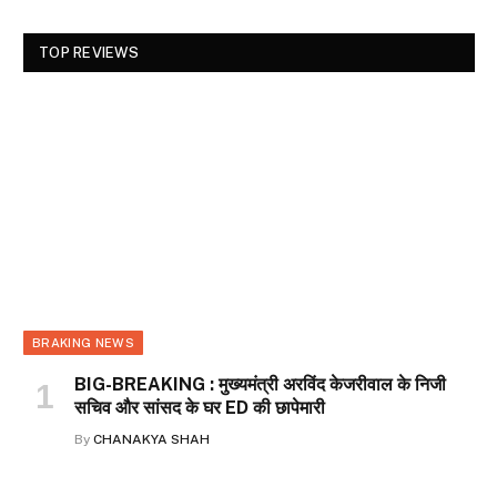
TOP REVIEWS
BRAKING NEWS
BIG-BREAKING : मुख्यमंत्री अरविंद केजरीवाल के निजी
सचिव और सांसद के घर ED की छापेमारी
By
CHANAKYA SHAH