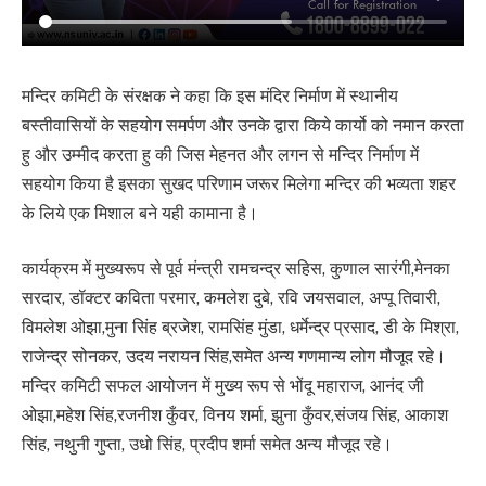
मन्दिर कमिटी के संरक्षक ने कहा कि इस मंदिर निर्माण में स्थानीय
बस्तीवासियों के सहयोग समर्पण और उनके द्वारा किये कार्यो को नमान करता
हु और उम्मीद करता हु की जिस मेहनत और लगन से मन्दिर निर्माण में
सहयोग किया है इसका सुखद परिणाम जरूर मिलेगा मन्दिर की भव्यता शहर
के लिये एक मिशाल बने यही कामाना है।
कार्यक्रम में मुख्यरूप से पूर्व मंन्त्री रामचन्द्र सहिस, कुणाल सारंगी,मेनका
सरदार, डॉक्टर कविता परमार, कमलेश दुबे, रवि जयसवाल, अप्पू तिवारी,
विमलेश ओझा,मुना सिंह ब्रजेश, रामसिंह मुंडा, धर्मेन्द्र प्रसाद, डी के मिश्रा,
राजेन्द्र सोनकर, उदय नरायन सिंह,समेत अन्य गणमान्य लोग मौजूद रहे।
मन्दिर कमिटी सफल आयोजन में मुख्य रूप से भोंदू महाराज, आनंद जी
ओझा,महेश सिंह,रजनीश कुँवर, विनय शर्मा, झुना कुँवर,संजय सिंह, आकाश
सिंह, नथुनी गुप्ता, उधो सिंह, प्रदीप शर्मा समेत अन्य मौजूद रहे।