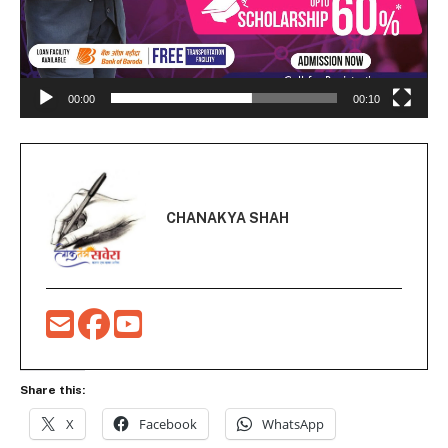
00:00
00:10
CHANAKYA SHAH
Share this:
X
Facebook
WhatsApp