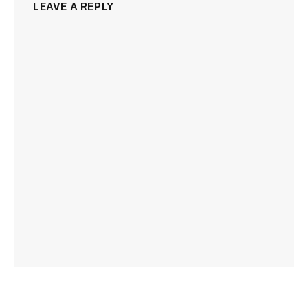
LEAVE A REPLY