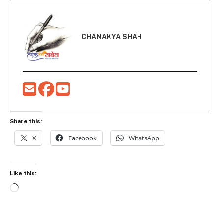
CHANAKYA SHAH
Share this:
X
Facebook
WhatsApp
Like this:
Loading…