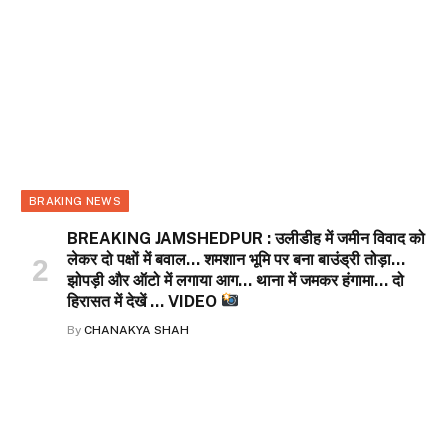
BRAKING NEWS
BREAKING JAMSHEDPUR : उलीडीह में जमीन विवाद को
लेकर दो पक्षों में बवाल… शमशान भूमि पर बना बाउंड्री तोड़ा…
झोपड़ी और ऑटो में लगाया आग… थाना में जमकर हंगामा… दो
हिरासत में देखें … VIDEO
By
CHANAKYA SHAH