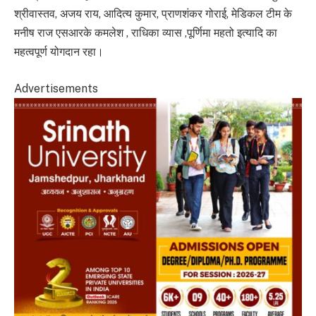
श्रीवास्तव, अजय राय, आदित्य कुमार, प्राणशंकर गोराई, मेडिकल टीम के
मनीष राज एसआरके कमलेश , राधिका व्यास ,पूर्णिमा महतो इत्यादि का
महत्वपूर्ण योगदान रहा।
Advertisements