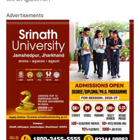
Advertisements