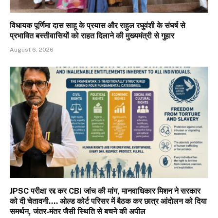
विधायक पूर्णिमा दास साहू के प्रयास और राहुल रघुवंशी के संघर्ष से
प्रभावित बस्तीवासियों को राहत दिलाने की मुख्यमंत्री से गुहार
August 6, 2026
JPSC परीक्षा रद्द कर CBI जांच की मांग, मानवाधिकार मिशन ने सरकार
को दी चेतावनी…. ओल्ड कोर्ट परिसर में बैठक कर छात्र आंदोलन को दिया
समर्थन, जंतर-मंतर जैसी स्थिति से बचने की अपील