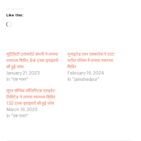
Like this:
Loading…
यूटिलिटी ट्रांसपोर्ट कंपनी ने लगाया
यूनाइटेड एयर एक्सप्रेस ने टाटा
स्वास्थ्य शिविर, 84 ट्रक ड्राइवरों
स्टील परिसर में लगाया स्वास्थ्य
की हुई जांच
शिविर
January 21, 2023
February 16, 2024
In "एक नजर"
In "jamshedpur"
सुपर सोनिक लॉजिस्टिक प्राइवेट
लिमिटेड ने लगाया स्वास्थ्य शिविर
132 ट्रक ड्राइवरों की हुई जांच
March 16, 2023
In "एक नजर"