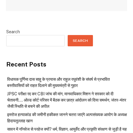
Search
SEARCH
Recent Posts
विधायक पूर्णिमा दास साहू के प्रयास और राहुल रघुवंशी के संघर्ष से प्रभावित
बस्तीवासियों को राहत दिलाने की मुख्यमंत्री से गुहार
JPSC परीक्षा रद्द कर CBI जांच की मांग, मानवाधिकार मिशन ने सरकार को दी
चेतावनी…. ओल्ड कोर्ट परिसर में बैठक कर छात्र आंदोलन को दिया समर्थन, जंतर-मंतर
जैसी स्थिति से बचने की अपील
इमरोज हत्याकांड की जमीनी हकीकत जानने चतरा जाएंगे अल्पसंख्यक आयोग के अध्यक्ष
हिदायतुल्लाह खान
सावन में नॉनवेज से परहेज क्यों? धर्म, विज्ञान, आयुर्वेद और प्रकृति संरक्षण से जुड़ी है यह