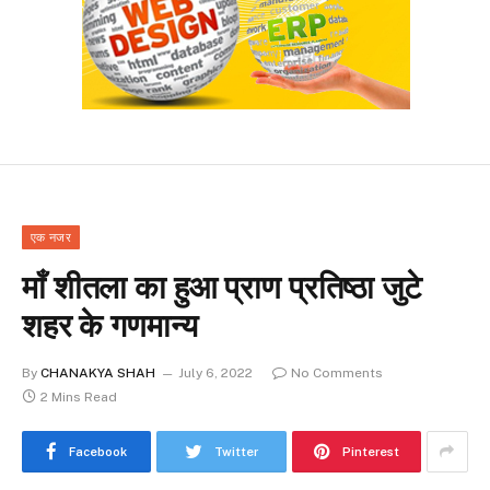
एक नजर
माँ शीतला का हुआ प्राण प्रतिष्ठा जुटे
शहर के गणमान्य
By
CHANAKYA SHAH
July 6, 2022
No Comments
2 Mins Read
Facebook
Twitter
Pinterest