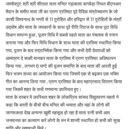
जमशेदपुर: श्री श्री शीतला माता मन्दिर गड़ाबासा बागबेड़ा स्थित बीएनआर
मैदान के समीप माता जी का प्राण प्रतिष्ठा पूरे वैदिक मंत्रोच्चारण के जो
काशी विश्वनाथ के नगरी से 11 पुरोहित और हरिद्वार से 11 पुरोहितों के मंत्रों
उद्घोष और माता के जयकारों के साथ पूरे रीति रिवाज के साथ पूरा विधि
विधान सम्पन्न हुआ , पूजन विधि में सबसे पहले माता का पंचतत्व से स्नान
कराया गया और फिर विधि विधान के साथ माता की प्रतिमा स्थापित किया
गया, पूजन के बाद रुद्राभिषेक किया गया और सभी देवी देवताओं को
आमंत्रण दे साक्षी मानकर माता के प्रतिमा में प्राण प्रतिष्ठा अधिष्ठापन
किया गया , लगभग 6 घण्टे की पूजन समाप्ति के बाद माता की आरती हुई
फिर भजन संध्या का आयोजन किया गया जिसमें एक से बढ़कर एक भक्ति
गीत का आनन्द लिया गया , प्राण प्रतिष्ठा के बाद महाप्रसाद वितरण किया
गया जिसमें शहर के सभी गणमान्य उपस्थित हुए।
माता के दरबार मे उपस्थित शहर के लोकप्रिय सांसद विद्युतवरण महतो ने
कहा कि बस्ती के बीचो बीच मन्दिर की भव्यता और यहां के लोगो की
जागरूकता देख अन्यन्त खुशी महसूस हो रहा है माता रानी सभी आम
जनमानस का कल्याण करे लोगो के मन मे शान्ती स्थापित हो सभी को सुख
शांति और खुशहाली मिले।