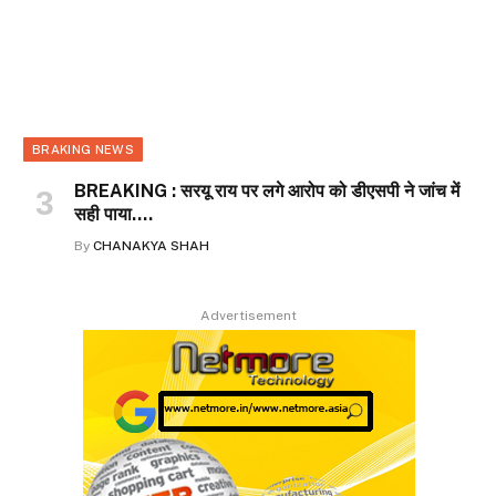
BRAKING NEWS
BREAKING : सरयू राय पर लगे आरोप को डीएसपी ने जांच में
सही पाया….
By
CHANAKYA SHAH
Advertisement