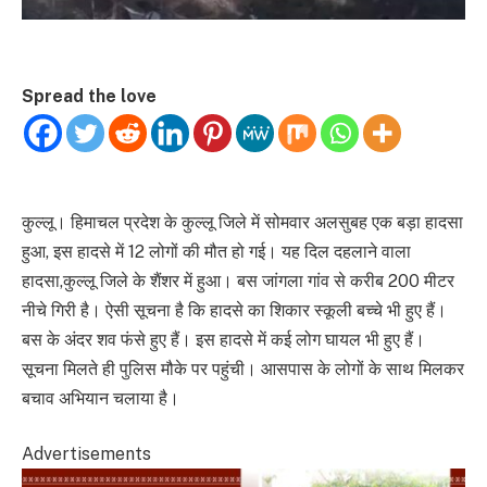
Spread the love
कुल्लू। हिमाचल प्रदेश के कुल्लू जिले में सोमवार अलसुबह एक बड़ा हादसा
हुआ, इस हादसे में 12 लोगों की मौत हो गई। यह दिल दहलाने वाला
हादसा,कुल्लू जिले के शैंशर में हुआ। बस जांगला गांव से करीब 200 मीटर
नीचे गिरी है। ऐसी सूचना है कि हादसे का शिकार स्कूली बच्चे भी हुए हैं।
बस के अंदर शव फंसे हुए हैं। इस हादसे में कई लोग घायल भी हुए हैं।
सूचना मिलते ही पुलिस मौके पर पहुंची। आसपास के लोगों के साथ मिलकर
बचाव अभियान चलाया है।
Advertisements