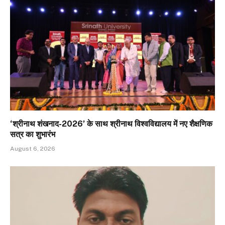
‘श्रीनाथ शंखनाद-2026’ के साथ श्रीनाथ विश्वविद्यालय में नए शैक्षणिक
सत्र का शुभारंभ
August 6, 2026