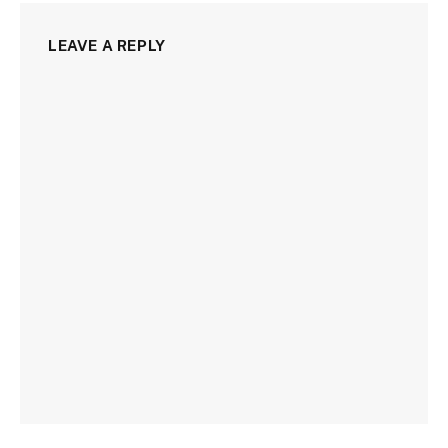
LEAVE A REPLY