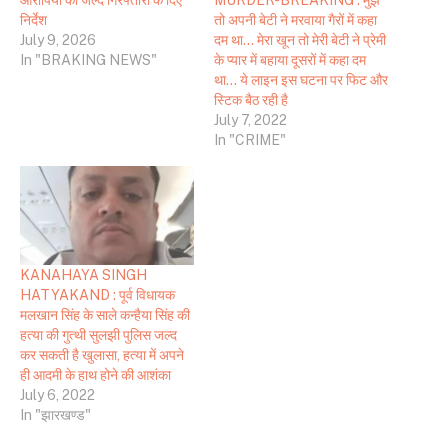
निर्देश
तो अपनी बेटी ने मरवाया गैरों में कहा
July 9, 2026
दम था… मेरा खून तो मेरी बेटी ने प्रेमी
In "BRAKING NEWS"
के प्यार में बहाया दूसरों में कहा दम
था… ये लाइन इस घटना पर फिट और
स्टिक बैठ रही है
July 7, 2022
In "CRIME"
KANAHAYA SINGH
HATYAKAND : पूर्व विधायक
मलखान सिंह के साले कन्हैया सिंह की
हत्या की गुत्थी सुलझी पुलिस जल्द
कर सकती है खुलासा, हत्या में अपने
ही आदमी के हाथ होने की आशंका
July 6, 2022
In "झारखण्ड"