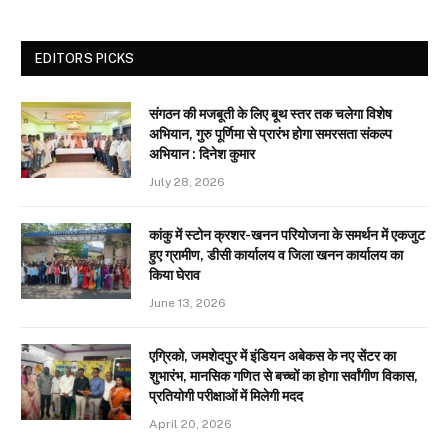
EDITORS PICKS
संगठन की मजबूती के लिए बूथ स्तर तक चलेगा विशेष
अभियान, गुरु पूर्णिमा से प्रारंभ होगा समरसता संकल्प
अभियान : दिनेश कुमार
July 28, 2026
कांकु में स्टोन क्रशर-खनन परियोजना के समर्थन में एकजुट
हुए ग्रामीण, डीसी कार्यालय व जिला खनन कार्यालय का
किया घेराव
June 13, 2026
एग्रिको, जमशेदपुर में इंडियन अबेकस के नए सेंटर का
शुभारंभ, मानसिक गणित से बच्चों का होगा सर्वांगीण विकास,
प्रतियोगी परीक्षाओं में मिलेगी मदद
April 20, 2026