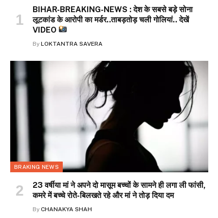
BIHAR-BREAKING-NEWS : देश के सबसे बड़े सोना
लूटकांड के आरोपी का मर्डर..ताबड़तोड़ चली गोलियां.. देखें
VIDEO
By
LOKTANTRA SAVERA
BRAKING NEWS
23 वर्षीया मां ने अपने दो मासूम बच्चों के सामने ही लगा ली फांसी,
कमरे में बच्चे रोते-बिलखते रहे और मां ने तोड़ दिया दम
By
CHANAKYA SHAH