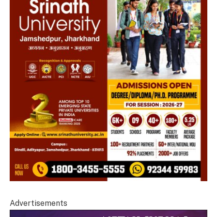
Advertisements
Video