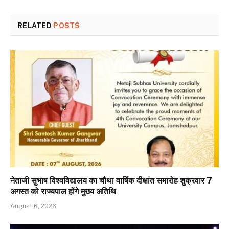
RELATED
POSTS
नेताजी सुभाष विश्वविद्यालय का चौथा वार्षिक दीक्षांत समारोह शुक्रवार 7
अगस्त को राज्यपाल होंगे मुख्य अतिथि
August 6, 2026