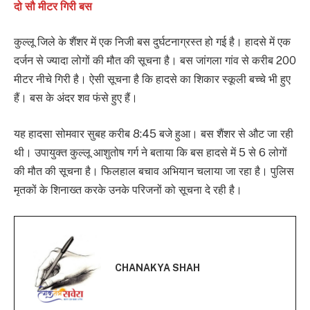
दो सौ मीटर गिरी बस
कुल्लू जिले के शैंशर में एक निजी बस दुर्घटनाग्रस्त हो गई है। हादसे में एक
दर्जन से ज्यादा लोगों की मौत की सूचना है। बस जांगला गांव से करीब 200
मीटर नीचे गिरी है। ऐसी सूचना है कि हादसे का शिकार स्कूली बच्चे भी हुए
हैं। बस के अंदर शव फंसे हुए हैं।
यह हादसा सोमवार सुबह करीब 8:45 बजे हुआ। बस शैंशर से औट जा रही
थी। उपायुक्त कुल्लू आशुतोष गर्ग ने बताया कि बस हादसे में 5 से 6 लोगों
की मौत की सूचना है। फिलहाल बचाव अभियान चलाया जा रहा है। पुलिस
मृतकों के शिनाख्त करके उनके परिजनों को सूचना दे रही है।
CHANAKYA SHAH