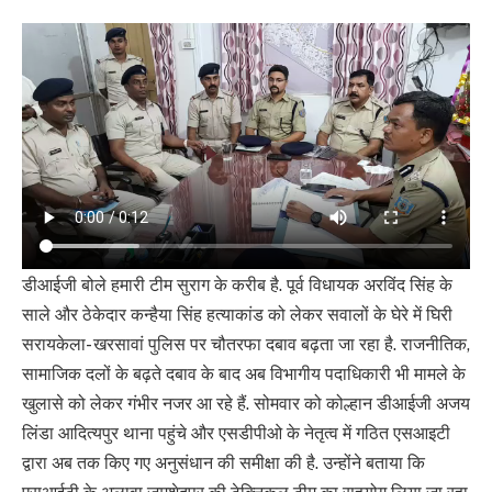
डीआईजी बोले हमारी टीम सुराग के करीब है. पूर्व विधायक अरविंद सिंह के
साले और ठेकेदार कन्हैया सिंह हत्याकांड को लेकर सवालों के घेरे में घिरी
सरायकेला- खरसावां पुलिस पर चौतरफा दबाव बढ़ता जा रहा है. राजनीतिक,
सामाजिक दलों के बढ़ते दबाव के बाद अब विभागीय पदाधिकारी भी मामले के
खुलासे को लेकर गंभीर नजर आ रहे हैं. सोमवार को कोल्हान डीआईजी अजय
लिंडा आदित्यपुर थाना पहुंचे और एसडीपीओ के नेतृत्व में गठित एसआइटी
द्वारा अब तक किए गए अनुसंधान की समीक्षा की है. उन्होंने बताया कि