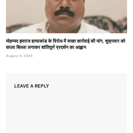
मोहम्मद इमराज हत्याकांड के विरोध में सख्त कार्रवाई की मांग, शुक्रवार को
काला बिल्ला लगाकर शांतिपूर्ण प्रदर्शन का आह्वान
August 6, 2026
LEAVE A REPLY