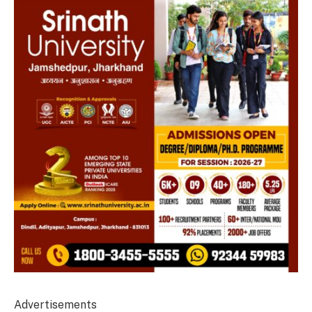
Advertisements