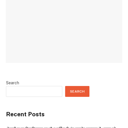
Search
SEARCH
Recent Posts