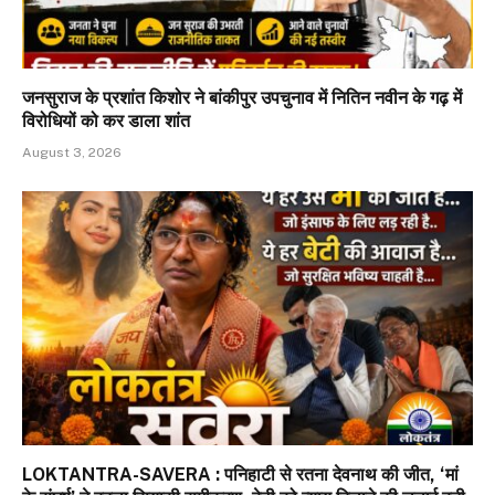
जनसुराज के प्रशांत किशोर ने बांकीपुर उपचुनाव में नितिन नवीन के गढ़ में
विरोधियों को कर डाला शांत
August 3, 2026
LOKTANTRA-SAVERA : पनिहाटी से रतना देवनाथ की जीत, ‘मां