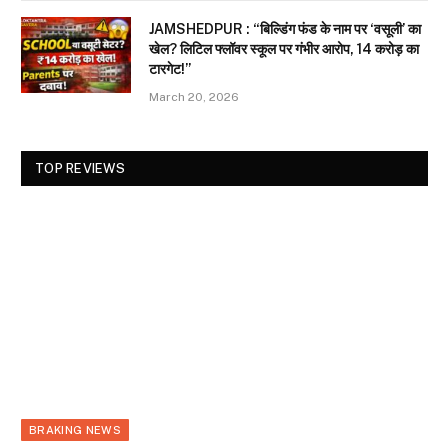
JAMSHEDPUR : “बिल्डिंग फंड के नाम पर ‘वसूली’ का
खेल? लिटिल फ्लॉवर स्कूल पर गंभीर आरोप, 14 करोड़ का
टारगेट!”
March 20, 2026
TOP REVIEWS
BRAKING NEWS