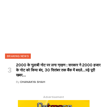
BRAKING NEWS
2000 के गुलाबी नोट पर लगा ग्रहण : सरकार ने 2000 हजार
के नोट को किया बंद, 30 सितंबर तक बैंक में बदले…पढ़े पूरी
खबर…
By
CHANAKYA SHAH
Advertisement