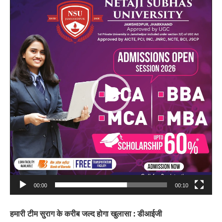
Player
00:00
00:10
हमारी टीम सुराग के करीब जल्द होगा खुलासा : डीआईजी