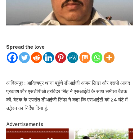
Spread the love
आदित्यपुर : आदित्यपुर थाना पहुंचे डीआईजी अजय लिंडा और एसपी आनंद
प्रकाश और एसडीपीओ हरविंदर सिंह ने एसआईटी के साथ समीक्षा बैठक
की. बैठक के उपरांत डीआईजी लिंडा ने कहा कि एसआईटी को 24 घंटे में
उद्भेदन का निर्देश दिया हूं.
Advertisements