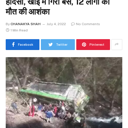
हादसा, खाई में गिरी बस, 12 लोगों की
मौत की आशंका
By
CHANAKYA SHAH
July 4, 2022
No Comments
1 Min Read
Facebook
Twitter
Pinterest