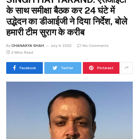
के साथ समीक्षा बैठक कर 24 घंटे में
उद्भेदन का डीआईजी ने दिया निर्देश, बोले
हमारी टीम सुराग के करीब
By
CHANAKYA SHAH
July 4, 2022
No Comments
2 Mins Read
Facebook
Twitter
Pinterest