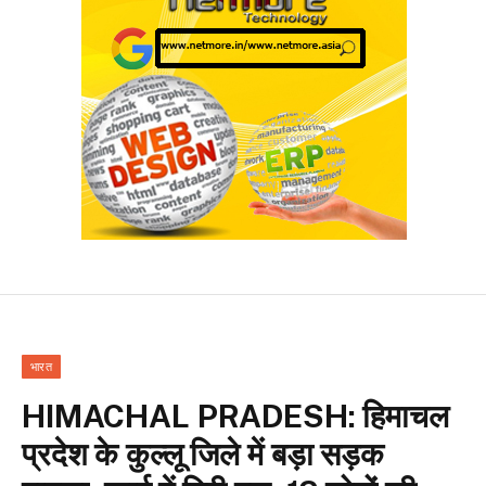
भारत
HIMACHAL PRADESH: हिमाचल
प्रदेश के कुल्लू जिले में बड़ा सड़क