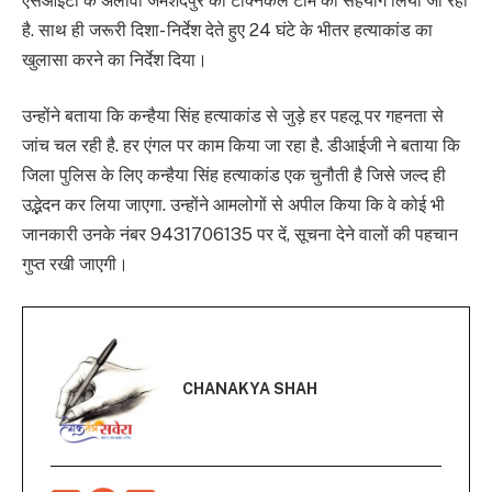
एसआईटी के अलावा जमशेदपुर की टेक्निकल टीम का सहयोग लिया जा रहा
है. साथ ही जरूरी दिशा- निर्देश देते हुए 24 घंटे के भीतर हत्याकांड का
खुलासा करने का निर्देश दिया।
उन्होंने बताया कि कन्हैया सिंह हत्याकांड से जुड़े हर पहलू पर गहनता से
जांच चल रही है. हर एंगल पर काम किया जा रहा है. डीआईजी ने बताया कि
जिला पुलिस के लिए कन्हैया सिंह हत्याकांड एक चुनौती है जिसे जल्द ही
उद्भेदन कर लिया जाएगा. उन्होंने आमलोगों से अपील किया कि वे कोई भी
जानकारी उनके नंबर 9431706135 पर दें, सूचना देने वालों की पहचान
गुप्त रखी जाएगी।
CHANAKYA SHAH