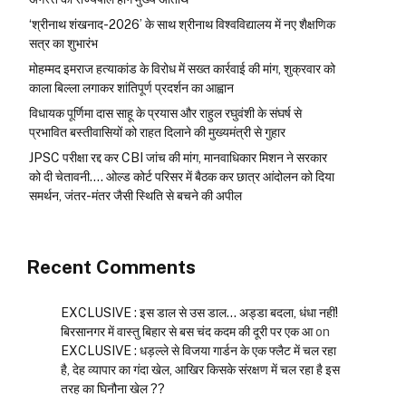
‘श्रीनाथ शंखनाद-2026’ के साथ श्रीनाथ विश्वविद्यालय में नए शैक्षणिक
सत्र का शुभारंभ
मोहम्मद इमराज हत्याकांड के विरोध में सख्त कार्रवाई की मांग, शुक्रवार को
काला बिल्ला लगाकर शांतिपूर्ण प्रदर्शन का आह्वान
विधायक पूर्णिमा दास साहू के प्रयास और राहुल रघुवंशी के संघर्ष से
प्रभावित बस्तीवासियों को राहत दिलाने की मुख्यमंत्री से गुहार
JPSC परीक्षा रद्द कर CBI जांच की मांग, मानवाधिकार मिशन ने सरकार
को दी चेतावनी…. ओल्ड कोर्ट परिसर में बैठक कर छात्र आंदोलन को दिया
समर्थन, जंतर-मंतर जैसी स्थिति से बचने की अपील
Recent Comments
EXCLUSIVE : इस डाल से उस डाल… अड्डा बदला, धंधा नहीं!
बिरसानगर में वास्तु बिहार से बस चंद कदम की दूरी पर एक आ
on
EXCLUSIVE : धड़ल्ले से विजया गार्डन के एक फ्लैट में चल रहा
है, देह व्यापार का गंदा खेल, आखिर किसके संरक्षण में चल रहा है इस
तरह का घिनौना खेल ??