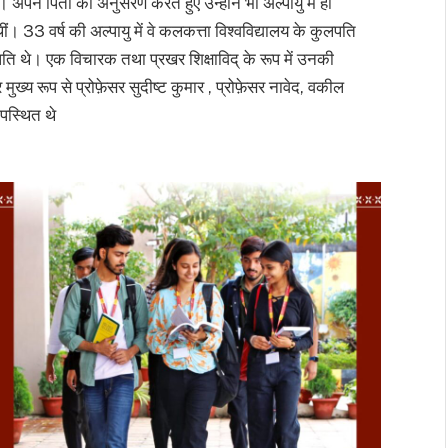
। अपने पिता का अनुसरण करते हुए उन्होंने भी अल्पायु में ही
ीं। 33 वर्ष की अल्पायु में वे कलकत्ता विश्वविद्यालय के कुलपति
पति थे। एक विचारक तथा प्रखर शिक्षाविद् के रूप में उनकी
्य रूप से प्रोफ़ेसर सुदीष्ट कुमार , प्रोफ़ेसर नावेद, वकील
पस्थित थे