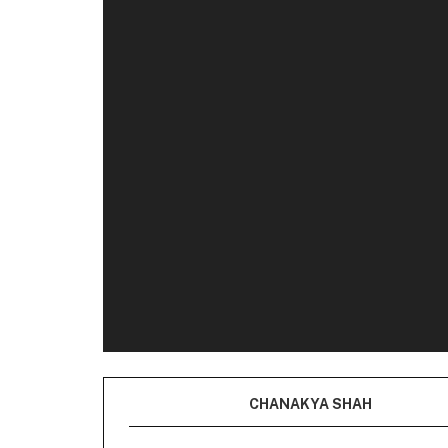
CHANAKYA SHAH