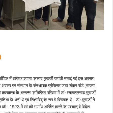
 में डॉक्टर श्यामा प्रसाद मुखर्जी जयंती मनाई गई इस अवसर
 शुभ अवसर पर संस्थान के संस्थापक प्रोफेसर जटा शंकर पांडे (भाजपा
कलकत्ता के अत्यन्त प्रतिष्ठित परिवार में डॉ॰ श्यामाप्रसाद मुखर्जी
ा के धनी थे एवं शिक्षाविद् के रूप में विख्यात थे। डॉ॰ मुखर्जी ने
त की। 1923 में लॉ की उपाधि अर्जित करने के पश्चात् वे विदेश