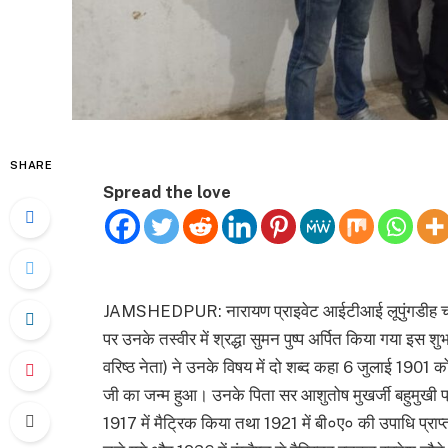
SHARE
Spread the love
JAMSHEDPUR: नारायण प्राइवेट आईटीआई लूपुंगडीह चांडिल
पर उनके तस्वीर में श्रद्धा सुमन पुष्प अर्पित किया गया इस
वरिष्ठ नेता) ने उनके विषय में दो शब्द कहा 6 जुलाई 1901 को 
जी का जन्म हुआ। उनके पिता सर आशुतोष मुखर्जी बहुमुखी प्रतिभ
1917 में मैट्रिक किया तथा 1921 में बी०ए० की उपाधि प्राप्