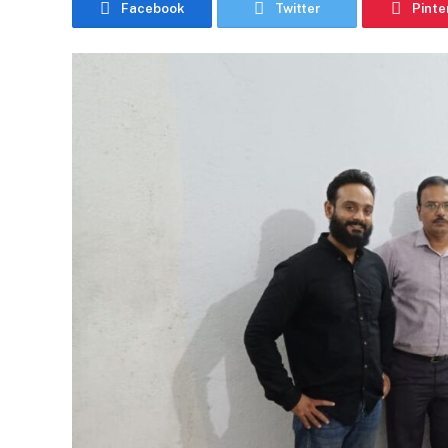
Facebook
Twitter
Pinte