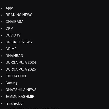
Apps
BRAKING NEWS
CHAIBASA
CKP
COVID 19
CRICKET NEWS
CRIME
DHANBAD
DURGA PUJA 2024
DURGA PUJA 2025
EDUCATION
Gaming
GHATSHILA NEWS
JAMMU KASHMIR
jamshedpur