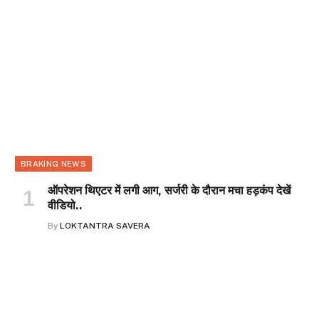
BRAKING NEWS
ऑपरेशन थिएटर में लगी आग, सर्जरी के दौरान मचा हड़कंप देखें
वीडियो..
By
LOKTANTRA SAVERA