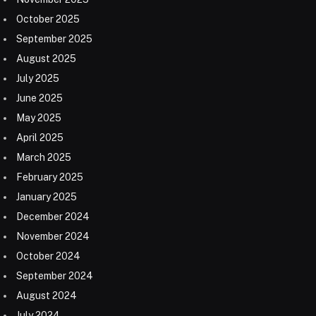
October 2025
September 2025
August 2025
July 2025
June 2025
May 2025
April 2025
March 2025
February 2025
January 2025
December 2024
November 2024
October 2024
September 2024
August 2024
July 2024