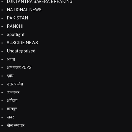
LOKTANTRA SAVERA BREAKING
NATIONAL NEWS
PAKISTAN
RANCHI
Spotlight
SUSCIDE NEWS
Uncategorized
आगरा
आम बजट 2023
इंदौर
उत्तर प्रदेश
एक नजर
ओडिशा
कानपुर
खबर
खेल समाचार