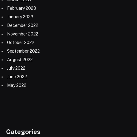
February 2023
January 2023
December 2022
November 2022
October 2022
September 2022
August 2022
July 2022
June 2022
May 2022
Categories