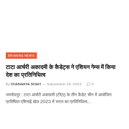
BRAKING NEWS
टाटा आर्चरी अकादमी के कैडेट्स ने एशियन गेम्स में किया
देश का प्रतिनिधित्व
By
CHANAKYA SHAH
September 26, 2023
0
जमशेदपुर : टाटा आर्चरी अकादमी (टीएए) के तीन कैडेट चीन में आयोजित
प्रतिष्ठित एशियाई खेल 2023 में भारत का प्रतिनिधित्व…