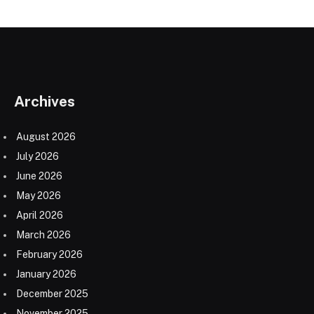
Archives
August 2026
July 2026
June 2026
May 2026
April 2026
March 2026
February 2026
January 2026
December 2025
November 2025