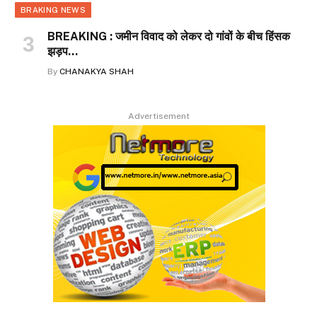
BRAKING NEWS
BREAKING : जमीन विवाद को लेकर दो गांवों के बीच हिंसक
झड़प…
By
CHANAKYA SHAH
Advertisement