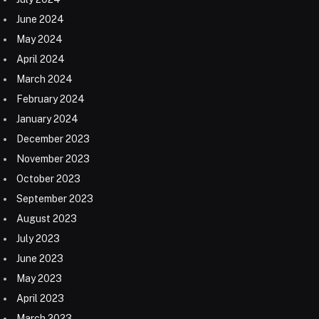
June 2024
May 2024
April 2024
March 2024
February 2024
January 2024
December 2023
November 2023
October 2023
September 2023
August 2023
July 2023
June 2023
May 2023
April 2023
March 2023