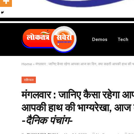
Demos
Tech
Home
»
मंगलवार : जानिए कैसा रहेगा आपका आज का दिन, क्या कहती आपकी हाथ की भाग्यर
राशिफल
मंगलवार : जानिए कैसा रहेगा 
आपकी हाथ की भाग्यरेखा, आज के 
-दैनिक पंचांग-