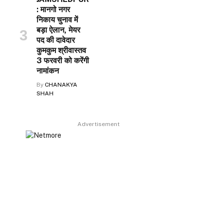
: मानगो नगर
निकाय चुनाव में
बड़ा ऐलान, मेयर
पद की दावेदार
कुमकुम श्रीवास्तव
3 फरवरी को करेंगी
नामांकन
By
CHANAKYA
SHAH
Advertisement