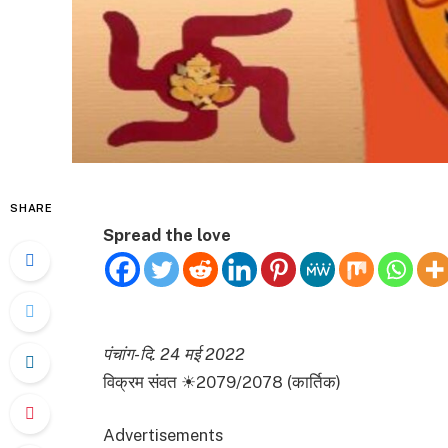
SHARE
Spread the love
पंचांग-दि. 24 मई 2022
विक्रम संवत ☀2079/2078 (कार्तिक)
Advertisements