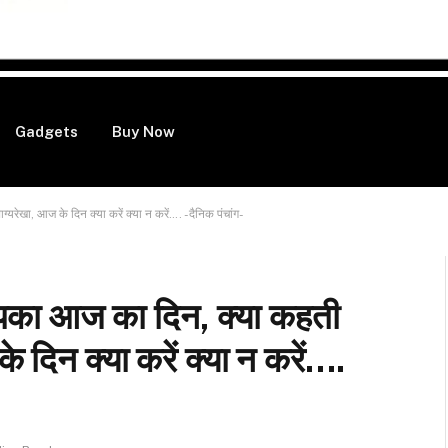
Gadgets
Buy Now
ेखा, आज के दिन क्या करें क्या न करें…. -दैनिक पंचांग-
आपका आज का दिन, क्या कहती
दिन क्या करें क्या न करें….