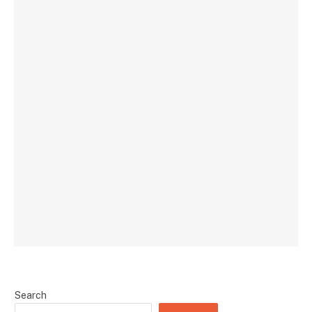
Search