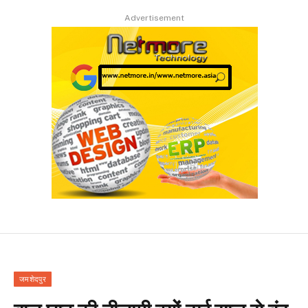
Advertisement
जमशेदपुर