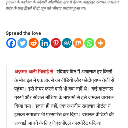
Spread the love
अज़मत अली भिलाई से
: रविवार दिन में अचानक हर किसी
के मोबाइल में एक हादसे का वीडियो और फोटोग्राफ तेजी से
पहुंचा। इसे शेयर करने वाले भी कम नहीं थे। कई वाट्सएप
ग्रुपों और सोशल मीडिया के माध्यमों से इसे जमकर वायरल
किया गया। इतना ही नहीं, एक स्थानीय समाचार पोर्टल ने
इसका समाचार भी प्रसारित कर दिया। वायरल वीडियो की
सच्चाई जानने के लिए जेएसपीएल कारपोरेट पब्लिक