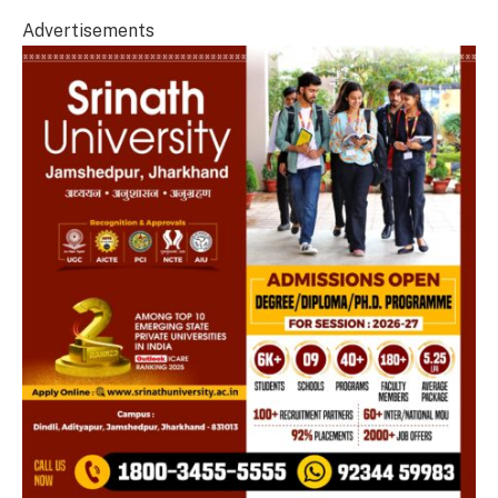
Advertisements