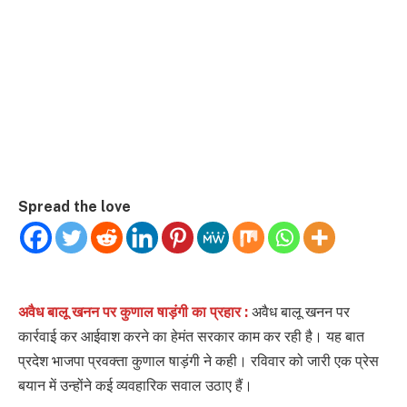
Spread the love
अवैध बालू खनन पर कुणाल षाड़ंगी का प्रहार :
अवैध बालू खनन पर
कार्रवाई कर आईवाश करने का हेमंत सरकार काम कर रही है। यह बात
प्रदेश भाजपा प्रवक्ता कुणाल षाड़ंगी ने कही। रविवार को जारी एक प्रेस
बयान में उन्होंने कई व्यवहारिक सवाल उठाए हैं।