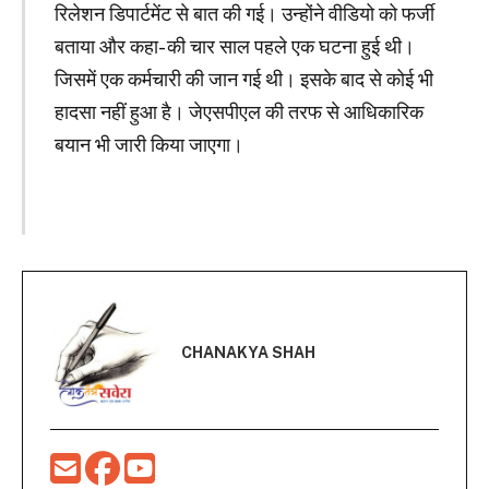
रिलेशन डिपार्टमेंट से बात की गई। उन्होंने वीडियो को फर्जी
बताया और कहा- की चार साल पहले एक घटना हुई थी।
जिसमें एक कर्मचारी की जान गई थी। इसके बाद से कोई भी
हादसा नहीं हुआ है। जेएसपीएल की तरफ से आधिकारिक
बयान भी जारी किया जाएगा।
CHANAKYA SHAH