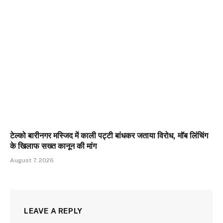
टेल्को बारीनगर मस्जिद में काली पट्टी बांधकर जताया विरोध, मॉब लिंचिंग
के खिलाफ सख्त कानून की मांग
August 7, 2026
LEAVE A REPLY