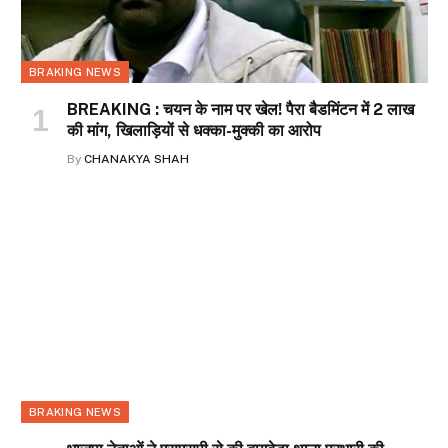
BRAKING NEWS
BREAKING : चयन के नाम पर खेल! पैरा बैडमिंटन में 2 लाख
की मांग, खिलाड़ियों से धक्का-मुक्की का आरोप
By
CHANAKYA SHAH
BRAKING NEWS