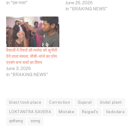
In "एक नजर"
June 26, 2026
In "BRAKING NEWS"
वैशाली में रिश्तों की मर्यादा को चुनौती
देने वाला मामला, मौसी-भांजे का प्रेम
प्रसंग बना चर्चा का विषय
June 3, 2026
In "BRAKING NEWS"
blast took place
Correction
Gujarat
Jindal plant
LOKTANTRA SAVERA
Mistake
Raigad's
Vadodara
छत्तीसगढ़
रायगढ़