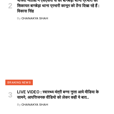
भाजपा नेताओं ने एसएसपी से की बागबेड़ा थाना प्रभारी की
शिकायत बागबेड़ा थाना प्रभारी कानून को ठेंगा दिखा रहे हैं :
विकास सिंह
By
CHANAKYA SHAH
BRAKING NEWS
LIVE VIDEO : स्वास्थ्य मंत्री बन्ना गुप्ता आये मीडिया के
सामने, आपत्तिजनक वीडियो को लेकर कही ये बात..
By
CHANAKYA SHAH