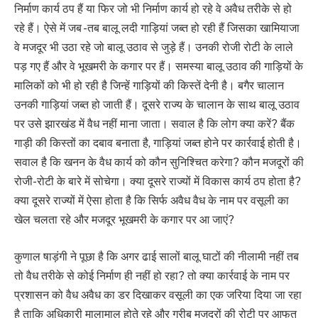
निर्माण कार्य ठप हैं या फिर जो भी निर्माण कार्य हो रहे वे अवैध तरीके से हो
रहे हैं। ऐसे में जब -तब बालू लदी गाड़ियां जब्त हो रही हैं जिसका खामियाजा
वे मजदूर भी उठा रहे जो बालू उठाव से जुड़े हैं। उनकी रोजी रोटी के लाले
पड़ गए हैं और वे भूखमरी के कगार पर हैं। समस्या बालू उठाव की गाड़ियों के
मालिकों को भी हो रही है जिन्हें गाड़ियों की किस्तें देनी है। बगैर चालान
उनकी गाड़ियां जब्त हो जाती हैं। दूसरे राज्य के चालान के साथ बालू उठाव
पर उसे झारखंड में वैध नहीं माना जाता। सवाल है कि लोग क्या करें? बैंक
गाड़ी की किस्तों का दबाव बनाता है, गाड़ियां जब्त होने पर कार्रवाई होती है।
सवाल है कि खनन के वैध कार्य को कौन सुनिश्चित करेगा? कौन मजदूरों की
रोजी-रोटी के बारे में सोचेगा। क्या दूसरे राज्यों में विकास कार्य ठप होता है?
क्या दूसरे राज्यों में ऐसा होता है कि सिर्फ अवैध वैध के नाम पर वसूली का
खेल चलता रहे और मजदूर भूखमरी के कगार पर आ जाएं?
कुणाल षाड़ंगी ने पूछा है कि अगर ढाई सालों बालू घाटों की नीलामी नहीं तब
तो वैध तरीके से कोई निर्माण ही नहीं हो रहा? तो क्या कार्रवाई के नाम पर
प्रशासन को वैध अवैध का डर दिखाकर वसूली का एक जरिया दिया जा रहा
है ताकि अधिकारी मालामाल होते रहे और गरीब मजदूरों की रोटी पर आफत