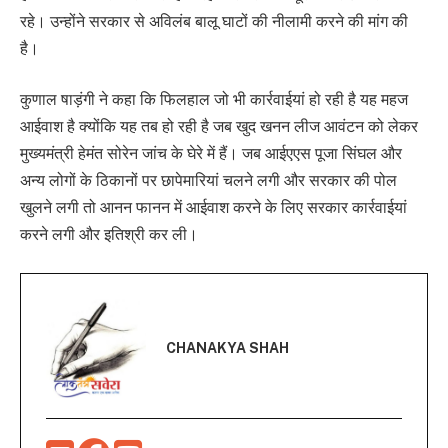
रहे। उन्होंने सरकार से अविलंब बालू घाटों की नीलामी करने की मांग की
है।
कुणाल षाड़ंगी ने कहा कि फिलहाल जो भी कार्रवाईयां हो रही है यह महज
आईवाश है क्योंकि यह तब हो रही है जब खुद खनन लीज आवंटन को लेकर
मुख्यमंत्री हेमंत सोरेन जांच के घेरे में हैं। जब आईएएस पूजा सिंघल और
अन्य लोगों के ठिकानों पर छापेमारियां चलने लगी और सरकार की पोल
खुलने लगी तो आनन फानन में आईवाश करने के लिए सरकार कार्रवाईयां
करने लगी और इतिश्री कर ली।
CHANAKYA SHAH