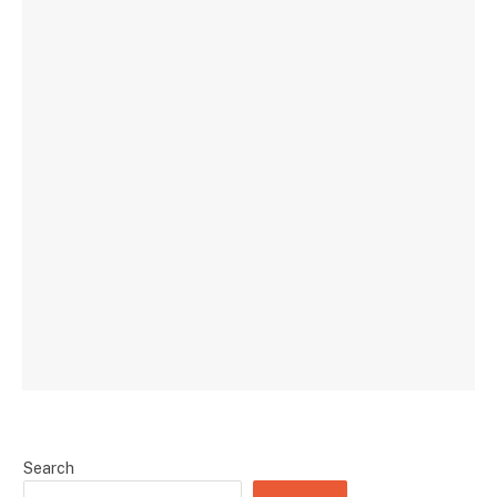
Search