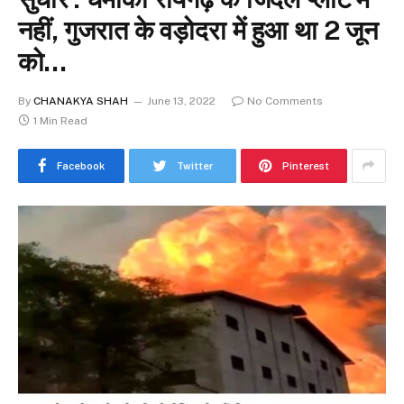
नहीं, गुजरात के वड़ोदरा में हुआ था 2 जून
को…
By
CHANAKYA SHAH
June 13, 2022
No Comments
1 Min Read
Facebook
Twitter
Pinterest