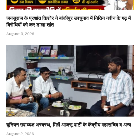
जनसुराज के प्रशांत किशोर ने बांकीपुर उपचुनाव में नितिन नवीन के गढ़ में
विरोधियों को कर डाला शांत
August 3, 2026
यूनियन उपाध्यक्ष अस्वस्थ, मिलें आजसू पार्टी के केंद्रीय महासचिव व अन्य
August 2, 2026