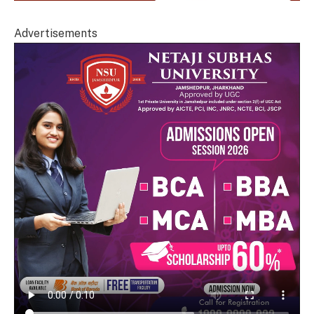
Advertisements