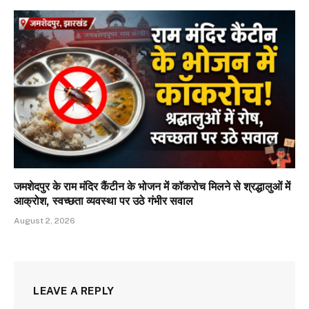
जमशेदपुर के राम मंदिर कैंटीन के भोजन में कॉकरोच मिलने से श्रद्धालुओं में
आक्रोश, स्वच्छता व्यवस्था पर उठे गंभीर सवाल
August 2, 2026
LEAVE A REPLY