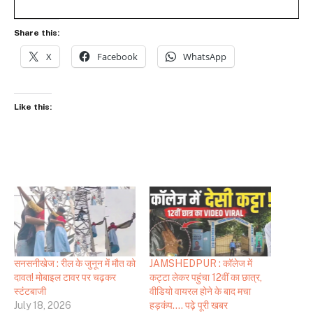
Share this:
X
Facebook
WhatsApp
Like this:
सनसनीखेज : रील के जुनून में मौत को
JAMSHEDPUR : कॉलेज में
दावत! मोबाइल टावर पर चढ़कर
कट्टा लेकर पहुंचा 12वीं का छात्र,
स्टंटबाजी
वीडियो वायरल होने के बाद मचा
July 18, 2026
हड़कंप…. पढ़े पूरी खबर