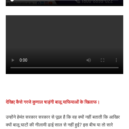
देखिए कैसे गरजे कुणाल षाड़ंगी बालू माफियाओं के खिलाफ।
उन्होंने हेमंत सरकार सरकार से पूछा है कि वह क्यों नहीं बताती कि आखिर
क्यों बालू घाटों की नीलामी ढाई साल से नहीं हुई? इस बीच या तो सारे