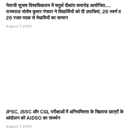
नेताजी सुभाष विश्वविद्यालय में चतुर्थ दीक्षांत समारोह आयोजित….
राज्यपाल संतोष कुमार गंगवार ने विद्यार्थियों को दी उपाधियां, 26 स्वर्ण व
26 रजत पदक से मेधावियों का सम्मान
August 7, 2026
JPSC, JSSC और CGL परीक्षाओं में अनियमितता के खिलाफ छात्रों के
आंदोलन को AIDSO का समर्थन
August 7, 2026