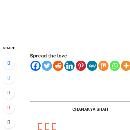
SHARE
Spread the love
CHANAKYA SHAH