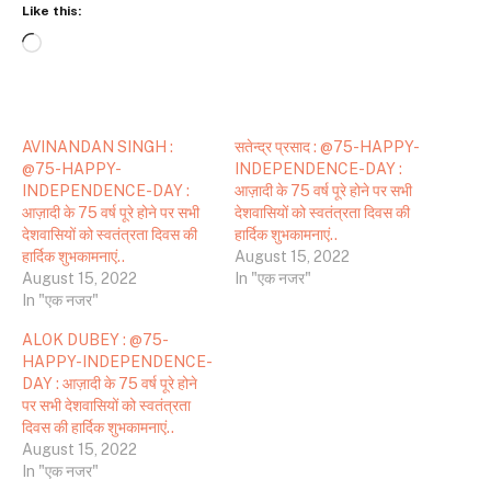
Like this:
Loading…
AVINANDAN SINGH :
सतेन्द्र प्रसाद : @75-HAPPY-
@75-HAPPY-
INDEPENDENCE-DAY :
INDEPENDENCE-DAY :
आज़ादी के 75 वर्ष पूरे होने पर सभी
आज़ादी के 75 वर्ष पूरे होने पर सभी
देशवासियों को स्वतंत्रता दिवस की
देशवासियों को स्वतंत्रता दिवस की
हार्दिक शुभकामनाएं..
हार्दिक शुभकामनाएं..
August 15, 2022
August 15, 2022
In "एक नजर"
In "एक नजर"
ALOK DUBEY : @75-
HAPPY-INDEPENDENCE-
DAY : आज़ादी के 75 वर्ष पूरे होने
पर सभी देशवासियों को स्वतंत्रता
दिवस की हार्दिक शुभकामनाएं..
August 15, 2022
In "एक नजर"