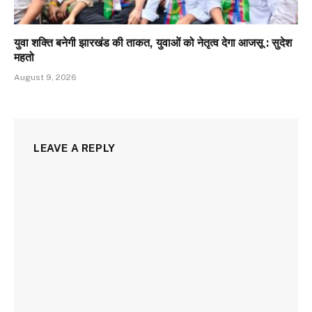
युवा शक्ति बनेगी झारखंड की ताकत, युवाओं को नेतृत्व देगा आजसू : सुदेश
महतो
August 9, 2026
LEAVE A REPLY