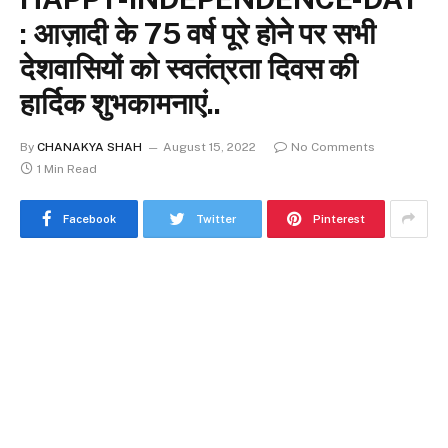
: आज़ादी के 75 वर्ष पूरे होने पर सभी
देशवासियों को स्वतंत्रता दिवस की
हार्दिक शुभकामनाएं..
By
CHANAKYA SHAH
August 15, 2022
No Comments
1 Min Read
Facebook
Twitter
Pinterest