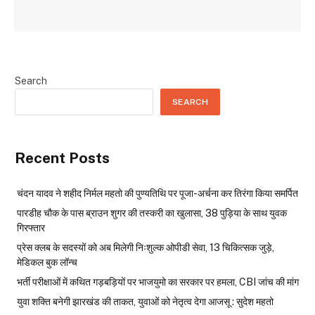
Search
SEARCH
Recent Posts
चंदन यादव ने शहीद निर्मल महतो की पुण्यतिथि पर पूजा-अर्चना कर तिरंगा किया समर्पित
पारडीह चौक के पास ब्राउन शुगर की तस्करी का खुलासा, 38 पुड़िया के साथ युवक
गिरफ्तार
प्रेस क्लब के सदस्यों को अब मिलेगी निःशुल्क ओपीडी सेवा, 13 चिकित्सक जुड़े,
मेडिकल बुक लॉन्च
भर्ती परीक्षाओं में कथित गड़बड़ियों पर भाजयुमो का सरकार पर हमला, CBI जांच की मांग
युवा शक्ति बनेगी झारखंड की ताकत, युवाओं को नेतृत्व देगा आजसू : सुदेश महतो