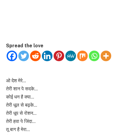
Spread the love
ओ देश मेरे…
तेरी शान पे सदके…
कोई धन है क्या…
तेरी धूल से बढ़के…
तेरी धूप से रोशन…
तेरी हवा पे जिंदा…
तू बाग है मेरा…