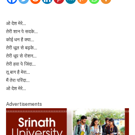
ओ देश मेरे…
तेरी शान पे सदके…
कोई धन है क्या…
तेरी धूल से बढ़के…
तेरी धूप से रोशन…
तेरी हवा पे जिंदा…
तू बाग है मेरा…
मैं तेरा परिंदा…
ओ देश मेरे…
Advertisements