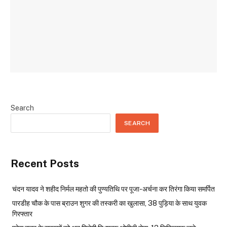
Search
SEARCH
Recent Posts
चंदन यादव ने शहीद निर्मल महतो की पुण्यतिथि पर पूजा-अर्चना कर तिरंगा किया समर्पित
पारडीह चौक के पास ब्राउन शुगर की तस्करी का खुलासा, 38 पुड़िया के साथ युवक
गिरफ्तार