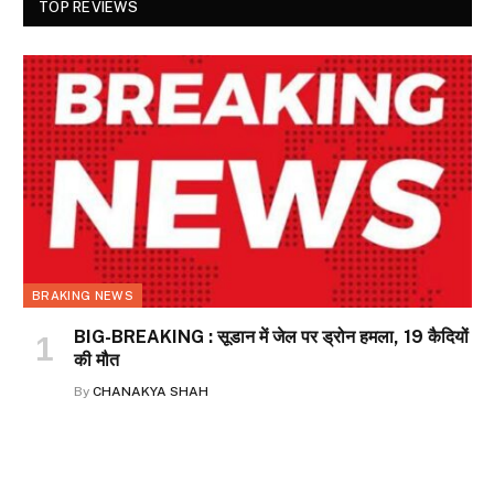
TOP REVIEWS
BRAKING NEWS
BIG-BREAKING : सूडान में जेल पर ड्रोन हमला, 19 कैदियों
की मौत
By
CHANAKYA SHAH