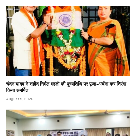
चंदन यादव ने शहीद निर्मल महतो की पुण्यतिथि पर पूजा-अर्चना कर तिरंगा
किया समर्पित
August 9, 2026