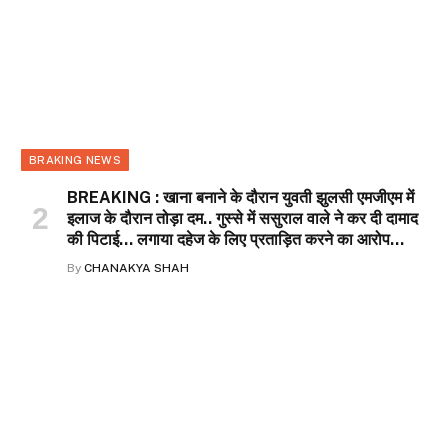
BRAKING NEWS
BREAKING : खाना बनाने के दौरान युवती झुलसी एमजीएम में
इलाज के दौरान तोड़ा दम.. गुस्से में ससुराल वाले ने कर दी दामाद
की पिटाई… लगाया दहेज के लिए प्रताड़ित करने का आरोप…
By
CHANAKYA SHAH