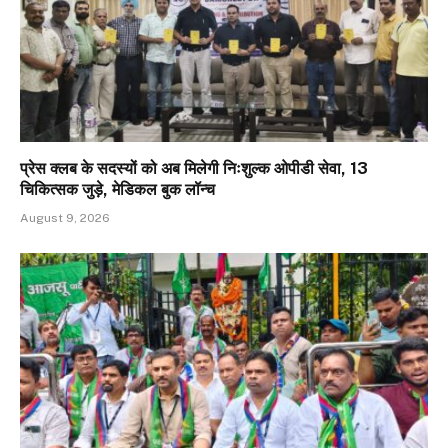
प्रेस क्लब के सदस्यों को अब मिलेगी निःशुल्क ओपीडी सेवा, 13
चिकित्सक जुड़े, मेडिकल बुक लॉन्च
August 9, 2026