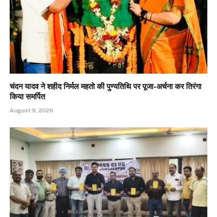
चंदन यादव ने शहीद निर्मल महतो की पुण्यतिथि पर पूजा-अर्चना कर तिरंगा
किया समर्पित
August 9, 2026