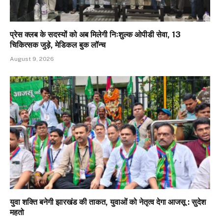
प्रेस क्लब के सदस्यों को अब मिलेगी निःशुल्क ओपीडी सेवा, 13
चिकित्सक जुड़े, मेडिकल बुक लॉन्च
August 9, 2026
युवा शक्ति बनेगी झारखंड की ताकत, युवाओं को नेतृत्व देगा आजसू : सुदेश
महतो