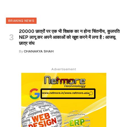
BRAKING NEWS
20000 छात्रों पर एक भी शिक्षक का न होना चिंतनीय, कुलपति
NEP लागू कर अपने आकाओं को खुश करने में लगा है : आजसू
छात्र संघ
By
CHANAKYA SHAH
Advertisement