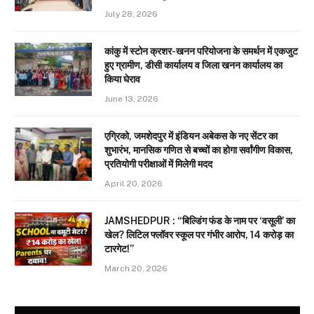
July 28, 2026
कांकु में स्टोन क्रशर-खनन परियोजना के समर्थन में एकजुट
हुए ग्रामीण, डीसी कार्यालय व जिला खनन कार्यालय का
किया घेराव
June 13, 2026
एग्रिको, जमशेदपुर में इंडियन अबेकस के नए सेंटर का
शुभारंभ, मानसिक गणित से बच्चों का होगा सर्वांगीण विकास,
प्रतियोगी परीक्षाओं में मिलेगी मदद
April 20, 2026
JAMSHEDPUR : “बिल्डिंग फंड के नाम पर ‘वसूली’ का
खेल? लिटिल फ्लॉवर स्कूल पर गंभीर आरोप, 14 करोड़ का
टारगेट!”
March 20, 2026