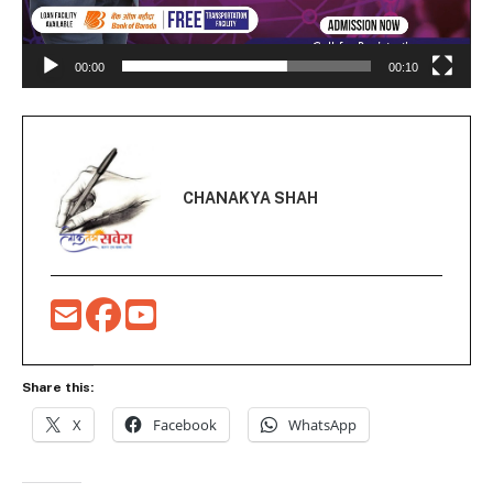
00:00
00:10
CHANAKYA SHAH
Share this:
X
Facebook
WhatsApp