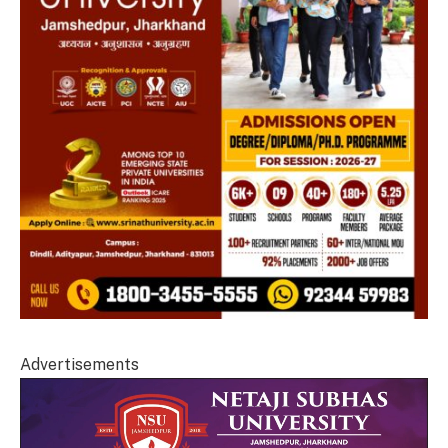
Advertisements