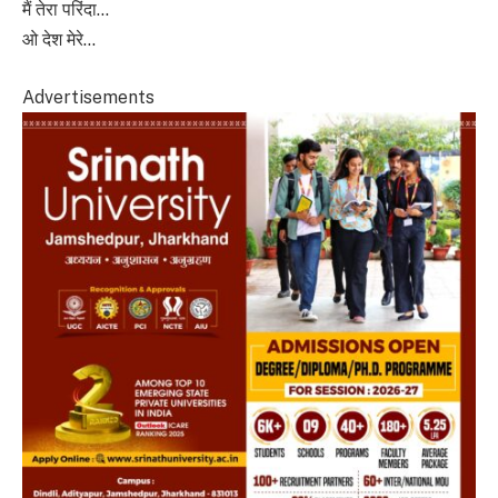
मैं तेरा परिंदा…
ओ देश मेरे…
Advertisements