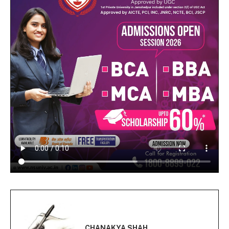
CHANAKYA SHAH