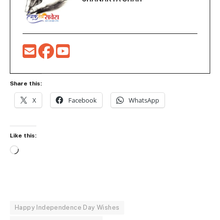
Share this:
X
Facebook
WhatsApp
Like this:
Loading…
Happy Independence Day Wishes