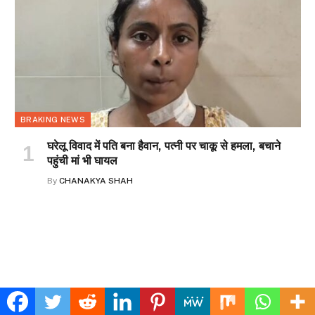
BRAKING NEWS
घरेलू विवाद में पति बना हैवान, पत्नी पर चाकू से हमला, बचाने
पहुंची मां भी घायल
By
CHANAKYA SHAH