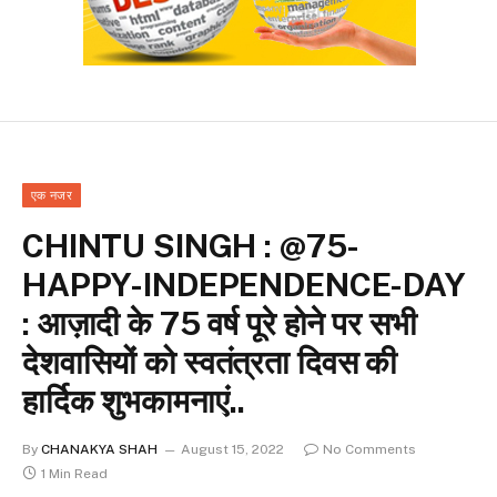
एक नजर
CHINTU SINGH : @75-
HAPPY-INDEPENDENCE-DAY
: आज़ादी के 75 वर्ष पूरे होने पर सभी
देशवासियों को स्वतंत्रता दिवस की
हार्दिक शुभकामनाएं..
By
CHANAKYA SHAH
August 15, 2022
No Comments
1 Min Read