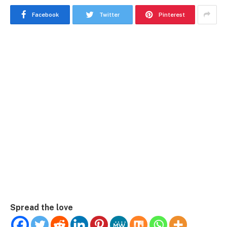
Facebook
Twitter
Pinterest
Spread the love