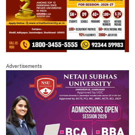
Advertisements