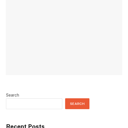
Search
SEARCH
Recent Posts