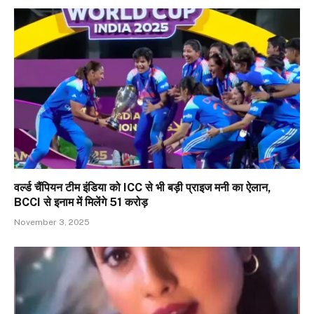
वर्ल्ड चैंपियन टीम इंडिया को ICC से भी बड़ी प्राइज मनी का ऐलान,
BCCI से इनाम में मिलेंगे 51 करोड़
November 3, 2025