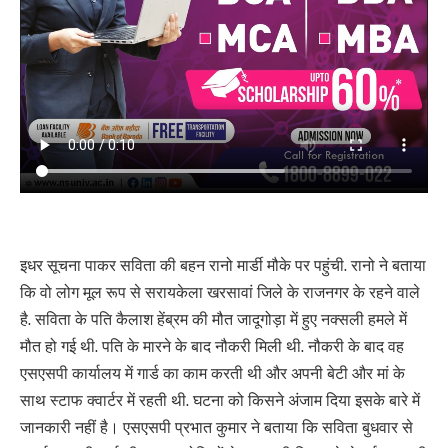
इधर सूचना पाकर सविता की बहन रानो मार्डी मौके पर पहुंची. रानो ने बताया
कि वो लोग मूल रूप से सरायकेला खरसावां जिले के राजनगर के रहने वाले
है. सविता के पति कैलाश हेंब्रम की मौत जादूगोड़ा में हुए नक्सली हमले में
मौत हो गई थी. पति के मारने के बाद नौकरी मिली थी. नौकरी के बाद वह
एसएसपी कार्यालय में गार्ड का काम करती थी और अपनी बेटी और मां के
साथ स्टाफ क्वार्टर में रहती थी. घटना को किसने अंजाम दिया इसके बारे में
जानकारी नहीं है। एसएसपी प्रभात कुमार ने बताया कि सविता बुधवार से