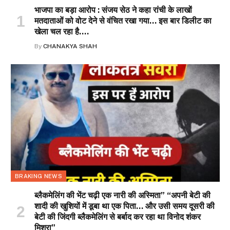
भाजपा का बड़ा आरोप : संजय सेठ ने कहा रांची के लाखों
मतदाताओं को वोट देने से वंचित रखा गया… इस बार डिलीट का
खेला चल रहा है….
By
CHANAKYA SHAH
BRAKING NEWS
ब्लैकमेलिंग की भेंट चढ़ी एक नारी की अस्मिता” “अपनी बेटी की
शादी की खुशियों में डूबा था एक पिता… और उसी समय दूसरी की
बेटी की जिंदगी ब्लैकमेलिंग से बर्बाद कर रहा था विनोद शंकर
मिश्रा”