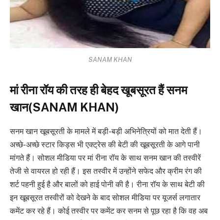
SANAM KHAN
मां रीना रॉय की तरह ही बेहद खूबसूरत हैं सनम
खान(SANAM KHAN)
सनम खान खूबसूरती के मामले में बड़ी-बड़ी अभिनेत्रियों को मात देती हैं।
अच्छे-अच्छे स्टार किड्स भी एक्ट्रेस की बेटी की खूबसूरती के आगे पानी
मांगते हैं। सोशल मीडिया पर मां रीना रॉय के साथ सनम खान की तस्वीरें
तेजी से वायरल हो रही हैं। इस तस्वीर में उन्होंने सफेद और क्रीम रंग की
शर्ट पहनी हुई है और बालों को हाई पोनी की है। रीना रॉय के साथ बेटी की
इन खूबसूरत तस्वीरों को देखने के बाद सोशल मीडिया पर यूजर्स लगातार
कमेंट कर रहे हैं। कोई तस्वीर पर कमेंट कर सनम से पूछ रहा है कि वह अब