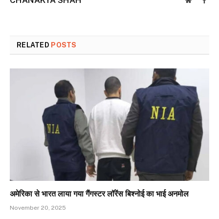
CHANAKYA SHAH
Website
Face
RELATED
POSTS
अमेरिका से भारत लाया गया गैंगस्टर लॉरेंस बिश्नोई का भाई अनमोल
November 20, 2025