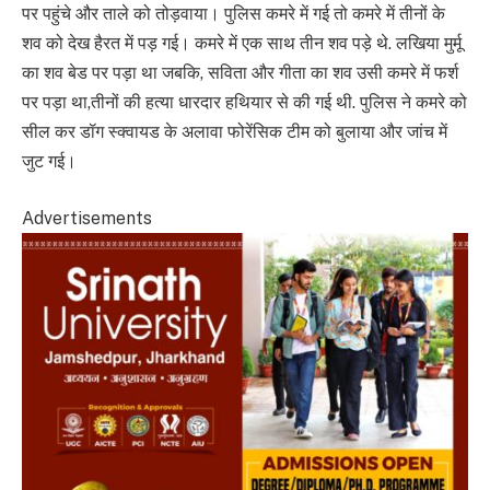
पर पहुंचे और ताले को तोड़वाया। पुलिस कमरे में गई तो कमरे में तीनों के
शव को देख हैरत में पड़ गई। कमरे में एक साथ तीन शव पड़े थे. लखिया मुर्मू
का शव बेड पर पड़ा था जबकि, सविता और गीता का शव उसी कमरे में फर्श
पर पड़ा था,तीनों की हत्या धारदार हथियार से की गई थी. पुलिस ने कमरे को
सील कर डॉग स्क्वायड के अलावा फोरेंसिक टीम को बुलाया और जांच में
जुट गई।
Advertisements