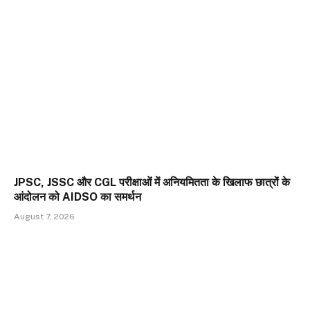
JPSC, JSSC और CGL परीक्षाओं में अनियमितता के खिलाफ छात्रों के
आंदोलन को AIDSO का समर्थन
August 7, 2026