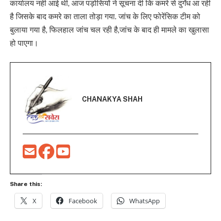
कार्यालय नही आई थी, आज पड़ोसियों ने सूचना दी कि कमरे से दुर्गंध आ रही
है जिसके बाद कमरे का ताला तोड़ा गया. जांच के लिए फोरेंसिक टीम को
बुलाया गया है, फिलहाल जांच चल रही है,जांच के बाद ही मामले का खुलासा
हो पाएगा।
CHANAKYA SHAH
Share this:
X
Facebook
WhatsApp