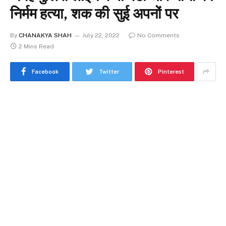
निर्मम हत्या, शक की सुई अपनों पर
By
CHANAKYA SHAH
July 22, 2022
No Comments
2 Mins Read
Facebook
Twitter
Pinterest