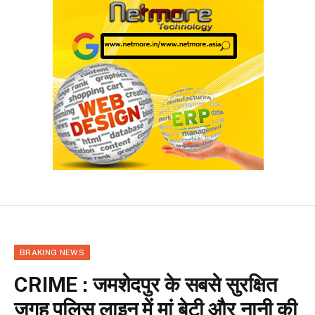
BRAKING NEWS
CRIME : जमशेदपुर के सबसे सुरक्षित
जगह पुलिस लाइन में मां बेटी और नानी की