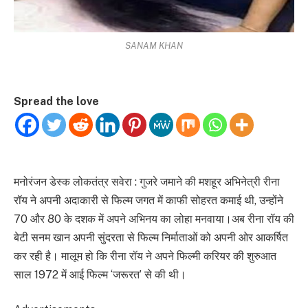
SANAM KHAN
Spread the love
मनोरंजन डेस्क लोकतंत्र सवेरा : गुजरे जमाने की मशहूर अभिनेत्री रीना
रॉय ने अपनी अदाकारी से फिल्म जगत में काफी सोहरत कमाई थी, उन्होंने
70 और 80 के दशक में अपने अभिनय का लोहा मनवाया।अब रीना रॉय की
बेटी सनम खान अपनी सुंदरता से फिल्म निर्माताओं को अपनी ओर आकर्षित
कर रही है। मालूम हो कि रीना रॉय ने अपने फिल्मी करियर की शुरुआत
साल 1972 में आई फिल्म ‘जरूरत’ से की थी।