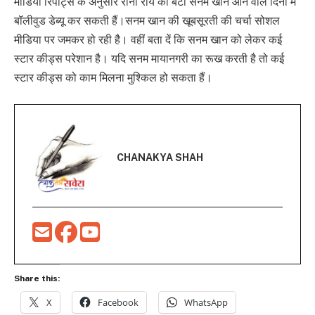
मीडिया रिपोर्ट्स के अनुसार रीना रॉय की बेटी सनम खान आने वाले दिनों में
बॉलीवुड डेब्यू कर सकती हैं।सनम खान की खूबसूरती की चर्चा सोशल
मीडिया पर जमकर हो रही है। वहीं बता दें कि सनम खान को लेकर कई
स्टार कीड्स परेशान है। ​यदि सनम मायानगरी का रूख करती है तो कई
स्टार कीड्स को काम मिलना मुश्किल हो सकता हैं।
CHANAKYA SHAH
Share this:
X
Facebook
WhatsApp