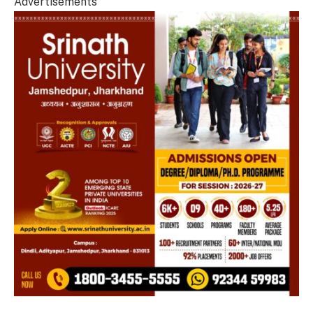
Advertisements