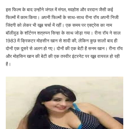
इस फिल्म के बाद उन्होंने जंगल में मंगल, मदहोश और वरदान जैसी कई
फिल्मों में काम किया। अपनी फिल्मों के साथ-साथ रीना रॉय अपनी निजी
जिंदगी को लेकर भी खूब चर्चा में रहीं। एक समय पर एक्ट्रेस का नाम
बॉलीवुड के शॉर्टगन शत्रुघ्न सिन्हा के साथ जोड़ा गया। रीना रॉय ने साल
1983 में क्रिकटर मोहसीन खान से शादी की, लेकिन कुछ सालों बाद ही
दोनों एक दूसरे से अलग हो गए। दोनों की एक बेटी है सनम खान। रीना रॉय
और मोहसिन खान की बेटी की एक तस्वीर इंटरनेट पर खूब वायरल हो रही
है।