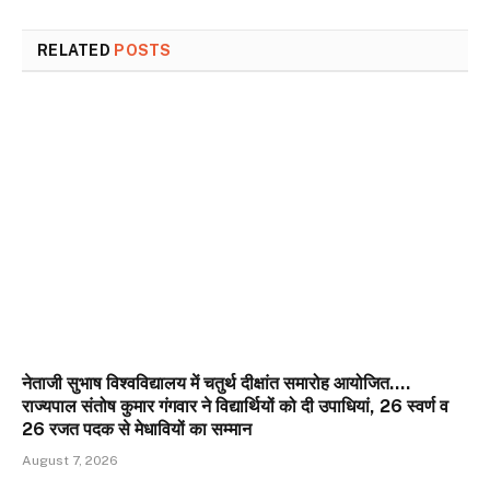
RELATED
POSTS
नेताजी सुभाष विश्वविद्यालय में चतुर्थ दीक्षांत समारोह आयोजित….
राज्यपाल संतोष कुमार गंगवार ने विद्यार्थियों को दी उपाधियां, 26 स्वर्ण व
26 रजत पदक से मेधावियों का सम्मान
August 7, 2026