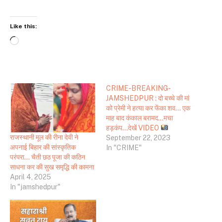
Like this:
Loading…
CRIME-BREAKING-
JAMSHEDPUR : दो बच्चे की मां
को प्रेमी ने हत्या कर फेंका शव… एक
माह बाद कंकाल बरामद…मचा
हड़कंप…देखें VIDEO
राजस्थानी मूल की रीना देवी ने
September 22, 2023
अपनाई बिहार की सांस्कृतिक
In "CRIME"
परंपरा… चैती छठ पूजा की कठिन
साधना कर की सुख समृद्धि की कामना
April 4, 2025
In "jamshedpur"