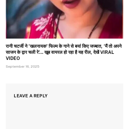
रानी चटर्जी ने ‘खलनायक’ फिल्म के गाने से बयां किए जज्बात, ‘मैं तो अपने
साजन के द्वार चली रे’… खूब वायरल हो रहा है यह रील, देखें VIRAL
VIDEO
September 16, 2025
LEAVE A REPLY