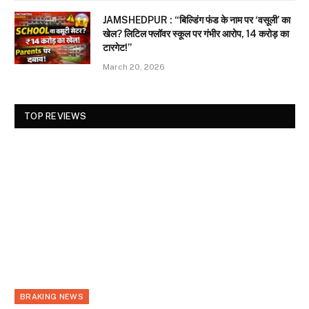
JAMSHEDPUR : “बिल्डिंग फंड के नाम पर ‘वसूली’ का
खेल? लिटिल फ्लॉवर स्कूल पर गंभीर आरोप, 14 करोड़ का
टारगेट!”
March 20, 2026
TOP REVIEWS
BRAKING NEWS