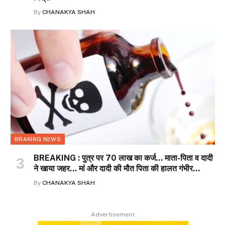
By
CHANAKYA SHAH
BRAKING NEWS
BREAKING : पुत्र पर 70 लाख का कर्ज… माता-पिता व दादी
ने खाया जहर… मां और दादी की मौत पिता की हालत गंभीर…
By
CHANAKYA SHAH
Advertisement