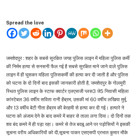
Spread the love
जमशेदपुर : शहर के सबसे सुरक्षित जगह पुलिस लाइन में महिला पुलिस कर्मी
की निर्मम हत्या से सनसनी फैल गई है सबसे सुरक्षित माने जाने वाले पुलिस
लाइन में ही घुसकर महिला पुलिसकर्मी की हत्या कर दी जाती है और पुलिस
को घटना के दो दिनों बाद इसकी जानकारी होती है, जमशेदपुर के गोलमुरी
स्थित पुलिस लाइन के स्टाफ क्वार्टर एलएसजी प्लस3 जे5 निवासी महिला
कांस्टेबल 36 वर्षीय सविता रानी हेंब्रम, उसकी मां 60 वर्षीय लखिया मुर्मू
और 13 वर्षीय बेटी गीता हेंब्रम की बेरहमी से हत्या कर दी गई। हत्यारे ने
घटना को अंजाम देने के बाद कमरे में बाहर से ताला लगा दिया। दो दिनों तक
शव बंद कमरे में ही पड़ा रहा। कमरे से तेज बदबू आने पर पड़ोसियों ने इसकी
सूचना वरीय अधिकारियों को दी,सूचना पाकर एसएसपी प्रभात कुमार मौके