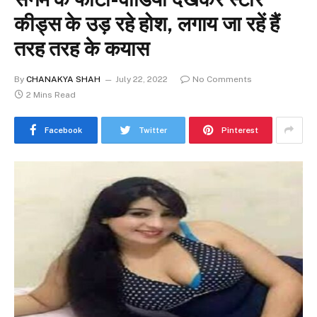
कीड्स के उड़ रहे होश, लगाय जा रहें हैं
तरह तरह के कयास
By
CHANAKYA SHAH
July 22, 2022
No Comments
2 Mins Read
Facebook
Twitter
Pinterest