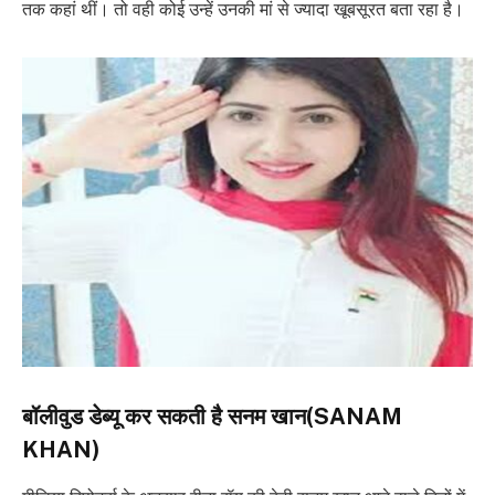
तक कहां थीं। तो वही कोई उन्हें उनकी मां से ज्यादा खूबसूरत बता रहा है।
बॉलीवुड डेब्यू कर सकती है सनम खान(SANAM
KHAN)