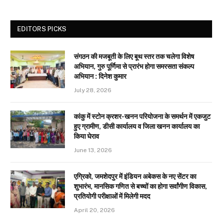
EDITORS PICKS
संगठन की मजबूती के लिए बूथ स्तर तक चलेगा विशेष
अभियान, गुरु पूर्णिमा से प्रारंभ होगा समरसता संकल्प
अभियान : दिनेश कुमार
July 28, 2026
कांकु में स्टोन क्रशर-खनन परियोजना के समर्थन में एकजुट
हुए ग्रामीण, डीसी कार्यालय व जिला खनन कार्यालय का
किया घेराव
June 13, 2026
एग्रिको, जमशेदपुर में इंडियन अबेकस के नए सेंटर का
शुभारंभ, मानसिक गणित से बच्चों का होगा सर्वांगीण विकास,
प्रतियोगी परीक्षाओं में मिलेगी मदद
April 20, 2026