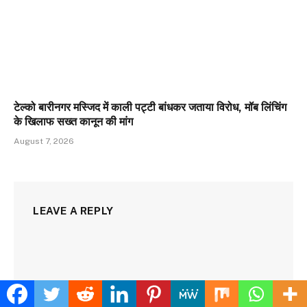
टेल्को बारीनगर मस्जिद में काली पट्टी बांधकर जताया विरोध, मॉब लिंचिंग
के खिलाफ सख्त कानून की मांग
August 7, 2026
LEAVE A REPLY