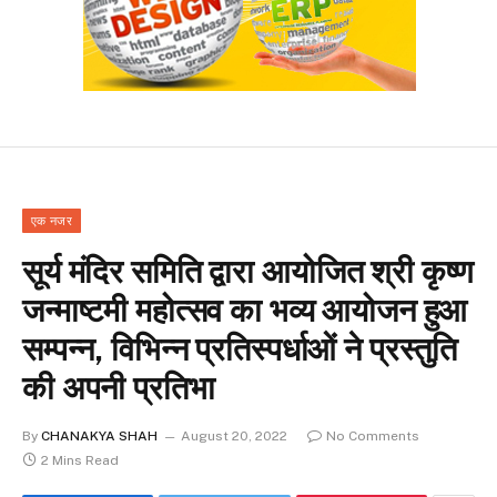
एक नजर
सूर्य मंदिर समिति द्वारा आयोजित श्री कृष्ण
जन्माष्टमी महोत्सव का भव्य आयोजन हुआ
सम्पन्न, विभिन्न प्रतिस्पर्धाओं ने प्रस्तुति
की अपनी प्रतिभा
By
CHANAKYA SHAH
August 20, 2022
No Comments
2 Mins Read