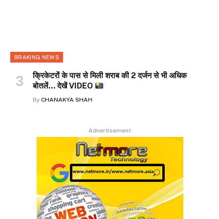
BRAKING NEWS
क्रिकेटरों के पास से मिली शराब की 2 दर्जन से भी अधिक
बोतलें… देखें VIDEO
By
CHANAKYA SHAH
Advertisement