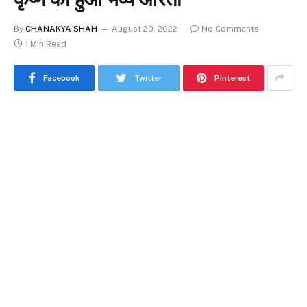
By
CHANAKYA SHAH
August 20, 2022
No Comments
1 Min Read
Facebook
Twitter
Pinterest