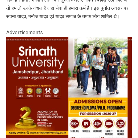
तो हम तो उनके वंशज है जहा सेवा ही हमारा कर्म है। इस पुनीत अवसर पर
सपना यादव, मनोज यादव एवं यादव समाज के तमाम लोग शामिल थे।
Advertisements