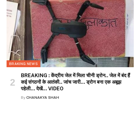
BRAKING NEWS
BREAKING : केंद्रीय जेल में मिला चीनी ड्रोन.. जेल में बंद हैं
कई संगठनों के आतंकी.. जांच जारी… ड्रोन बना एक अबूझ
पहेली… देखें… VIDEO
By
CHANAKYA SHAH