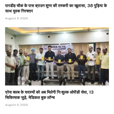
पारडीह चौक के पास ब्राउन शुगर की तस्करी का खुलासा, 38 पुड़िया के
साथ युवक गिरफ्तार
August 9, 2026
प्रेस क्लब के सदस्यों को अब मिलेगी निःशुल्क ओपीडी सेवा, 13
चिकित्सक जुड़े, मेडिकल बुक लॉन्च
August 9, 2026