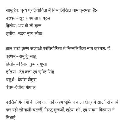
सामूहिक नृत्य प्रतियोगिता में निम्नलिखित नाम क्रमशः हैं:-
प्रथम – सुर संगम डांस ग्रुप
द्वितीय- आर वी डी क्रू
तृतीय – उदय नृत्य लोक
बाल राधा कृष्ण सजाओ प्रतियोगिता में निम्नलिखित नाम क्रमशः हैं:-
प्रथम – समृद्धि साहू
द्वितीय – रियान कुमार गुप्ता
तृतिया – देब दत्ता एवं सृष्टि सिंह
चतुर्थ – देवांश वोहरा
पंचम- देवीक गोपाल
प्रतियोगिताओ के लिए जज की अहम भूमिका कला क्षेत्र में सालों से कार्य
कर रही सोनाली चटर्जी, मिस्टू मुखर्जी, श्रेया शॉ , एवं रायमा विश्वास ने
निभाई।