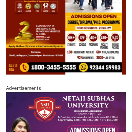
Advertisements