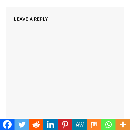
LEAVE A REPLY