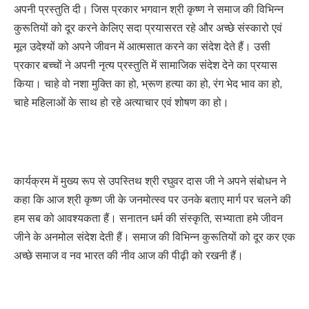
अपनी प्रस्तुति दी। जिस प्रकार भगवान श्री कृष्ण ने समाज की विभिन्न
कुरूतियों को दूर करने केलिए सदा प्रयासरत रहे और अच्छे संस्कारो एवं
मूल उदेश्यों को अपने जीवन में आत्मसात करने का संदेश देते हैं। उसी
प्रकार बच्चों ने अपनी नृत्य प्रस्तुति में सामाजिक संदेश देने का प्रयास
किया। चाहे वो नशा मुक्ति का हो, भ्रूण हत्या का हो, रंग भेद भाव का हो,
चाहे महिलाओं के साथ हो रहे अत्याचार एवं शोषण का हो।
कार्यक्रम में मुख्य रूप से उपस्तिथ श्री रघुवर दास जी ने अपने संबोधन ने
कहा कि आज श्री कृष्ण जी के जनमोत्स्व पर उनके बताए मार्ग पर चलने की
हम सब को आवश्यकता हैं। सनातन धर्म की संस्कृति, सभ्याता हमे जीवन
जीने के अनमोल संदेश देती हैं। समाज की विभिन्न कुरूतियों को दूर कर एक
अच्छे समाज व नव भारत की नीव आज की पीढ़ी को रखनी हैं।