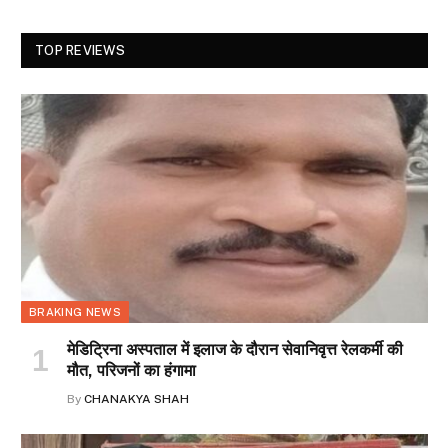
TOP REVIEWS
BRAKING NEWS
मेडिट्रिना अस्पताल में इलाज के दौरान सेवानिवृत्त रेलकर्मी की
मौत, परिजनों का हंगामा
By
CHANAKYA SHAH