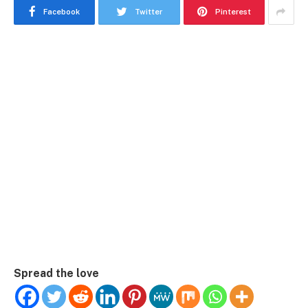
Facebook
Twitter
Pinterest
Spread the love