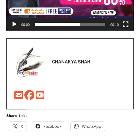
00:00
00:10
CHANAKYA SHAH
Share this:
X
Facebook
WhatsApp