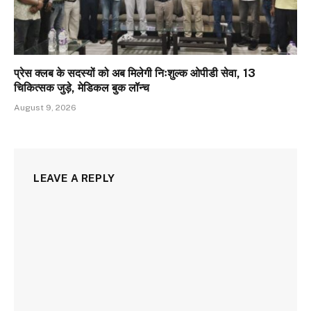
प्रेस क्लब के सदस्यों को अब मिलेगी निःशुल्क ओपीडी सेवा, 13
चिकित्सक जुड़े, मेडिकल बुक लॉन्च
August 9, 2026
LEAVE A REPLY