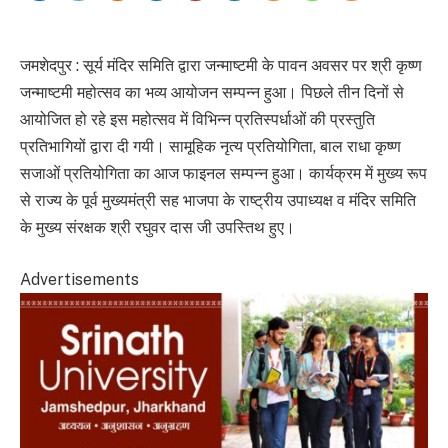
जमशेदपुर : सूर्य मंदिर समिति द्वारा जन्माष्टमी के पावन अवसर पर श्री कृष्ण
जन्माष्टमी महोत्सव का भव्य आयोजन सम्पन्न हुआ। पिछले तीन दिनों से
आयोजित हो रहे इस महोत्सव में विभिन्न प्रतिस्पर्धाओं की प्रस्तुति
प्रतिभागियों द्वारा दी गयी। सामूहिक नृत्य प्रतियोगिता, बाल राधा कृष्ण
सजाओं प्रतियोगिता का आज फाइनल सम्पन्न हुआ। कार्यक्रम में मुख्य रूप
से राज्य के पूर्व मुख्यमंत्री सह भाजपा के राष्ट्रीय उपाध्यक्ष व मंदिर समिति
के मुख्य संरक्षक श्री रघुवर दास जी उपस्तिथ हुए।
Advertisements