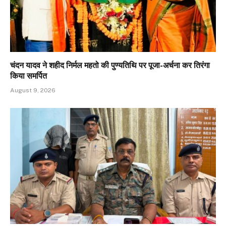
चंदन यादव ने शहीद निर्मल महतो की पुण्यतिथि पर पूजा-अर्चना कर तिरंगा
किया समर्पित
August 9, 2026