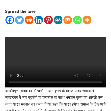
Spread the love
जमशेदपुर : यादव वंश में जन्मे भगवान कृष्ण के वंशज यादव समाज ने
जमशेदपुर में जय यदुवंशी के जयघोस के साथ भगवान कृष्ण का आरती कर
चंदन यादव भगवान को नमन किया कहा कि यादव हमेशा समाज के लिए आगे
रहते है। हमारे भगवान लोगो की सुरक्षा के लिए गोवर्धन पहाड़ उठा लिए थे