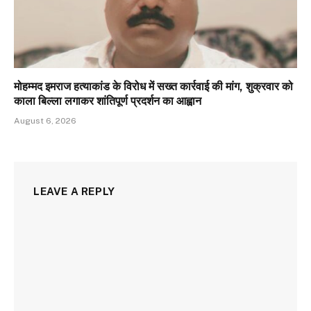
मोहम्मद इमराज हत्याकांड के विरोध में सख्त कार्रवाई की मांग, शुक्रवार को
काला बिल्ला लगाकर शांतिपूर्ण प्रदर्शन का आह्वान
August 6, 2026
LEAVE A REPLY