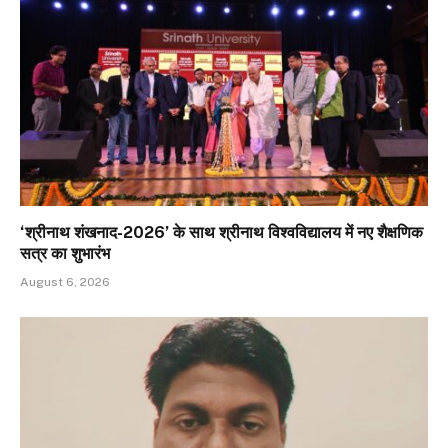
‘श्रीनाथ शंखनाद-2026’ के साथ श्रीनाथ विश्वविद्यालय में नए शैक्षणिक
सत्र का शुभारंभ
August 6, 2026