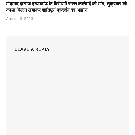
मोहम्मद इमराज हत्याकांड के विरोध में सख्त कार्रवाई की मांग, शुक्रवार को
काला बिल्ला लगाकर शांतिपूर्ण प्रदर्शन का आह्वान
August 6, 2026
LEAVE A REPLY