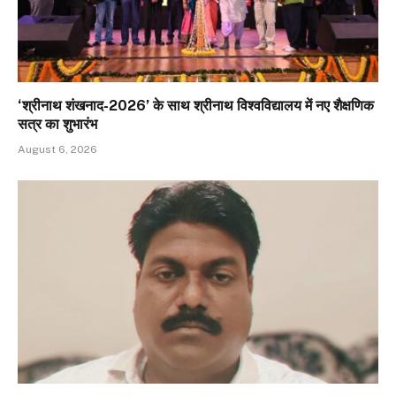
‘श्रीनाथ शंखनाद-2026’ के साथ श्रीनाथ विश्वविद्यालय में नए शैक्षणिक
सत्र का शुभारंभ
August 6, 2026