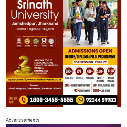
Advertisements