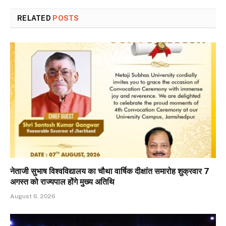
RELATED
POSTS
नेताजी सुभाष विश्वविद्यालय का चौथा वार्षिक दीक्षांत समारोह शुक्रवार 7
अगस्त को राज्यपाल होंगे मुख्य अतिथि
August 6, 2026