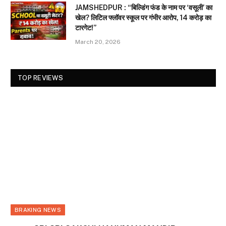
JAMSHEDPUR : “बिल्डिंग फंड के नाम पर ‘वसूली’ का
खेल? लिटिल फ्लॉवर स्कूल पर गंभीर आरोप, 14 करोड़ का
टारगेट!”
March 20, 2026
TOP REVIEWS
BRAKING NEWS