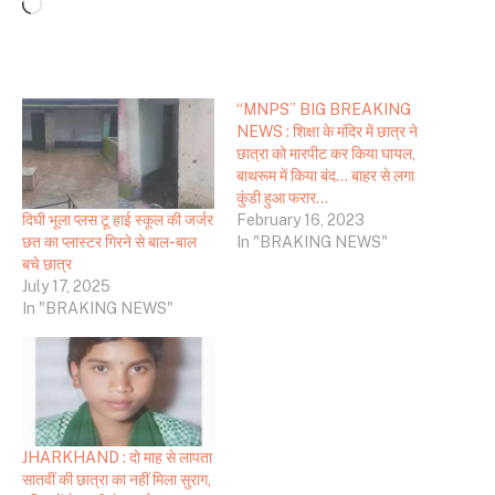
Loading…
“MNPS” BIG BREAKING
NEWS : शिक्षा के मंदिर में छात्र ने
छात्रा को मारपीट कर किया घायल,
बाथरूम में किया बंद… बाहर से लगा
कुंडी हुआ फरार…
दिघी भूला प्लस टू हाई स्कूल की जर्जर
February 16, 2023
छत का प्लास्टर गिरने से बाल-बाल
In "BRAKING NEWS"
बचे छात्र
July 17, 2025
In "BRAKING NEWS"
JHARKHAND : दो माह से लापता
सातवीं की छात्रा का नहीं मिला सुराग,