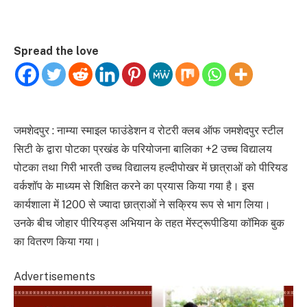
Spread the love
जमशेदपुर : नाम्या स्माइल फाउंडेशन व रोटरी क्लब ऑफ जमशेदपुर स्टील
सिटी के द्वारा पोटका प्रखंड के परियोजना बालिका +2 उच्च विद्यालय
पोटका तथा गिरी भारती उच्च विद्यालय हल्दीपोखर में छात्राओं को पीरियड
वर्कशॉप के माध्यम से शिक्षित करने का प्रयास किया गया है। इस
कार्यशाला में 1200 से ज्यादा छात्राओं ने सक्रिय रूप से भाग लिया।
उनके बीच जोहार पीरियड्स अभियान के तहत मेंस्ट्रूपीडिया कॉमिक बुक
का वितरण किया गया।
Advertisements