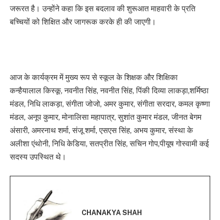
जरूरत है। उन्होंने कहा कि इस बदलाव की शुरूआत माहवारी के प्रति
बच्चियों को शिक्षित और जागरूक करके ही की जाएगी।
आज के कार्यक्रम में मुख्य रूप से स्कूल के शिक्षक और शिक्षिका
कन्हैयालाल किस्कू, नवनीत सिंह, नवनीत सिंह, पिंकी दिव्या लाकड़ा,शर्मिष्ठा
मंडल, निधि लाकड़ा, संगीता जोजो, अमर कुमार, संगीता सरदार, कमल कृष्णा
मंडल, अनूप कुमार, मोनालिसा महापात्र, सुशांत कुमार मंडल, जीनत बेगम
अंसारी, अमरनाथ शर्मा, संजू शर्मा, एसएस सिंह, अभय कुमार, संस्था के
अलीशा एंथोनी, निधि केडिया, सतप्रीत सिंह, सचिन गोप,पीयूष गोस्वामी कई
सदस्य उपस्थित थे।
CHANAKYA SHAH