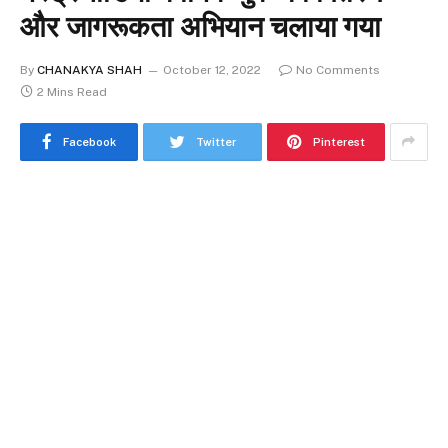
और जागरूकता अभियान चलाया गया
By
CHANAKYA SHAH
October 12, 2022
No Comments
2 Mins Read
Facebook
Twitter
Pinterest