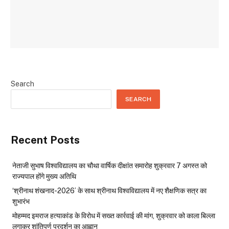
Search
SEARCH
Recent Posts
नेताजी सुभाष विश्वविद्यालय का चौथा वार्षिक दीक्षांत समारोह शुक्रवार 7 अगस्त को
राज्यपाल होंगे मुख्य अतिथि
‘श्रीनाथ शंखनाद-2026’ के साथ श्रीनाथ विश्वविद्यालय में नए शैक्षणिक सत्र का
शुभारंभ
मोहम्मद इमराज हत्याकांड के विरोध में सख्त कार्रवाई की मांग, शुक्रवार को काला बिल्ला
लगाकर शांतिपूर्ण प्रदर्शन का आह्वान