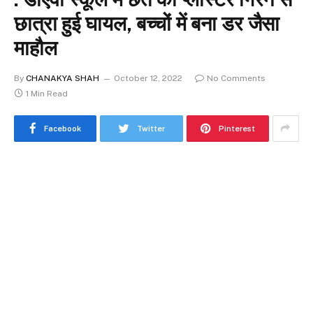
छात्रा हुई घायल, बच्चों में बना डर जैसा
माहौल
By
CHANAKYA SHAH
October 12, 2022
No Comments
1 Min Read
Facebook
Twitter
Pinterest