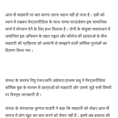
आज भी माहवारी पर बात करना उतना सहज नहीं हो पाया है। इसी को
ध्यान में रखकर मेंस्ट्रूपीडिया के साथ नाम्या फाऊंडेशन इस सामाजिक
कार्य में योगदान देने के लिए हाथ मिलाया है। दोनों के संयुक्त तत्वावधान में
आयोजित इस अभियान के तहत स्कूल और कॉलेज की छात्राओ के बीच
माहवारी की प्रक्रिया को आसानी से समझाने वाली कॉमिक पुस्तकों का
वितरण किया गया।
संस्था के सदस्य रिशु रंजन,ध्वनि अडेसरा,प्रथमा बसु ने मेंस्ट्रूपीडिया
कॉमिक बुक के माध्यम से छात्राओं को माहवारी और उससे जुड़े सभी विषयों
पर विस्तृत जानकारी दी।
संस्था के संस्थापक कुणाल षाडंगी ने कहा कि माहवारी को लेकर आज भी
समाज में लोग खुल कर बात करने को तैयार नहीं हैं। इसमें अब बदलाव की