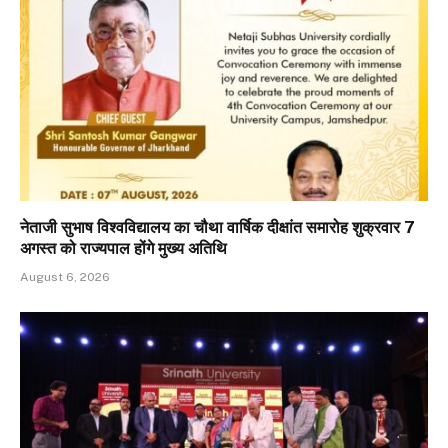
नेताजी सुभाष विश्वविद्यालय का चौथा वार्षिक दीक्षांत समारोह शुक्रवार 7
अगस्त को राज्यपाल होंगे मुख्य अतिथि
August 6, 2026