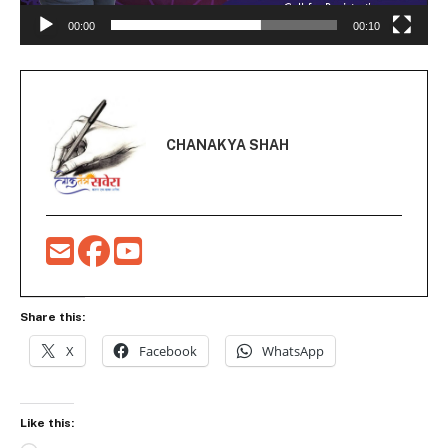
00:00
00:10
CHANAKYA SHAH
Share this:
X
Facebook
WhatsApp
Like this: