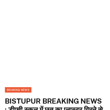
BRAKING NEWS
BISTUPUR BREAKING NEWS
: डीएवी स्कूल में छत का प्लास्टर गिरने से