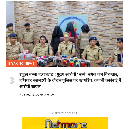
BRAKING NEWS
राहुल बच्चा हत्याकांड : मुख्य आरोपी ‘सब्बे’ समेत चार गिरफ्तार,
हथियार बरामदगी के दौरान पुलिस पर फायरिंग, जवाबी कार्रवाई में
आरोपी घायल
By
CHANAKYA SHAH
Advertisement