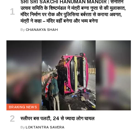
SRI SRI SAKCHI HANUMAN MANDIR : सनातन
उत्सव समिति के शिष्टमंडल ने मंत्री बन्ना गुप्ता से की मुलाकात,
मंदिर निर्माण पर रोक और पुलिसिया बर्बरता से कराया अवगत,
मंत्री ने कहा – मंदिर वहीं बनेगा और भव्य बनेगा
By
CHANAKYA SHAH
BRAKING NEWS
स्लीपर बस पलटी, 24 से ज्यादा लोग घायल
By
LOKTANTRA SAVERA