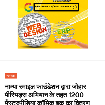
एक नजर
नाम्या स्माइल फाउंडेशन द्वारा जोहार
पीरियड्स अभियान के तहत 1200
मेंस्ट्रुपीडिया कॉमिक बुक का वितरण