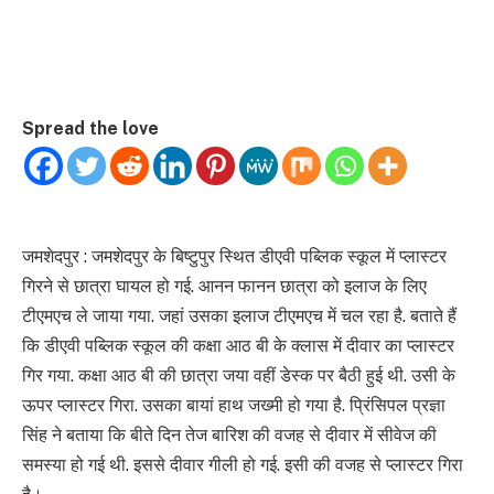
Spread the love
जमशेदपुर : जमशेदपुर के बिष्टुपुर स्थित डीएवी पब्लिक स्कूल में प्लास्टर
गिरने से छात्रा घायल हो गई. आनन फानन छात्रा को इलाज के लिए
टीएमएच ले जाया गया. जहां उसका इलाज टीएमएच में चल रहा है. बताते हैं
कि डीएवी पब्लिक स्कूल की कक्षा आठ बी के क्लास में दीवार का प्लास्टर
गिर गया. कक्षा आठ बी की छात्रा जया वहीं डेस्क पर बैठी हुई थी. उसी के
ऊपर प्लास्टर गिरा. उसका बायां हाथ जख्मी हो गया है. प्रिंसिपल प्रज्ञा
सिंह ने बताया कि बीते दिन तेज बारिश की वजह से दीवार में सीवेज की
समस्या हो गई थी. इससे दीवार गीली हो गई. इसी की वजह से प्लास्टर गिरा