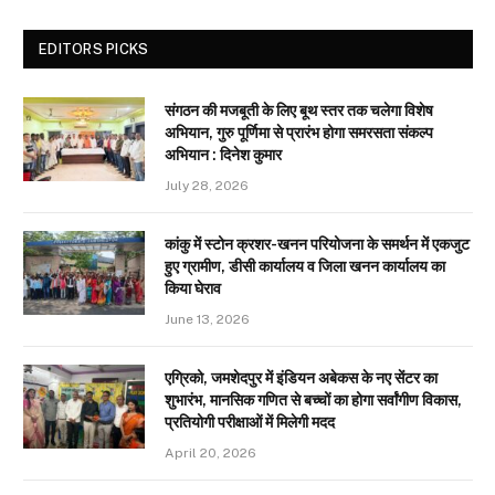
EDITORS PICKS
संगठन की मजबूती के लिए बूथ स्तर तक चलेगा विशेष
अभियान, गुरु पूर्णिमा से प्रारंभ होगा समरसता संकल्प
अभियान : दिनेश कुमार
July 28, 2026
कांकु में स्टोन क्रशर-खनन परियोजना के समर्थन में एकजुट
हुए ग्रामीण, डीसी कार्यालय व जिला खनन कार्यालय का
किया घेराव
June 13, 2026
एग्रिको, जमशेदपुर में इंडियन अबेकस के नए सेंटर का
शुभारंभ, मानसिक गणित से बच्चों का होगा सर्वांगीण विकास,
प्रतियोगी परीक्षाओं में मिलेगी मदद
April 20, 2026