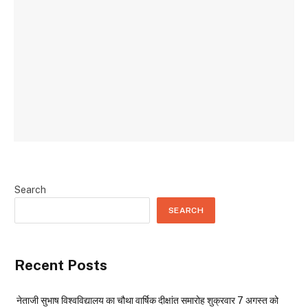
Search
SEARCH
Recent Posts
नेताजी सुभाष विश्वविद्यालय का चौथा वार्षिक दीक्षांत समारोह शुक्रवार 7 अगस्त को