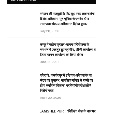
संगठन की मजबूती के लिए बूथ स्तर तक चलेगा
विशेष अभियान, गुरु पूर्णिमा से प्रारंभ होगा
समरसता संकल्प अभियान : दिनेश कुमार
July 28, 2026
कांकु में स्टोन क्रशर-खनन परियोजना के
समर्थन में एकजुट हुए ग्रामीण, डीसी कार्यालय व
जिला खनन कार्यालय का किया घेराव
June 13, 2026
एग्रिको, जमशेदपुर में इंडियन अबेकस के नए
सेंटर का शुभारंभ, मानसिक गणित से बच्चों का
होगा सर्वांगीण विकास, प्रतियोगी परीक्षाओं में
मिलेगी मदद
April 20, 2026
JAMSHEDPUR : “बिल्डिंग फंड के नाम पर