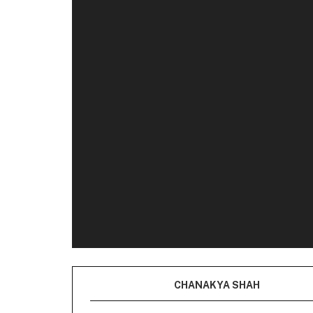
CHANAKYA SHAH