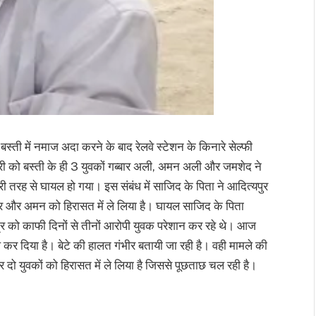
बस्ती में नमाज अदा करने के बाद रेलवे स्टेशन के किनारे सेल्फी
सारी को बस्ती के ही 3 युवकों गब्बार अली, अमन अली और जमशेद ने
 तरह से घायल हो गया। इस संबंध में साजिद के पिता ने आदित्यपुर
्बर और अमन को हिरासत में ले लिया है। घायल साजिद के पिता
ुत्र को काफी दिनों से तीनों आरोपी युवक परेशान कर रहे थे। आज
 कर दिया है। बेटे की हालत गंभीर बतायी जा रही है। वही मामले की
 दो युवकों को हिरासत में ले लिया है जिससे पूछताछ चल रही है।