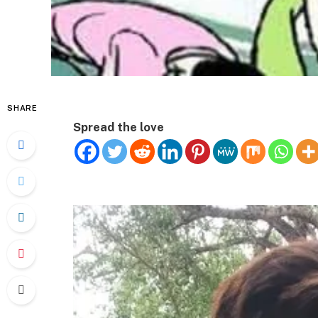
SHARE
Spread the love