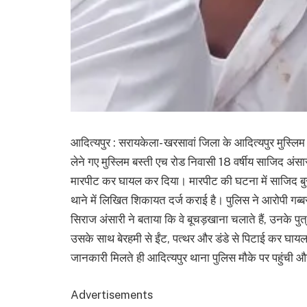
आदित्यपुर : सरायकेला- खरसावां जिला के आदित्यपुर मुस्लिम 
लेने गए मुस्लिम बस्ती एच रोड निवासी 18 वर्षीय साजिद अं
मारपीट कर घायल कर दिया। मारपीट की घटना में साजिद बुरी
थाने में लिखित शिकायत दर्ज कराई है। पुलिस ने आरोपी गब
सिराज अंसारी ने बताया कि वे बूचड़खाना चलाते हैं, उनके प
उसके साथ बेरहमी से ईंट, पत्थर और डंडे से पिटाई कर घायल
जानकारी मिलते ही आदित्यपुर थाना पुलिस मौके पर पहुंची और
Advertisements