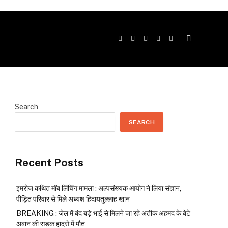
Facebook
Twitter
Instagram
YouTube
Telegram
Search
SEARCH
Recent Posts
इमरोज कथित मॉब लिंचिंग मामला : अल्पसंख्यक आयोग ने लिया संज्ञान,
पीड़ित परिवार से मिले अध्यक्ष हिदायतुल्लाह खान
BREAKING : जेल में बंद बड़े भाई से मिलने जा रहे अतीक अहमद के बेटे
अबान की सड़क हादसे में मौत