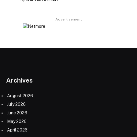
By
CHANAKYA SHAH
Advertisement
Archives
August 2026
July 2026
June 2026
May 2026
April 2026