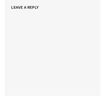
LEAVE A REPLY