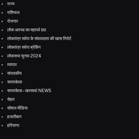
राज्य
राशिफल
रोजगार
लोक आस्था का महापर्व छठ
लोकतंत्र सवेरा के संवाददाता की खास रिपोर्ट
लोकतंत्र सवेरा ब्रेकिंग
लोकसभा चुनाव 2024
व्यापार
संपादकीय
सरायकेला
सरायकेला – खरसावां NEWS
सेहत
सोशल मीडिया
हजारीबाग
हरियाणा