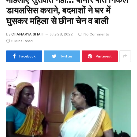
डायलसिस कराने, बदमाशों ने घर में
घुसकर महिला से छीना चेन व बाली
By
CHANAKYA SHAH
July 28, 2022
No Comments
2 Mins Read
Facebook
Twitter
Pinterest