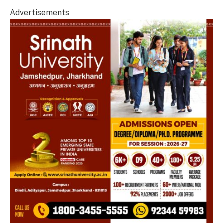
Advertisements