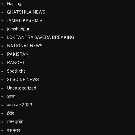
Gaming
GHATSHILA NEWS
JAMMU KASHMIR
jamshedpur
LOKTANTRA SAVERA BREAKING
NATIONAL NEWS
PAKISTAN
RANCHI
Spotlight
SUSCIDE NEWS
Uncategorized
आगरा
आम बजट 2023
इंदौर
उत्तर प्रदेश
एक नजर