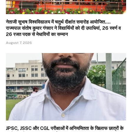
नेताजी सुभाष विश्वविद्यालय में चतुर्थ दीक्षांत समारोह आयोजित….
राज्यपाल संतोष कुमार गंगवार ने विद्यार्थियों को दी उपाधियां, 26 स्वर्ण व
26 रजत पदक से मेधावियों का सम्मान
August 7, 2026
JPSC, JSSC और CGL परीक्षाओं में अनियमितता के खिलाफ छात्रों के