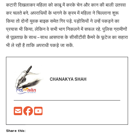
कटारी दिखलाकर महिला को काबू में करके चेन और कान की बाली उतरवा
कर चलते बने. अपराधियों के भागने के क्रम में महिला ने चिल्लाना शुरू
किया तो दोनों युवक बाइक समेत गिर पड़े. पड़ोसियों ने उन्हें पकड़ने का
प्रयास भी किया, लेकिन वे सभी भाग निकलने में सफल रहे. पुलिस ग्रामीणों
से पूछताछ के साथ – साथ आसपास के सीसीटीवी कैमरे के फूटेज का सहारा
भी ले रही है ताकि अपराधी पकड़े जा सकें.
CHANAKYA SHAH
Share this: