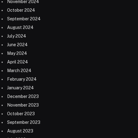
November 2024
October 2024
September 2024
August 2024
July 2024
June 2024
May 2024
April 2024
March 2024
February 2024
January 2024
December 2023
November 2023
October 2023
September 2023
August 2023