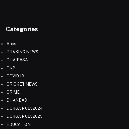
Categories
Apps
BRAKING NEWS
CHAIBASA
CKP
COVID 19
CRICKET NEWS
CRIME
DHANBAD
DURGA PUJA 2024
DURGA PUJA 2025
EDUCATION