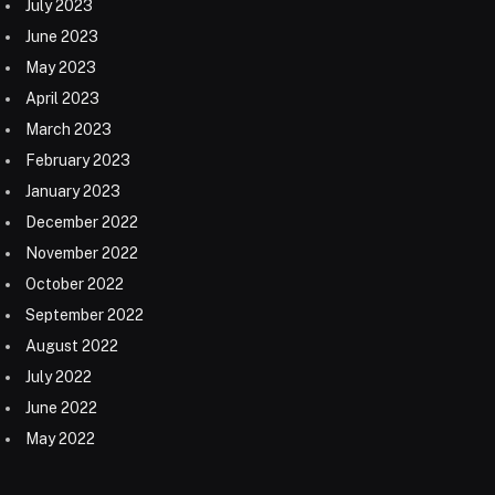
July 2023
June 2023
May 2023
April 2023
March 2023
February 2023
January 2023
December 2022
November 2022
October 2022
September 2022
August 2022
July 2022
June 2022
May 2022