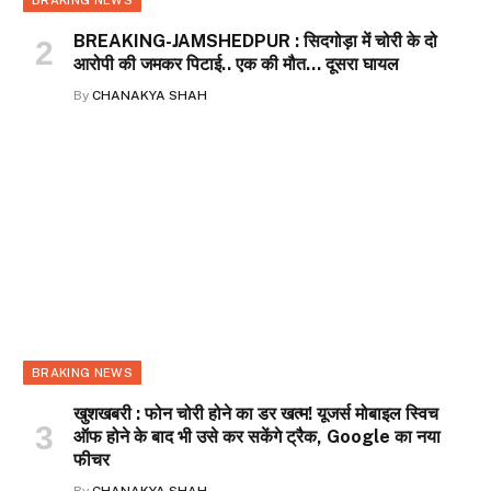
BRAKING NEWS
BREAKING-JAMSHEDPUR : सिदगोड़ा में चोरी के दो
आरोपी की जमकर पिटाई.. एक की मौत… दूसरा घायल
By
CHANAKYA SHAH
BRAKING NEWS
खुशखबरी : फोन चोरी होने का डर खत्म! यूजर्स मोबाइल स्विच
ऑफ होने के बाद भी उसे कर सकेंगे ट्रैक, Google का नया
फीचर