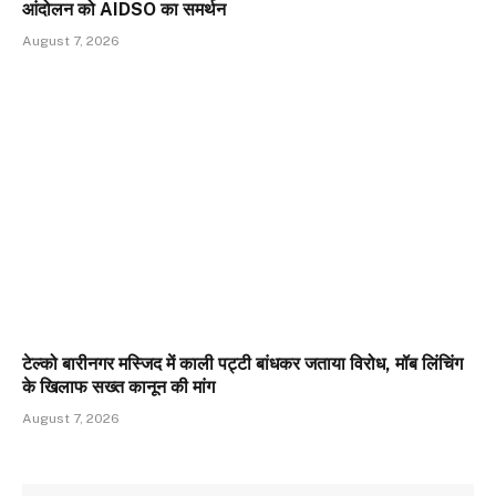
आंदोलन को AIDSO का समर्थन
August 7, 2026
टेल्को बारीनगर मस्जिद में काली पट्टी बांधकर जताया विरोध, मॉब लिंचिंग
के खिलाफ सख्त कानून की मांग
August 7, 2026