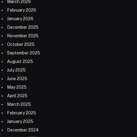
March 2026
February 2026
January 2026
December 2025
November 2025
October 2025
September 2025
August 2025
July 2025
June 2025
May 2025
April 2025
March 2025
February 2025
January 2025
December 2024