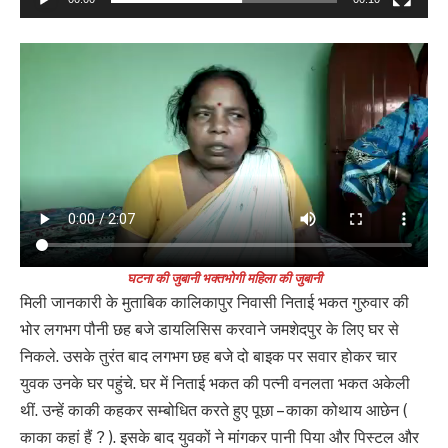
घटना की जुबानी भक्तभोगी महिला की जुबानी
मिली जानकारी के मुताबिक कालिकापुर निवासी निताई भकत गुरुवार की
भोर लगभग पौनी छह बजे डायलिसिस करवाने जमशेदपुर के लिए घर से
निकले. उसके तुरंत बाद लगभग छह बजे दो बाइक पर सवार होकर चार
युवक उनके घर पहुंचे. घर में निताई भकत की पत्नी वनलता भकत अकेली
थीं. उन्हें काकी कहकर सम्बोधित करते हुए पूछा – काका कोथाय आछेन (
काका कहां हैं ? ). इसके बाद युवकों ने मांगकर पानी पिया और पिस्टल और