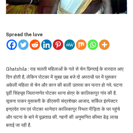
Spread the love
Ghatshila : राह चलती महिलाओं के गले से चेन छिनतई के वारदात आए
दिन होती है, लेकिन पोटका में सुबह छह बजे दो अपराधी घर में घुसकर
अकेली महिला से चेन और कान की बाली उतरवा कर फरार हो गये. घटना
पूर्वी सिंहभूम जिलान्तर्गत पोटका थाना क्षेत्र के कालिकापुर गांव की है.
सूचना पाकर मुसाबनी के डीएसपी चंद्रशेखर आजाद, सर्किल इंस्पेक्टर
इन्द्रदेव राम एवं पोटका थानेदार कालिकापुर स्थित पीड़िता के घर पहुंचे
और घटना के बारे में पूछताछ की. गहनों की अनुमानित कीमत डेढ़ लाख
बताई जा रही है.