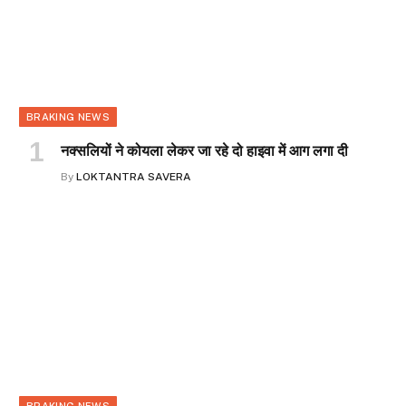
BRAKING NEWS
नक्सलियों ने कोयला लेकर जा रहे दो हाइवा में आग लगा दी
By
LOKTANTRA SAVERA