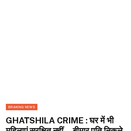
BRAKING NEWS
GHATSHILA CRIME : घर में भी
महिलाएं सुरक्षित नहीं… बीमार पति निकले