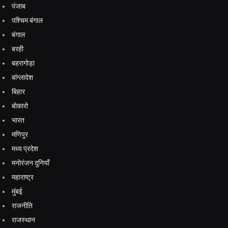
पंजाब
पश्चिम बंगाल
बंगाल
बरही
बहरागोड़ा
बांग्लादेश
बिहार
बोकारो
भारत
मणिपुर
मध्य प्रदेश
मनोरंजन दुनियाँ
महाराष्ट्र
मुंबई
राजनीति
राजस्थान