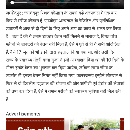
जमशेदपुर : जमशेदपुर स्थित कोल्हान के सबसे बड़े अस्पताल मे एक बार
फिर से मरीज परेशान है, एमजीएम अस्पताल के रेजिडेंट ओर प्रशिक्षित
डाक्टरों ने आज से दो दिनों के लिए अपने आप को कार्य से अलग कर लिया
है। बता दें की ये तमाम डाक्टर वेतन नहीं मिलने से नाराज है, विगत पांच
महीनों से डाक्टरों को वेतन नहीं मिला है, ऐसे मे पूर्व से ही ये सभी आंदोलित
हैँ, वैसे 17 जून को भी इनके द्वारा हड़ताल किया गया था, ओर उसी दिन
राज्य के स्वास्थ्य मंत्री बन्ना गुप्ता ने इन्हे आश्वाशन दिया था की 10 दिनों के
भीतर इनके वेतन का भुगतान कर दिया जायेगा, लेकिन समय सीमा के
उपरांत भी इनका वेतन निर्गत नहीं किया गया, फलस्वरूप इन्होने सोमवार से
फिर से दो दिवसीय हड़ताल की घोषणा की ओर ओपीडी एवं इंडोर की सेवाओं
को ठप्प कर दिया है, ऐसे मे तमाम मरीजों को स्वास्थ्य सुविधा नहीं मिल रही
है।
Advertisements