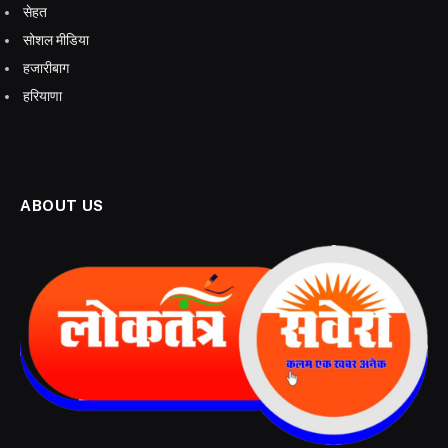
सेहत
सोशल मीडिया
हजारीबाग
हरियाणा
ABOUT US