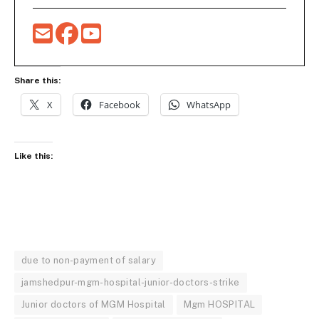
Share this:
X
Facebook
WhatsApp
Like this:
due to non-payment of salary
jamshedpur-mgm-hospital-junior-doctors-strike
Junior doctors of MGM Hospital
Mgm HOSPITAL