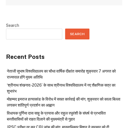
Search
SEARCH
Recent Posts
नेताजी सुभाष विश्वविद्यालय का चौथा वार्षिक दीक्षांत समारोह शुक्रवार 7 अगस्त को
राज्यपाल होंगे मुख्य अतिथि
‘श्रीनाथ शंखनाद-2026’ के साथ श्रीनाथ विश्वविद्यालय में नए शैक्षणिक सत्र का
शुभारंभ
मोहम्मद इमराज हत्याकांड के विरोध में सख्त कार्रवाई की मांग, शुक्रवार को काला बिल्ला
लगाकर शांतिपूर्ण प्रदर्शन का आह्वान
विधायक पूर्णिमा दास साहू के प्रयास और राहुल रघुवंशी के संघर्ष से प्रभावित
बस्तीवासियों को राहत दिलाने की मुख्यमंत्री से गुहार
JPSC परीक्षा रद्द कर CBI जांच की मांग, मानवाधिकार मिशन ने सरकार को दी