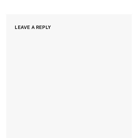
LEAVE A REPLY