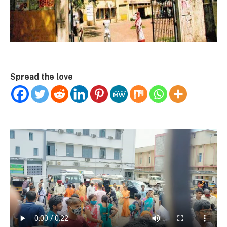
Spread the love