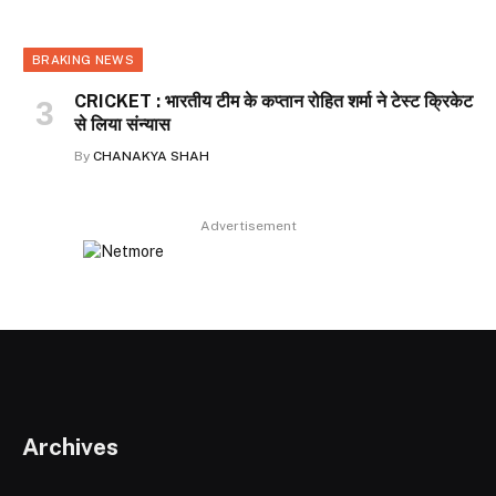
BRAKING NEWS
CRICKET : भारतीय टीम के कप्तान रोहित शर्मा ने टेस्ट क्रिकेट
से लिया संन्यास
By
CHANAKYA SHAH
Advertisement
Archives