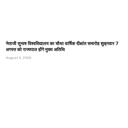
नेताजी सुभाष विश्वविद्यालय का चौथा वार्षिक दीक्षांत समारोह शुक्रवार 7
अगस्त को राज्यपाल होंगे मुख्य अतिथि
August 6, 2026