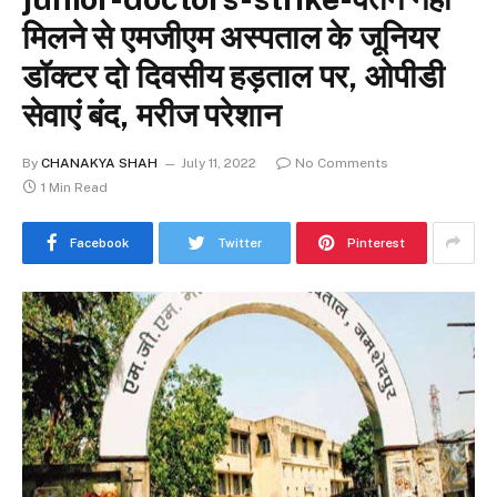
मिलने से एमजीएम अस्पताल के जूनियर
डॉक्टर दो दिवसीय हड़ताल पर, ओपीडी
सेवाएं बंद, मरीज परेशान
By
CHANAKYA SHAH
July 11, 2022
No Comments
1 Min Read
Facebook
Twitter
Pinterest