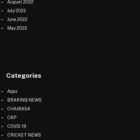
August 2022
July 2022
June 2022
May 2022
Categories
Apps
BRAKING NEWS
CHAIBASA
CKP
COVID 19
CRICKET NEWS