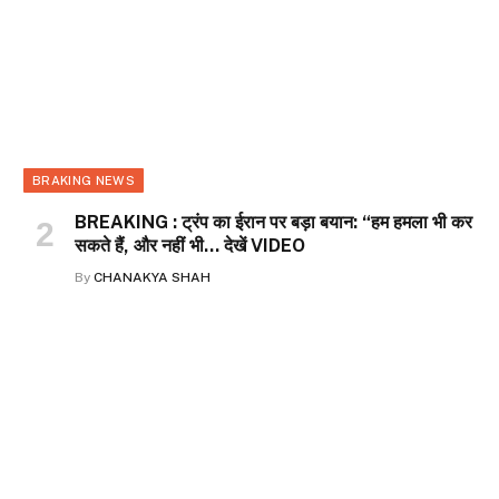
BRAKING NEWS
BREAKING : ट्रंप का ईरान पर बड़ा बयान: “हम हमला भी कर
सकते हैं, और नहीं भी… देखें VIDEO
By
CHANAKYA SHAH