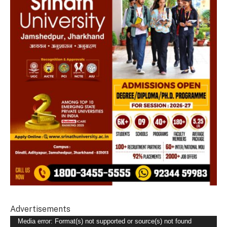
Advertisements
Video
Media error: Format(s) not supported or source(s) not found