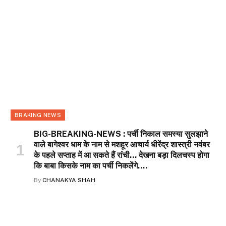
BRAKING NEWS
BIG-BREAKING-NEWS : पर्ची निकाल समस्या सुलझाने
वाले बागेश्वर धाम के नाम से मशहूर आचार्य धीरेंद्र शास्त्री नवंबर
के पहले सप्ताह में आ सकते हैं रांची… देखना बड़ा दिलचस्प होगा
कि बाबा किसके नाम का पर्ची निकलेंगे….
By
CHANAKYA SHAH