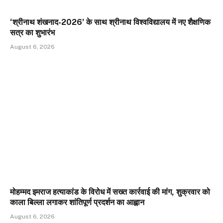
‘श्रीनाथ शंखनाद-2026’ के साथ श्रीनाथ विश्वविद्यालय में नए शैक्षणिक
सत्र का शुभारंभ
August 6, 2026
मोहम्मद इमराज हत्याकांड के विरोध में सख्त कार्रवाई की मांग, शुक्रवार को
काला बिल्ला लगाकर शांतिपूर्ण प्रदर्शन का आह्वान
August 6, 2026