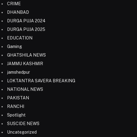
CRIME
DHANBAD
DURGA PUJA 2024
DURGA PUJA 2025
EDUCATION
Gaming
GHATSHILA NEWS
JAMMU KASHMIR
jamshedpur
LOKTANTRA SAVERA BREAKING
NATIONAL NEWS
PAKISTAN
RANCHI
Spotlight
SUSCIDE NEWS
Uncategorized