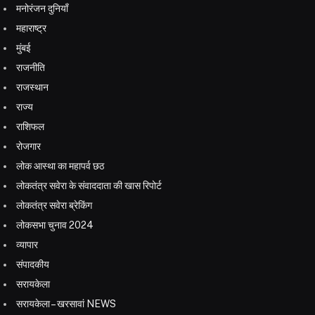
मनोरंजन दुनियाँ
महाराष्ट्र
मुंबई
राजनीति
राजस्थान
राज्य
राशिफल
रोजगार
लोक आस्था का महापर्व छठ
लोकतंत्र सवेरा के संवाददाता की खास रिपोर्ट
लोकतंत्र सवेरा ब्रेकिंग
लोकसभा चुनाव 2024
व्यापार
संपादकीय
सरायकेला
सरायकेला – खरसावां NEWS