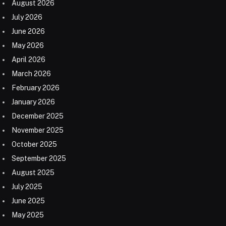
August 2026
July 2026
June 2026
May 2026
April 2026
March 2026
February 2026
January 2026
December 2025
November 2025
October 2025
September 2025
August 2025
July 2025
June 2025
May 2025