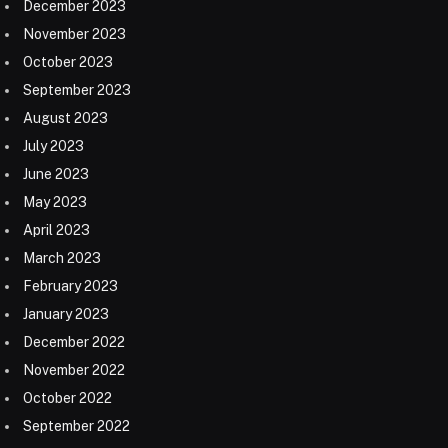
December 2023
November 2023
October 2023
September 2023
August 2023
July 2023
June 2023
May 2023
April 2023
March 2023
February 2023
January 2023
December 2022
November 2022
October 2022
September 2022