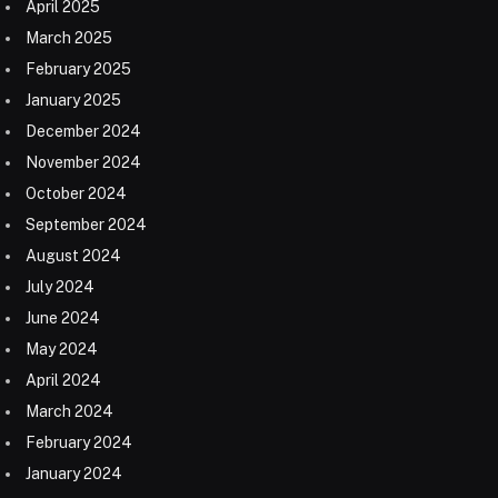
April 2025
March 2025
February 2025
January 2025
December 2024
November 2024
October 2024
September 2024
August 2024
July 2024
June 2024
May 2024
April 2024
March 2024
February 2024
January 2024