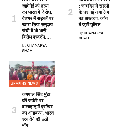
खामेनेई की हत्या
: जन्मदिन में सहेली
का भारत में विरोध,
के घर गई नाबालिग
देशभर में सड़कों पर
का अपहरण, जांच
उतरा शिया समुदाय
में जुटी पुलिस
रांची में भी भारी
By
CHANAKYA
विरोध प्रदर्शन….
SHAH
By
CHANAKYA
SHAH
BRAKING NEWS
जयपाल सिंह मुंडा
की जयंती पर
बासाहातू में प्रतिमा
का अनावरण, भारत
रत्न देने की उठी
माँग