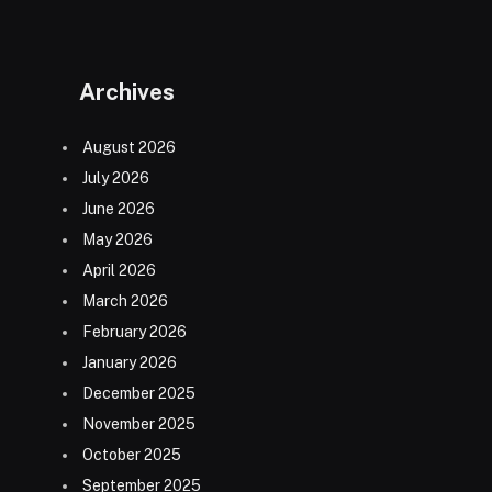
Archives
August 2026
July 2026
June 2026
May 2026
April 2026
March 2026
February 2026
January 2026
December 2025
November 2025
October 2025
September 2025