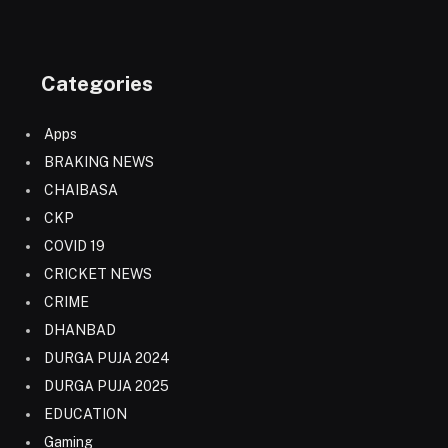
Categories
Apps
BRAKING NEWS
CHAIBASA
CKP
COVID 19
CRICKET NEWS
CRIME
DHANBAD
DURGA PUJA 2024
DURGA PUJA 2025
EDUCATION
Gaming