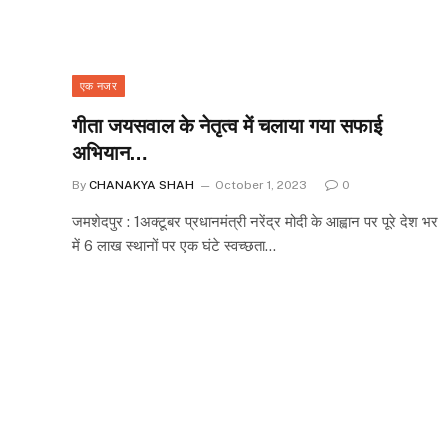
एक नजर
गीता जयसवाल के नेतृत्व में चलाया गया सफाई
अभियान…
By
CHANAKYA SHAH
October 1, 2023
0
जमशेदपुर : 1अक्टूबर प्रधानमंत्री नरेंद्र मोदी के आह्वान पर पूरे देश भर
में 6 लाख स्थानों पर एक घंटे स्वच्छता…