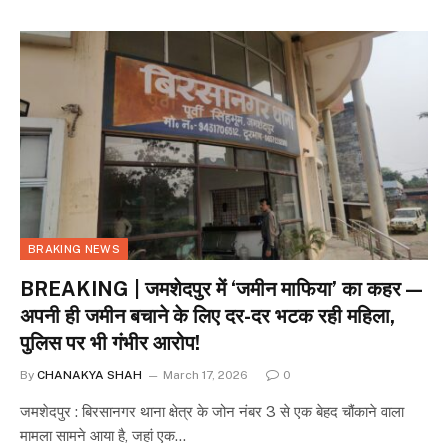
BRAKING NEWS
BREAKING | जमशेदपुर में ‘जमीन माफिया’ का कहर —
अपनी ही जमीन बचाने के लिए दर-दर भटक रही महिला,
पुलिस पर भी गंभीर आरोप!
By
CHANAKYA SHAH
March 17, 2026
0
जमशेदपुर : बिरसानगर थाना क्षेत्र के जोन नंबर 3 से एक बेहद चौंकाने वाला
मामला सामने आया है, जहां एक…