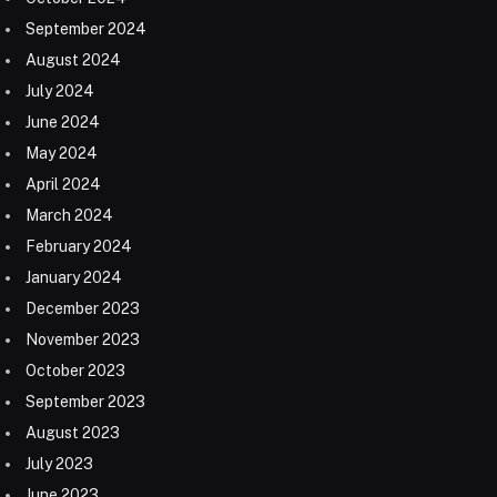
September 2024
August 2024
July 2024
June 2024
May 2024
April 2024
March 2024
February 2024
January 2024
December 2023
November 2023
October 2023
September 2023
August 2023
July 2023
June 2023