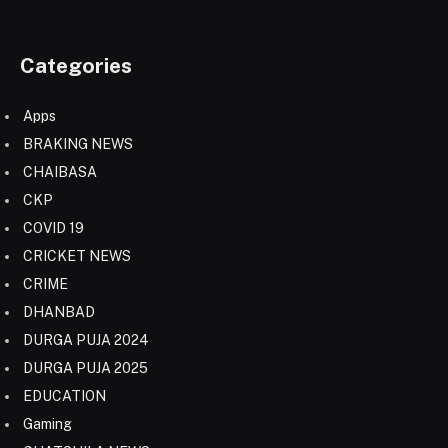
Categories
Apps
BRAKING NEWS
CHAIBASA
CKP
COVID 19
CRICKET NEWS
CRIME
DHANBAD
DURGA PUJA 2024
DURGA PUJA 2025
EDUCATION
Gaming