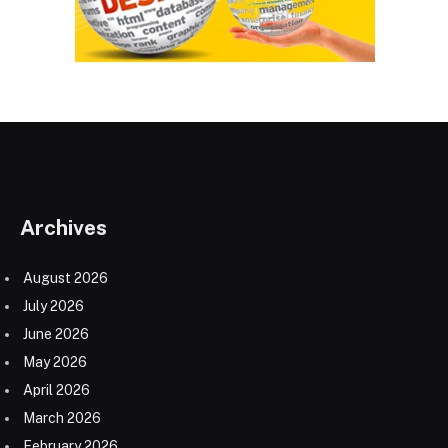
Archives
August 2026
July 2026
June 2026
May 2026
April 2026
March 2026
February 2026