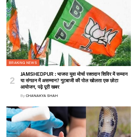
BRAKING NEWS
JAMSHEDPUR : भाजपा युवा मोर्चा रक्तदान शिविर में सम्मान
या संगठन में असम्मान? गुटबाजी की पोल खोलता एक छोटा
आयोजन, पढ़े पूरी खबर
By
CHANAKYA SHAH