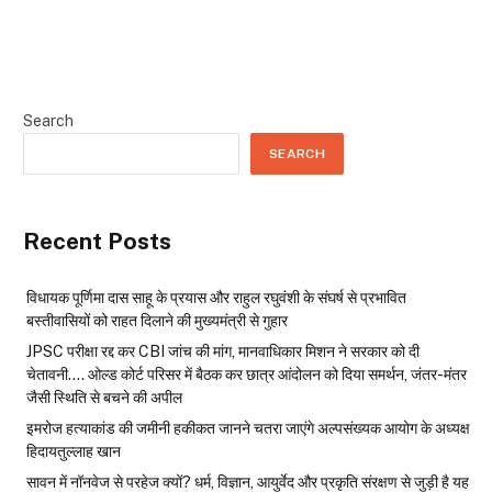
Search
SEARCH
Recent Posts
विधायक पूर्णिमा दास साहू के प्रयास और राहुल रघुवंशी के संघर्ष से प्रभावित
बस्तीवासियों को राहत दिलाने की मुख्यमंत्री से गुहार
JPSC परीक्षा रद्द कर CBI जांच की मांग, मानवाधिकार मिशन ने सरकार को दी
चेतावनी…. ओल्ड कोर्ट परिसर में बैठक कर छात्र आंदोलन को दिया समर्थन, जंतर-मंतर
जैसी स्थिति से बचने की अपील
इमरोज हत्याकांड की जमीनी हकीकत जानने चतरा जाएंगे अल्पसंख्यक आयोग के अध्यक्ष
हिदायतुल्लाह खान
सावन में नॉनवेज से परहेज क्यों? धर्म, विज्ञान, आयुर्वेद और प्रकृति संरक्षण से जुड़ी है यह