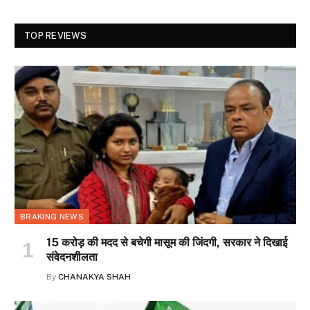
TOP REVIEWS
BRAKING NEWS
15 करोड़ की मदद से बचेगी मासूम की जिंदगी, सरकार ने दिखाई
संवेदनशीलता
By
CHANAKYA SHAH