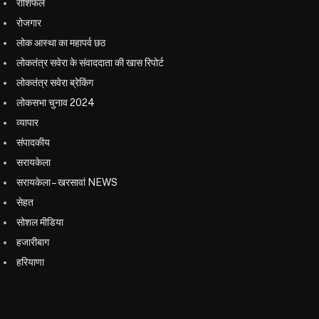
राशिफल
रोजगार
लोक आस्था का महापर्व छठ
लोकतंत्र सवेरा के संवाददाता की खास रिपोर्ट
लोकतंत्र सवेरा ब्रेकिंग
लोकसभा चुनाव 2024
व्यापार
संपादकीय
सरायकेला
सरायकेला – खरसावां NEWS
सेहत
सोशल मीडिया
हजारीबाग
हरियाणा