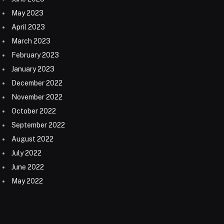
May 2023
April 2023
March 2023
February 2023
January 2023
December 2022
November 2022
October 2022
September 2022
August 2022
July 2022
June 2022
May 2022