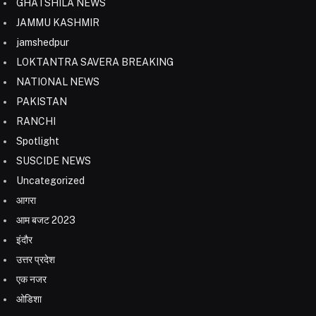
GHATSHILA NEWS
JAMMU KASHMIR
jamshedpur
LOKTANTRA SAVERA BREAKING
NATIONAL NEWS
PAKISTAN
RANCHI
Spotlight
SUSCIDE NEWS
Uncategorized
आगरा
आम बजट 2023
इंदौर
उत्तर प्रदेश
एक नजर
ओडिशा