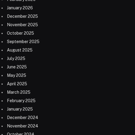
January 2026
December 2025
November 2025
October 2025
September 2025
August 2025
July 2025
June 2025
May 2025
April 2025
March 2025
February 2025
January 2025
December 2024
November 2024
October 2024