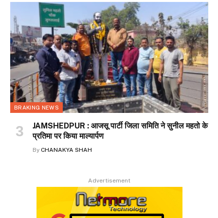
BRAKING NEWS
JAMSHEDPUR : आजसू पार्टी जिला समिति ने सुनील महतो के
प्रतिमा पर किया माल्यार्पण
By
CHANAKYA SHAH
Advertisement