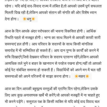
रहेगा। यदि कोई वाद-विवाद राज्य में लंबित है,तो आपको उसमें पूर्ण सफलता
मिलती दिख रही है,लेकिन आपको संतान की संगति की ओर विशेष ध्यान
देना होगा।
धनु
आज के दिन आपके अंदर परोपकार की भावना विकसित होगी। आर्थिक
स्थिति पहले से मजबूत होगी। भाग्य का साथ मिलने से आपकी काफी सारी
समस्याएं हल होंगी। आप परिवार के सदस्यों के साथ किसी मांगलिक
समारोह में भी सम्मिलित हो सकते हैं। आप दान पुण्य के कार्यों को करने में
रुचि दिखाएंगे,जिसे देखकर परिवार के सदस्य प्रसन्न रहेंगे,लेकिन आपको
अत्यधिक तले भुने व बाहर के खानपान से परहेज रखना होगा,नहीं तो आपको
कोई पेट संबंधित समस्या हो सकती है। विद्यार्थियों को अपने मन में चल रही
समस्याओं को अपने परिजनों से साझा करना होगा।
मकर
आज का दिन आपकी बहुमूल्य वस्तुओं की प्राप्ति दिन रहेगा,लेकिन उसके
लिए आप कुछ अनावश्यक खर्चे भी करेंगे,जो आपको मजबूरी में ना चाहते हुए
भी करने पड़ेंगे। ससुराल पक्ष के किसी व्यक्ति से यदि कोई वाद विवाद चल