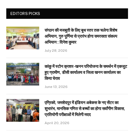
EDITORS PICKS
संगठन की मजबूती के लिए बूथ स्तर तक चलेगा विशेष
अभियान, गुरु पूर्णिमा से प्रारंभ होगा समरसता संकल्प
अभियान : दिनेश कुमार
July 28, 2026
कांकु में स्टोन क्रशर-खनन परियोजना के समर्थन में एकजुट
हुए ग्रामीण, डीसी कार्यालय व जिला खनन कार्यालय का
किया घेराव
June 13, 2026
एग्रिको, जमशेदपुर में इंडियन अबेकस के नए सेंटर का
शुभारंभ, मानसिक गणित से बच्चों का होगा सर्वांगीण विकास,
प्रतियोगी परीक्षाओं में मिलेगी मदद
April 20, 2026