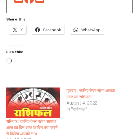
Share this:
X
Facebook
WhatsApp
Like this:
Loading…
गुरुवार : जानिए कैसा रहेगा आपका
आज का राशिफल
August 4, 2022
In "राशिफल"
शनिवार : जानिए कैसा रहेगा आपका
आज का दिन आज के दिन क्या करने
से मिलेगा आपको लाभ