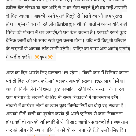
व्यक्ति बैंक संस्था या बैक आदि से उधार लेना चाहते हैं,तो वह उन्हें आसानी
से मिल जाएगा। आपको अपने पुराने मित्रों से मिलने का सौभाग्य प्राप्त
होगा। प्रेम जीवन जी रहे लोग &nbsp;साथी की बातों में आकर यदि कहीं
निवेश की योजना में धन लगाएंगे,तो धन फंस सकता है। आपको अपने कुछ
दैनिक कामों को भी समय रहते पूरा करना होगा। यदि नहीं किए,तो परिवार
के सदस्यों से आपको डांट खानी पड़ेगी। रात्रि का समय आप आमोद प्रमोद
में व्यतीत करेंगे।
वृषभ
आज का दिन आपके लिए व्यस्तता भरा रहेगा। किसी काम में विनिमय करना
पड़े,तो दिल खोलकर करें,आगे चलकर आपको इसका भरपूर लाभ मिलेगा।
आपकी निर्णय लेने की क्षमता कुछ प्रभावित रहेगी और व्यस्तता के कारण
आप परिवार के सदस्यों के लिए भी समय निकालने में नाकामयाब रहेंगे।
नौकरी में कार्यरत लोगों के ऊपर कुछ जिम्मेदारियों का बोझ बढ़ सकता है।
आपको मीठी वाणी का प्रयोग करके ही अपने जूनियर से काम निकालना
होगा,नहीं तो आपको अधिकारियों से भी डांट खानी पड़ सकती है। व्यवसाय
कर रहे लोग यदि स्थान परिवर्तन की योजना बना रहे हैं,तो उसके लिए दिन