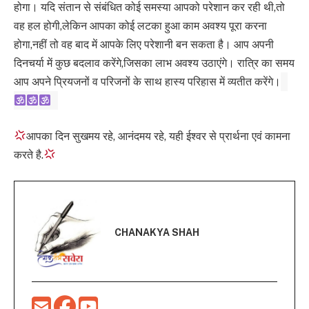
होगा। यदि संतान से संबंधित कोई समस्या आपको परेशान कर रही थी,तो
वह हल होगी,लेकिन आपका कोई लटका हुआ काम अवश्य पूरा करना
होगा,नहीं तो वह बाद में आपके लिए परेशानी बन सकता है। आप अपनी
दिनचर्या में कुछ बदलाव करेंगे,जिसका लाभ अवश्य उठाएंगे। रात्रि का समय
आप अपने प्रियजनों व परिजनों के साथ हास्य परिहास में व्यतीत करेंगे।
आपका दिन सुखमय रहे, आनंदमय रहे, यही ईश्वर से प्रार्थना एवं कामना
करते है.
CHANAKYA SHAH