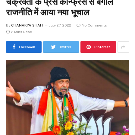
चक्रवर्ती के प्रेस कॉन्फ्रेंस से बंगाल
राजनीति में आया नया भूचाल
By
CHANAKYA SHAH
July 27, 2022
No Comments
2 Mins Read
Facebook
Twitter
Pinterest