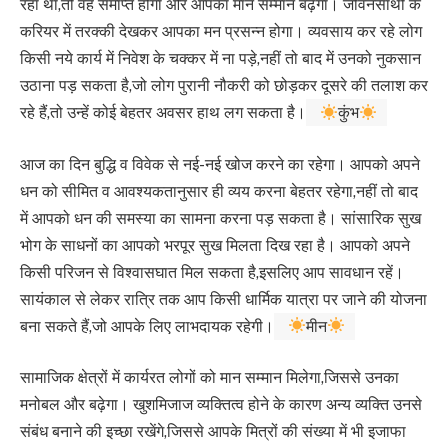
रहा था,तो वह समाप्त होगा और आपका मान सम्मान बढ़ेगा। जीवनसाथी के
करियर में तरक्की देखकर आपका मन प्रसन्न होगा। व्यवसाय कर रहे लोग
किसी नये कार्य में निवेश के चक्कर में ना पड़े,नहीं तो बाद में उनको नुकसान
उठाना पड़ सकता है,जो लोग पुरानी नौकरी को छोड़कर दूसरे की तलाश कर
रहे हैं,तो उन्हें कोई बेहतर अवसर हाथ लग सकता है।
कुंभ
आज का दिन बुद्धि व विवेक से नई-नई खोज करने का रहेगा। आपको अपने
धन को सीमित व आवश्यकतानुसार ही व्यय करना बेहतर रहेगा,नहीं तो बाद
में आपको धन की समस्या का सामना करना पड़ सकता है। सांसारिक सुख
भोग के साधनों का आपको भरपूर सुख मिलता दिख रहा है। आपको अपने
किसी परिजन से विश्वासघात मिल सकता है,इसलिए आप सावधान रहें।
सायंकाल से लेकर रात्रि तक आप किसी धार्मिक यात्रा पर जाने की योजना
बना सकते हैं,जो आपके लिए लाभदायक रहेगी।
मीन
सामाजिक क्षेत्रों में कार्यरत लोगों को मान सम्मान मिलेगा,जिससे उनका
मनोबल और बढ़ेगा। खुशमिजाज व्यक्तित्व होने के कारण अन्य व्यक्ति उनसे
संबंध बनाने की इच्छा रखेंगे,जिससे आपके मित्रों की संख्या में भी इजाफा