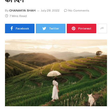
By
CHANAKYA SHAH
July 28, 2022
No Comments
7 Mins Read
Facebook
Twitter
Pinterest