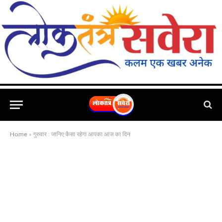
Home
»
गुरुवार : जानिए कैसा रहेगा आपका आज का दिन