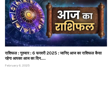
राशिफल : गुरुवार : 6 फरवरी 2025 : जानिए आज का राशिफल कैसा
रहेगा आपका आज का दिन….
February 6, 2025