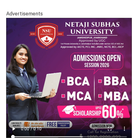
Advertisements