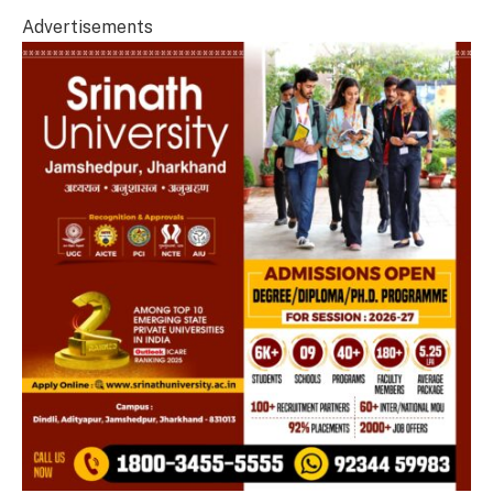
Advertisements