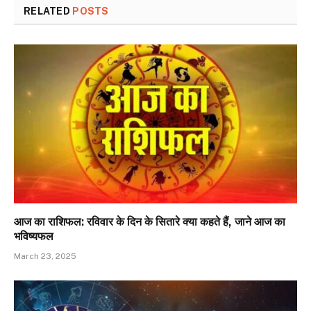
RELATED
POSTS
आज का राशिफल: रविवार के दिन के सितारे क्या कहते हैं, जाने आज का
भविष्यफल
March 23, 2025