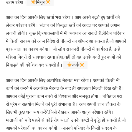
उत्तम रहेगा।
मिथुन
आज का दिन आपके लिए खर्चा भरा रहेगा। आप अपने बढ़ते हुए खर्चों को
लेकर परेशान रहेंगे। संतान की फिजूल खर्चे की आदत पर आपको लगाम
लगानी होगी। कुछ क्रियाकलापों में भी व्यवधान आ सकते हैं,लेकिन परिवार
में किसी सदस्य को आज विदेश से नौकरी का ऑफर आ सकता है,जो आपकी
प्रसन्नता का कारण बनेगा। जो लोग सरकारी नौकरी में कार्यरत है, उन्हें
महिला मित्रों से सावधान रहना होगा,नहीं तो वह उनके बनते हुए कामों को
बिगाड़ने की कोशिश कर सकती है।
कर्क
आज का दिन आपके लिए अत्यधिक मेहनत भरा रहेगा। आपको किसी भी
कार्य को करने में अत्यधिक मेहनत के बाद ही सफलता मिलती दिख रही है।
आपका कोई पुराना काम बनने से विश्वास और मजबूत होगा। ननिहाल पक्ष
से प्रेम व सहयोग मिलने की पूरी संभावना है। आप अपनी शान शौकत के
लिए भी कुछ धन व्यय करेंगे,जिसे देखकर आपके शत्रु परेशान रहेंगे।
माताजी को यदि पहले से कोई रोग था,तो उनके कष्टों में वृद्धि हो सकती है,जो
आपकी परेशानी का कारण बनेगी। आपको परिवार के किसी सदस्य के