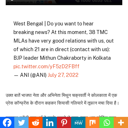
West Bengal | Do you want to hear
breaking news? At this moment, 38 TMC
MLAs have very good relations with us, out
of which 21 are in direct (contact with us):
BJP leader Mithun Chakraborty in Kolkata
pic.twitter.com/yF5zD2FBff
— ANI (@ANI)
July 27, 2022
उक्त बातें भाजपा नेता और अभिनेता मिथुन चक्रवर्ती ने कोलकाता में एक
प्रेस कॉन्फ्रेंस के दौरान कहकर सियासी गलियारे में तूफान मचा दिया है।
समाचार एजेंसी एएनआई ने उनके हवाले से कहा, “क्या आप ब्रेकिंग न्यूज
सुनना चाहते हैं? इस समय, 38 टीएमसी विधायकों के हमारे साथ बहुत अच्छे