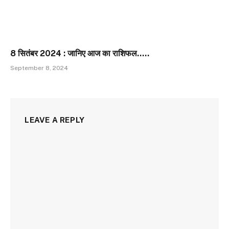
8 सितंबर 2024 : जानिए आज का राशिफल…..
September 8, 2024
LEAVE A REPLY