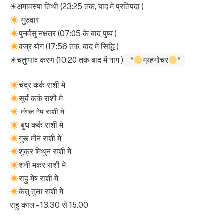
☀अमावस्या तिथी (23:25 तक, बाद मे प्रतिपदा )
गुरुवार
पुनर्वसु नक्षत्र (07:05 के बाद पुष्य )
वज्र योग (17:56 तक, बाद मे सिद्धि )
☀चतुष्पाद करण (10:20 तक बाद में नाग )
*
ग्रहगोचर
*
चंद्र कर्क राशी मे
सूर्य कर्क राशी मे
मंगल मेष राशी मे
बुध कर्क राशी मे
गुरू मीन राशी मे
शुक्र मिथुन राशी मे
शनी मकर राशी मे
राहु मेष राशी मे
केतु तुला राशी मे
राहु काल – 13.30 से 15.00