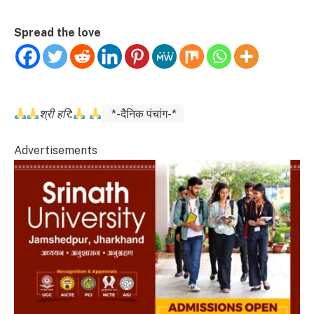
Spread the love
श्री हरि:
*-दैनिक पंचांग-*
Advertisements