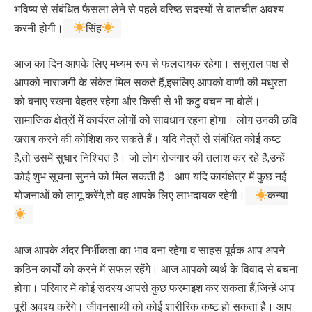
भविष्य से संबंधित फैसला लेने से पहले वरिष्ठ सदस्यों से बातचीत अवश्य
करनी होगी।
सिंह
आज का दिन आपके लिए मध्यम रूप से फलदायक रहेगा। ससुराल पक्ष से
आपको नाराजगी के संकेत मिल सकते हैं,इसलिए आपको वाणी की मधुरता
को बनाए रखना बेहतर रहेगा और किसी से भी कटु वचन ना बोलें।
सामाजिक क्षेत्रों में कार्यरत लोगों को सावधान रहना होगा। लोग उनकी छवि
खराब करने की कोशिश कर सकते हैं। यदि नेत्रों से संबंधित कोई कष्ट
है,तो उसमें सुधार निश्चित है। जो लोग रोजगार की तलाश कर रहे हैं,उन्हें
कोई शुभ सूचना सुनने को मिल सकती है। आप यदि कार्यक्षेत्र में कुछ नई
योजनाओं को लागू करेंगे,तो वह आपके लिए लाभदायक रहेगी।
कन्या
आज आपके अंदर निर्भीकता का भाव बना रहेगा व साहस पूर्वक आप अपने
कठिन कार्यों को करने में सफल रहेंगे। आज आपको व्यर्थ के विवाद से बचना
होगा। परिवार में कोई सदस्य आपसे कुछ फरमाइश कर सकता हैं,जिन्हें आप
पूरी अवश्य करेंगे। जीवनसाथी को कोई शारीरिक कष्ट हो सकता है। आप