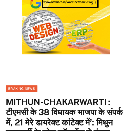
BRAKING NEWS
MITHUN-CHAKARWARTI :
टीएमसी के 38 विधायक भाजपा के संपर्क
में, 21 मेरे डायरेक्ट कांटेक्ट में’: मिथुन