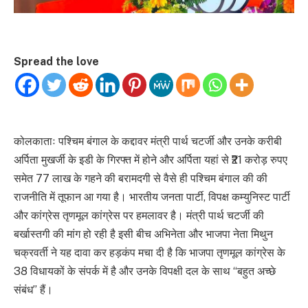
Spread the love
कोलकाताः पश्चिम बंगाल के कद्दावर मंत्री पार्थ चटर्जी और उनके करीबी
अर्पिता मुखर्जी के इडी के गिरफ्त में होने और अर्पिता यहां से ₹21 करोड़ रुपए
समेत 77 लाख के गहने की बरामदगी से वैसे ही पश्चिम बंगाल की की
राजनीति में तूफान आ गया है। भारतीय जनता पार्टी, विपक्ष कम्युनिस्ट पार्टी
और कांग्रेस तृणमूल कांग्रेस पर हमलावर है। मंत्री पार्थ चटर्जी की
बर्खास्तगी की मांग हो रही है इसी बीच अभिनेता और भाजपा नेता मिथुन
चक्रवर्ती ने यह दावा कर हड़कंप मचा दी है कि भाजपा तृणमूल कांग्रेस के
38 विधायकों के संपर्क में है और उनके विपक्षी दल के साथ “बहुत अच्छे
संबंध” हैं।