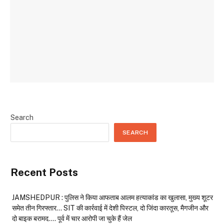
Search
SEARCH
Recent Posts
JAMSHEDPUR : पुलिस ने किया आफताब आलम हत्याकांड का खुलासा, मुख्य शूटर
समेत तीन गिरफ्तार… SIT की कार्रवाई में देशी पिस्टल, दो जिंदा कारतूस, मैगजीन और
दो बाइक बरामद…. पूर्व में चार आरोपी जा चुके हैं जेल