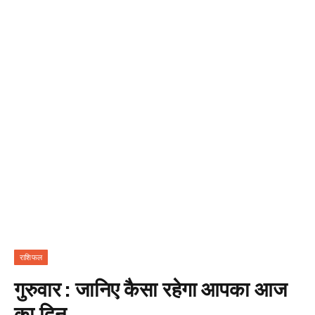
राशिफल
गुरुवार : जानिए कैसा रहेगा आपका आज
का दिन