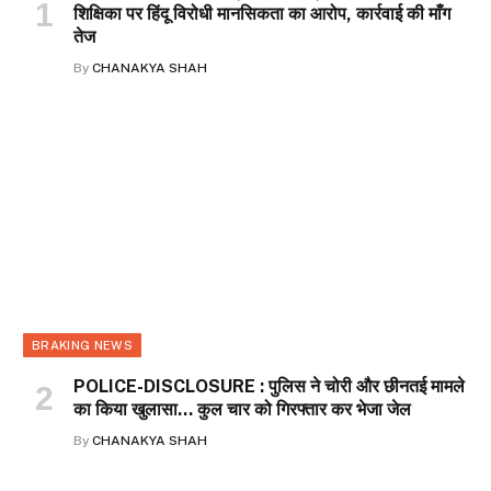
शिक्षिका पर हिंदू विरोधी मानसिकता का आरोप, कार्रवाई की माँग
तेज
By
CHANAKYA SHAH
BRAKING NEWS
POLICE-DISCLOSURE : पुलिस ने चोरी और छीनतई मामले
का किया खुलासा… कुल चार को गिरफ्तार कर भेजा जेल
By
CHANAKYA SHAH