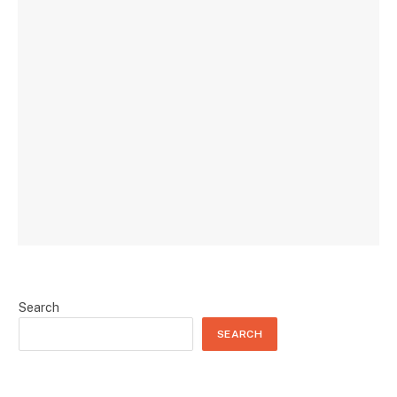
Search
SEARCH