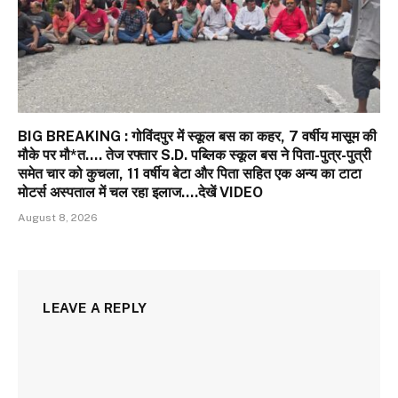
BIG BREAKING : गोविंदपुर में स्कूल बस का कहर, 7 वर्षीय मासूम की
मौके पर मौ*त…. तेज रफ्तार S.D. पब्लिक स्कूल बस ने पिता-पुत्र-पुत्री
समेत चार को कुचला, 11 वर्षीय बेटा और पिता सहित एक अन्य का टाटा
मोटर्स अस्पताल में चल रहा इलाज….देखें VIDEO
August 8, 2026
LEAVE A REPLY