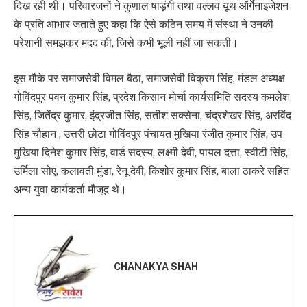
दिख रही थी। परिवारजनों ने कुणाल षाड़ंगी तथा वल्लव यूथ ऑर्गेनाइजेशन
के प्रति आभार जताते हुए कहा कि ऐसे कठिन समय में संस्था ने उनकी
परेशानी समझकर मदद की, जिसे कभी भूली नहीं जा सकती।
इस मौके पर समाजसेवी विमल बैठा, समाजसेवी विक्रम सिंह, मंडल अध्यक्ष
गोविंदपुर पवन कुमार सिंह, प्रदेश किसान मोर्चा कार्यसमिति सदस्य कमलेश
सिंह, जितेंद्र कुमार, इंद्रजीत सिंह, सतीश सक्सेना, चंद्रशेखर सिंह, अरविंद
सिंह चौहान , उत्तरी छोटा गोविंदपुर पंचायत मुखिया रंजीत कुमार सिंह, उप
मुखिया दिनेश कुमार सिंह, वार्ड सदस्य, लक्ष्मी देवी, पायल दत्ता, स्वीटी सिंह,
उर्मिला सोए, कलावती मुंडा, रेनू देवी, किशोर कुमार सिंह, बाला ठाकरे सहित
अन्य युवा कार्यकर्ता मौजूद थे।
CHANAKYA SHAH