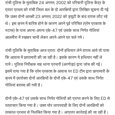
रांची पुलिस के मुताबिक 24 अगस्‍त, 2002 को परिचारी पुलिस केंद्र के
प्रवर प्रथम को रांची जिला बल के दो आरक्षियों द्वारा लिखित सूचना दी गई
कि उक्त दोनों आरक्षी 23 अगस्‍त, 2022 को ड्यूटी के बाद वापस लौट रहे
थे। इस क्रम में बारिश होने के कारण अपने पूर्व परिचित (प्रेम प्रकाश के
स्टाफ) के पास अपना-अपना एके-47 एवं उसके साथ निर्गत गोलियां
आलमीरा में रखकर चाभी लेकर अपने-अपने घर चले गये।
रांची पुलिसि के मुताबिक आज प्रातः दोनों हथियार लेने वापस आये तो पाया
कि आवास में छापामारी की जा रही है। इसके कारण ये हथियार नहीं ले
पाये। पुलिस निरीक्षक सह थाना प्रभारी (अरगोड़ा) द्वारा जांच की गई।
इसमें पाया गया है कि प्रेम प्रकाश के आवास पर ED टीम द्वारा छापामारी के
क्रम में उपरोक्त दोनों आरक्षियों के दोनों एके-47 एवं उसके साथ निर्गत
गोलियां बरामद की गयी है।
दोनों एके-47 एवं उसके साथ निर्गत गोलियों को प्राप्त करने के लिए ED से
पत्राचार किया गया है। उक्त घोर लापरवाही के लिए दोनों आरक्षियों को
तत्काल प्रभाव से निलंबित किया गया है। अग्रतर कार्रवाई की जा रही है।