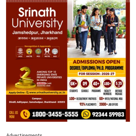
Advertisements