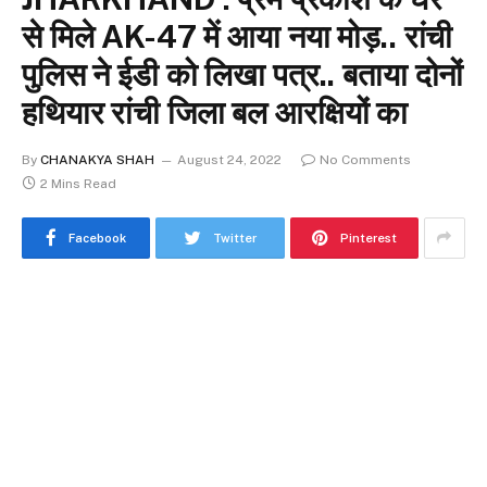
से मिले AK-47 में आया नया मोड़.. रांची
पुलिस ने ईडी को लिखा पत्र.. बताया दोनों
हथियार रांची जिला बल आरक्षियों का
By
CHANAKYA SHAH
August 24, 2022
No Comments
2 Mins Read
Facebook
Twitter
Pinterest