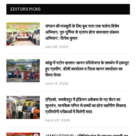
EDITORS PICKS
संगठन की मजबूती के लिए बूथ स्तर तक चलेगा विशेष
अभियान, गुरु पूर्णिमा से प्रारंभ होगा समरसता संकल्प
अभियान : दिनेश कुमार
July 28, 2026
कांकु में स्टोन क्रशर-खनन परियोजना के समर्थन में एकजुट
हुए ग्रामीण, डीसी कार्यालय व जिला खनन कार्यालय का
किया घेराव
June 13, 2026
एग्रिको, जमशेदपुर में इंडियन अबेकस के नए सेंटर का
शुभारंभ, मानसिक गणित से बच्चों का होगा सर्वांगीण विकास,
प्रतियोगी परीक्षाओं में मिलेगी मदद
April 20, 2026