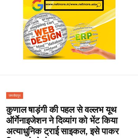
जमशेदपुर
कुणाल षाड़ंगी की पहल से वल्लभ यूथ
ऑर्गेनाइजेशन ने दिव्यांग को भेंट किया
अत्याधुनिक ट्राई साइकल, इसे पाकर