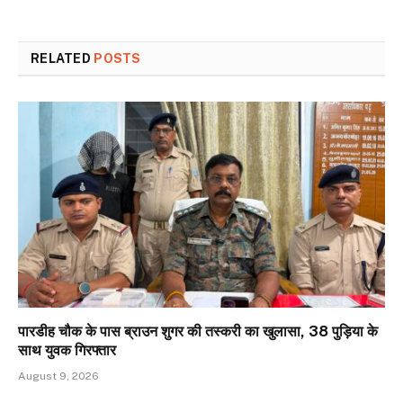
RELATED
POSTS
पारडीह चौक के पास ब्राउन शुगर की तस्करी का खुलासा, 38 पुड़िया के
साथ युवक गिरफ्तार
August 9, 2026