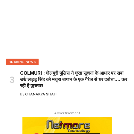
BRAKING NEWS
GOLMURI : गोलमुरी पुलिस ने गुप्ता सूचना के आधार पर सबा
उर्फ लड्डू सिंह को मथुरा बागान के एक गैरेज से धर दबोचा…. कर
रही है पूछताछ
By
CHANAKYA SHAH
Advertisement