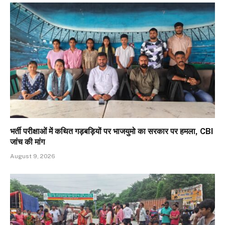
भर्ती परीक्षाओं में कथित गड़बड़ियों पर भाजयुमो का सरकार पर हमला, CBI
जांच की मांग
August 9, 2026