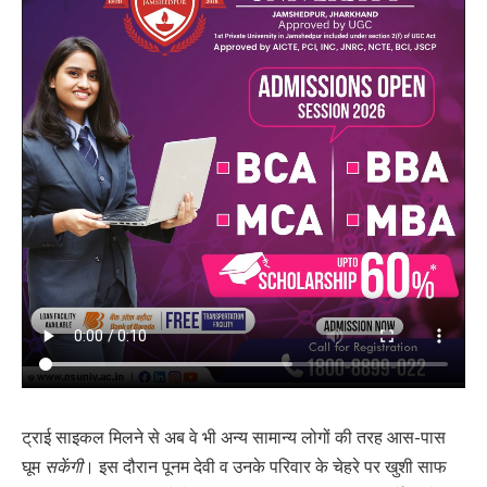
ट्राई साइकल मिलने से अब वे भी अन्य सामान्य लोगों की तरह आस-पास
घूम
सकेंगी
। इस दौरान पूनम देवी व उनके परिवार के चेहरे पर खुशी साफ