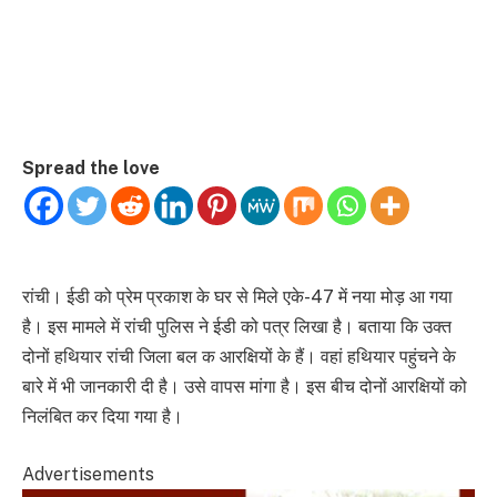
Spread the love
रांची। ईडी को प्रेम प्रकाश के घर से मिले एके-47 में नया मोड़ आ गया
है। इस मामले में रांची पुलिस ने ईडी को पत्र लिखा है। बताया कि उक्‍त
दोनों हथियार रांची जिला बल क आरक्षियों के हैं। वहां हथियार पहुंचने के
बारे में भी जानकारी दी है। उसे वापस मांगा है। इस बीच दोनों आरक्षियों को
निलंबित कर दिया गया है।
Advertisements