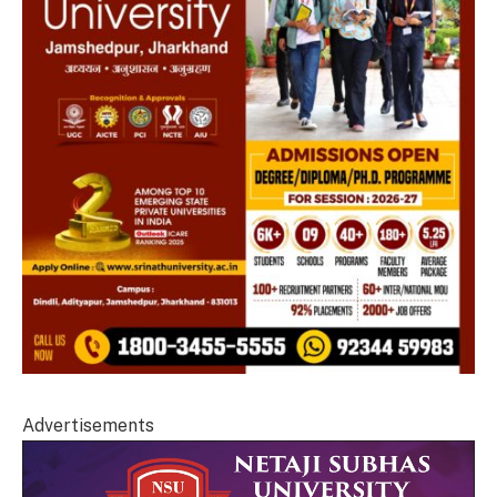
Advertisements