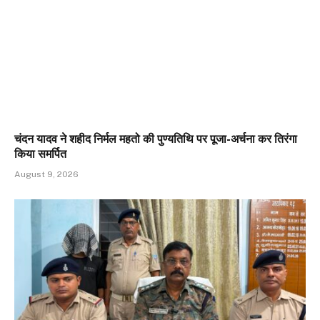
चंदन यादव ने शहीद निर्मल महतो की पुण्यतिथि पर पूजा-अर्चना कर तिरंगा
किया समर्पित
August 9, 2026