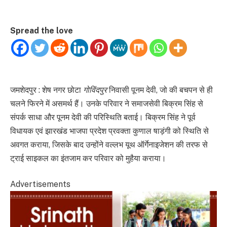
Spread the love
जमशेदपुर : शेष नगर छोटा
गोविंदपुर
निवासी पूनम देवी, जो की बचपन से ही
चलने फिरने में असमर्थ हैं। उनके परिवार ने समाजसेवी बिक्रम सिंह से
संपर्क साधा और पूनम देवी की परिस्थिति बताई। बिक्रम सिंह ने पूर्व
विधायक एवं झारखंड भाजपा प्रदेश प्रवक्ता कुणाल षाड़ंगी को स्थिति से
अवगत कराया, जिसके बाद उन्होंने वल्लभ यूथ ऑर्गेनाइजेशन की तरफ से
ट्राई साइकल का इंतजाम कर परिवार को मुहैया कराया।
Advertisements