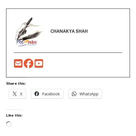
CHANAKYA SHAH
Share this:
X
Facebook
WhatsApp
Like this:
Loading…