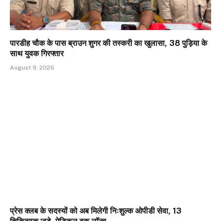
पारडीह चौक के पास ब्राउन शुगर की तस्करी का खुलासा, 38 पुड़िया के
साथ युवक गिरफ्तार
August 9, 2026
प्रेस क्लब के सदस्यों को अब मिलेगी निःशुल्क ओपीडी सेवा, 13