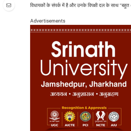
विधायकों के संपर्क में है और उनके विपक्षी दल के साथ “बहुत अ
Advertisements