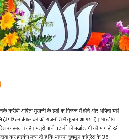
के करीबी अर्पिता मुखर्जी के इडी के गिरफ्त में होने और अर्पिता यहां
से ही पश्चिम बंगाल की की राजनीति में तूफान आ गया है। भारतीय
ग्रेस पर हमलावर है। मंत्री पार्थ चटर्जी की बर्खास्तगी की मांग हो रही
 दावा कर हड़कंप मचा दी है कि भाजपा तृणमूल कांग्रेस के 38