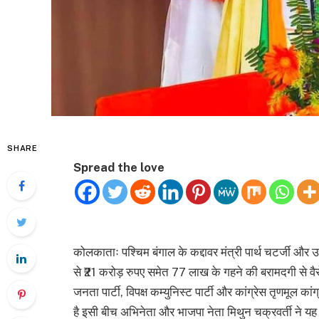
SHARE
Spread the love
कोलकाताः पश्चिम बंगाल के कद्दावर मंत्री पार्थ चटर्जी और उन
से ₹21 करोड़ रुपए समेत 77 लाख के गहने की बरामदगी से वै
जनता पार्टी, विपक्ष कम्युनिस्ट पार्टी और कांग्रेस तृणमूल कां
है इसी बीच अभिनेता और भाजपा नेता मिथुन चक्रवर्ती ने यह