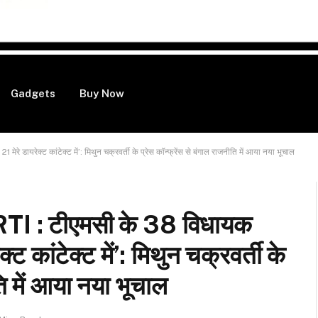
Gadgets
Buy Now
यरेक्ट कांटेक्ट में’: मिथुन चक्रवर्ती के प्रेस कॉन्फ्रेंस से बंगाल राजनीति में आया नया भूचाल
 टीएमसी के 38 विधायक
क्ट कांटेक्ट में’: मिथुन चक्रवर्ती के
ति में आया नया भूचाल