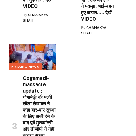
VIDEO
ने पकड़ा, भाई-बहन
हुए घायल….. देखें
By
CHANAKYA
VIDEO
SHAH
By
CHANAKYA
SHAH
BRAKING NEWS
Gogamedi-
massacre-
update :
गोगामेड़ी की पत्नी
शीला शेखावत ने
कहा बार-बार सुरक्षा
के लिए अर्जी देने के
बाद पूर्व मुख्यमंत्री
और डीजीपी ने नहीं
कराया सुरक्षा