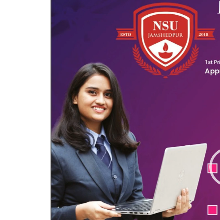
Player