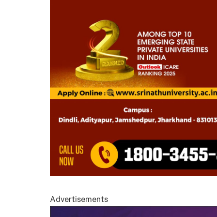
Advertisements
Video