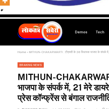
Demos
Tech
Home
»
MITHUN-CHAKARWARTI : टीएमसी के 38 विधायक भाजपा के संपर्क में, 21 मेरे डा
BRAKING NEWS
MITHUN-CHAKARWARTI :
भाजपा के संपर्क में, 21 मेरे डायरे
प्रेस कॉन्फ्रेंस से बंगाल राजनी