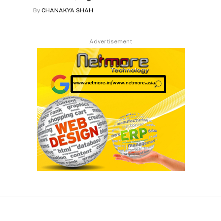
By
CHANAKYA SHAH
Advertisement