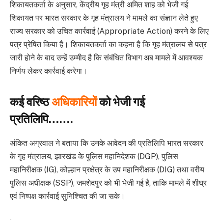
शिकायतकर्ता के अनुसार, केंद्रीय गृह मंत्री अमित शाह को भेजी गई
शिकायत पर भारत सरकार के गृह मंत्रालय ने मामले का संज्ञान लेते हुए
राज्य सरकार को उचित कार्रवाई (Appropriate Action) करने के लिए
पत्र प्रेषित किया है। शिकायतकर्ता का कहना है कि गृह मंत्रालय से पत्र
जारी होने के बाद उन्हें उम्मीद है कि संबंधित विभाग अब मामले में आवश्यक
निर्णय लेकर कार्रवाई करेगा।
कई वरिष्ठ
अधिकारियों
को भेजी गई
प्रतिलिपि…….
अंकित अग्रवाल ने बताया कि उनके आवेदन की प्रतिलिपि भारत सरकार
के गृह मंत्रालय, झारखंड के पुलिस महानिदेशक (DGP), पुलिस
महानिरीक्षक (IG), कोल्हान प्रक्षेत्र के उप महानिरीक्षक (DIG) तथा वरीय
पुलिस अधीक्षक (SSP), जमशेदपुर को भी भेजी गई है, ताकि मामले में शीघ्र
एवं निष्पक्ष कार्रवाई सुनिश्चित की जा सके।