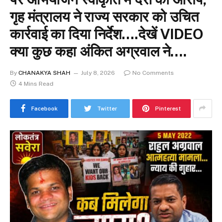
गृह मंत्रालय ने राज्य सरकार को उचित
कार्रवाई का दिया निर्देश….देखें VIDEO
क्या कुछ कहा अंकित अग्रवाल ने….
By
CHANAKYA SHAH
July 8, 2026
No Comments
4 Mins Read
Facebook
Twitter
Pinterest