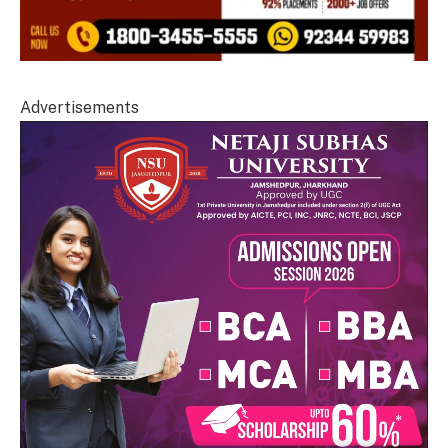
Advertisements