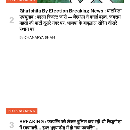
Ghatshila By Election Breaking News : घाटशिला
उपचुनाव : पहला रिजल्ट जारी — जेएमएम ने बनाई बढ़त, जयराम
महतो की पार्टी दूसरे नंबर पर, भाजपा के बाबूलाल सोरेन तीसरे
स्थान पर
By
CHANAKYA SHAH
BRAKING NEWS
BREAKING : फायरिंग को लेकर पुलिस कर रही थी सिद्धगोड़ा
में छापामारी… इधर भुइयाडीह में हो गया फायरिंग…