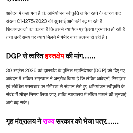
आवेदन में कहा गया है कि अभियोजन स्वीकृति लंबित रहने के कारण वाद
संख्या C1-1275/2023 की सुनवाई आगे नहीं बढ़ पा रही है।
शिकायतकर्ता का कहना है कि इससे न्यायिक प्रक्रिया प्रभावित हो रही है
तथा उन्हें समय पर न्याय मिलने में गंभीर बाधा उत्पन्न हो रही है।
DGP से त्वरित
हस्तक्षेप
की मांग……
30 अप्रैल 2026 को झारखंड के पुलिस महानिदेशक (DGP) को दिए गए
आवेदन में अंकित अग्रवाल ने अनुरोध किया है कि लंबित आवेदनों, रिमाइंडर
एवं संबंधित पत्राचार पर गंभीरता से संज्ञान लेते हुए अभियोजन स्वीकृति के
संबंध में शीघ्र निर्णय लिया जाए, ताकि न्यायालय में लंबित मामले की सुनवाई
आगे बढ़ सके।
गृह मंत्रालय ने
राज्य
सरकार को भेजा पत्र……