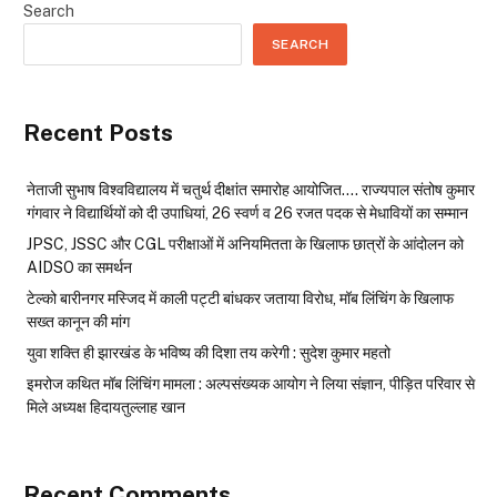
Search
SEARCH
Recent Posts
नेताजी सुभाष विश्वविद्यालय में चतुर्थ दीक्षांत समारोह आयोजित…. राज्यपाल संतोष कुमार
गंगवार ने विद्यार्थियों को दी उपाधियां, 26 स्वर्ण व 26 रजत पदक से मेधावियों का सम्मान
JPSC, JSSC और CGL परीक्षाओं में अनियमितता के खिलाफ छात्रों के आंदोलन को
AIDSO का समर्थन
टेल्को बारीनगर मस्जिद में काली पट्टी बांधकर जताया विरोध, मॉब लिंचिंग के खिलाफ
सख्त कानून की मांग
युवा शक्ति ही झारखंड के भविष्य की दिशा तय करेगी : सुदेश कुमार महतो
इमरोज कथित मॉब लिंचिंग मामला : अल्पसंख्यक आयोग ने लिया संज्ञान, पीड़ित परिवार से
मिले अध्यक्ष हिदायतुल्लाह खान
Recent Comments