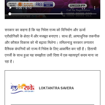
सरकार का कहना है कि यह निवेश राज्य को विनिर्माण और ऊर्जा
प्रौद्योगिकी के क्षेत्र में और मजबूत बनाएगा। साथ ही, अत्याधुनिक तकनीक
और कौशल विकास को भी बढ़ावा मिलेगा। तमिलनाडु सरकार लगातार
वैश्विक कंपनियों को राज्य में निवेश के लिए आकर्षित कर रही है। हिताची
एनर्जी के साथ हुआ यह समझौता उसी दिशा में एक महत्वपूर्ण कदम माना जा
रहा है।
LOKTANTRA SAVERA