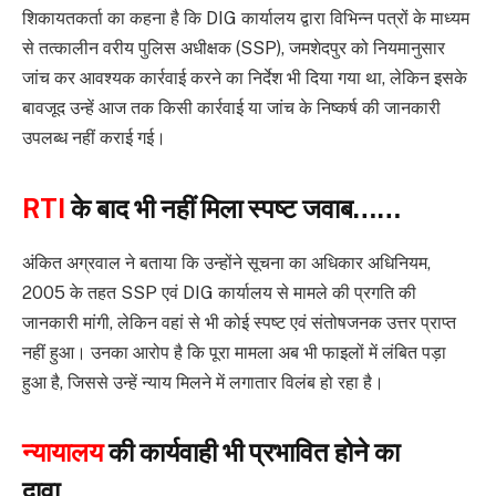
शिकायतकर्ता का कहना है कि DIG कार्यालय द्वारा विभिन्न पत्रों के माध्यम
से तत्कालीन वरीय पुलिस अधीक्षक (SSP), जमशेदपुर को नियमानुसार
जांच कर आवश्यक कार्रवाई करने का निर्देश भी दिया गया था, लेकिन इसके
बावजूद उन्हें आज तक किसी कार्रवाई या जांच के निष्कर्ष की जानकारी
उपलब्ध नहीं कराई गई।
RTI
के बाद भी नहीं मिला स्पष्ट जवाब……
अंकित अग्रवाल ने बताया कि उन्होंने सूचना का अधिकार अधिनियम,
2005 के तहत SSP एवं DIG कार्यालय से मामले की प्रगति की
जानकारी मांगी, लेकिन वहां से भी कोई स्पष्ट एवं संतोषजनक उत्तर प्राप्त
नहीं हुआ। उनका आरोप है कि पूरा मामला अब भी फाइलों में लंबित पड़ा
हुआ है, जिससे उन्हें न्याय मिलने में लगातार विलंब हो रहा है।
न्यायालय
की कार्यवाही भी प्रभावित होने का
दावा……