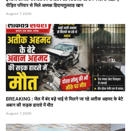
पीड़ित परिवार से मिले अध्यक्ष हिदायतुल्लाह खान
August 7, 2026
BREAKING : जेल में बंद बड़े भाई से मिलने जा रहे अतीक अहमद के बेटे
अबान की सड़क हादसे में मौत
August 7, 2026