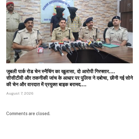
जुबली पार्क रोड चेन स्नैचिंग का खुलासा, दो आरोपी गिरफ्तार….
सीसीटीवी और तकनीकी जांच के आधार पर पुलिस ने दबोचा, छीनी गई सोने
की चेन और वारदात में प्रयुक्त बाइक बरामद….
August 7, 2026
Comments are closed.