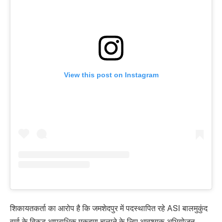
View this post on Instagram
शिकायतकर्ता का आरोप है कि जमशेदपुर में पदस्थापित रहे ASI बालमुकुंद
वर्मा के विरुद्ध आपराधिक मुकदमा चलाने के लिए आवश्यक अभियोजन