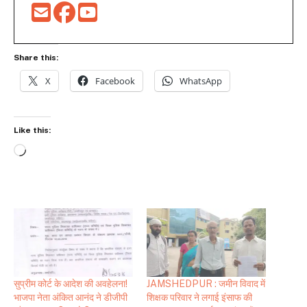
Share this:
X
Facebook
WhatsApp
Like this:
Loading…
सुप्रीम कोर्ट के आदेश की अवहेलना!
JAMSHEDPUR : जमीन विवाद में
भाजपा नेता अंकित आनंद ने डीजीपी
शिक्षक परिवार ने लगाई इंसाफ की