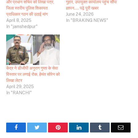
और प्रधान सचिव को लिखा पत्र,
गुहार, उपायुक्त कार्यालय पहुंच सौंपा
जिला स्तरीय पुलिस शिकायत
ज्ञापन…. पढ़े पूरी खबर
प्राधिकार गठन की उठाई मांग
June 24, 2026
April 8, 2025
In "BRAKING NEWS"
In "jamshedpur"
केंद्र ने डीजीपी अनुराग गुप्ता के सेवा
विस्तार पर लगाई रोक, हेमंत सोरेन को
लिखा लेटर
April 29, 2025
In "RANCHI"
Facebook
Twitter
Pinterest
LinkedIn
Tumblr
Email