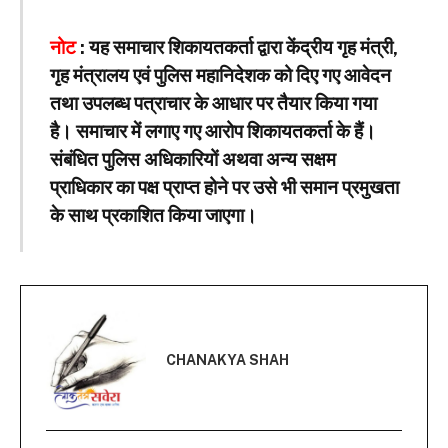
नोट
: यह समाचार शिकायतकर्ता द्वारा केंद्रीय गृह मंत्री,
गृह मंत्रालय एवं पुलिस महानिदेशक को दिए गए आवेदन
तथा उपलब्ध पत्राचार के आधार पर तैयार किया गया
है। समाचार में लगाए गए आरोप शिकायतकर्ता के हैं।
संबंधित पुलिस अधिकारियों अथवा अन्य सक्षम
प्राधिकार का पक्ष प्राप्त होने पर उसे भी समान प्रमुखता
के साथ प्रकाशित किया जाएगा।
CHANAKYA SHAH