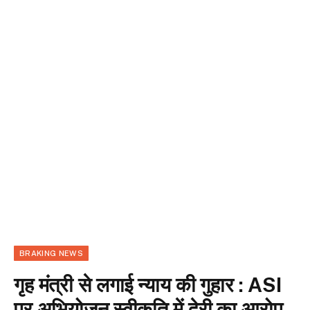
BRAKING NEWS
गृह मंत्री से लगाई न्याय की गुहार : ASI
पर अभियोजन स्वीकृति में देरी का आरोप,