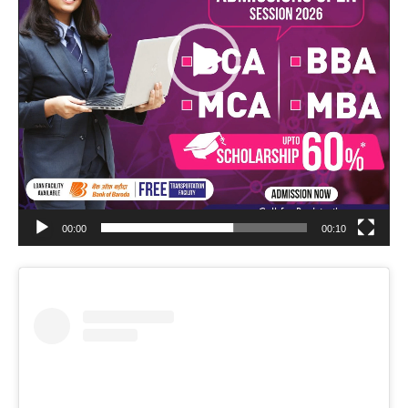
00:00
00:10