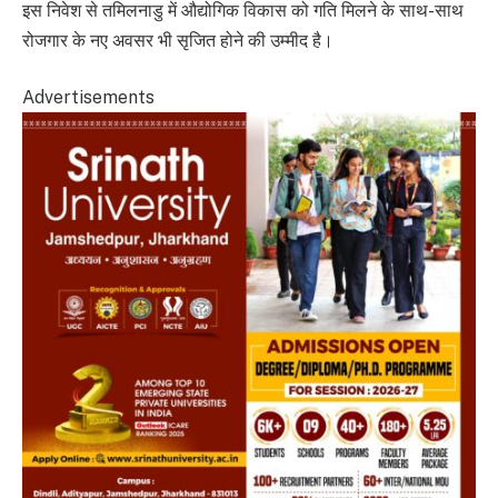
इस निवेश से तमिलनाडु में औद्योगिक विकास को गति मिलने के साथ-साथ
रोजगार के नए अवसर भी सृजित होने की उम्मीद है।
Advertisements