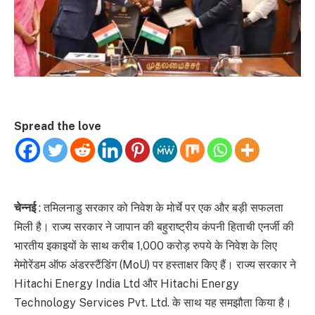
Spread the love
चेन्नई
: तमिलनाडु सरकार को निवेश के मोर्चे पर एक और बड़ी सफलता
मिली है। राज्य सरकार ने जापान की बहुराष्ट्रीय कंपनी हिताची एनर्जी की
भारतीय इकाइयों के साथ करीब 1,000 करोड़ रुपये के निवेश के लिए
मेमोरेंडम ऑफ अंडरस्टैंडिंग (MoU) पर हस्ताक्षर किए हैं। राज्य सरकार ने
Hitachi Energy India Ltd और Hitachi Energy
Technology Services Pvt. Ltd. के साथ यह समझौता किया है।