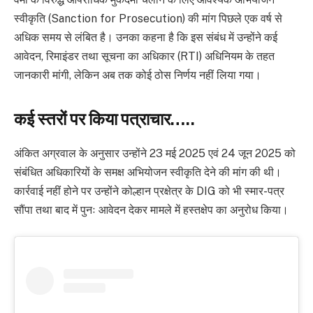
स्वीकृति (Sanction for Prosecution) की मांग पिछले एक वर्ष से
अधिक समय से लंबित है। उनका कहना है कि इस संबंध में उन्होंने कई
आवेदन, रिमाइंडर तथा सूचना का अधिकार (RTI) अधिनियम के तहत
जानकारी मांगी, लेकिन अब तक कोई ठोस निर्णय नहीं लिया गया।
कई स्तरों पर किया पत्राचार…..
अंकित अग्रवाल के अनुसार उन्होंने 23 मई 2025 एवं 24 जून 2025 को
संबंधित अधिकारियों के समक्ष अभियोजन स्वीकृति देने की मांग की थी।
कार्रवाई नहीं होने पर उन्होंने कोल्हान प्रक्षेत्र के DIG को भी स्मार-पत्र
सौंपा तथा बाद में पुनः आवेदन देकर मामले में हस्तक्षेप का अनुरोध किया।