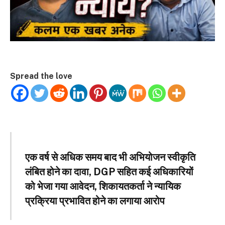
Spread the love
एक वर्ष से अधिक समय बाद भी अभियोजन स्वीकृति
लंबित होने का दावा, DGP सहित कई अधिकारियों
को भेजा गया आवेदन, शिकायतकर्ता ने न्यायिक
प्रक्रिया प्रभावित होने का लगाया आरोप