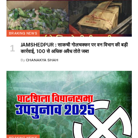
BRAKING NEWS
JAMSHEDPUR : साकची गोलचक्कर पर वन विभाग की बड़ी
कार्रवाई, 100 से अधिक अवैध तोते जब्त
By
CHANAKYA SHAH
BRAKING NEWS