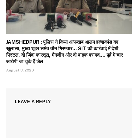
JAMSHEDPUR : पुलिस ने किया आफताब आलम हत्याकांड का
खुलासा, मुख्य शूटर समेत तीन गिरफ्तार… SIT की कार्रवाई में देशी
पिस्टल, दो जिंदा कारतूस, मैगजीन और दो बाइक बरामद…. पूर्व में चार
आरोपी जा चुके हैं जेल
August 8, 2026
LEAVE A REPLY