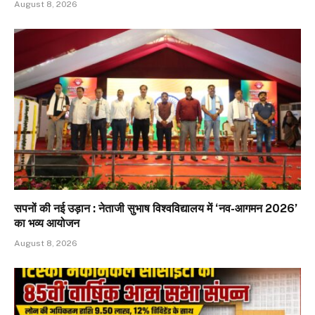
August 8, 2026
सपनों की नई उड़ान : नेताजी सुभाष विश्वविद्यालय में ‘नव-आगमन 2026’
का भव्य आयोजन
August 8, 2026