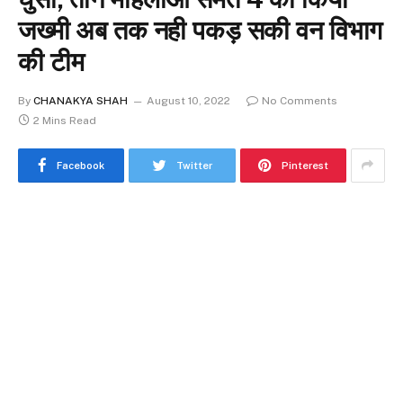
जख्मी अब तक नही पकड़ सकी वन विभाग
की टीम
By
CHANAKYA SHAH
August 10, 2022
No Comments
2 Mins Read
Facebook
Twitter
Pinterest