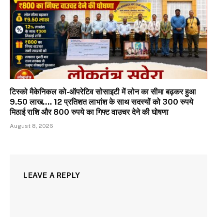
टिस्को मैकेनिकल को-ऑपरेटिव सोसाइटी में लोन का सीमा बढ़कर हुआ
9.50 लाख…. 12 प्रतिशत लाभांश के साथ सदस्यों को 300 रुपये
मिठाई राशि और 800 रुपये का गिफ्ट वाउचर देने की घोषणा
August 8, 2026
LEAVE A REPLY