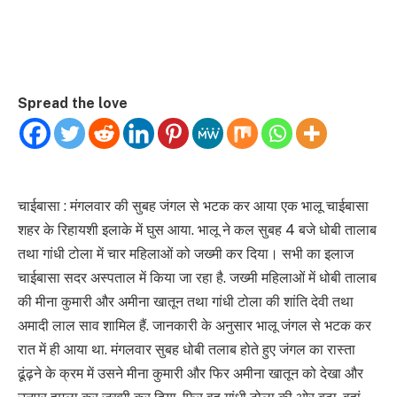
Spread the love
चाईबासा : मंगलवार की सुबह जंगल से भटक कर आया एक भालू चाईबासा
शहर के रिहायशी इलाके में घुस आया. भालू ने कल सुबह 4 बजे धोबी तालाब
तथा गांधी टोला में चार महिलाओं को जख्मी कर दिया। सभी का इलाज
चाईबासा सदर अस्पताल में किया जा रहा है. जख्मी महिलाओं में धोबी तालाब
की मीना कुमारी और अमीना खातून तथा गांधी टोला की शांति देवी तथा
अमादी लाल साव शामिल हैं. जानकारी के अनुसार भालू जंगल से भटक कर
रात में ही आया था. मंगलवार सुबह धोबी तलाब होते हुए जंगल का रास्ता
ढूंढ़ने के क्रम में उसने मीना कुमारी और फिर अमीना खातून को देखा और