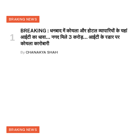
BRAKING NEWS
BREAKING : धनबाद में कोयला और होटल व्यापारियों के यहां
आईटी का धावा… नगद मिले 3 करोड़… आईटी के रडार पर
कोयला कारोबारी
By
CHANAKYA SHAH
BRAKING NEWS