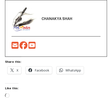
CHANAKYA SHAH
Share this:
X
Facebook
WhatsApp
Like this:
Loading…