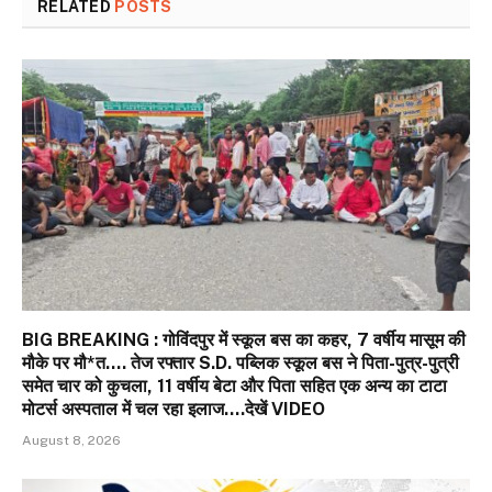
RELATED
POSTS
BIG BREAKING : गोविंदपुर में स्कूल बस का कहर, 7 वर्षीय मासूम की
मौके पर मौ*त…. तेज रफ्तार S.D. पब्लिक स्कूल बस ने पिता-पुत्र-पुत्री
समेत चार को कुचला, 11 वर्षीय बेटा और पिता सहित एक अन्य का टाटा
मोटर्स अस्पताल में चल रहा इलाज….देखें VIDEO
August 8, 2026