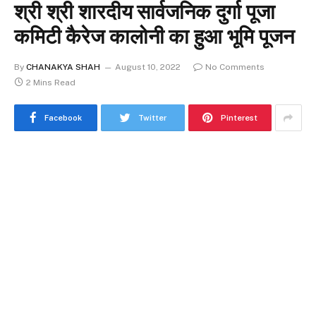
श्री श्री शारदीय सार्वजनिक दुर्गा पूजा
कमिटी कैरेज कालोनी का हुआ भूमि पूजन
By
CHANAKYA SHAH
August 10, 2022
No Comments
2 Mins Read
Facebook
Twitter
Pinterest