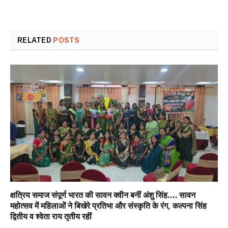
RELATED
POSTS
क्षत्रिय समाज संपूर्ण भारत की सावन क्वीन बनीं अंशु सिंह…. सावन
महोत्सव में महिलाओं ने बिखेरे प्रतिभा और संस्कृति के रंग, कल्पना सिंह
द्वितीय व श्वेता राय तृतीय रहीं