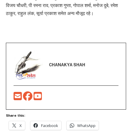
विजय चौधरी, पी रमना राव, प्रकाश गुप्ता, गोपाल शर्मा, मनोज दुबे, रमेश
ठाकुर, राहुल लंक, सूर्या प्रकाश समेत अन्य मौजूद रहे।
CHANAKYA SHAH
Share this:
X
Facebook
WhatsApp