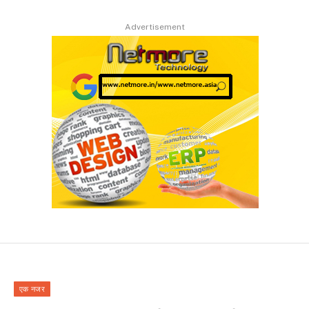
Advertisement
एक नजर