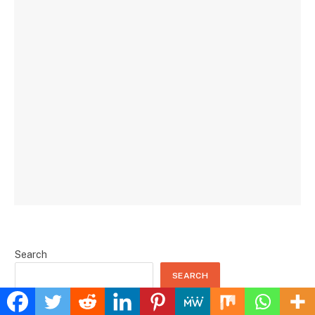
Search
SEARCH