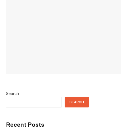
Search
SEARCH
Recent Posts