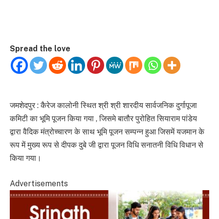
Spread the love
जमशेदपुर : कैरेज कालोनी स्थित श्री श्री शारदीय सार्वजनिक दुर्गापूजा
कमिटी का भूमि पूजन किया गया , जिसमे बातौर पुरोहित सियाराम पांडेय
द्वारा वैदिक मंत्रोच्चारण के साथ भूमि पूजन सम्पन्न हुआ जिसमें यजमान के
रूप में मुख्य रूप से दीपक दुबे जी द्वारा पूजन विधि सनातनी विधि विधान से
किया गया।
Advertisements