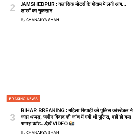
JAMSHEDPUR : क्लासिक मोटर्स के गोदाम में लगी आग…
लाखों का नुकसान
By
CHANAKYA SHAH
BRAKING NEWS
BIHAR-BREAKING : महिला सिपाही को पुलिस कांस्टेबल ने
जड़ा थप्पड़, जमीन विवाद की जांच में गयी थी पुलिस, वहीं हो गया
थप्पड़ कांड…देखें VIDEO
By
CHANAKYA SHAH