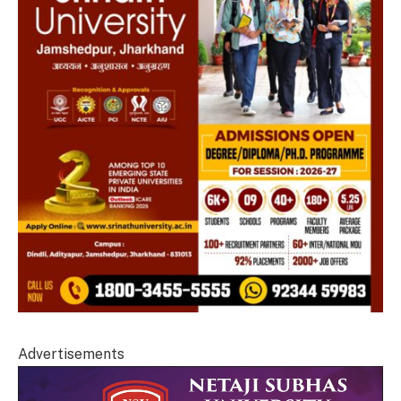
Advertisements