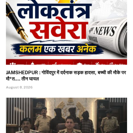
JAMSHEDPUR : गोविंदपुर में दर्दनाक सड़क हादसा, बच्ची की मौके पर
मौ*त…. तीन घायल
August 8, 2026