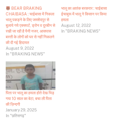
BEAR BRAKING
भालू का आतंक बरकरार : चाईबासा
CHAIBASA : चाईबासा में निकला
ईचाबुरू में भालू ने किसान पर किया
भालू पकड़ने के लिए जमशेदपुर से
हमला
बुलाये गये एक्सपर्ट, ड्रोन व दूरबीन से
August 12, 2022
रखी जा रही है पैनी नजर, आसपास
In "BRAKING NEWS"
बस्ती के लोगों को घर से नहीं निकलने
की दी गई हिदायत
August 9, 2022
In "BRAKING NEWS"
पिता पर भालू का हमला होते देख भिड़
गया 10 साल का बेटा, बचा ली पिता
की ज़िन्दगी
January 29, 2025
In "छतिसगढ़"