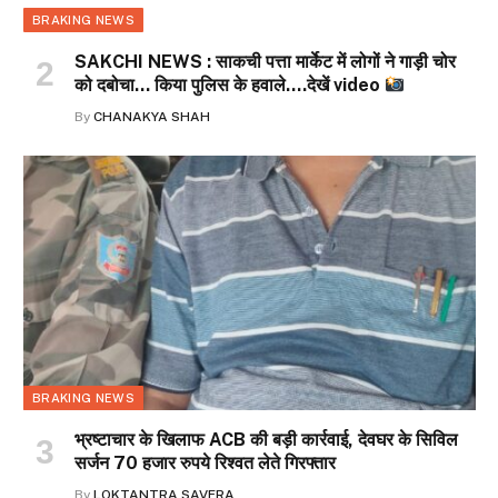
BRAKING NEWS
SAKCHI NEWS : साकची पत्ता मार्केट में लोगों ने गाड़ी चोर
को दबोचा… किया पुलिस के हवाले….देखें video
By
CHANAKYA SHAH
BRAKING NEWS
भ्रष्टाचार के खिलाफ ACB की बड़ी कार्रवाई, देवघर के सिविल
सर्जन 70 हजार रुपये रिश्वत लेते गिरफ्तार
By
LOKTANTRA SAVERA