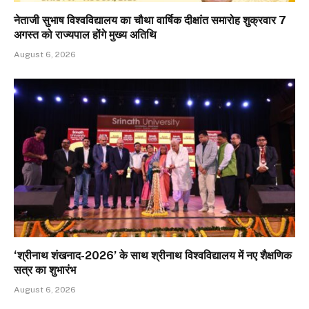
नेताजी सुभाष विश्वविद्यालय का चौथा वार्षिक दीक्षांत समारोह शुक्रवार 7
अगस्त को राज्यपाल होंगे मुख्य अतिथि
August 6, 2026
‘श्रीनाथ शंखनाद-2026’ के साथ श्रीनाथ विश्वविद्यालय में नए शैक्षणिक
सत्र का शुभारंभ
August 6, 2026