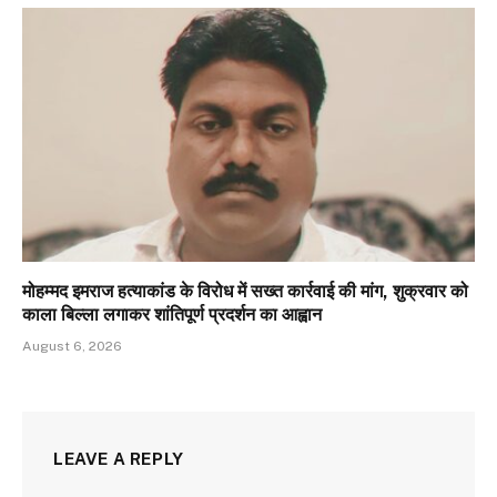
मोहम्मद इमराज हत्याकांड के विरोध में सख्त कार्रवाई की मांग, शुक्रवार को
काला बिल्ला लगाकर शांतिपूर्ण प्रदर्शन का आह्वान
August 6, 2026
LEAVE A REPLY