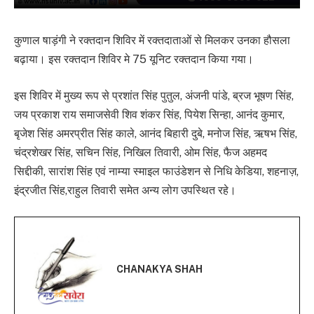
कुणाल षाड़ंगी ने रक्तदान शिविर में रक्तदाताओं से मिलकर उनका हौसला
बढ़ाया। इस रक्तदान शिविर मे 75 यूनिट रक्तदान किया गया।
इस शिविर में मुख्य रूप से प्रशांत सिंह पुतुल, अंजनी पांडे, ब्रज भूषण सिंह,
जय प्रकाश राय समाजसेवी शिव शंकर सिंह, पियेश सिन्हा, आनंद कुमार,
बृजेश सिंह अमरप्रीत सिंह काले, आनंद बिहारी दुबे, मनोज सिंह, ऋषभ सिंह,
चंद्रशेखर सिंह, सचिन सिंह, निखिल तिवारी, ओम सिंह, फैज अहमद
सिद्दीकी, सारांश सिंह एवं नाम्या स्माइल फाउंडेशन से निधि केडिया, शहनाज़,
इंद्रजीत सिंह,राहुल तिवारी समेत अन्य लोग उपस्थित रहे।
CHANAKYA SHAH