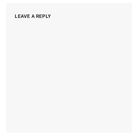
LEAVE A REPLY