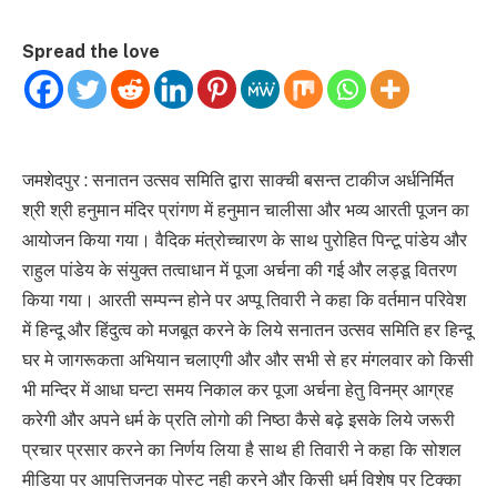
Spread the love
जमशेदपुर : सनातन उत्सव समिति द्वारा साक्ची बसन्त टाकीज अर्धनिर्मित
श्री श्री हनुमान मंदिर प्रांगण में हनुमान चालीसा और भव्य आरती पूजन का
आयोजन किया गया। वैदिक मंत्रोच्चारण के साथ पुरोहित पिन्टू पांडेय और
राहुल पांडेय के संयुक्त तत्वाधान में पूजा अर्चना की गई और लड्डू वितरण
किया गया। आरती सम्पन्न होने पर अप्पू तिवारी ने कहा कि वर्तमान परिवेश
में हिन्दू और हिंदुत्व को मजबूत करने के लिये सनातन उत्सव समिति हर हिन्दू
घर मे जागरूकता अभियान चलाएगी और और सभी से हर मंगलवार को किसी
भी मन्दिर में आधा घन्टा समय निकाल कर पूजा अर्चना हेतु विनम्र आग्रह
करेगी और अपने धर्म के प्रति लोगो की निष्ठा कैसे बढ़े इसके लिये जरूरी
प्रचार प्रसार करने का निर्णय लिया है साथ ही तिवारी ने कहा कि सोशल
मीडिया पर आपत्तिजनक पोस्ट नही करने और किसी धर्म विशेष पर टिक्का