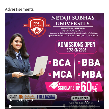
Advertisements