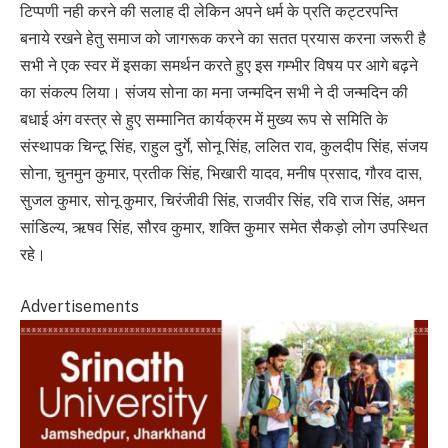
टिप्पणी नही करने की सलाह दी लेकिन अपने धर्म के प्रति कट्टरपन्ति
बनाये रखने हेतु समाज को जागरूक करने का सतत प्रयास करना जरूरी है
सभी ने एक स्वर में इसका समर्थन करते हुए इस गम्भीर विषय पर आगे बढ़ने
का संकल्प लिया। संजय सोना का मना जन्मदिन सभी ने दी जन्मदिन की
बधाई अंग वस्त्र से हुए सम्मानित कार्यक्रम में मुख्य रूप से समिति के
संस्थापक चिन्टू सिंह, राहुल दुर्गे, सोनू सिंह, ललित राव, कुलदीप सिंह, संजय
सोना, चुनमुन कुमार, प्रतीक सिंह, भिखारी यादव, मनीष प्रसाद, गौरव दास,
सुजल कुमार, सोनू कुमार, चिरंजीवी सिंह, राजवीर सिंह, रवि राज सिंह, अमन
सांडिल्य, ऋषव सिंह, सौरव कुमार, शक्ति कुमार समेत सैकड़ो लोग उपस्थित
रहे।
Advertisements