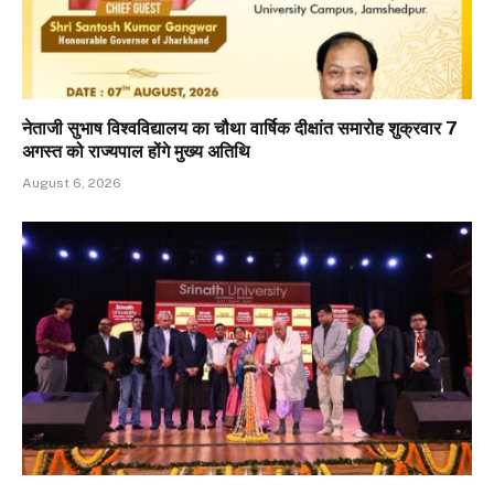
नेताजी सुभाष विश्वविद्यालय का चौथा वार्षिक दीक्षांत समारोह शुक्रवार 7
अगस्त को राज्यपाल होंगे मुख्य अतिथि
August 6, 2026