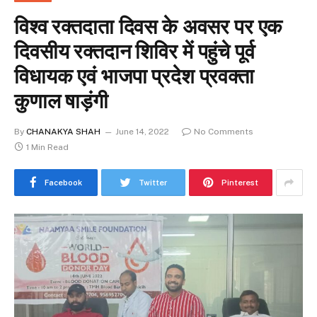
विश्व रक्तदाता दिवस के अवसर पर एक
दिवसीय रक्तदान शिविर में पहुंचे पूर्व
विधायक एवं भाजपा प्रदेश प्रवक्ता
कुणाल षाड़ंगी
By
CHANAKYA SHAH
June 14, 2022
No Comments
1 Min Read
Facebook
Twitter
Pinterest