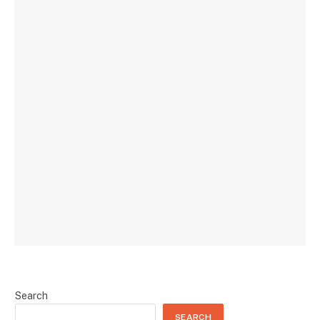
Search
SEARCH