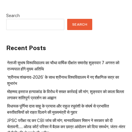
Search
SEARCH
Recent Posts
नेताजी सुभाष विश्वविद्यालय का चौथा वार्षिक दीक्षांत समारोह शुक्रवार 7 अगस्त को
राज्यपाल होंगे मुख्य अतिथि
‘श्रीनाथ शंखनाद-2026’ के साथ श्रीनाथ विश्वविद्यालय में नए शैक्षणिक सत्र का
शुभारंभ
मोहम्मद इमराज हत्याकांड के विरोध में सख्त कार्रवाई की मांग, शुक्रवार को काला बिल्ला
लगाकर शांतिपूर्ण प्रदर्शन का आह्वान
विधायक पूर्णिमा दास साहू के प्रयास और राहुल रघुवंशी के संघर्ष से प्रभावित
बस्तीवासियों को राहत दिलाने की मुख्यमंत्री से गुहार
JPSC परीक्षा रद्द कर CBI जांच की मांग, मानवाधिकार मिशन ने सरकार को दी
चेतावनी…. ओल्ड कोर्ट परिसर में बैठक कर छात्र आंदोलन को दिया समर्थन, जंतर-मंतर