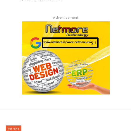
Advertisement
एक नजर