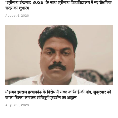
‘श्रीनाथ शंखनाद-2026’ के साथ श्रीनाथ विश्वविद्यालय में नए शैक्षणिक
सत्र का शुभारंभ
August 6, 2026
मोहम्मद इमराज हत्याकांड के विरोध में सख्त कार्रवाई की मांग, शुक्रवार को
काला बिल्ला लगाकर शांतिपूर्ण प्रदर्शन का आह्वान
August 6, 2026