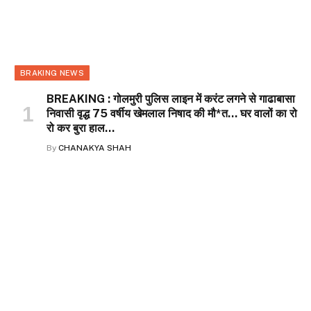
BRAKING NEWS
BREAKING : गोलमुरी पुलिस लाइन में करंट लगने से गाढाबासा
निवासी वृद्ध 75 वर्षीय खेमलाल निषाद की मौ*त… घर वालों का रो
रो कर बुरा हाल…
By
CHANAKYA SHAH