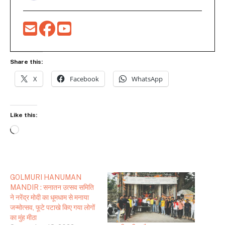
Share this:
X
Facebook
WhatsApp
Like this:
Loading…
GOLMURI HANUMAN
MANDIR : सनातन उत्सव समिति
ने नरेंद्र मोदी का धूमधाम से मनाया
जन्मोत्सव, फूटे पटाखे किए गया लोगों
का मुंह मीठा