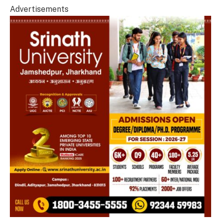
Advertisements