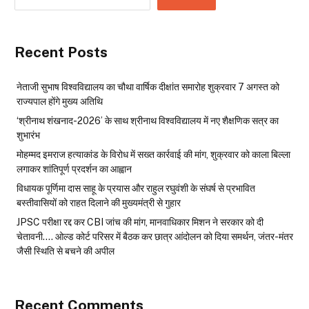
Recent Posts
नेताजी सुभाष विश्वविद्यालय का चौथा वार्षिक दीक्षांत समारोह शुक्रवार 7 अगस्त को
राज्यपाल होंगे मुख्य अतिथि
‘श्रीनाथ शंखनाद-2026’ के साथ श्रीनाथ विश्वविद्यालय में नए शैक्षणिक सत्र का
शुभारंभ
मोहम्मद इमराज हत्याकांड के विरोध में सख्त कार्रवाई की मांग, शुक्रवार को काला बिल्ला
लगाकर शांतिपूर्ण प्रदर्शन का आह्वान
विधायक पूर्णिमा दास साहू के प्रयास और राहुल रघुवंशी के संघर्ष से प्रभावित
बस्तीवासियों को राहत दिलाने की मुख्यमंत्री से गुहार
JPSC परीक्षा रद्द कर CBI जांच की मांग, मानवाधिकार मिशन ने सरकार को दी
चेतावनी…. ओल्ड कोर्ट परिसर में बैठक कर छात्र आंदोलन को दिया समर्थन, जंतर-मंतर
जैसी स्थिति से बचने की अपील
Recent Comments