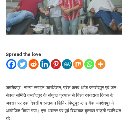
Spread the love
जमशेदपुर : नाम्या स्माइल फाउंडेशन, प्रेस क्लब ऑफ जमशेदपुर एवं जन
सेवक समिति जमशेदपुर के संयुक्त प्रयास से विश्व रक्तदाता दिवस के
अवसर पर एक दिवसीय रक्तदान शिविर बिष्टुपुर ब्लड बैंक जमशेदपुर मे
आयोजित किया गया। इस अवसर पर पूर्व विधायक कुणाल षाड़ंगी उपस्थित
रहे।