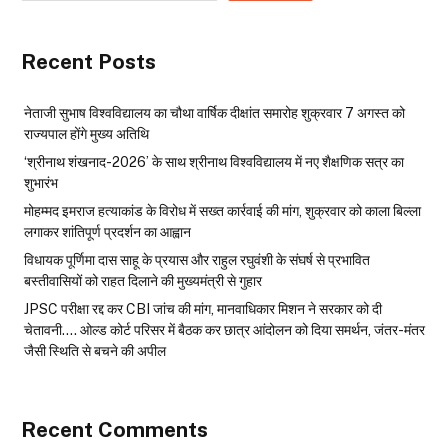
Recent Posts
नेताजी सुभाष विश्वविद्यालय का चौथा वार्षिक दीक्षांत समारोह शुक्रवार 7 अगस्त को
राज्यपाल होंगे मुख्य अतिथि
‘श्रीनाथ शंखनाद-2026’ के साथ श्रीनाथ विश्वविद्यालय में नए शैक्षणिक सत्र का
शुभारंभ
मोहम्मद इमराज हत्याकांड के विरोध में सख्त कार्रवाई की मांग, शुक्रवार को काला बिल्ला
लगाकर शांतिपूर्ण प्रदर्शन का आह्वान
विधायक पूर्णिमा दास साहू के प्रयास और राहुल रघुवंशी के संघर्ष से प्रभावित
बस्तीवासियों को राहत दिलाने की मुख्यमंत्री से गुहार
JPSC परीक्षा रद्द कर CBI जांच की मांग, मानवाधिकार मिशन ने सरकार को दी
चेतावनी…. ओल्ड कोर्ट परिसर में बैठक कर छात्र आंदोलन को दिया समर्थन, जंतर-मंतर
जैसी स्थिति से बचने की अपील
Recent Comments