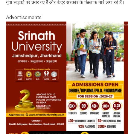
युवा सड़कों पर उतर गए हैं और केंद्र सरकार के खिलाफ नारे लगा रहे हैं।
Advertisements