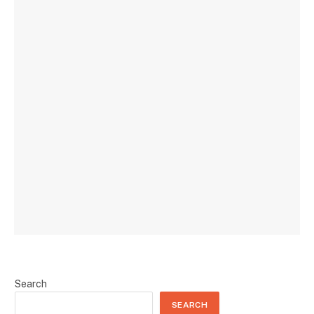
Search
SEARCH