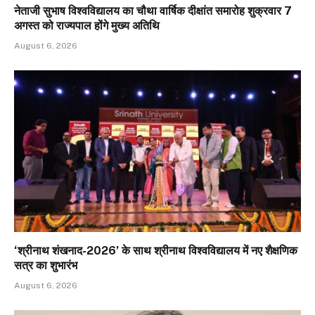
नेताजी सुभाष विश्वविद्यालय का चौथा वार्षिक दीक्षांत समारोह शुक्रवार 7
अगस्त को राज्यपाल होंगे मुख्य अतिथि
August 6, 2026
‘श्रीनाथ शंखनाद-2026’ के साथ श्रीनाथ विश्वविद्यालय में नए शैक्षणिक
सत्र का शुभारंभ
August 6, 2026