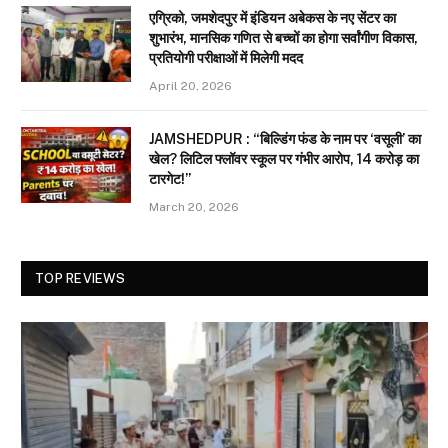
एग्रिको, जमशेदपुर में इंडियन अबेकस के नए सेंटर का
शुभारंभ, मानसिक गणित से बच्चों का होगा सर्वांगीण विकास,
प्रतियोगी परीक्षाओं में मिलेगी मदद
April 20, 2026
JAMSHEDPUR : “बिल्डिंग फंड के नाम पर ‘वसूली’ का
खेल? लिटिल फ्लॉवर स्कूल पर गंभीर आरोप, 14 करोड़ का
टारगेट!”
March 20, 2026
TOP REVIEWS