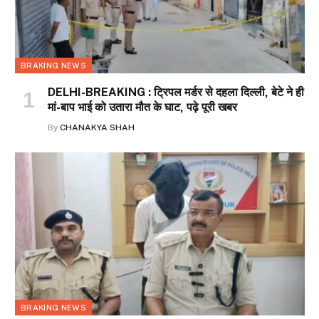
BRAKING NEWS
DELHI-BREAKING : ट्रिपल मर्डर से दहला दिल्ली, बेटे ने ही
मां-बाप भाई को उतारा मौत के घाट, पढ़े पूरी खबर
By
CHANAKYA SHAH
BRAKING NEWS