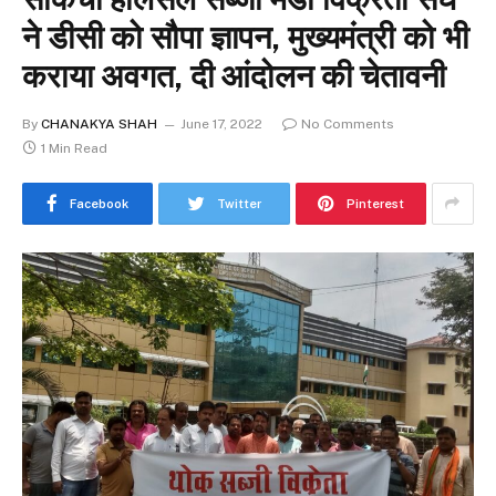
ने डीसी को सौपा ज्ञापन, मुख्यमंत्री को भी
कराया अवगत, दी आंदोलन की चेतावनी
By
CHANAKYA SHAH
June 17, 2022
No Comments
1 Min Read
Facebook
Twitter
Pinterest