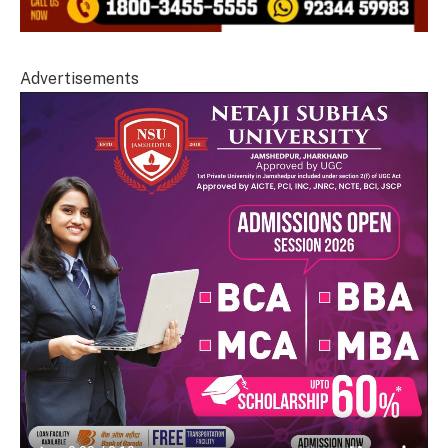
Advertisements