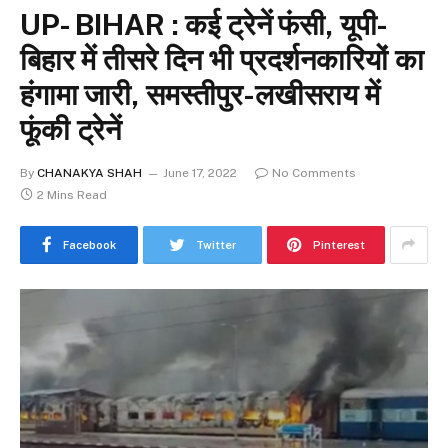
UP- BIHAR : कई ट्रेनें फंसी, यूपी-
बिहार में तीसरे दिन भी प्रदर्शनकारियों का
हंगामा जारी, समस्तीपुर-लखीसराय में
फूंकी ट्रेनें
By
CHANAKYA SHAH
June 17, 2022
No Comments
2 Mins Read
Facebook
Twitter
Pinterest