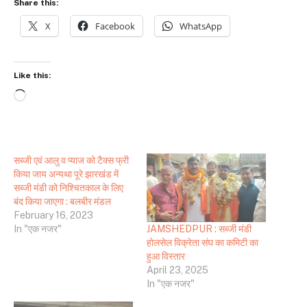
Share this:
X
Facebook
WhatsApp
Like this:
Loading…
सब्जी एवं आलु व प्याज को टैक्स फ्री
किया जाय अन्यथा पूरे झारखंड में
सब्जी मंडी को निश्चितकाल के लिए
बंद किया जाएगा : बलबीर मंडल
February 16, 2023
JAMSHEDPUR : सब्जी मंडी
In "एक नजर"
होलसेल विक्रेता संघ का कमिटी का
हुआ विस्तार
April 23, 2025
In "एक नजर"