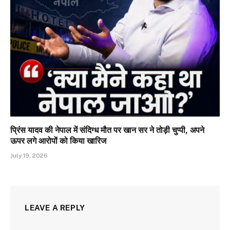
प्रिंस यादव की नेपाल में संदिग्ध मौत पर खान सर ने तोड़ी चुप्पी, अपने
ऊपर लगे आरोपों को किया खारिज
July 19, 2026
LEAVE A REPLY