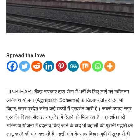
Spread the love
UP-BIHAR : केंद्र सरकार द्वारा सेना में भर्ती के लिए लाई गई नवीनतम
अग्निपथ योजना (Agnipath Scheme) के खिलाफ तीसरे दिन भी
बिहार, उत्तर प्रदेश समेत कई राज्यों में प्रदर्शन जारी है। सबसे ज्यादा उग्र
प्रदर्शन बिहार और उत्तर प्रदेश में देखने को मिल रहा है। प्रदर्शनकारी
अग्निपथ योजना में बदलाव किए जाने के बाद भी बहाली की पुरानी पद्धति को
लागू करने की मांग कर रहे हैं। इसी मांग के साथ बिहार-यूपी में सुबह से ही