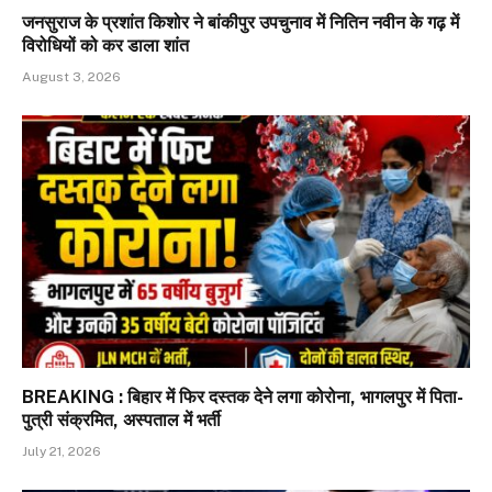
जनसुराज के प्रशांत किशोर ने बांकीपुर उपचुनाव में नितिन नवीन के गढ़ में
विरोधियों को कर डाला शांत
August 3, 2026
BREAKING : बिहार में फिर दस्तक देने लगा कोरोना, भागलपुर में पिता-
पुत्री संक्रमित, अस्पताल में भर्ती
July 21, 2026