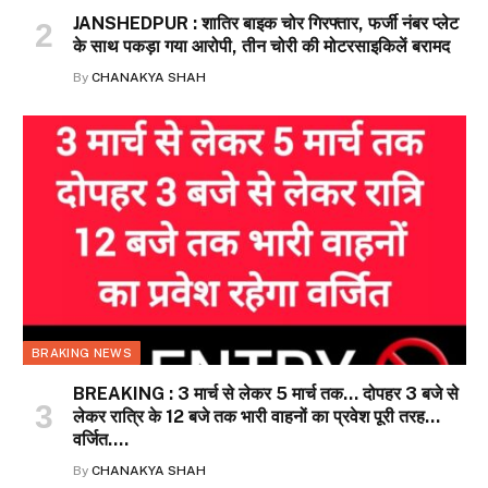
JANSHEDPUR : शातिर बाइक चोर गिरफ्तार, फर्जी नंबर प्लेट
के साथ पकड़ा गया आरोपी, तीन चोरी की मोटरसाइकिलें बरामद
By
CHANAKYA SHAH
BRAKING NEWS
BREAKING : 3 मार्च से लेकर 5 मार्च तक… दोपहर 3 बजे से
लेकर रात्रि के 12 बजे तक भारी वाहनों का प्रवेश पूरी तरह…
वर्जित….
By
CHANAKYA SHAH