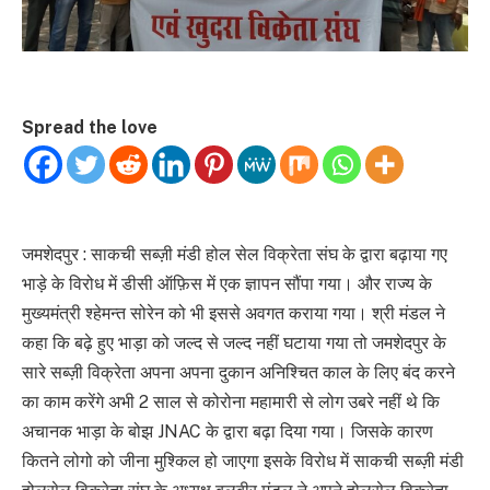
Spread the love
जमशेदपुर : साकची सब्ज़ी मंडी होल सेल विक्रेता संघ के द्वारा बढ़ाया गए
भाड़े के विरोध में डीसी ऑफ़िस में एक ज्ञापन सौंपा गया। और राज्य के
मुख्यमंत्री श्हेमन्त सोरेन को भी इससे अवगत कराया गया। श्री मंडल ने
कहा कि बढ़े हुए भाड़ा को जल्द से जल्द नहीं घटाया गया तो जमशेदपुर के
सारे सब्ज़ी विक्रेता अपना अपना दुकान अनिश्चित काल के लिए बंद करने
का काम करेंगे अभी 2 साल से कोरोना महामारी से लोग उबरे नहीं थे कि
अचानक भाड़ा के बोझ JNAC के द्वारा बढ़ा दिया गया। जिसके कारण
कितने लोगो को जीना मुश्किल हो जाएगा इसके विरोध में साकची सब्ज़ी मंडी