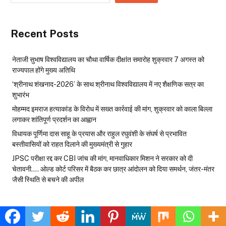
Recent Posts
नेताजी सुभाष विश्वविद्यालय का चौथा वार्षिक दीक्षांत समारोह शुक्रवार 7 अगस्त को
राज्यपाल होंगे मुख्य अतिथि
‘श्रीनाथ शंखनाद-2026’ के साथ श्रीनाथ विश्वविद्यालय में नए शैक्षणिक सत्र का
शुभारंभ
मोहम्मद इमराज हत्याकांड के विरोध में सख्त कार्रवाई की मांग, शुक्रवार को काला बिल्ला
लगाकर शांतिपूर्ण प्रदर्शन का आह्वान
विधायक पूर्णिमा दास साहू के प्रयास और राहुल रघुवंशी के संघर्ष से प्रभावित
बस्तीवासियों को राहत दिलाने की मुख्यमंत्री से गुहार
JPSC परीक्षा रद्द कर CBI जांच की मांग, मानवाधिकार मिशन ने सरकार को दी
चेतावनी…. ओल्ड कोर्ट परिसर में बैठक कर छात्र आंदोलन को दिया समर्थन, जंतर-मंतर
जैसी स्थिति से बचने की अपील
Recent Comments