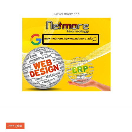
Advertisement
उत्तर प्रदेश