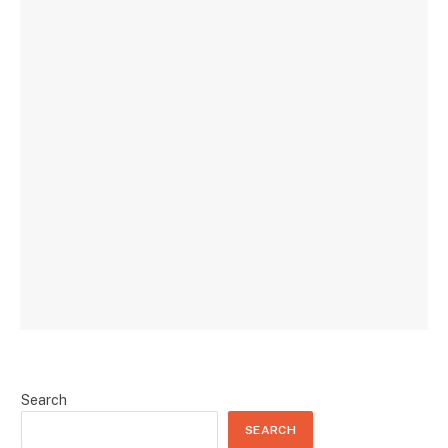
Search
SEARCH