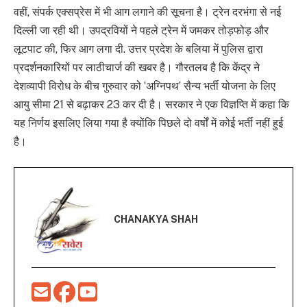
वहीं, संपर्क एक्सप्रेस में भी आग लगाने की सूचना है। ट्रेन दरभंगा से नई
दिल्ली जा रही थी। उपद्रवियों ने पहले ट्रेन में जमकर तोड़फोड़ और
लूटपाट की, फिर आग लगा दी. उत्तर प्रदेश के बलिया में पुलिस द्वारा
प्रदर्शनकारियों पर लाठीचार्ज की खबर है। गौरतलब है कि केंद्र ने
देशव्यापी विरोध के बीच गुरुवार को ‘अग्निपथ’ सैन्य भर्ती योजना के लिए
आयु सीमा 21 से बढ़ाकर 23 कर दी है। सरकार ने एक विज्ञप्ति में कहा कि
यह निर्णय इसलिए लिया गया है क्योंकि पिछले दो वर्षों में कोई भर्ती नहीं हुई
है।
CHANAKYA SHAH