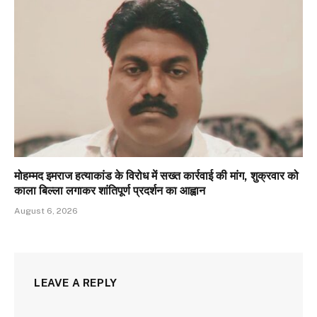
मोहम्मद इमराज हत्याकांड के विरोध में सख्त कार्रवाई की मांग, शुक्रवार को
काला बिल्ला लगाकर शांतिपूर्ण प्रदर्शन का आह्वान
August 6, 2026
LEAVE A REPLY