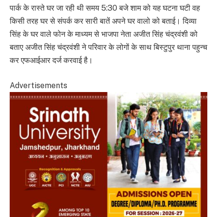
पार्क के रास्ते घर जा रही थी समय 5:30 बजे शाम को यह घटना घटी वह
किसी तरह घर से संपर्क कर सारी बातें अपने घर वालो को बताई। दिव्या
सिंह के घर वाले फोन के माध्यम से भाजपा नेता अजीत सिंह चंद्रवंशी को
बताए अजीत सिंह चंद्रवंशी ने परिवार के लोगों के साथ बिस्टुपुर थाना पहुन्च
कर एफआईआर दर्ज करवाई है।
Advertisements