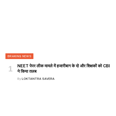
BRAKING NEWS
NEET पेपर लीक मामले में हजारीबाग के दो और शिक्षकों को CBI
ने किया तलब
By
LOKTANTRA SAVERA