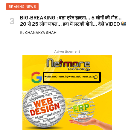
BRAKING NEWS
BIG-BREAKING : बड़ा ट्रेन हादसा… 5 लोगों की मौत…
20 से 25 लोग घायल… हवा में लटकी बोगी… देखें VIDEO
By
CHANAKYA SHAH
Advertisement