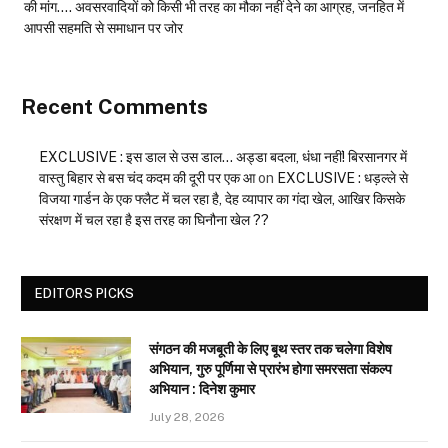
की मांग…. अवसरवादियों को किसी भी तरह का मौका नहीं देने का आग्रह, जनहित में
आपसी सहमति से समाधान पर जोर
Recent Comments
EXCLUSIVE : इस डाल से उस डाल… अड्डा बदला, धंधा नहीं! बिरसानगर में
वास्तु बिहार से बस चंद कदम की दूरी पर एक आ
on
EXCLUSIVE : धड़ल्ले से
विजया गार्डन के एक फ्लैट में चल रहा है, देह व्यापार का गंदा खेल, आखिर किसके
संरक्षण में चल रहा है इस तरह का घिनौना खेल ??
EDITORS PICKS
संगठन की मजबूती के लिए बूथ स्तर तक चलेगा विशेष
अभियान, गुरु पूर्णिमा से प्रारंभ होगा समरसता संकल्प
अभियान : दिनेश कुमार
July 28, 2026