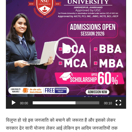
Player
00:00
00:10
विलुप्त हो रहे इस जनजाति को बचाने की जरूरत है और इसको लेकर
सरकार ढेर सारी योजना लेकर आई लेकिन इन आदिम जनजातियों तक