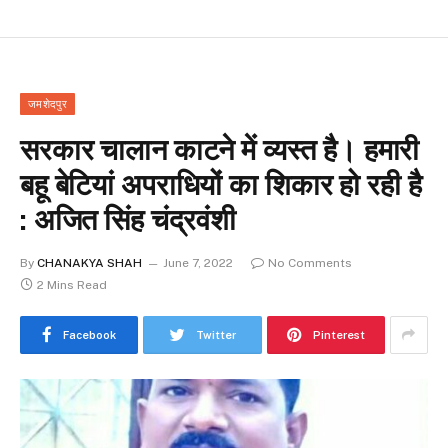
जमशेदपुर
सरकार चालान काटने में व्यस्त है। हमारी
बहू बेटियां अपराधियों का शिकार हो रही है
: अजित सिंह चंद्रवंशी
By
CHANAKYA SHAH
June 7, 2022
No Comments
2 Mins Read
Facebook
Twitter
Pinterest