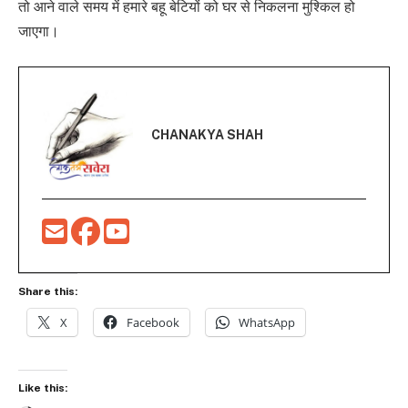
तो आने वाले समय में हमारे बहू बेटियों को घर से निकलना मुश्किल हो
जाएगा।
CHANAKYA SHAH
Share this:
X
Facebook
WhatsApp
Like this: