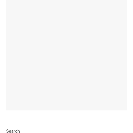
Search