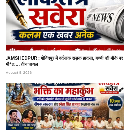
JAMSHEDPUR : गोविंदपुर में दर्दनाक सड़क हादसा, बच्ची की मौके पर
मौ*त…. तीन घायल
August 8, 2026