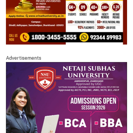
Advertisements