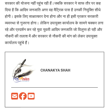
सरकार की योजना नहीं पहुंच रही हैं।जबकि सरकार ने साफ तौर पर कह
दिया है कि आदिम जनजाति अगर वह मैट्रिक पास है उनकी नियुक्ति सीधे
होगी। इसके लिए साक्षात्कार देना होगा और ना ही इसी प्रकार सरकारी
व्यवस्था से गुजरना होगा। लेकिन उपायुक्त कार्यालय के सामने चक्कर लगा
रहे और प्रदर्शन कर रहे युवा युवती आदिम जनजाति जो विलुप्त हो रही और
नौकरी की तलाश में और सरकार से नौकरी की मांग को लेकर उपायुक्त
कार्यालय पहुंचे हैं।
CHANAKYA SHAH