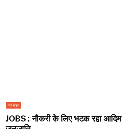
एक नजर
JOBS : नौकरी के लिए भटक रहा आदिम
जनजाति