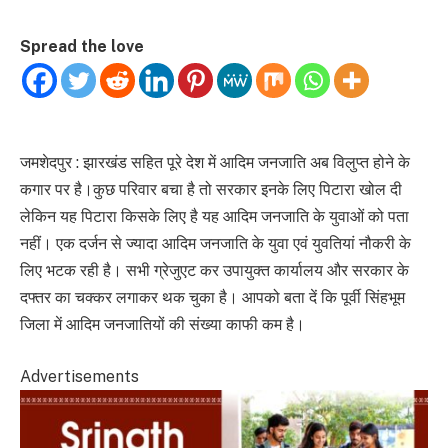
Spread the love
जमशेदपुर : झारखंड सहित पूरे देश में आदिम जनजाति अब विलुप्त होने के
कगार पर है।कुछ परिवार बचा है तो सरकार इनके लिए पिटारा खोल दी
लेकिन यह पिटारा किसके लिए है यह आदिम जनजाति के युवाओं को पता
नहीं। एक दर्जन से ज्यादा आदिम जनजाति के युवा एवं युवतियां नौकरी के
लिए भटक रही है। सभी ग्रेजुएट कर उपायुक्त कार्यालय और सरकार के
दफ्तर का चक्कर लगाकर थक चुका है। आपको बता दें कि पूर्वी सिंहभूम
जिला में आदिम जनजातियों की संख्या काफी कम है।
Advertisements