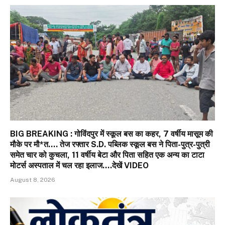
BIG BREAKING : गोविंदपुर में स्कूल बस का कहर, 7 वर्षीय मासूम की
मौके पर मौ*त…. तेज रफ्तार S.D. पब्लिक स्कूल बस ने पिता-पुत्र-पुत्री
समेत चार को कुचला, 11 वर्षीय बेटा और पिता सहित एक अन्य का टाटा
मोटर्स अस्पताल में चल रहा इलाज….देखें VIDEO
August 8, 2026