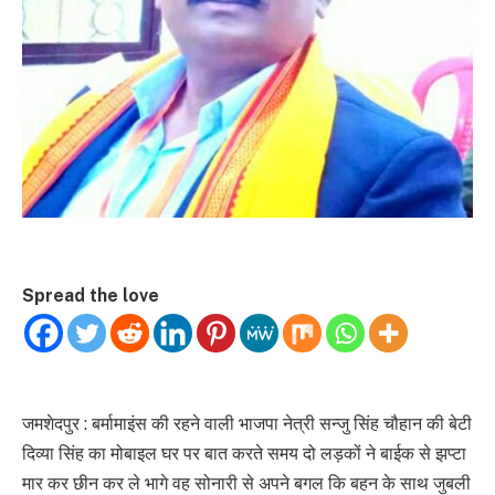
Spread the love
जमशेदपुर : बर्मामाइंस की रहने वाली भाजपा नेत्री सन्जु सिंह चौहान की बेटी
दिव्या सिंह का मोबाइल घर पर बात करते समय दो लड़कों ने बाईक से झप्टा
मार कर छीन कर ले भागे वह सोनारी से अपने बगल कि बहन के साथ जुबली