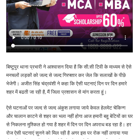
बिष्टुपुर थाना प्रभारी ने आश्वासन दिया है कि सी.सी टिवी के माध्यम से ऐसे
मनचलों लड़कों को जल्द से जल्द गिरफ्तार कर जेल कि सलाखों के पीछे
भेजेगी। अजीत सिंह चंद्रवंशी ने कहा कि ऐसी घटनाएं दिन पर दिन हमारे
शहर में बढती जा रही है, मैं जिला प्रशासन से मांग करता हूं।
ऐसे घटनाओं पर जल्द से जल्द अंकुश लगाया जाये केवल हेलमेट चेकिन्ग
और चालान काटने से शहर का भला नहीं होगा आज हमारी बहू बेटियों का घर
से निकलना मुश्किल हो गया है शहर में दिन पर दिन अपराध बड रहा है। हर
रोज ऐसी घटनाएं सुनने को मिल रही है अगर इस पर रोक नहीं लगाया गया