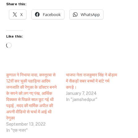
Share this:
X
Facebook
WhatsApp
Like this:
Loading…
कुणाल ने निभाया वादा, कस्तूरबा से
भाजपा नेता राजकुमार सिंह ने बोड़ाम
12वीं कर चुकी पहाड़िया आदिम
में सैकड़ों सबर बच्चों में बांटे गर्म
जनजाति की रेणुका के डॉक्टर बनने
कपड़े।
के सपने को लग गए पंख, आर्थिक
January 7, 2024
दिक्कत से पिछले साल छूट गई थी
In "jamshedpur"
पढ़ाई , मदद की मार्मिक अपील की
अपनी वीडियो से चर्चा में आई थी
रेणुका
September 13, 2022
In "एक नजर"