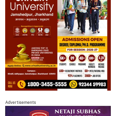
Advertisements
Video