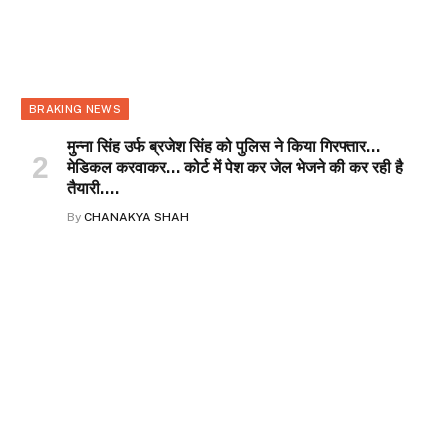
BRAKING NEWS
मुन्ना सिंह उर्फ ब्रजेश सिंह को पुलिस ने किया गिरफ्तार…
मेडिकल करवाकर… कोर्ट में पेश कर जेल भेजने की कर रही है
तैयारी….
By
CHANAKYA SHAH