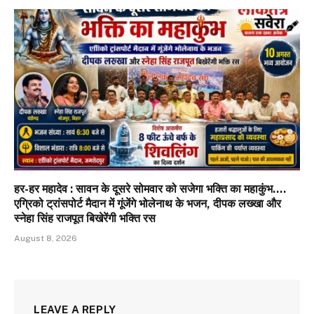
हर-हर महादेव : सावन के दूसरे सोमवार को सजेगा भक्ति का महाकुंभ….
एग्रिको ट्रांसपोर्ट मैदान में गूंजेंगे भोलेनाथ के भजन, दीपक लख्खा और
स्नेहा सिंह राजपूत बिखेरेंगी भक्ति रस
August 8, 2026
LEAVE A REPLY