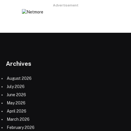
Advertisement
Archives
August 2026
July 2026
June 2026
May 2026
April 2026
March 2026
February 2026