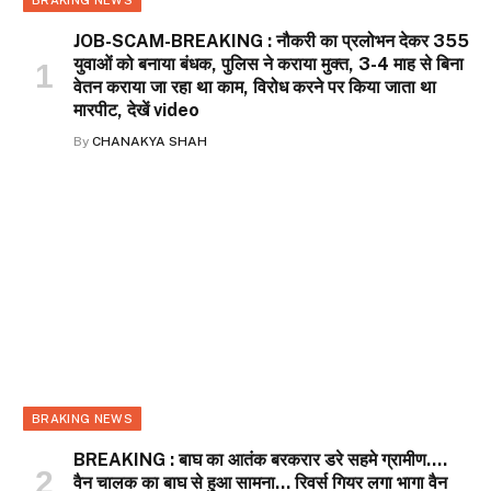
JOB-SCAM-BREAKING : नौकरी का प्रलोभन देकर 355
युवाओं को बनाया बंधक, पुलिस ने कराया मुक्त, 3-4 माह से बिना
वेतन कराया जा रहा था काम, विरोध करने पर किया जाता था
मारपीट, देखें video
By
CHANAKYA SHAH
BRAKING NEWS
BREAKING : बाघ का आतंक बरकरार डरे सहमे ग्रामीण….
वैन चालक का बाघ से हुआ सामना… रिवर्स गियर लगा भागा वैन