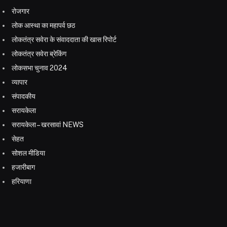
रोजगार
लोक आस्था का महापर्व छठ
लोकतंत्र सवेरा के संवाददाता की खास रिपोर्ट
लोकतंत्र सवेरा ब्रेकिंग
लोकसभा चुनाव 2024
व्यापार
संपादकीय
सरायकेला
सरायकेला – खरसावां NEWS
सेहत
सोशल मीडिया
हजारीबाग
हरियाणा