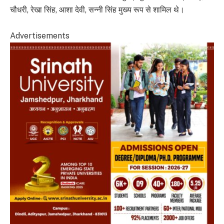
चौधरी, रेखा सिंह, आशा देवी, सन्नी सिंह मुख्य रूप से शामिल थे।
Advertisements