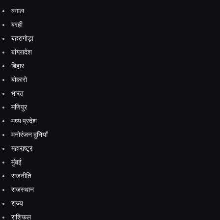
बंगाल
बरही
बहरागोड़ा
बांग्लादेश
बिहार
बोकारो
भारत
मणिपुर
मध्य प्रदेश
मनोरंजन दुनियाँ
महाराष्ट्र
मुंबई
राजनीति
राजस्थान
राज्य
राशिफल