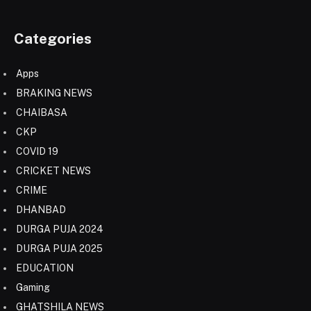
Categories
Apps
BRAKING NEWS
CHAIBASA
CKP
COVID 19
CRICKET NEWS
CRIME
DHANBAD
DURGA PUJA 2024
DURGA PUJA 2025
EDUCATION
Gaming
GHATSHILA NEWS