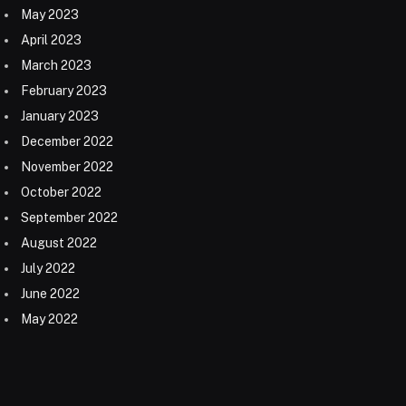
May 2023
April 2023
March 2023
February 2023
January 2023
December 2022
November 2022
October 2022
September 2022
August 2022
July 2022
June 2022
May 2022