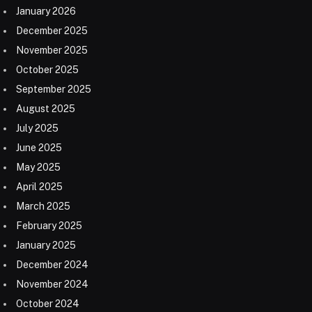
January 2026
December 2025
November 2025
October 2025
September 2025
August 2025
July 2025
June 2025
May 2025
April 2025
March 2025
February 2025
January 2025
December 2024
November 2024
October 2024