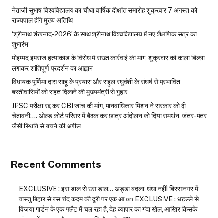
नेताजी सुभाष विश्वविद्यालय का चौथा वार्षिक दीक्षांत समारोह शुक्रवार 7 अगस्त को
राज्यपाल होंगे मुख्य अतिथि
‘श्रीनाथ शंखनाद-2026’ के साथ श्रीनाथ विश्वविद्यालय में नए शैक्षणिक सत्र का
शुभारंभ
मोहम्मद इमराज हत्याकांड के विरोध में सख्त कार्रवाई की मांग, शुक्रवार को काला बिल्ला
लगाकर शांतिपूर्ण प्रदर्शन का आह्वान
विधायक पूर्णिमा दास साहू के प्रयास और राहुल रघुवंशी के संघर्ष से प्रभावित
बस्तीवासियों को राहत दिलाने की मुख्यमंत्री से गुहार
JPSC परीक्षा रद्द कर CBI जांच की मांग, मानवाधिकार मिशन ने सरकार को दी
चेतावनी…. ओल्ड कोर्ट परिसर में बैठक कर छात्र आंदोलन को दिया समर्थन, जंतर-मंतर
जैसी स्थिति से बचने की अपील
Recent Comments
EXCLUSIVE : इस डाल से उस डाल… अड्डा बदला, धंधा नहीं! बिरसानगर में
वास्तु बिहार से बस चंद कदम की दूरी पर एक आ
on
EXCLUSIVE : धड़ल्ले से
विजया गार्डन के एक फ्लैट में चल रहा है, देह व्यापार का गंदा खेल, आखिर किसके