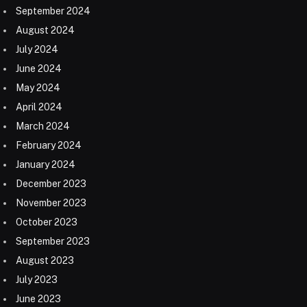
September 2024
August 2024
July 2024
June 2024
May 2024
April 2024
March 2024
February 2024
January 2024
December 2023
November 2023
October 2023
September 2023
August 2023
July 2023
June 2023