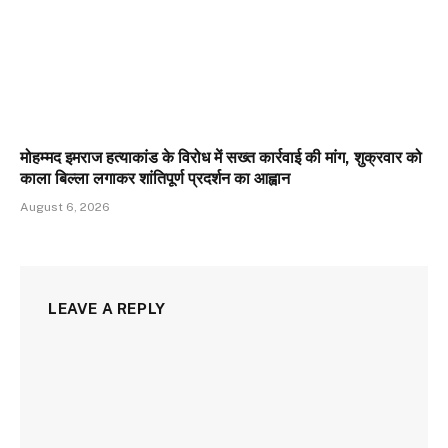
मोहम्मद इमराज हत्याकांड के विरोध में सख्त कार्रवाई की मांग, शुक्रवार को
काला बिल्ला लगाकर शांतिपूर्ण प्रदर्शन का आह्वान
August 6, 2026
LEAVE A REPLY