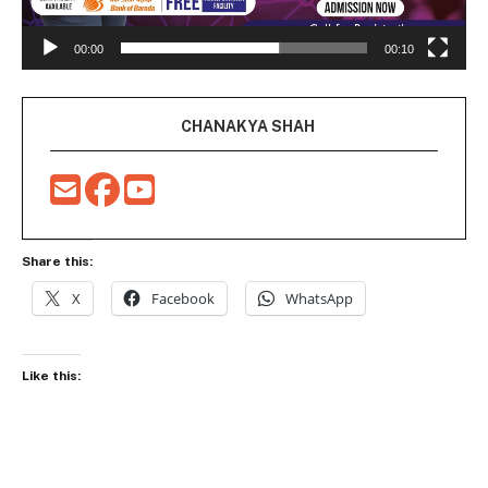
00:00
00:10
CHANAKYA SHAH
Share this:
X
Facebook
WhatsApp
Like this: