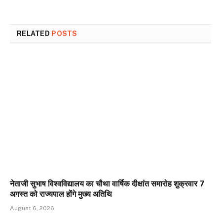
RELATED
POSTS
नेताजी सुभाष विश्वविद्यालय का चौथा वार्षिक दीक्षांत समारोह शुक्रवार 7
अगस्त को राज्यपाल होंगे मुख्य अतिथि
August 6, 2026