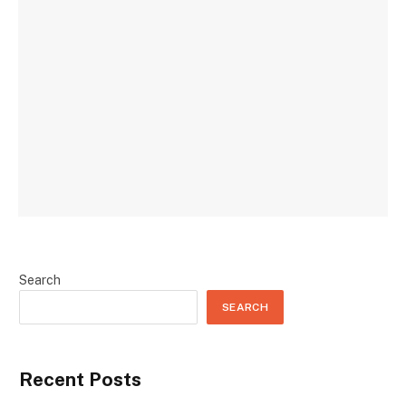
Search
SEARCH
Recent Posts