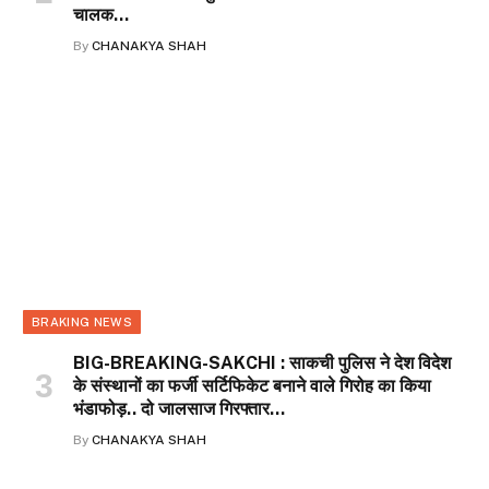
चालक…
By
CHANAKYA SHAH
BRAKING NEWS
BIG-BREAKING-SAKCHI : साकची पुलिस ने देश विदेश
के संस्थानों का फर्जी सर्टिफिकेट बनाने वाले गिरोह का किया
भंडाफोड़.. दो जालसाज गिरफ्तार…
By
CHANAKYA SHAH