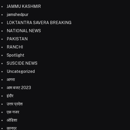
JAMMU KASHMIR
jamshedpur
LOKTANTRA SAVERA BREAKING
NATIONAL NEWS
PAKISTAN
RANCHI
Spotlight
SUSCIDE NEWS
Uncategorized
आगरा
आम बजट 2023
इंदौर
उत्तर प्रदेश
एक नजर
ओडिशा
कानपुर