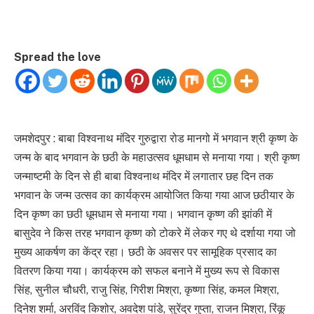
Spread the love
जमशेदपुर : बाबा विश्वनाथ मंदिर गुरुद्वारा रोड मानगो में भगवान श्री कृष्ण के
जन्म के बाद भगवान के छठी के महाउत्सव धूमधाम से मनाया गया। श्री कृष्ण
जन्माष्टमी के दिन से ही बाबा विश्वनाथ मंदिर में लगातार छह दिन तक
भगवान के जन्म उत्सव का कार्यक्रम आयोजित किया गया आज छठीयार के
दिन कृष्ण का छठी धूमधाम से मनाया गया। भगवान कृष्ण की झांकी में
बासुदेव ने किस तरह भगवान कृष्ण को टोकरे में लेकर गए थे दर्शाया गया जो
मुख्य आकर्षण का केंद्र रहा। छठी के अवसर पर सामूहिक प्रसाद का
वितरण किया गया। कार्यक्रम को सफल बनाने में मुख्य रूप से विकास
सिंह, सुनील चौधरी, राजु सिंह, गिरीश मिश्रा, कृष्णा सिंह, कमल मिश्रा,
दिनेश शर्मा, अरविंद किशोर, अवदेश पांडे, सुरेंद्र गुप्ता, राजन मिश्रा, रिंकू