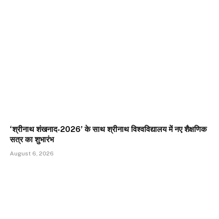
‘श्रीनाथ शंखनाद-2026’ के साथ श्रीनाथ विश्वविद्यालय में नए शैक्षणिक
सत्र का शुभारंभ
August 6, 2026