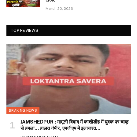
March 20, 2026
TOP REVIEWS
BRAKING NEWS
JAMSHEDPUR : मामूली विवाद में काशीडीह में युवक पर चाकू
से हमला… हालत गंभीर, एमजीएम में इलाजरत…
By
CHANAKYA SHAH