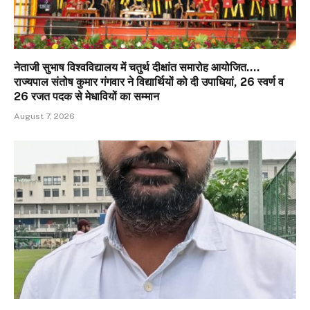
नेताजी सुभाष विश्वविद्यालय में चतुर्थ दीक्षांत समारोह आयोजित….
राज्यपाल संतोष कुमार गंगवार ने विद्यार्थियों को दी उपाधियां, 26 स्वर्ण व
26 रजत पदक से मेधावियों का सम्मान
August 7, 2026