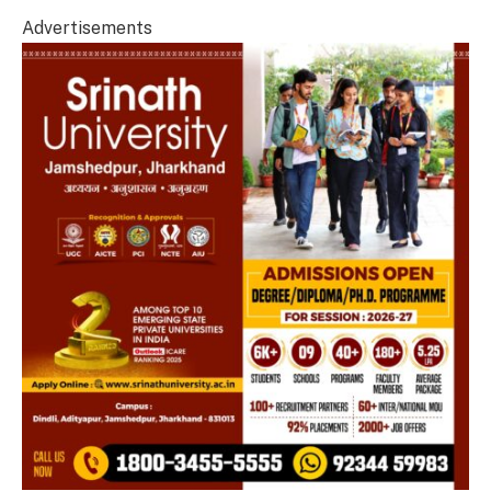
Advertisements