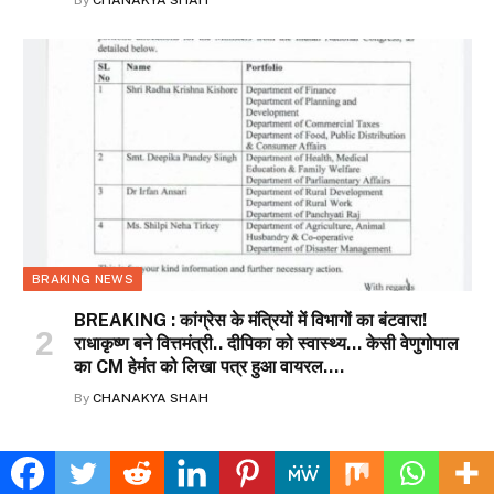
BRAKING NEWS
BREAKING : कांग्रेस के मंत्रियों में विभागों का बंटवारा!
राधाकृष्ण बने वित्तमंत्री.. दीपिका को स्वास्थ्य… केसी वेणुगोपाल
का CM हेमंत को लिखा पत्र हुआ वायरल….
By
CHANAKYA SHAH