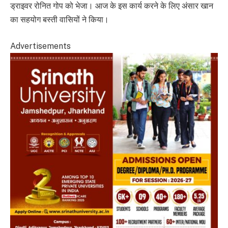
ड्राइवर रोनित गोप को भेजा। आज के इस कार्य करने के लिए अंसार खान
का सहयोग बस्ती वासियों ने किया।
Advertisements