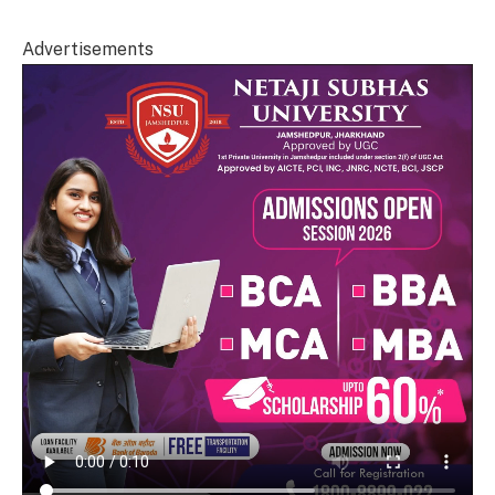
Advertisements