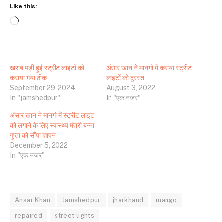
Like this:
Loading…
खराब पड़ी हुई स्ट्रीट लाइटों को
अंसार खान ने मानगो में कराया स्ट्रीट
कराया गया ठीक
लाइटों को दुरस्त
September 29, 2024
August 3, 2022
In "jamshedpur"
In "एक नजर"
अंसार खान ने मानगो में स्ट्रीट लाइट
को लगाने के लिए स्वास्थ्य मंत्री बन्ना
गुप्ता को सौंपा ज्ञापन
December 5, 2022
In "एक नजर"
Ansar Khan
Jamshedpur
jharkhand
mango
repaired
street lights