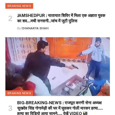
BRAKING NEWS
JAMSHEDPUR : यातायात शिविर में मिला एक अज्ञात युवक
का शव…मची सनसनी..जांच में जुटी पुलिस
By
CHANAKYA SHAH
BRAKING NEWS
BIG-BREAKING-NEWS : राजपूत करणी सेना अध्यक्ष
सुखदेव सिंह गोगामेड़ी की घर में घुसकर गोली मारकर हत्या….
हत्या का विडियो आया सामने…. देखें VIDEO