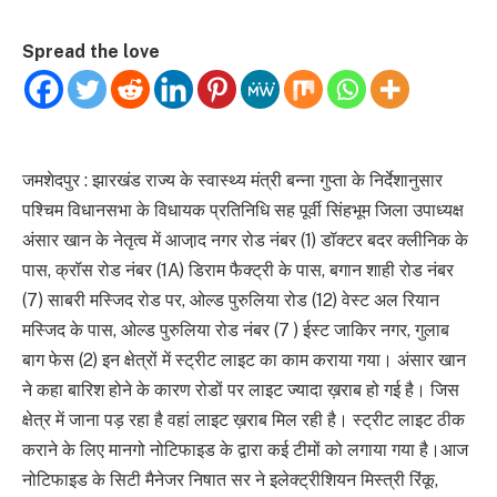
Spread the love
जमशेदपुर : झारखंड राज्य के स्वास्थ्य मंत्री बन्ना गुप्ता के निर्देशानुसार
पश्चिम विधानसभा के विधायक प्रतिनिधि सह पूर्वी सिंहभूम जिला उपाध्यक्ष
अंसार खान के नेतृत्व में आजा़द नगर रोड नंबर (1) डॉक्टर बदर क्लीनिक के
पास, क्रॉस रोड नंबर (1A) डिराम फैक्ट्री के पास, बगान शाही रोड नंबर
(7) साबरी मस्जिद रोड पर, ओल्ड पुरुलिया रोड (12) वेस्ट अल रियान
मस्जिद के पास, ओल्ड पुरुलिया रोड नंबर (7 ) ईस्ट जाकिर नगर, गुलाब
बाग फेस (2) इन क्षेत्रों में स्ट्रीट लाइट का काम कराया गया। अंसार खान
ने कहा बारिश होने के कारण रोडों पर लाइट ज्यादा ख़राब हो गई है। जिस
क्षेत्र में जाना पड़ रहा है वहां लाइट ख़राब मिल रही है। स्ट्रीट लाइट ठीक
कराने के लिए मानगो नोटिफाइड के द्वारा कई टीमों को लगाया गया है।आज
नोटिफाइड के सिटी मैनेजर निषात सर ने इलेक्ट्रीशियन मिस्त्री रिंकू,