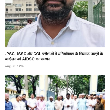
JPSC, JSSC और CGL परीक्षाओं में अनियमितता के खिलाफ छात्रों के
आंदोलन को AIDSO का समर्थन
August 7, 2026