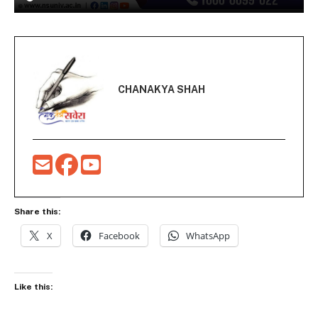
CHANAKYA SHAH
Share this:
X
Facebook
WhatsApp
Like this: