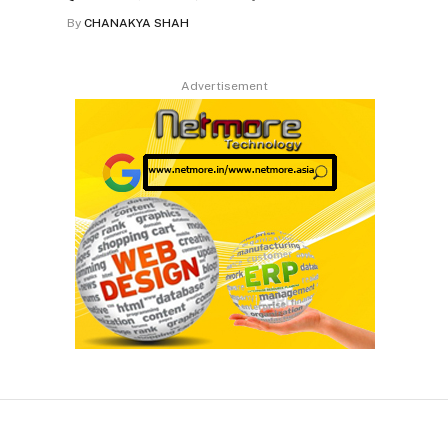
By
CHANAKYA SHAH
Advertisement