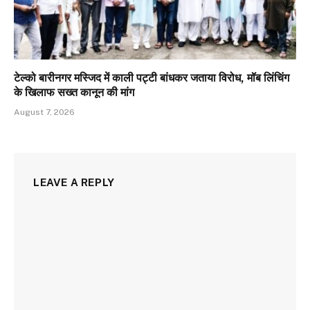
टेल्को बारीनगर मस्जिद में काली पट्टी बांधकर जताया विरोध, मॉब लिंचिंग
के खिलाफ सख्त कानून की मांग
August 7, 2026
LEAVE A REPLY