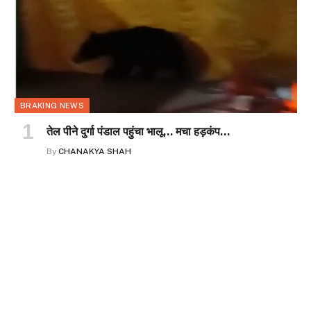
BRAKING NEWS
तेल पीने दुर्गा पंडाल पहुंचा भालू… मचा हड़कंप…
By
CHANAKYA SHAH