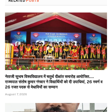
RELATED
POSTS
नेताजी सुभाष विश्वविद्यालय में चतुर्थ दीक्षांत समारोह आयोजित….
राज्यपाल संतोष कुमार गंगवार ने विद्यार्थियों को दी उपाधियां, 26 स्वर्ण व
26 रजत पदक से मेधावियों का सम्मान
August 7, 2026