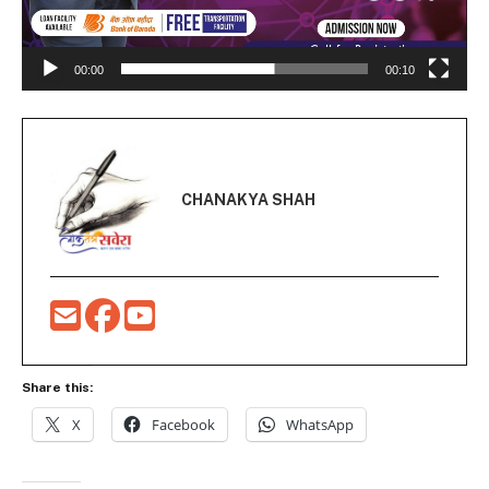
00:00
00:10
CHANAKYA SHAH
Share this:
X
Facebook
WhatsApp