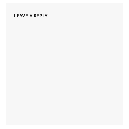
LEAVE A REPLY