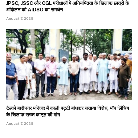
JPSC, JSSC और CGL परीक्षाओं में अनियमितता के खिलाफ छात्रों के
आंदोलन को AIDSO का समर्थन
August 7, 2026
टेल्को बारीनगर मस्जिद में काली पट्टी बांधकर जताया विरोध, मॉब लिंचिंग
के खिलाफ सख्त कानून की मांग
August 7, 2026