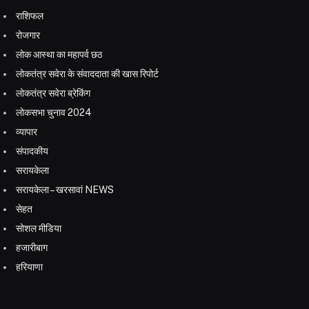
राशिफल
रोजगार
लोक आस्था का महापर्व छठ
लोकतंत्र सवेरा के संवाददाता की खास रिपोर्ट
लोकतंत्र सवेरा ब्रेकिंग
लोकसभा चुनाव 2024
व्यापार
संपादकीय
सरायकेला
सरायकेला – खरसावां NEWS
सेहत
सोशल मीडिया
हजारीबाग
हरियाणा