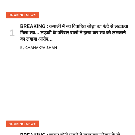
BRAKING NEWS
BREAKING : कपाली में नव विवाहित जोड़ा का फंदे से लटकता
मिला शव… लड़की के परिवार वालों ने हत्या कर शव को लटकाने
का लगाया आरोप…
By
CHANAKYA SHAH
BRAKING NEWS