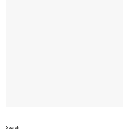
Search