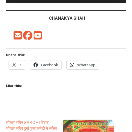
CHANAKYA SHAH
Share this:
X
Facebook
WhatsApp
Like this:
शीतला मंदिर SAKCHI विवाद :
शीतला मंदिर दुर्गा पूजा कमेटी ने सचिव