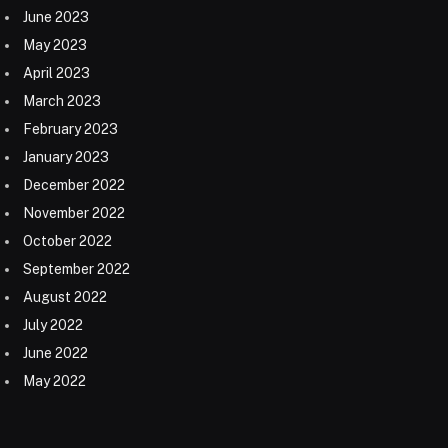
June 2023
May 2023
April 2023
March 2023
February 2023
January 2023
December 2022
November 2022
October 2022
September 2022
August 2022
July 2022
June 2022
May 2022