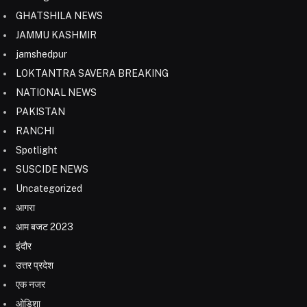
GHATSHILA NEWS
JAMMU KASHMIR
jamshedpur
LOKTANTRA SAVERA BREAKING
NATIONAL NEWS
PAKISTAN
RANCHI
Spotlight
SUSCIDE NEWS
Uncategorized
आगरा
आम बजट 2023
इंदौर
उत्तर प्रदेश
एक नजर
ओडिशा