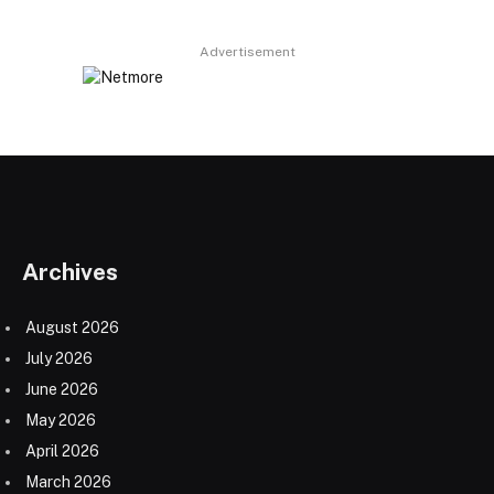
Advertisement
Archives
August 2026
July 2026
June 2026
May 2026
April 2026
March 2026