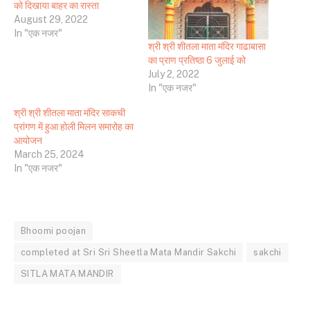
को दिखाया बाहर का रास्ता
August 29, 2022
In "एक नजर"
श्री श्री शीतला माता मंदिर गाढाबासा
का प्राण प्रतिष्ठा 6 जुलाई को
July 2, 2022
In "एक नजर"
श्री श्री शीतला माता मंदिर साकची
प्रांगण में हुआ होली मिलन समारोह का
आयोजन
March 25, 2024
In "एक नजर"
Bhoomi poojan
completed at Sri Sri Sheetla Mata Mandir Sakchi
sakchi
SITLA MATA MANDIR