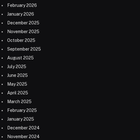
February 2026
January 2026
December 2025
November 2025
October 2025
September 2025
August 2025
July 2025
June 2025
May 2025
April 2025
March 2025
February 2025
January 2025
December 2024
November 2024