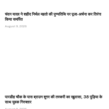
चंदन यादव ने शहीद निर्मल महतो की पुण्यतिथि पर पूजा-अर्चना कर तिरंगा
किया समर्पित
August 9, 2026
पारडीह चौक के पास ब्राउन शुगर की तस्करी का खुलासा, 38 पुड़िया के
साथ युवक गिरफ्तार