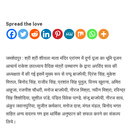
Spread the love
जमशेदपुर : श्री श्री शीतला माता मंदिर प्रांगण में दुर्गा पूजा का भूमि पूजन
आचार्य राकेश उपाध्याय वैदिक मंत्रों उच्चारण के द्वारा अरविंद साव की
अध्यक्षता में की गई इसमें मुख्य रूप से पप्पू बाजपेयी, प्रिंस सिंह, मुकेश
मित्तल, बिनोद सिंह, राजीव सिंह, प्रशांत सिंह पुतुल, विनय खुराना, अमित
आहूजा, रजनीश चौधरी, मनोज बाजपेयी, नीरज मिश्रा, नवीन मिश्रा, रविन्द्र
सिंह शिशोदिया, सुशील पांडे, पंडित विवेक पाण्डे, संजू बाजपेयी, नीरज साव,
अंकुर जवानपुरिया, सुजीत कर्मकार, मनोज दास, मंगल मंडल, बिनोद भगत
सहित अन्य सदस्य गण इस धार्मिक अनुष्ठान को सफल करने का संकल्प
लिये।