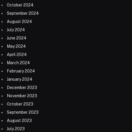
October 2024
September 2024
August 2024
July 2024
June 2024
May 2024
April 2024
March 2024
February 2024
January 2024
December 2023
November 2023
October 2023
September 2023
August 2023
July 2023