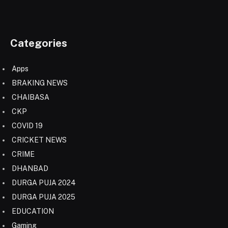
Categories
Apps
BRAKING NEWS
CHAIBASA
CKP
COVID 19
CRICKET NEWS
CRIME
DHANBAD
DURGA PUJA 2024
DURGA PUJA 2025
EDUCATION
Gaming