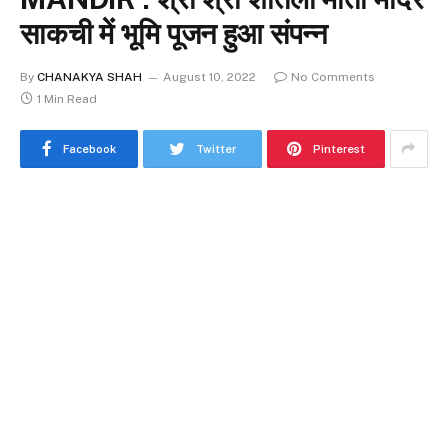
साकची में भूमि पूजन हुआ संपन्न
By
CHANAKYA SHAH
August 10, 2022
No Comments
1 Min Read
Facebook
Twitter
Pinterest