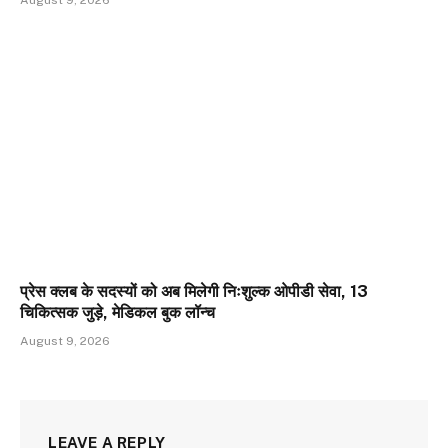
August 9, 2026
प्रेस क्लब के सदस्यों को अब मिलेगी निःशुल्क ओपीडी सेवा, 13
चिकित्सक जुड़े, मेडिकल बुक लॉन्च
August 9, 2026
LEAVE A REPLY