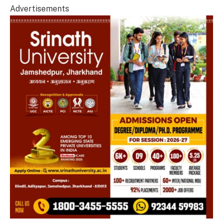
Advertisements