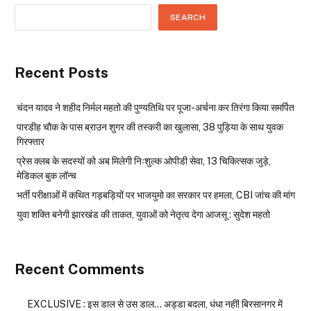
SEARCH
Recent Posts
चंदन यादव ने शहीद निर्मल महतो की पुण्यतिथि पर पूजा-अर्चना कर तिरंगा किया समर्पित
पारडीह चौक के पास ब्राउन शुगर की तस्करी का खुलासा, 38 पुड़िया के साथ युवक
गिरफ्तार
प्रेस क्लब के सदस्यों को अब मिलेगी निःशुल्क ओपीडी सेवा, 13 चिकित्सक जुड़े,
मेडिकल बुक लॉन्च
भर्ती परीक्षाओं में कथित गड़बड़ियों पर भाजयुमो का सरकार पर हमला, CBI जांच की मांग
युवा शक्ति बनेगी झारखंड की ताकत, युवाओं को नेतृत्व देगा आजसू : सुदेश महतो
Recent Comments
EXCLUSIVE : इस डाल से उस डाल… अड्डा बदला, धंधा नहीं! बिरसानगर में