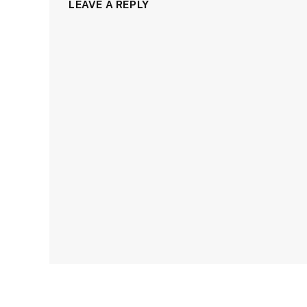
LEAVE A REPLY