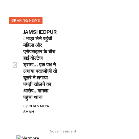
BRAKING NEWS
JAMSHEDPUR
: भाड़ा लेने पहुंची
महिला और
प्रोपराइटर के बीच
हाई वोल्टेज
ड्रामा… एक पक्ष ने
लगाया बदतमीज़ी तो
दूसरे ने लगाया
पगड़ी खोलने का
आरोप.. मामला
पहुंचा थाना
By
CHANAKYA
SHAH
Advertisement