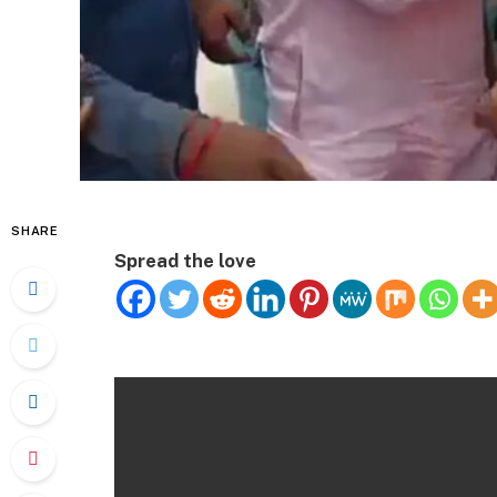
SHARE
Spread the love