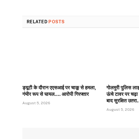
RELATED
POSTS
ड्यूटी के दौरान एएसआई पर चाकू से हमला,
गोलमुरी पुलिस लाइन
गंभीर रूप से घायल…. आरोपी गिरफ्तार
ऊंचे टावर पर चढ़ा
बाद सुरक्षित उतर
August 5, 2026
August 5, 2026