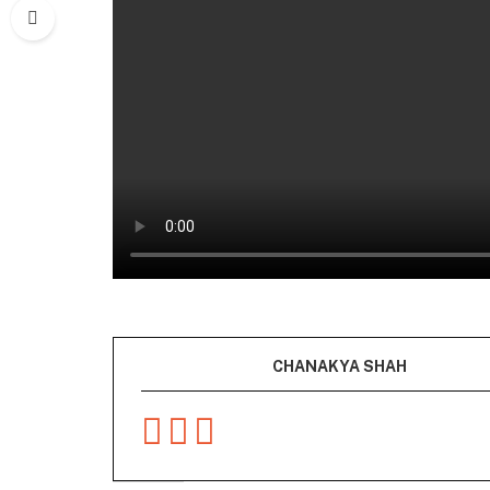
CHANAKYA SHAH