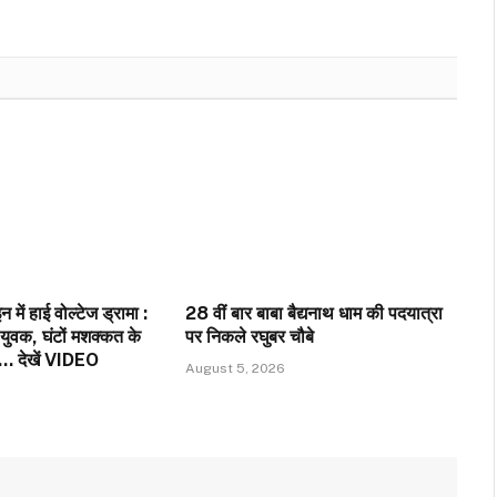
 में हाई वोल्टेज ड्रामा :
28 वीं बार बाबा बैद्यनाथ धाम की पदयात्रा
 युवक, घंटों मशक्कत के
पर निकले रघुबर चौबे
ा…. देखें VIDEO
August 5, 2026