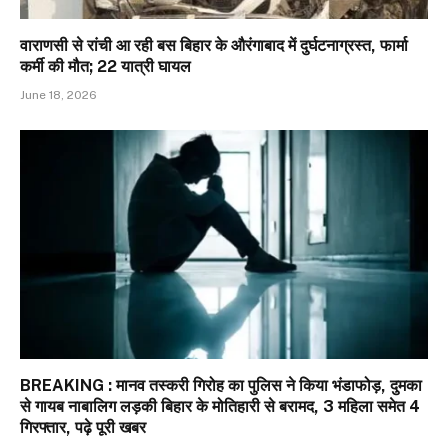
वाराणसी से रांची आ रही बस बिहार के औरंगाबाद में दुर्घटनाग्रस्त, फार्मा
कर्मी की मौत; 22 यात्री घायल
June 18, 2026
BREAKING : मानव तस्करी गिरोह का पुलिस ने किया भंडाफोड़, दुमका
से गायब नाबालिग लड़की बिहार के मोतिहारी से बरामद, 3 महिला समेत 4
गिरफ्तार, पढ़े पूरी खबर