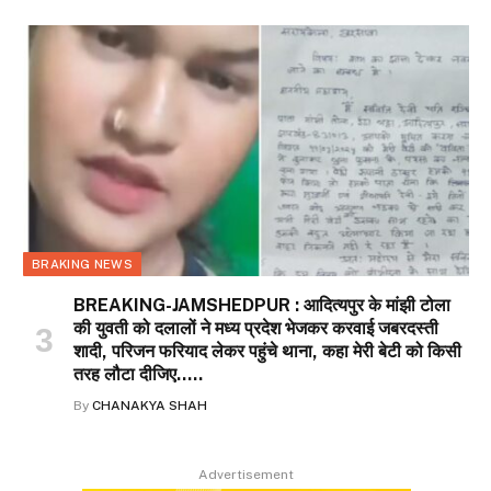
BRAKING NEWS
BREAKING-JAMSHEDPUR : आदित्यपुर के मांझी टोला
की युवती को दलालों ने मध्य प्रदेश भेजकर करवाई जबरदस्ती
शादी, परिजन फरियाद लेकर पहुंचे थाना, कहा मेरी बेटी को किसी
तरह लौटा दीजिए…..
By
CHANAKYA SHAH
Advertisement