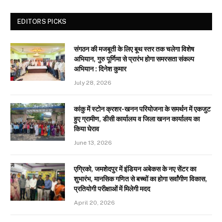
EDITORS PICKS
संगठन की मजबूती के लिए बूथ स्तर तक चलेगा विशेष
अभियान, गुरु पूर्णिमा से प्रारंभ होगा समरसता संकल्प
अभियान : दिनेश कुमार
July 28, 2026
कांकु में स्टोन क्रशर-खनन परियोजना के समर्थन में एकजुट
हुए ग्रामीण, डीसी कार्यालय व जिला खनन कार्यालय का
किया घेराव
June 13, 2026
एग्रिको, जमशेदपुर में इंडियन अबेकस के नए सेंटर का
शुभारंभ, मानसिक गणित से बच्चों का होगा सर्वांगीण विकास,
प्रतियोगी परीक्षाओं में मिलेगी मदद
April 20, 2026