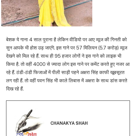
बेशक ये गाना 4 साल पुराना है लेकिन वीडियो पर आए व्यूज की गिनती को
सुन आपके भी होश उड़ जाएंगे. इस गाने पर 57 मिलियन (5.7 करोड़) व्यूज
देखने को मिल रहे हैं. साथ ही 95 हजार लोगों ने इस गाने को लाइक भी
किया है. तो वहीं 4000 से ज्यादा लोग इस गाने पर कमेंट करते हुए नजर आ
रहे हैं. ठंडी-ठंडी फिजाओं में पीली साड़ी पहने अक्षरा सिंह काफी खूबसूरत
लग रही हैं. तो वहीं पवन सिंह भी काले लिबास में अक्षरा के साथ डांस करते
दिख रहे हैं.
CHANAKYA SHAH