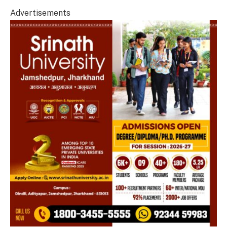
Advertisements