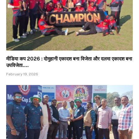
मीडिया कप 2026 : दोमुहानी एकादश बना विजेता और दलमा एकादश बना
उपविजेता….
February 19, 2026