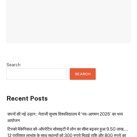
Search
SEARCH
Recent Posts
सपनों की नई उड़ान : नेताजी सुभाष विश्वविद्यालय में ‘नव-आगमन 2026’ का भव्य
आयोजन
टिस्को मैकेनिकल को-ऑपरेटिव सोसाइटी में लोन का सीमा बढ़कर हुआ 9.50 लाख….
12 प्रतिशत लाभांश के साथ सदस्यों को 300 रुपये मिठाई राशि और 800 रुपये का