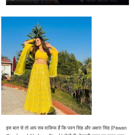
इस बात से तो आप सब वाकिफ हैं कि पवन सिंह और अक्षरा सिंह (Pawan