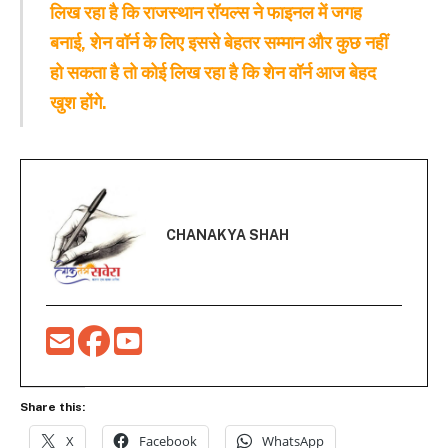
लिख रहा है कि राजस्थान रॉयल्स ने फाइनल में जगह
बनाई, शेन वॉर्न के लिए इससे बेहतर सम्मान और कुछ नहीं
हो सकता है तो कोई लिख रहा है कि शेन वॉर्न आज बेहद
खुश होंगे.
CHANAKYA SHAH
Share this:
X
Facebook
WhatsApp