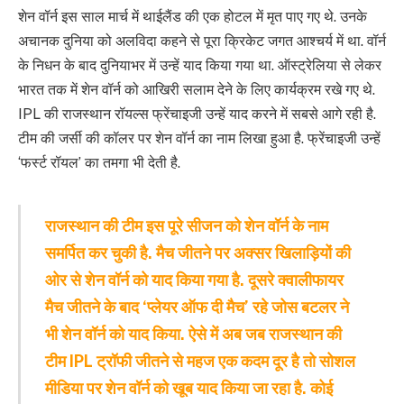
शेन वॉर्न इस साल मार्च में थाईलैंड की एक होटल में मृत पाए गए थे. उनके
अचानक दुनिया को अलविदा कहने से पूरा क्रिकेट जगत आश्चर्य में था. वॉर्न
के निधन के बाद दुनियाभर में उन्हें याद किया गया था. ऑस्ट्रेलिया से लेकर
भारत तक में शेन वॉर्न को आखिरी सलाम देने के लिए कार्यक्रम रखे गए थे.
IPL की राजस्थान रॉयल्स फ्रेंचाइजी उन्हें याद करने में सबसे आगे रही है.
टीम की जर्सी की कॉलर पर शेन वॉर्न का नाम लिखा हुआ है. फ्रेंचाइजी उन्हें
‘फर्स्ट रॉयल’ का तमगा भी देती है.
राजस्थान की टीम इस पूरे सीजन को शेन वॉर्न के नाम
समर्पित कर चुकी है. मैच जीतने पर अक्सर खिलाड़ियों की
ओर से शेन वॉर्न को याद किया गया है. दूसरे क्वालीफायर
मैच जीतने के बाद ‘प्लेयर ऑफ दी मैच’ रहे जोस बटलर ने
भी शेन वॉर्न को याद किया. ऐसे में अब जब राजस्थान की
टीम IPL ट्रॉफी जीतने से महज एक कदम दूर है तो सोशल
मीडिया पर शेन वॉर्न को खूब याद किया जा रहा है. कोई