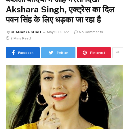
Akshara Singh, एक्ट्रेस का दिल
पवन सिंह के लिए धड़का जा रहा है
By
CHANAKYA SHAH
May 28, 2022
No Comments
2 Mins Read
Facebook
Twitter
Pinterest