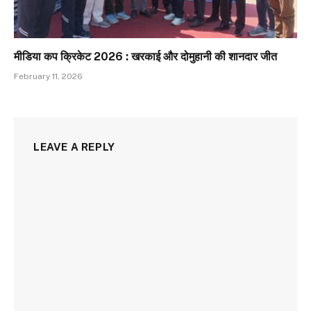
मीडिया कप क्रिकेट 2026 : खरकाई और दोमुहानी की शानदार जीत
February 11, 2026
LEAVE A REPLY