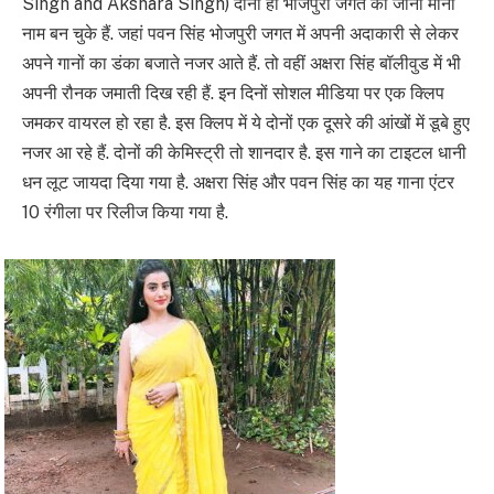
Singh and Akshara Singh) दोनों ही भोजपुरी जगत का जाना माना
नाम बन चुके हैं. जहां पवन सिंह भोजपुरी जगत में अपनी अदाकारी से लेकर
अपने गानों का डंका बजाते नजर आते हैं. तो वहीं अक्षरा सिंह बॉलीवुड में भी
अपनी रौनक जमाती दिख रही हैं. इन दिनों सोशल मीडिया पर एक क्लिप
जमकर वायरल हो रहा है. इस क्लिप में ये दोनों एक दूसरे की आंखों में डूबे हुए
नजर आ रहे हैं. दोनों की केमिस्ट्री तो शानदार है. इस गाने का टाइटल धानी
धन लूट जायदा दिया गया है. अक्षरा सिंह और पवन सिंह का यह गाना एंटर
10 रंगीला पर रिलीज किया गया है.