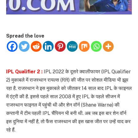
Spread the love
IPL Qualifier 2 :
IPL 2022 के दूसरे क्वालीफायर (IPL Qualifier
2) मुकाबले में राजस्थान रायल्स (RR) की जीत पर सोशल मीडिया भी झूम
रहा है. राजस्थान ने इस मुकाबले को जीतकर 14 साल बाद IPL के फाइनल
में एंट्री की है. इससे पहले साल 2008 में हुए IPL के पहले सीजन में
राजस्थान फाइनल में पहुंची थी और शेन वॉर्न (Shane Warne) की
कप्तानी में टीम पहली IPL चैंपियन भी बनी थी. अब जब इस बार शेन वॉर्न
इस दुनिया में नहीं है, तो फैंस राजस्थान की इस खास जीत पर उन्हें याद कर
रहे हैं.