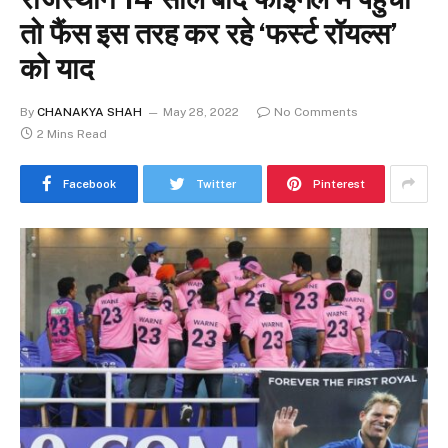
तो फैंस इस तरह कर रहे ‘फर्स्ट रॉयल्स’
को याद
By
CHANAKYA SHAH
May 28, 2022
No Comments
2 Mins Read
Facebook
Twitter
Pinterest