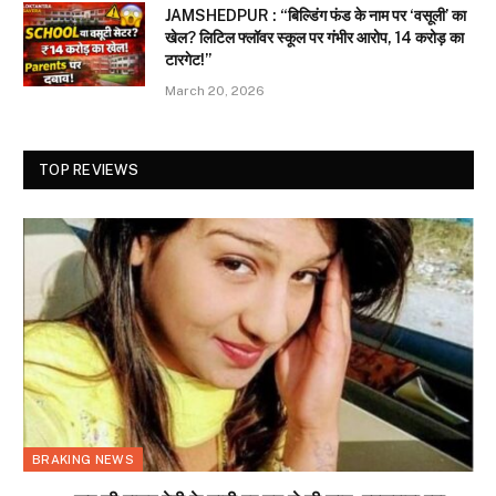
JAMSHEDPUR : “बिल्डिंग फंड के नाम पर ‘वसूली’ का
खेल? लिटिल फ्लॉवर स्कूल पर गंभीर आरोप, 14 करोड़ का
टारगेट!”
March 20, 2026
TOP REVIEWS
BRAKING NEWS