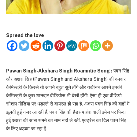
Spread the love
Pawan Singh-Akshara Singh Roamntic Song :
पवन सिंह
और अक्षरा सिंह (Pawan Singh and Akshara Singh) की दमदार
केमिस्ट्री के किस्से तो आपने बहुत सुने होंगे और यकीनन आपने इनकी
केमिस्ट्री के कुछ शानदार वीडियोस भी देखी होंगी. ऐसा ही एक वीडियो
सोशल मीडिया पर धड़ल्ले से वायरल हो रहा है. अक्षरा पवन सिंह की बाहों में
झूमती हुई नजर आ रही हैं. पवन सिंह की हैंडसम हंक वाली इमेज पर फिदा
हुई अक्षरा की सांस थमने का नाम नहीं ले रहीं. एक्ट्रेस का दिल पवन सिंह
के लिए धड़का जा रहा है.