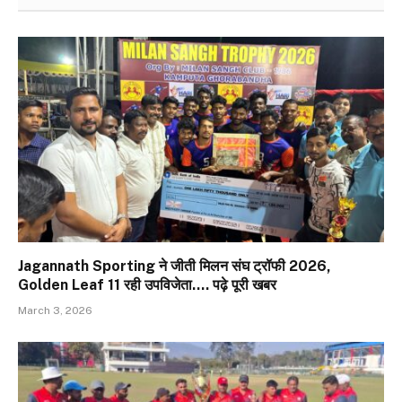
Jagannath Sporting ने जीती मिलन संघ ट्रॉफी 2026,
Golden Leaf 11 रही उपविजेता…. पढ़े पूरी खबर
March 3, 2026