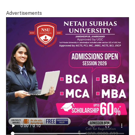
Advertisements