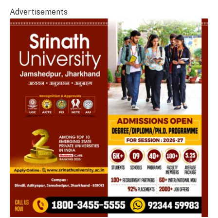
Advertisements