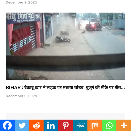
December 9, 2025
BIHAR : बेकाबू कार ने सड़क पर मचाया तांडव, बुजुर्ग की मौके पर मौत…
December 9, 2025
LEAVE A REPLY