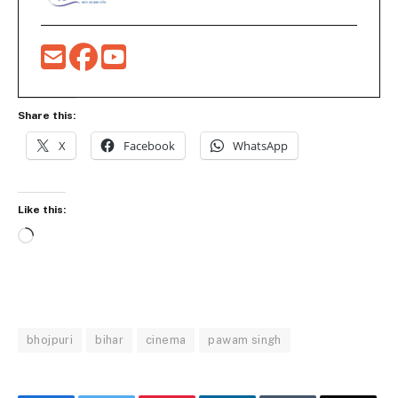
Share this:
X
Facebook
WhatsApp
Like this:
Loading…
bhojpuri
bihar
cinema
pawam singh