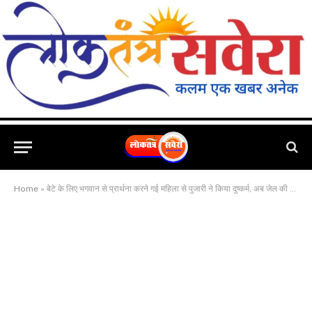
Home
»
बेटे के लिए भगवान से प्रार्थना करने गई महिला से पुजारी ने किया दुष्कर्म, अब जेल की काल कोठरी में कटेंगा पुजारी का दिन