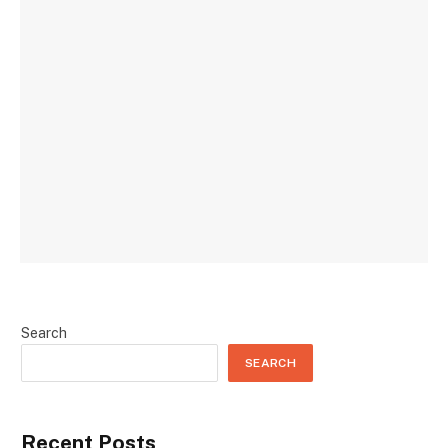
Search
SEARCH
Recent Posts