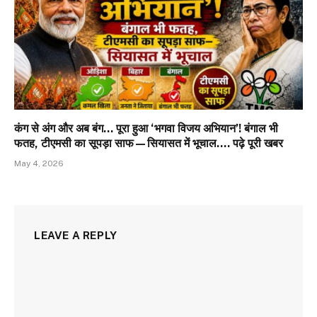
कंग से अंग और अब बंग… पूरा हुआ ‘भगवा विजय अभियान’! बंगाल भी
फतह, टीएमसी का सूपड़ा साफ—सियासत में भूचाल…. पढ़े पूरी खबर
May 4, 2026
LEAVE A REPLY