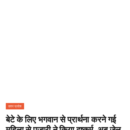
उत्तर प्रदेश
बेटे के लिए भगवान से प्रार्थना करने गई
महिला से पुजारी ने किया दुष्कर्म, अब जेल