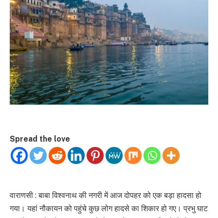
Spread the love
वाराणसी : बाबा विश्वनाथ की नगरी में आज दोपहर को एक बड़ा हादसा हो
गया। यहां नौकायन को पहुंचे कुछ लोग हादसे का शिकार हो गए। प्रभु घाट