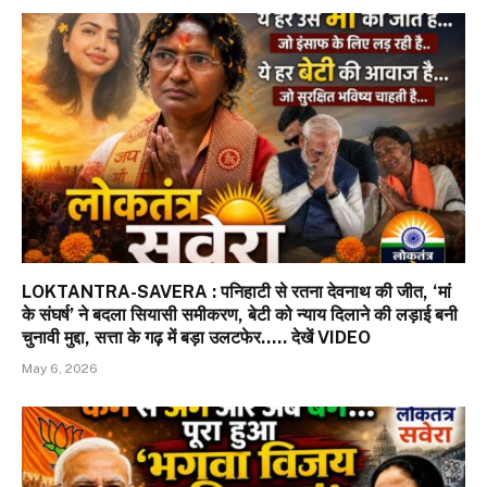
LOKTANTRA-SAVERA : पनिहाटी से रतना देवनाथ की जीत, ‘मां
के संघर्ष’ ने बदला सियासी समीकरण, बेटी को न्याय दिलाने की लड़ाई बनी
चुनावी मुद्दा, सत्ता के गढ़ में बड़ा उलटफेर….. देखें VIDEO
May 6, 2026