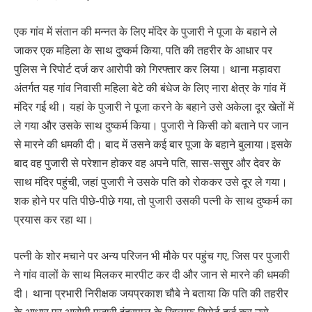
एक गांव में संतान की मन्नत के लिए मंदिर के पुजारी ने पूजा के बहाने ले
जाकर एक महिला के साथ दुष्कर्म किया, पति की तहरीर के आधार पर
पुलिस ने रिपोर्ट दर्ज कर आरोपी को गिरफ्तार कर लिया। थाना मड़ावरा
अंतर्गत यह गांव निवासी महिला बेटे की बंधेज के लिए नारा क्षेत्र के गांव में
मंदिर गई थी। यहां के पुजारी ने पूजा करने के बहाने उसे अकेला दूर खेतों में
ले गया और उसके साथ दुष्कर्म किया। पुजारी ने किसी को बताने पर जान
से मारने की धमकी दी। बाद में उसने कई बार पूजा के बहाने बुलाया।इसके
बाद वह पुजारी से परेशान होकर वह अपने पति, सास-ससुर और देवर के
साथ मंदिर पहुंची, जहां पुजारी ने उसके पति को रोककर उसे दूर ले गया।
शक होने पर पति पीछे-पीछे गया, तो पुजारी उसकी पत्नी के साथ दुष्कर्म का
प्रयास कर रहा था।
पत्नी के शोर मचाने पर अन्य परिजन भी मौके पर पहुंच गए, जिस पर पुजारी
ने गांव वालों के साथ मिलकर मारपीट कर दी और जान से मारने की धमकी
दी। थाना प्रभारी निरीक्षक जयप्रकाश चौबे ने बताया कि पति की तहरीर