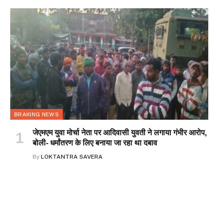
BRAKING NEWS
जेएमएम युवा मोर्चा नेता पर आदिवासी युवती ने लगाया गंभीर आरोप,
बोली- धर्मांतरण के लिए बनाया जा रहा था दबाव
By
LOKTANTRA SAVERA