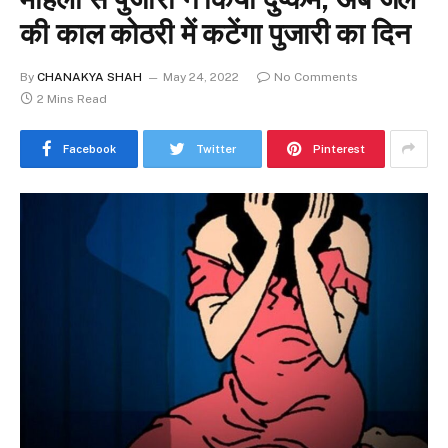
की काल कोठरी में कटेंगा पुजारी का दिन
By
CHANAKYA SHAH
May 24, 2022
No Comments
2 Mins Read
Facebook
Twitter
Pinterest