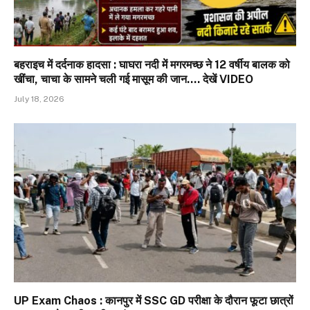
बहराइच में दर्दनाक हादसा : घाघरा नदी में मगरमच्छ ने 12 वर्षीय बालक को
खींचा, चाचा के सामने चली गई मासूम की जान…. देखें VIDEO
July 18, 2026
UP Exam Chaos : कानपुर में SSC GD परीक्षा के दौरान फूटा छात्रों