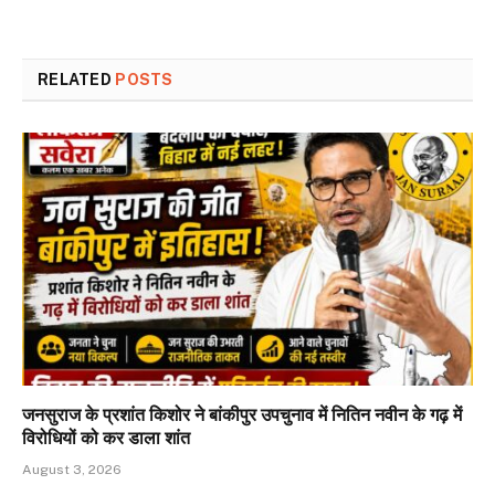
RELATED
POSTS
जनसुराज के प्रशांत किशोर ने बांकीपुर उपचुनाव में नितिन नवीन के गढ़ में
विरोधियों को कर डाला शांत
August 3, 2026