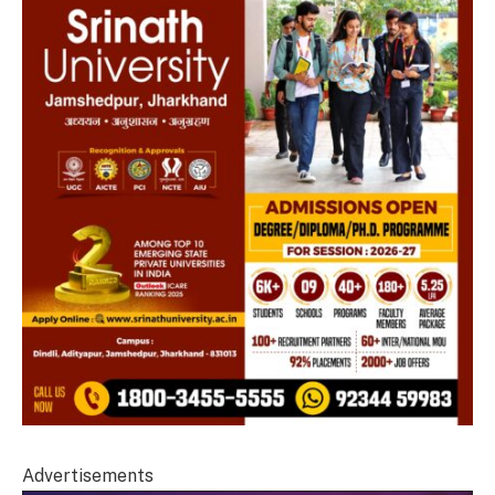
Advertisements