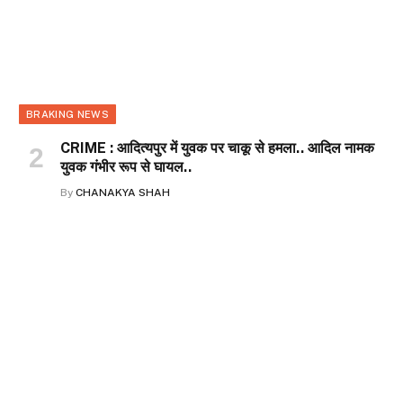
BRAKING NEWS
CRIME : आदित्यपुर में युवक पर चाकू से हमला.. आदिल नामक
युवक गंभीर रूप से घायल..
By
CHANAKYA SHAH