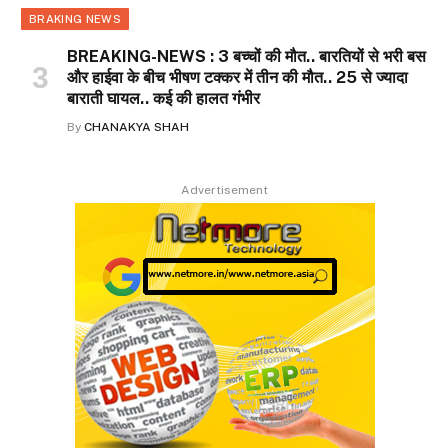
BRAKING NEWS
BREAKING-NEWS : 3 बच्चों की मौत.. बारतियों से भरी बस
और हाईवा के बीच भीषण टक्कर में तीन की मौत.. 25 से ज्यादा
बाराती घायल.. कई की हालत गंभीर
By
CHANAKYA SHAH
Advertisement