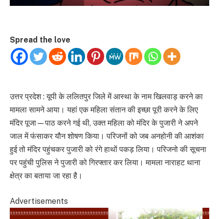
Spread the love
उत्तर प्रदेश : यूपी के ललितपुर जिले में आस्था के नाम खिलवाड़ करने का
मामला सामने आया। यहां एक महिला संतान की इच्छा पूरी करने के लिए
मंदिर पूजा—पाठ करने गई थी, उक्त महिला को मंदिर के पुजारी ने अपने
जाल में फंसाकर यौन शोषण किया। परिजनों को जब अनहोनी की आशंका
हुई तो मंदिर पहुंचकर पुजारी को रंगे हाथों पकड़ लिया। परिजनो की सूचना
पर पहुंची पुलिस ने पुजारी को गिरफ्तार कर लिया। मामला नाराहट थाना
क्षेत्र का बताया जा रहा है।
Advertisements