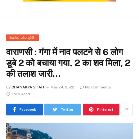
लोकतंत्र सवेरा ब्रेकिंग
वाराणसी : गंगा में नाव पलटने से 6 लोग
डूबे 2 को बचाया गया, 2 का शव मिला, 2
की तलाश जारी…
By
CHANAKYA SHAH
May 24, 2022
No Comments
1 Min Read
Facebook
Twitter
Pinterest