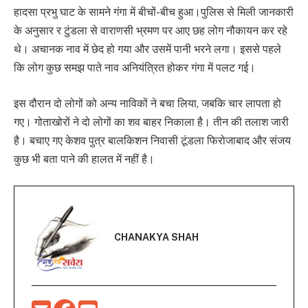
हादसा प्रभु घाट के सामने गंगा में बीचों-बीच हुआ।पुलिस से मिली जानकारी
के अनुसार र टुंडला से वाराणसी भ्रमण पर आए छह लोग नौकायन कर रहे
थे। अचानक नाव में छेद हो गया और उसमें पानी भरने लगा। इससे पहले
कि लोग कुछ समझ पाते नाव अनियंत्रित होकर गंगा में पलट गई।
इस दौरान दो लोगों को अन्य नाविकों ने बचा लिया, जबकि चार लापता हो
गए। गोताखोरों ने दो लोगों का शव बाहर निकाला है। तीन की तलाश जारी
है। बचाए गए केशव पुत्र बालकिशन निवासी टूंडला फिरोजाबाद और संजय
कुछ भी बता पाने की हालत में नहीं है।
CHANAKYA SHAH