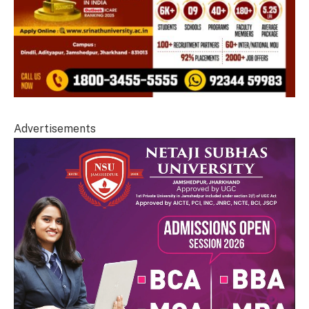
Advertisements