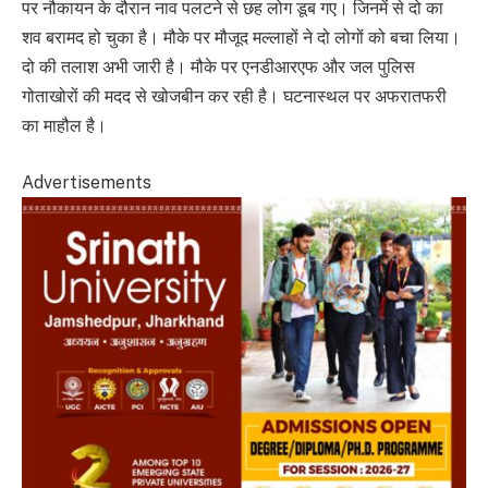
पर नौकायन के दौरान नाव पलटने से छह लोग डूब गए। जिनमें से दो का
शव बरामद हो चुका है। मौके पर मौजूद मल्लाहों ने दो लोगों को बचा लिया।
दो की तलाश अभी जारी है। मौके पर एनडीआरएफ और जल पुलिस
गोताखोरों की मदद से खोजबीन कर रही है। घटनास्थल पर अफरातफरी
का माहौल है।
Advertisements