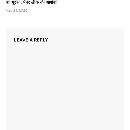
का गुस्सा, पेपर लीक की आशंका
May 27, 2026
LEAVE A REPLY