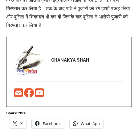
के आधार पर आरोपी पुजारी इंद्रपाल के खिलाफ रिपोर्ट दर्ज कर उसे
गिरफ्तार कर लिया है। शक के बाद पति ने पुजारी को रंगे हाथों पकड़ लिया
और पुलिस में शिकायत भी कर दी जिसके बाद पुलिस ने आरोपी पुजारी को
गिरफ्तार कर लिया है।
CHANAKYA SHAH
Share this:
X
Facebook
WhatsApp