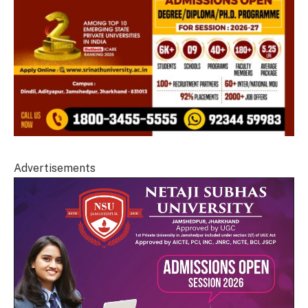
Advertisements