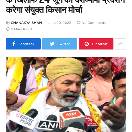
करेगा संयुक्त किसान मोर्चा
By
CHANAKYA SHAH
June 20, 2022
No Comments
3 Mins Read
Facebook
Twitter
Pinterest