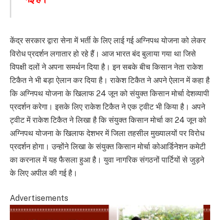
केंद्र सरकार द्वारा सेना में भर्ती के लिए लाई गई अग्निपथ योजना को लेकर
विरोध प्रदर्शन लगातार हो रहे हैं। आज भारत बंद बुलाया गया था जिसे
विपक्षी दलों ने अपना समर्थन दिया है। इन सबके बीच किसान नेता राकेश
टिकैत ने भी बड़ा ऐलान कर दिया है। राकेश टिकैत ने अपने ऐलान में कहा है
कि अग्निपथ योजना के खिलाफ 24 जून को संयुक्त किसान मोर्चा देशव्यापी
प्रदर्शन करेगा। इसके लिए राकेश टिकैत ने एक ट्वीट भी किया है। अपने
ट्वीट में राकेश टिकैत ने लिखा है कि संयुक्त किसान मोर्चा का 24 जून को
अग्निपथ योजना के खिलाफ देशभर में जिला तहसील मुख्यालयों पर विरोध
प्रदर्शन होगा। उन्होंने लिखा के संयुक्त किसान मोर्चा कोआर्डिनेशन कमेटी
का करनाल में यह फैसला हुआ है। युवा नागरिक संगठनों पार्टियों से जुड़ने
के लिए अपील की गई है।
Advertisements