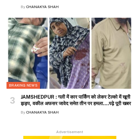
By
CHANAKYA SHAH
BRAKING NEWS
JAMSHEDPUR : गली में कार पार्किंग को लेकर टेल्को में खूनी
झड़प, वकील अफसर जावेद समेत तीन पर हमला….पढ़े पूरी खबर
By
CHANAKYA SHAH
Advertisement