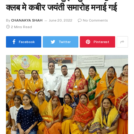
क्लब मे कबीर जयंती समारोह मनाई गई
By
CHANAKYA SHAH
June 20, 2022
No Comments
2 Mins Read
Facebook
Twitter
Pinterest