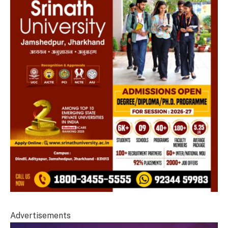
Advertisements