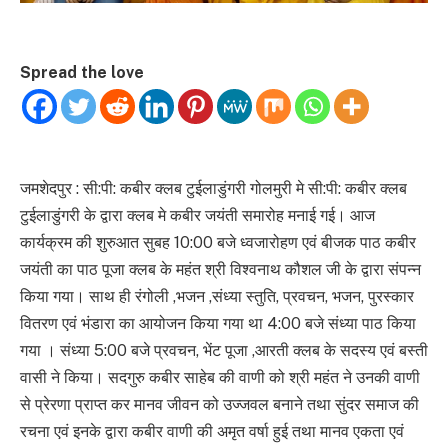
Spread the love
जमशेदपुर : सी:पी: कबीर क्लब टुईलाडुंगरी गोलमुरी मे सी:पी: कबीर क्लब
टुईलाडुंगरी के द्वारा क्लब मे कबीर जयंती समारोह मनाई गई। आज
कार्यक्रम की शुरुआत सुबह 10:00 बजे ध्वजारोहण एवं बीजक पाठ कबीर
जयंती का पाठ पूजा क्लब के महंत श्री विश्वनाथ कौशल जी के द्वारा संपन्न
किया गया। साथ ही रंगोली ,भजन ,संध्या स्तुति, प्रवचन, भजन, पुरस्कार
वितरण एवं भंडारा का आयोजन किया गया था 4:00 बजे संध्या पाठ किया
गया । संध्या 5:00 बजे प्रवचन, भेंट पूजा ,आरती क्लब के सदस्य एवं बस्ती
वासी ने किया। सदगुरु कबीर साहेब की वाणी को श्री महंत ने उनकी वाणी
से प्रेरणा प्राप्त कर मानव जीवन को उज्जवल बनाने तथा सुंदर समाज की
रचना एवं इनके द्वारा कबीर वाणी की अमृत वर्षा हुई तथा मानव एकता एवं