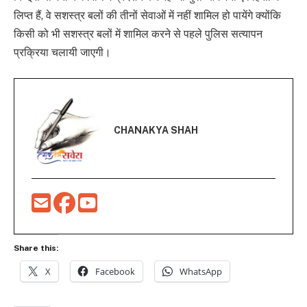
लिप्त हैं, वे सशस्त्र बलों की तीनों सेवाओं में नहीं शामिल हो पायेंगे क्योंकि
किसी को भी सशस्त्र बलों में शामिल करने से पहले पुलिस सत्यापन
प्रक्रिया चलायी जाएगी।
CHANAKYA SHAH
Share this:
X
Facebook
WhatsApp