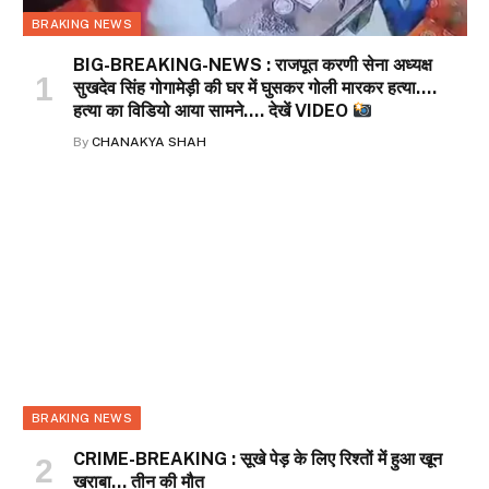
BRAKING NEWS
BIG-BREAKING-NEWS : राजपूत करणी सेना अध्यक्ष
सुखदेव सिंह गोगामेड़ी की घर में घुसकर गोली मारकर हत्या….
हत्या का विडियो आया सामने…. देखें VIDEO
By
CHANAKYA SHAH
BRAKING NEWS
CRIME-BREAKING : सूखे पेड़ के लिए रिश्तों में हुआ खून
खराबा… तीन की मौत