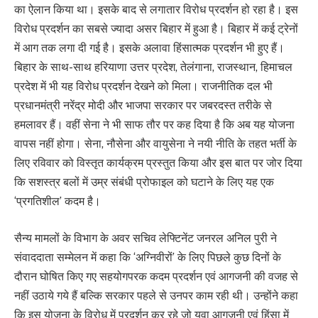
का ऐलान किया था। इसके बाद से लगातार विरोध प्रदर्शन हो रहा है। इस
विरोध प्रदर्शन का सबसे ज्यादा असर बिहार में हुआ है। बिहार में कई ट्रेनों
में आग तक लगा दी गई है। इसके अलावा हिंसात्मक प्रदर्शन भी हुए हैं।
बिहार के साथ-साथ हरियाणा उत्तर प्रदेश, तेलंगाना, राजस्थान, हिमाचल
प्रदेश में भी यह विरोध प्रदर्शन देखने को मिला। राजनीतिक दल भी
प्रधानमंत्री नरेंद्र मोदी और भाजपा सरकार पर जबरदस्त तरीके से
हमलावर हैं। वहीं सेना ने भी साफ तौर पर कह दिया है कि अब यह योजना
वापस नहीं होगा। सेना, नौसेना और वायुसेना ने नयी नीति के तहत भर्ती के
लिए रविवार को विस्तृत कार्यक्रम प्रस्तुत किया और इस बात पर जोर दिया
कि सशस्त्र बलों में उम्र संबंधी प्रोफाइल को घटाने के लिए यह एक
‘प्रगतिशील’ कदम है।
सैन्य मामलों के विभाग के अवर सचिव लेफ्टिनेंट जनरल अनिल पुरी ने
संवाददाता सम्मेलन में कहा कि ‘अग्निवीरों’ के लिए पिछले कुछ दिनों के
दौरान घोषित किए गए सहयोगपरक कदम प्रदर्शन एवं आगजनी की वजह से
नहीं उठाये गये हैं बल्कि सरकार पहले से उनपर काम रही थी। उन्होंने कहा
कि इस योजना के विरोध में प्रदर्शन कर रहे जो युवा आगजनी एवं हिंसा में