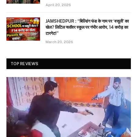
April 20, 2026
JAMSHEDPUR : “बिल्डिंग फंड के नाम पर ‘वसूली’ का
खेल? लिटिल फ्लॉवर स्कूल पर गंभीर आरोप, 14 करोड़ का
टारगेट!”
March 20, 2026
TOP REVIEWS