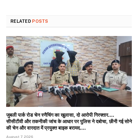
RELATED
POSTS
जुबली पार्क रोड चेन स्नैचिंग का खुलासा, दो आरोपी गिरफ्तार….
सीसीटीवी और तकनीकी जांच के आधार पर पुलिस ने दबोचा, छीनी गई सोने
की चेन और वारदात में प्रयुक्त बाइक बरामद….
August 7, 2026