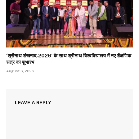
‘श्रीनाथ शंखनाद-2026’ के साथ श्रीनाथ विश्वविद्यालय में नए शैक्षणिक
सत्र का शुभारंभ
August 6, 2026
LEAVE A REPLY