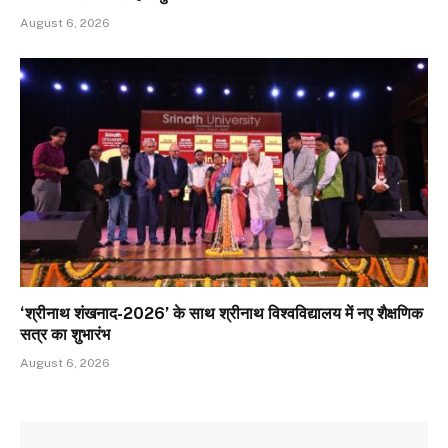
August 6, 2026
‘श्रीनाथ शंखनाद-2026’ के साथ श्रीनाथ विश्वविद्यालय में नए शैक्षणिक
सत्र का शुभारंभ
August 6, 2026