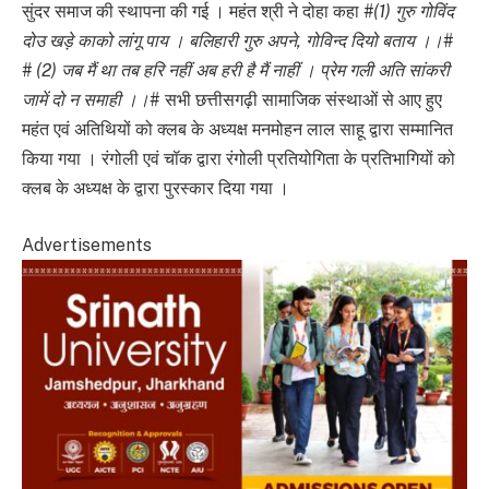
सुंदर समाज की स्थापना की गई । महंत श्री ने दोहा कहा
#(1) गुरु गोविंद
दोउ खड़े काको लांगू पाय । बलिहारी गुरु अपने, गोविन्द दियो बताय ।।
#
# (2) जब मैं था तब हरि नहीं अब हरी है मैं नाहीं । प्रेम गली अति सांकरी
जामें दो न समाही ।।
# सभी छत्तीसगढ़ी सामाजिक संस्थाओं से आए हुए
महंत एवं अतिथियों को क्लब के अध्यक्ष मनमोहन लाल साहू द्वारा सम्मानित
किया गया । रंगोली एवं चॉक द्वारा रंगोली प्रतियोगिता के प्रतिभागियों को
क्लब के अध्यक्ष के द्वारा पुरस्कार दिया गया ।
Advertisements