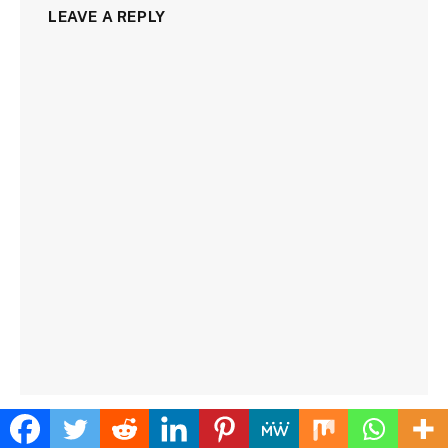
LEAVE A REPLY