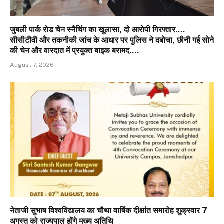
जुबली पार्क रोड चेन स्नैचिंग का खुलासा, दो आरोपी गिरफ्तार….
सीसीटीवी और तकनीकी जांच के आधार पर पुलिस ने दबोचा, छीनी गई सोने
की चेन और वारदात में प्रयुक्त बाइक बरामद….
August 7, 2026
नेताजी सुभाष विश्वविद्यालय का चौथा वार्षिक दीक्षांत समारोह शुक्रवार 7
अगस्त को राज्यपाल होंगे मुख्य अतिथि