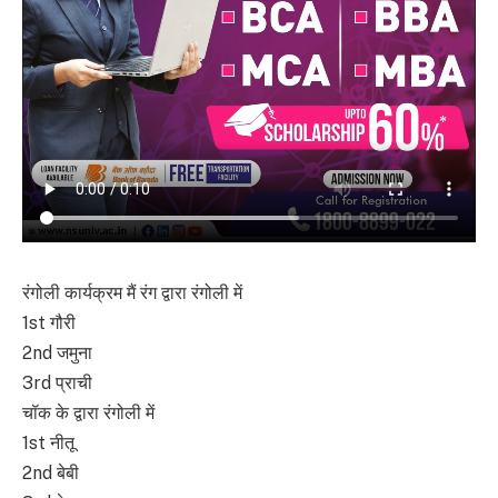
रंगोली कार्यक्रम मैं रंग द्वारा रंगोली में
1st गौरी
2nd जमुना
3rd प्राची
चॉक के द्वारा रंगोली में
1st नीतू
2nd बेबी