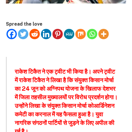
Spread the love
राकेश टिकैत ने एक ट्वीट भी किया है। अपने ट्वीट
में राकेश टिकैत ने लिखा है कि संयुक्त किसान मोर्चा
का 24 जून को अग्निपथ योजना के खिलाफ देशभर
में जिला तहसील मुख्यालयों पर विरोध प्रदर्शन होगा।
उन्होंने लिखा के संयुक्त किसान मोर्चा कोआर्डिनेशन
कमेटी का करनाल में यह फैसला हुआ है। युवा
नागरिक संगठनों पार्टियों से जुड़ने के लिए अपील की
गई है।