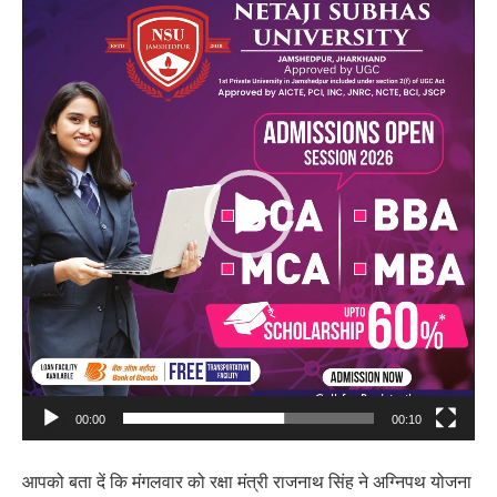
Video
Player
00:00
00:10
आपको बता दें कि मंगलवार को रक्षा मंत्री राजनाथ सिंह ने अग्निपथ योजना