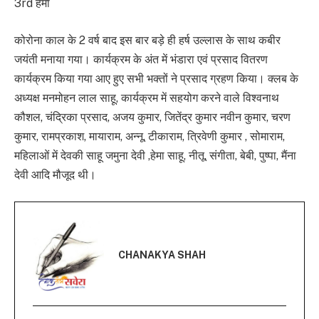
3rd हेमा
कोरोना काल के 2 वर्ष बाद इस बार बड़े ही हर्ष उल्लास के साथ कबीर
जयंती मनाया गया। कार्यक्रम के अंत में भंडारा एवं प्रसाद वितरण
कार्यक्रम किया गया आए हुए सभी भक्तों ने प्रसाद ग्रहण किया। क्लब के
अध्यक्ष मनमोहन लाल साहू, कार्यक्रम में सहयोग करने वाले विश्वनाथ
कौशल, चंद्रिका प्रसाद, अजय कुमार, जितेंद्र कुमार नवीन कुमार, चरण
कुमार, रामप्रकाश, मायाराम, अन्नू, टीकाराम, त्रिवेणी कुमार , सोमाराम,
महिलाओं में देवकी साहू जमुना देवी ,हेमा साहू, नीतू, संगीता, बेबी, पुष्पा, मैंना
देवी आदि मौजूद थी।
CHANAKYA SHAH