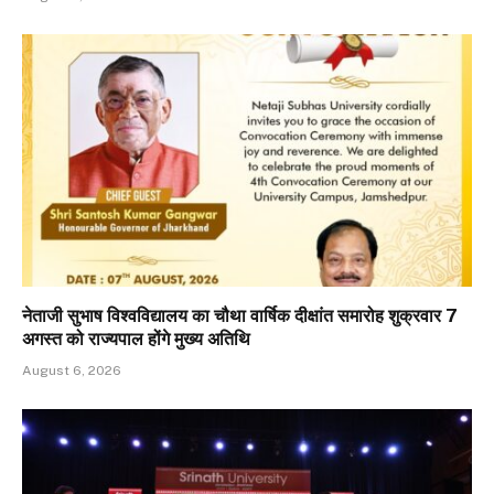
नेताजी सुभाष विश्वविद्यालय का चौथा वार्षिक दीक्षांत समारोह शुक्रवार 7
अगस्त को राज्यपाल होंगे मुख्य अतिथि
August 6, 2026