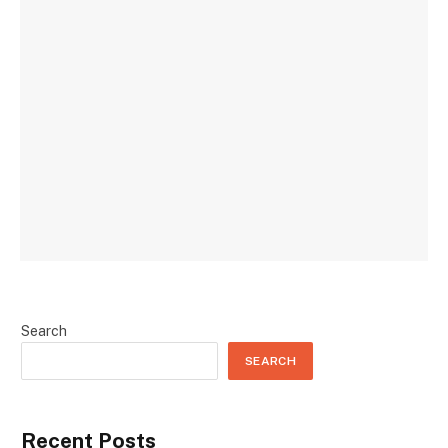
Search
SEARCH
Recent Posts