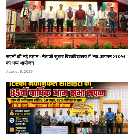
सपनों की नई उड़ान : नेताजी सुभाष विश्वविद्यालय में ‘नव-आगमन 2026’
का भव्य आयोजन
August 8, 2026