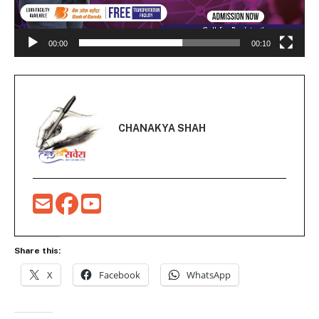
00:00
00:10
CHANAKYA SHAH
Share this:
X
Facebook
WhatsApp