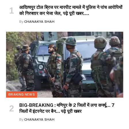
आदित्यपुर टोल ब्रिज पर मारपीट मामले में पुलिस ने पांच आरोपियों
को गिरफ्तार कर भेजा जेल, पढ़े पूरी खबर….
By
CHANAKYA SHAH
BRAKING NEWS
BIG-BREAKING : मणिपुर के 2 जिलों में लगा कर्फ्यू… 7
जिलों में इंटरनेट पर बैन… पढ़े पूरी खबर
By
CHANAKYA SHAH