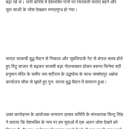
बढ़ा रहे थे। भारी बारिश में देशभक्ति गानों पर थिरकती माताएं बहने और
युवा साथी के जोश देखकर मन्त्रमुग्ध हो गया।
यात्रा साकची बुद्ध मैदान से निकला और जुबलिपार्क गेट से बंगाल क्लब होते
हुए विटु बाजार से बढ़कर साक्ची बड़ा गोलचक्कर होकर बसन्त सिनेमा श्री
हनुमान मंदिर के समीप जय श्रीराम के उद्धघोस के साथ जमशेदपुर अक्षेस
कार्यालय चौक से घूमते हुए पुनः वापस बुद्ध मैदान में समापन हुआ।
उक्त कार्यक्रम के आयोजक सनातन उत्सव समिति के संस्थापक चिन्टू सिंह
ने बताया कि देशभक्ति के नाम पर हम युवाओ में एक अलग जोश देखने को