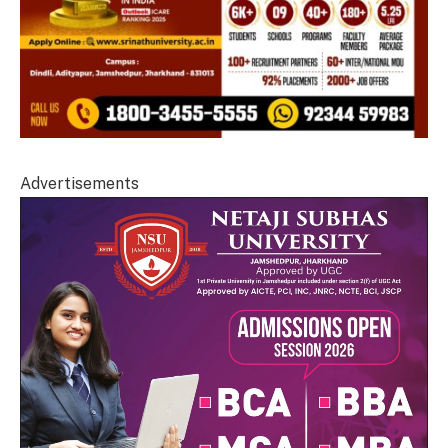
Advertisements