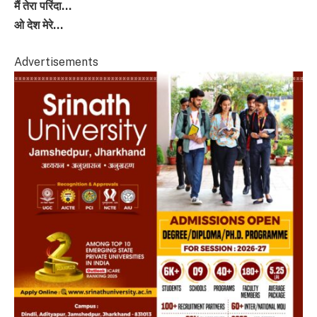
मैं तेरा परिंदा…
ओ देश मेरे…
Advertisements