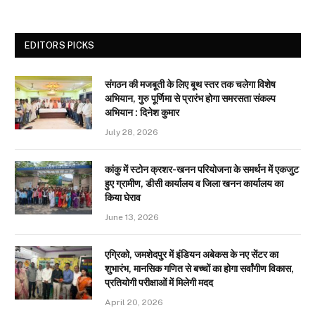
EDITORS PICKS
संगठन की मजबूती के लिए बूथ स्तर तक चलेगा विशेष
अभियान, गुरु पूर्णिमा से प्रारंभ होगा समरसता संकल्प
अभियान : दिनेश कुमार
July 28, 2026
कांकु में स्टोन क्रशर-खनन परियोजना के समर्थन में एकजुट
हुए ग्रामीण, डीसी कार्यालय व जिला खनन कार्यालय का
किया घेराव
June 13, 2026
एग्रिको, जमशेदपुर में इंडियन अबेकस के नए सेंटर का
शुभारंभ, मानसिक गणित से बच्चों का होगा सर्वांगीण विकास,
प्रतियोगी परीक्षाओं में मिलेगी मदद
April 20, 2026