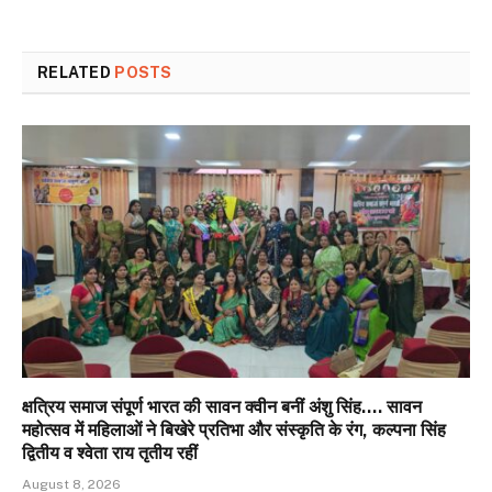
RELATED
POSTS
क्षत्रिय समाज संपूर्ण भारत की सावन क्वीन बनीं अंशु सिंह…. सावन
महोत्सव में महिलाओं ने बिखेरे प्रतिभा और संस्कृति के रंग, कल्पना सिंह
द्वितीय व श्वेता राय तृतीय रहीं
August 8, 2026