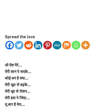
Spread the love
ओ देश मेरे…
तेरी शान पे सदके…
कोई धन है क्या…
तेरी धूल से बढ़के…
तेरी धूप से रोशन…
तेरी हवा पे जिंदा…
तू बाग है मेरा…