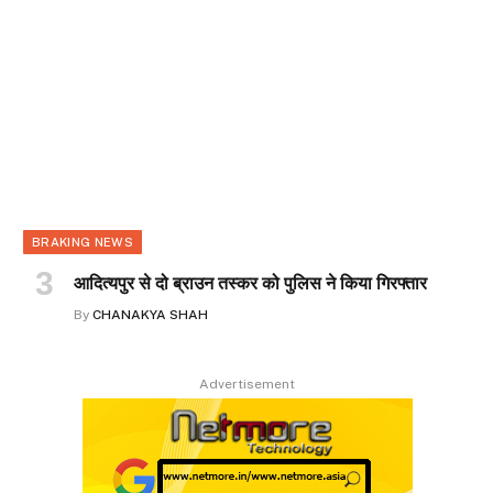
BRAKING NEWS
आदित्यपुर से दो ब्राउन तस्कर को पुलिस ने किया गिरफ्तार
By
CHANAKYA SHAH
Advertisement