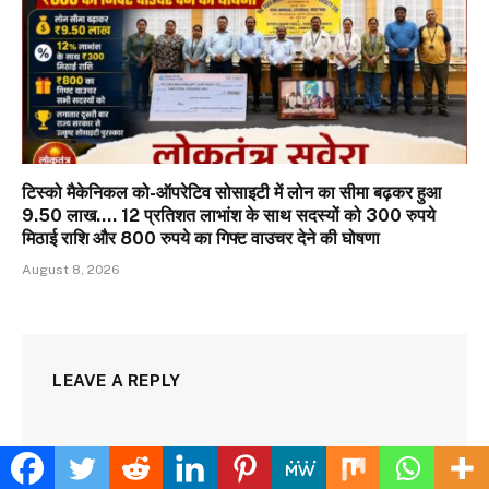
टिस्को मैकेनिकल को-ऑपरेटिव सोसाइटी में लोन का सीमा बढ़कर हुआ
9.50 लाख…. 12 प्रतिशत लाभांश के साथ सदस्यों को 300 रुपये
मिठाई राशि और 800 रुपये का गिफ्ट वाउचर देने की घोषणा
August 8, 2026
LEAVE A REPLY