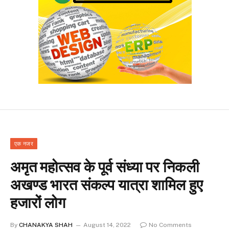
एक नजर
अमृत महोत्सव के पूर्व संध्या पर निकली
अखण्ड भारत संकल्प यात्रा शामिल हुए
हजारों लोग
By
CHANAKYA SHAH
August 14, 2022
No Comments