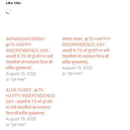
Like this:
Loading…
AVINANDAN SINGH :
सतेन्द्र प्रसाद : @75-HAPPY-
@75-HAPPY-
INDEPENDENCE-DAY :
INDEPENDENCE-DAY :
आज़ादी के 75 वर्ष पूरे होने पर सभी
आज़ादी के 75 वर्ष पूरे होने पर सभी
देशवासियों को स्वतंत्रता दिवस की
देशवासियों को स्वतंत्रता दिवस की
हार्दिक शुभकामनाएं..
हार्दिक शुभकामनाएं..
August 15, 2022
August 15, 2022
In "एक नजर"
In "एक नजर"
ALOK DUBEY : @75-
HAPPY-INDEPENDENCE-
DAY : आज़ादी के 75 वर्ष पूरे होने
पर सभी देशवासियों को स्वतंत्रता
दिवस की हार्दिक शुभकामनाएं..
August 15, 2022
In "एक नजर"