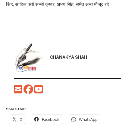
सिंह, साहिल पती सन्नी कुमार, अभय सिंह, समेत अन्य मौजूद रहे।
CHANAKYA SHAH
Share this:
X
Facebook
WhatsApp