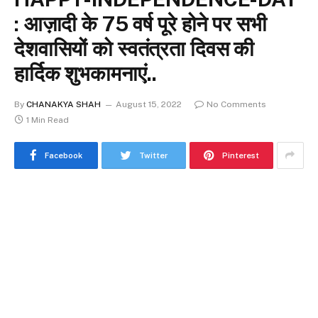
: आज़ादी के 75 वर्ष पूरे होने पर सभी
देशवासियों को स्वतंत्रता दिवस की
हार्दिक शुभकामनाएं..
By
CHANAKYA SHAH
August 15, 2022
No Comments
1 Min Read
Facebook
Twitter
Pinterest