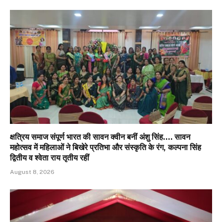
क्षत्रिय समाज संपूर्ण भारत की सावन क्वीन बनीं अंशु सिंह…. सावन
महोत्सव में महिलाओं ने बिखेरे प्रतिभा और संस्कृति के रंग, कल्पना सिंह
द्वितीय व श्वेता राय तृतीय रहीं
August 8, 2026