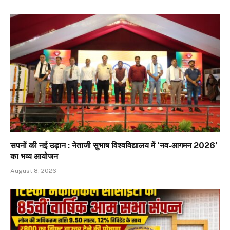
सपनों की नई उड़ान : नेताजी सुभाष विश्वविद्यालय में ‘नव-आगमन 2026’
का भव्य आयोजन
August 8, 2026