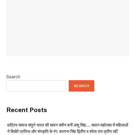
Search
SEARCH
Recent Posts
क्षत्रिय समाज संपूर्ण भारत की सावन क्वीन बनीं अंशु सिंह…. सावन महोत्सव में महिलाओं
ने बिखेरे प्रतिभा और संस्कृति के रंग, कल्पना सिंह द्वितीय व श्वेता राय तृतीय रहीं