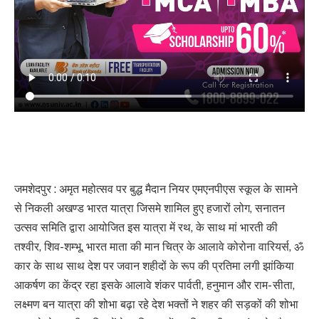
जमशेदपुर : अमृत महोत्सव पर बुद्ध मैदान नियर एमएनपीएस स्कूल के सामने
से निकली अखण्ड भारत यात्रा जिसमे शामिल हुए हजारों लोग, सनातन
उत्सव समिति द्वारा आयोजित इस यात्रा में रथ, के साथ मां भारती की
तश्वीर, शिव-शम्भू, भारत माता की मान चित्र के आलावे कोरोना वारियर्स, ॐ
कार के साथ साथ देश पर जवान शहीदों के रूप की प्रतिमा लगी झांकिया
आकर्षण का केंद्र रहा इसके आलावे शंकर पार्वती, हनुमान और राम- सीता,
लक्ष्मण बन यात्रा की शोभा बढ़ा रहे देश भक्तों ने शहर की सड़कों की शोभा