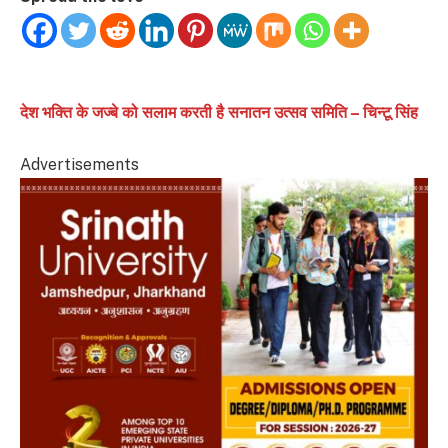
देश भक्ति के जज्बे को सलाम करती है सनातन उत्सव समिति – चिन्टू सिंह
Advertisements