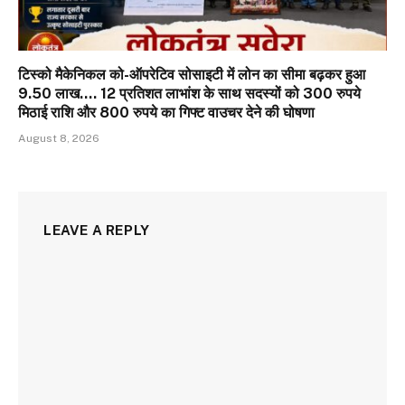
टिस्को मैकेनिकल को-ऑपरेटिव सोसाइटी में लोन का सीमा बढ़कर हुआ
9.50 लाख…. 12 प्रतिशत लाभांश के साथ सदस्यों को 300 रुपये
मिठाई राशि और 800 रुपये का गिफ्ट वाउचर देने की घोषणा
August 8, 2026
LEAVE A REPLY